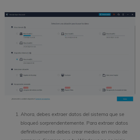
Ahora, debes extraer datos del sistema que se
bloqueó sorprendentemente. Para extraer datos
definitivamente debes crear medios en modo de