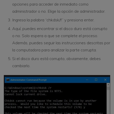
opciones para acceder de inmediato como
administrador o no. Elige la opción de administrador.
Ingresa la palabra “chkdsk/f” y presiona enter.
Aquí, puedes encontrar si el disco duro está corrupto
o no. Solo espera a que se complete el proceso.
Además, puedes seguir las instrucciones descritas por
la computadora para analizar la parte corrupta.
Si el disco duro está corrupto, obviamente, debes
cambiarlo.