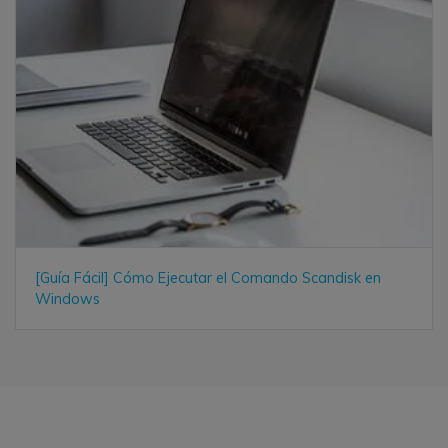
[Guía Fácil] Cómo Ejecutar el Comando Scandisk en
Windows