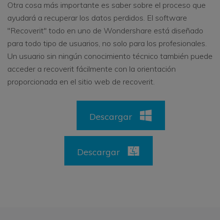
Otra cosa más importante es saber sobre el proceso que
ayudará a recuperar los datos perdidos. El software
"Recoverit" todo en uno de Wondershare está diseñado
para todo tipo de usuarios, no solo para los profesionales.
Un usuario sin ningún conocimiento técnico también puede
acceder a recoverit fácilmente con la orientación
proporcionada en el sitio web de recoverit.
Descargar
Descargar