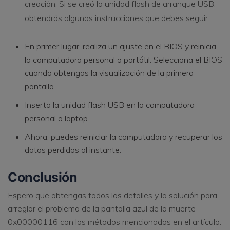
creación. Si se creó la unidad flash de arranque USB,
obtendrás algunas instrucciones que debes seguir.
En primer lugar, realiza un ajuste en el BIOS y reinicia
la computadora personal o portátil. Selecciona el BIOS
cuando obtengas la visualización de la primera
pantalla.
Inserta la unidad flash USB en la computadora
personal o laptop.
Ahora, puedes reiniciar la computadora y recuperar los
datos perdidos al instante.
Conclusión
Espero que obtengas todos los detalles y la solución para
arreglar el problema de la pantalla azul de la muerte
0x00000116 con los métodos mencionados en el artículo.