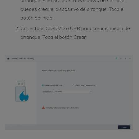
arranque. Siempre que tu Windows no se inicie,
puedes crear el dispositivo de arranque. Toca el
botón de inicio.
Conecta el CD/DVD o USB para crear el medio de
arranque. Toca el botón Crear.