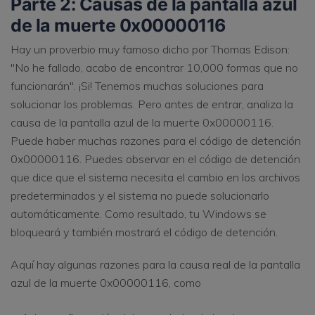
Parte 2: Causas de la pantalla azul
de la muerte 0x00000116
Hay un proverbio muy famoso dicho por Thomas Edison:
"No he fallado, acabo de encontrar 10,000 formas que no
funcionarán". ¡Si! Tenemos muchas soluciones para
solucionar los problemas. Pero antes de entrar, analiza la
causa de la pantalla azul de la muerte 0x00000116.
Puede haber muchas razones para el código de detención
0x00000116. Puedes observar en el código de detención
que dice que el sistema necesita el cambio en los archivos
predeterminados y el sistema no puede solucionarlo
automáticamente. Como resultado, tu Windows se
bloqueará y también mostrará el código de detención.
Aquí hay algunas razones para la causa real de la pantalla
azul de la muerte 0x00000116, como