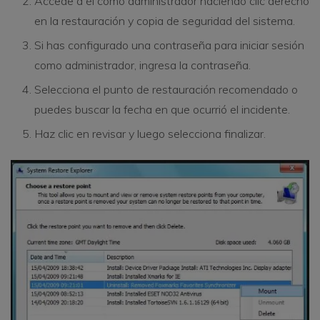
Accede a él como administrador haciendo clic derecho
en la restauración y copia de seguridad del sistema.
Si has configurado una contraseña para iniciar sesión
como administrador, ingresa la contraseña.
Selecciona el punto de restauración recomendado o
puedes buscar la fecha en que ocurrió el incidente.
Haz clic en revisar y luego selecciona finalizar.