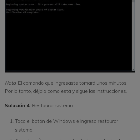
Nota
: El comando que ingresaste tomará unos minutos.
Por lo tanto, déjalo como está y sigue las instrucciones.
Solución 4
. Restaurar sistema
Toca el botón de Windows e ingresa restaurar
sistema.