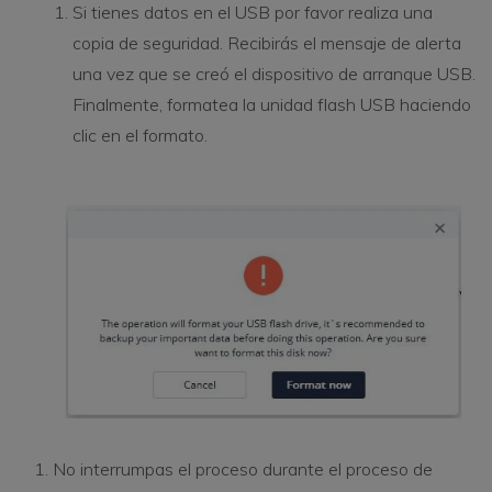
Si tienes datos en el USB por favor realiza una
copia de seguridad. Recibirás el mensaje de alerta
una vez que se creó el dispositivo de arranque USB.
Finalmente, formatea la unidad flash USB haciendo
clic en el formato.
No interrumpas el proceso durante el proceso de