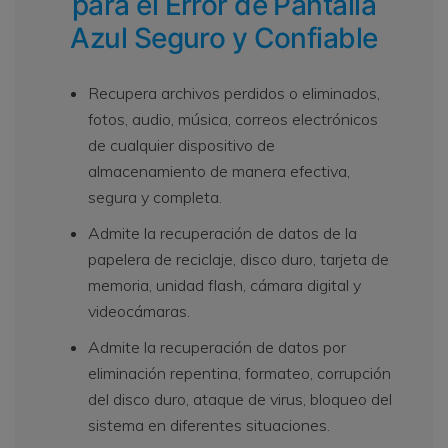
para el Error de Pantalla
Azul Seguro y Confiable
Recupera archivos perdidos o eliminados,
fotos, audio, música, correos electrónicos
de cualquier dispositivo de
almacenamiento de manera efectiva,
segura y completa.
Admite la recuperación de datos de la
papelera de reciclaje, disco duro, tarjeta de
memoria, unidad flash, cámara digital y
videocámaras.
Admite la recuperación de datos por
eliminación repentina, formateo, corrupción
del disco duro, ataque de virus, bloqueo del
sistema en diferentes situaciones.