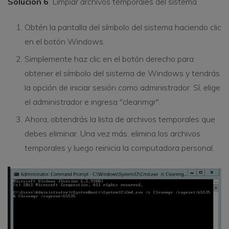
Solución 6
. Limpiar archivos temporales del sistema
Obtén la pantalla del símbolo del sistema haciendo clic
en el botón Windows.
Simplemente haz clic en el botón derecho para
obtener el símbolo del sistema de Windows y tendrás
la opción de iniciar sesión como administrador. Sí, elige
el administrador e ingresa "cleanmgr".
Ahora, obtendrás la lista de archivos temporales que
debes eliminar. Una vez más, elimina los archivos
temporales y luego reinicia la computadora personal.