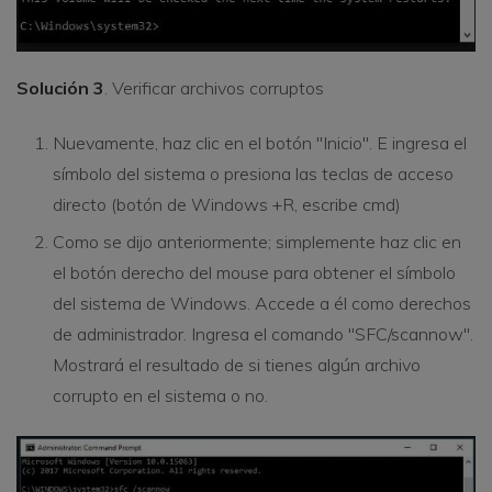
Solución 3
. Verificar archivos corruptos
Nuevamente, haz clic en el botón "Inicio". E ingresa el
símbolo del sistema o presiona las teclas de acceso
directo (botón de Windows +R, escribe cmd)
Como se dijo anteriormente; simplemente haz clic en
el botón derecho del mouse para obtener el símbolo
del sistema de Windows. Accede a él como derechos
de administrador. Ingresa el comando "SFC/scannow".
Mostrará el resultado de si tienes algún archivo
corrupto en el sistema o no.