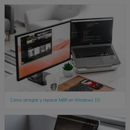
Cómo arreglar y reparar MBR en Windows 10