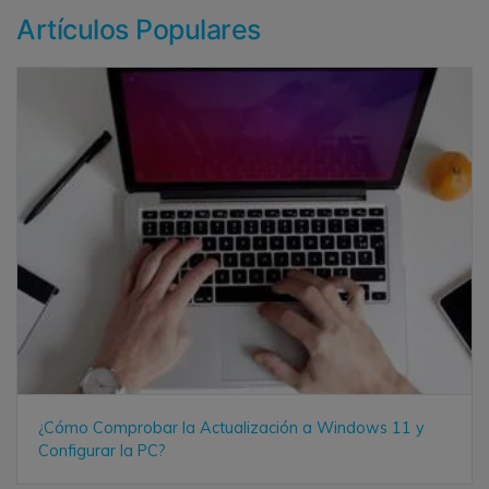
Artículos Populares
¿Cómo Comprobar la Actualización a Windows 11 y
Configurar la PC?