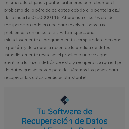
enumerado algunos puntos anteriores para abordar el
problema de la pérdida de datos debido a la pantalla azul
de la muerte 0x00000116. Ahora usa el software de
recuperación todo en uno para resolver todos tus
problemas con un solo clic. Este inspecciona
minuciosamente el programa en tu computadora personal
o portátil y descubre la razón de la pérdida de datos.
Inmediatamente resuelve el problema una vez que
identifica la razón detrás de esto y recupera cualquier tipo
de datos que se hayan perdido. ¡Veamos los pasos para
recuperar los datos perdidos al instante!
Tu Software de
Recuperación de Datos