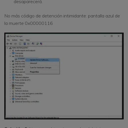
desaparecerá.
No más código de detención intimidante: pantalla azul de
la muerte 0x00000116