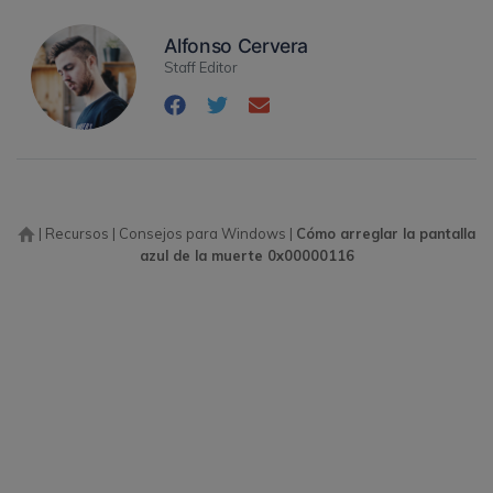
Alfonso Cervera
Staff Editor
|
Recursos
|
Consejos para Windows
|
Cómo arreglar la pantalla
azul de la muerte 0x00000116