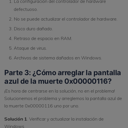
La configuración del controlador de hardware
defectuoso.
No se puede actualizar el controlador de hardware.
Disco duro dañado.
Retraso de espacio en RAM.
Ataque de virus.
Archivos de sistema dañados en Windows.
Parte 3: ¿Cómo arreglar la pantalla
azul de la muerte 0x00000116?
¡Es hora de centrarse en la solución, no en el problema!
Solucionemos el problema y arreglemos la pantalla azul de
la muerte 0x00000116 uno por uno.
Solución 1
. Verificar y actualizar la instalación de
Windows