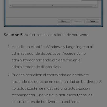
Solución 5
. Actualizar el controlador de hardware
Haz clic en el botón Windows y luego ingresa al
administrador de dispositivos. Accede como
administrador haciendo clic derecho en el
administrador de dispositivos.
Puedes actualizar el controlador de hardware
haciendo clic derecho en cada unidad de hardware. Si
no actualizaste, se mostrará una actualización
recomendada. Una vez que actualices todos los
controladores de hardware, tu problema