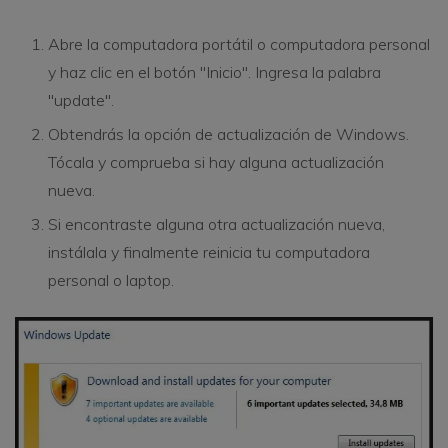
Abre la computadora portátil o computadora personal
y haz clic en el botón "Inicio". Ingresa la palabra
"update".
Obtendrás la opción de actualización de Windows.
Tócala y comprueba si hay alguna actualización
nueva.
Si encontraste alguna otra actualización nueva,
instálala y finalmente reinicia tu computadora
personal o laptop.