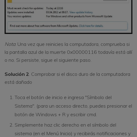
Nota
: Una vez que reinicies la computadora, comprueba si
la pantalla azul de la muerte 0x00000116 todavía está allí
o no. Si persiste, sigue el siguiente paso.
Solución 2
. Comprobar si el disco duro de la computadora
está dañado
Toca el botón de inicio e ingresa "Símbolo del
Sistema". (para un acceso directo, puedes presionar el
botón de Windows + R y escribir cmd.
Simplemente haz clic derecho en el símbolo del
sistema (en el Menú Inicio) y recibirás notificaciones y