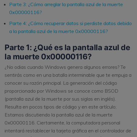
Parte 3: ¿Cómo arreglar la pantalla azul de la muerte
0x00000116?
Parte 4: ¿Cómo recuperar datos si perdiste datos debido
a la pantalla azul de la muerte 0x00000116?
Parte 1: ¿Qué es la pantalla azul de
la muerte 0x00000116?
¿No odias cuando Windows genera algunos errores? Te
sentirás como en una batalla interminable que te empuja a
conocer su razón principal. La generación del código
proporcionado por Windows se conoce como BSOD
(pantalla azul de la muerte por sus siglas en inglés).
Resulta en pocos tipos de código y en este artículo;
Estamos discutiendo la pantalla azul de la muerte
0x00000116. Ciertamente, la computadora personal
intentará restablecer la tarjeta gráfica en el controlador de