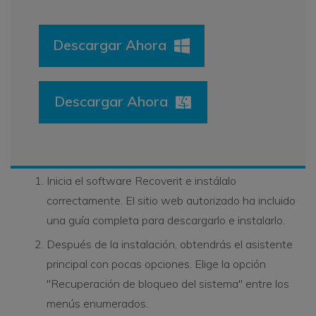
Descargar Ahora
Descargar Ahora
Inicia el software Recoverit e instálalo
correctamente. El sitio web autorizado ha incluido
una guía completa para descargarlo e instalarlo.
Después de la instalación, obtendrás el asistente
principal con pocas opciones. Elige la opción
"Recuperación de bloqueo del sistema" entre los
menús enumerados.