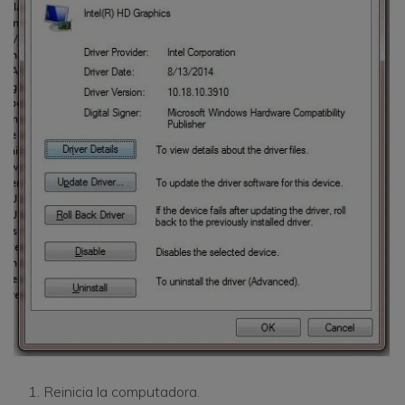
Reinicia la computadora.