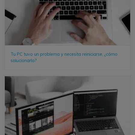
Tu PC tuvo un problema y necesita reiniciarse, ¿cómo
solucionarlo?