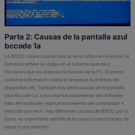
Parte 2: Causas de la pantalla azul
bccode 1a
La BSOD ocurre cuando hay un error crítico en el kernel. El
kernel se refiere al código en el sistema operativo
Windows que es vital para la función de la PC. El kernel
contiene información sobre el arranque, la entrada del
dispositivo, etc. También hay otras causas de la pantalla
azul Bccode 1a, como mal funcionamiento del software,
falla del hardware, mal funcionamiento del controlador e
infección por virus. Hay diferentes causas de BSOD, por lo
tanto, es importante identificar la causa correcta antes de
pasar a una solución.