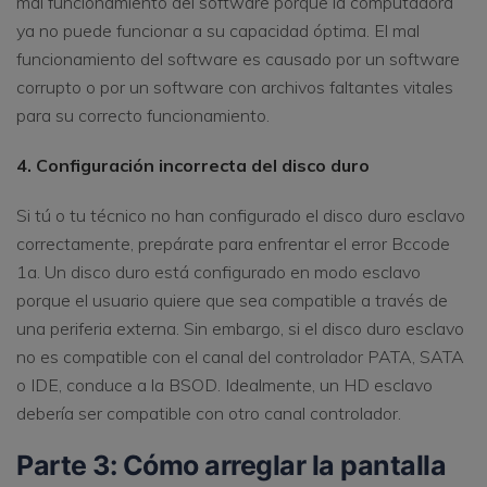
mal funcionamiento del software porque la computadora
ya no puede funcionar a su capacidad óptima. El mal
funcionamiento del software es causado por un software
corrupto o por un software con archivos faltantes vitales
para su correcto funcionamiento.
4. Configuración incorrecta del disco duro
Si tú o tu técnico no han configurado el disco duro esclavo
correctamente, prepárate para enfrentar el error Bccode
1a. Un disco duro está configurado en modo esclavo
porque el usuario quiere que sea compatible a través de
una periferia externa. Sin embargo, si el disco duro esclavo
no es compatible con el canal del controlador PATA, SATA
o IDE, conduce a la BSOD. Idealmente, un HD esclavo
debería ser compatible con otro canal controlador.
Parte 3: Cómo arreglar la pantalla