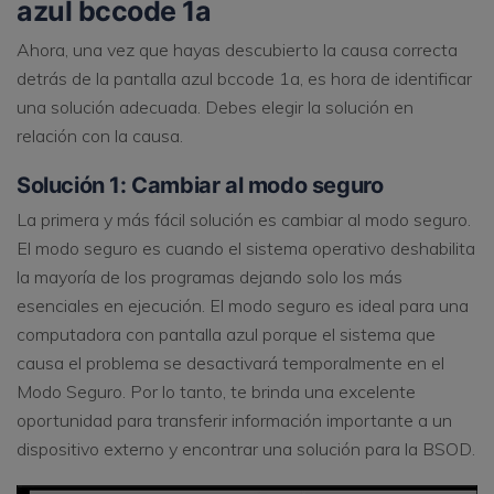
azul bccode 1a
Ahora, una vez que hayas descubierto la causa correcta
detrás de la pantalla azul bccode 1a, es hora de identificar
una solución adecuada. Debes elegir la solución en
relación con la causa.
Solución 1: Cambiar al modo seguro
La primera y más fácil solución es cambiar al modo seguro.
El modo seguro es cuando el sistema operativo deshabilita
la mayoría de los programas dejando solo los más
esenciales en ejecución. El modo seguro es ideal para una
computadora con pantalla azul porque el sistema que
causa el problema se desactivará temporalmente en el
Modo Seguro. Por lo tanto, te brinda una excelente
oportunidad para transferir información importante a un
dispositivo externo y encontrar una solución para la BSOD.