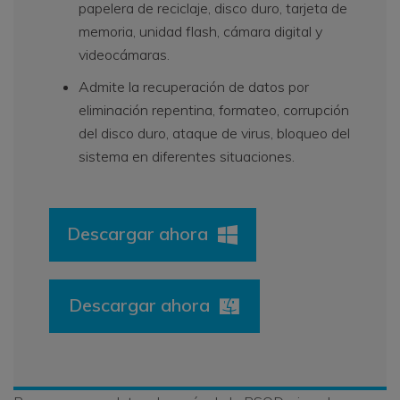
papelera de reciclaje, disco duro, tarjeta de
memoria, unidad flash, cámara digital y
videocámaras.
Admite la recuperación de datos por
eliminación repentina, formateo, corrupción
del disco duro, ataque de virus, bloqueo del
sistema en diferentes situaciones.
Descargar ahora
Descargar ahora