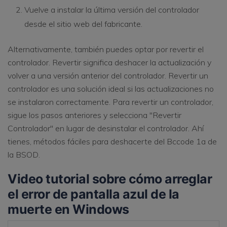
Vuelve a instalar la última versión del controlador
desde el sitio web del fabricante.
Alternativamente, también puedes optar por revertir el
controlador. Revertir significa deshacer la actualización y
volver a una versión anterior del controlador. Revertir un
controlador es una solución ideal si las actualizaciones no
se instalaron correctamente. Para revertir un controlador,
sigue los pasos anteriores y selecciona "Revertir
Controlador" en lugar de desinstalar el controlador. Ahí
tienes, métodos fáciles para deshacerte del Bccode 1a de
la BSOD.
Video tutorial sobre cómo arreglar
el error de pantalla azul de la
muerte en Windows