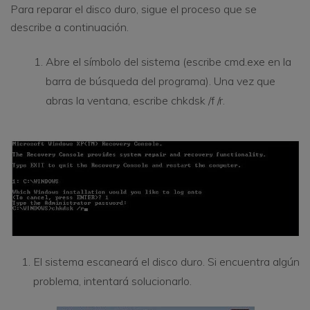
Para reparar el disco duro, sigue el proceso que se
describe a continuación.
Abre el símbolo del sistema (escribe cmd.exe en la
barra de búsqueda del programa). Una vez que
abras la ventana, escribe chkdsk /f /r.
El sistema escaneará el disco duro. Si encuentra algún
problema, intentará solucionarlo.