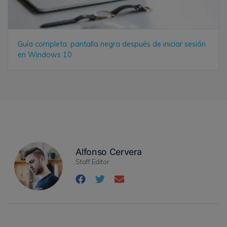
Guía completa: pantalla negra después de iniciar sesión
en Windows 10
Alfonso Cervera
Staff Editor