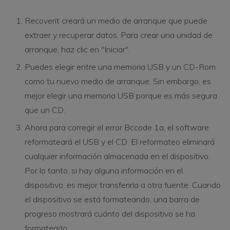
Recoverit creará un medio de arranque que puede
extraer y recuperar datos. Para crear una unidad de
arranque, haz clic en "Iniciar".
Puedes elegir entre una memoria USB y un CD-Rom
como tu nuevo medio de arranque. Sin embargo, es
mejor elegir una memoria USB porque es más segura
que un CD.
Ahora para corregir el error Bccode 1a, el software
reformateará el USB y el CD. El reformateo eliminará
cualquier información almacenada en el dispositivo.
Por lo tanto, si hay alguna información en el
dispositivo, es mejor transferirla a otra fuente. Cuando
el dispositivo se está formateando, una barra de
progreso mostrará cuánto del dispositivo se ha
formateado.