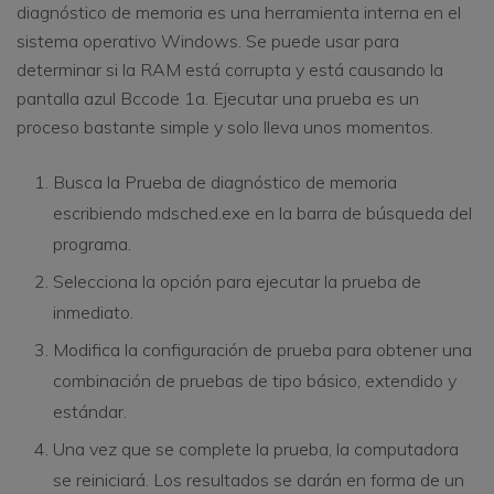
diagnóstico de memoria es una herramienta interna en el
sistema operativo Windows. Se puede usar para
determinar si la RAM está corrupta y está causando la
pantalla azul Bccode 1a. Ejecutar una prueba es un
proceso bastante simple y solo lleva unos momentos.
Busca la Prueba de diagnóstico de memoria
escribiendo mdsched.exe en la barra de búsqueda del
programa.
Selecciona la opción para ejecutar la prueba de
inmediato.
Modifica la configuración de prueba para obtener una
combinación de pruebas de tipo básico, extendido y
estándar.
Una vez que se complete la prueba, la computadora
se reiniciará. Los resultados se darán en forma de un