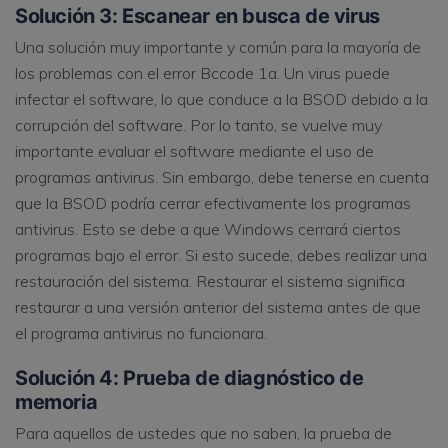
Solución 3: Escanear en busca de virus
Una solución muy importante y común para la mayoría de
los problemas con el error Bccode 1a. Un virus puede
infectar el software, lo que conduce a la BSOD debido a la
corrupción del software. Por lo tanto, se vuelve muy
importante evaluar el software mediante el uso de
programas antivirus. Sin embargo, debe tenerse en cuenta
que la BSOD podría cerrar efectivamente los programas
antivirus. Esto se debe a que Windows cerrará ciertos
programas bajo el error. Si esto sucede, debes realizar una
restauración del sistema. Restaurar el sistema significa
restaurar a una versión anterior del sistema antes de que
el programa antivirus no funcionara.
Solución 4: Prueba de diagnóstico de
memoria
Para aquellos de ustedes que no saben, la prueba de