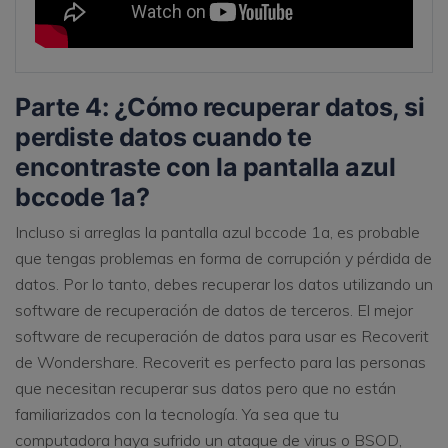
Parte 4: ¿Cómo recuperar datos, si
perdiste datos cuando te
encontraste con la pantalla azul
bccode 1a?
Incluso si arreglas la pantalla azul bccode 1a, es probable
que tengas problemas en forma de corrupción y pérdida de
datos. Por lo tanto, debes recuperar los datos utilizando un
software de recuperación de datos de terceros. El mejor
software de recuperación de datos para usar es Recoverit
de Wondershare. Recoverit es perfecto para las personas
que necesitan recuperar sus datos pero que no están
familiarizados con la tecnología. Ya sea que tu
computadora haya sufrido un ataque de virus o BSOD,