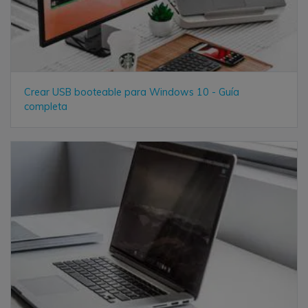
Crear USB booteable para Windows 10 - Guía
completa