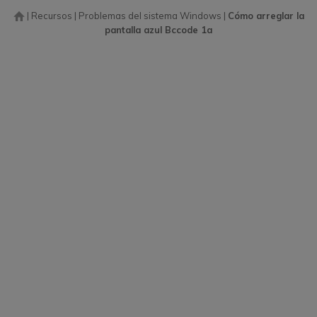
|
Recursos
|
Problemas del sistema Windows
|
Cómo arreglar la
pantalla azul Bccode 1a