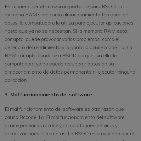
Esta puede ser otra razón importante para BSOD. La
memoria RAM sirve como almacenamiento temporal de
datos, la computadora la utiliza para ejecutar aplicaciones
hasta que ya no se necesitan. Si la memoria RAM está
corrupta, puede provocar varios problemas, como el
deterioro del rendimiento y la pantalla azul Bccode 1a. La
RAM corrupta conduce a BSOD porque, sin ella, la
computadora ya no puede recuperar datos de su
almacenamiento de datos permanente ni ejecutar ninguna
aplicación.
3. Mal funcionamiento del software
El mal funcionamiento del software es otra razón que
causa Bccode 1a. El mal funcionamiento del software
ocurre por varias razones, como ataques de virus y
actualizaciones incorrectas. La BSOD es provocada por el