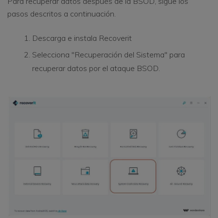
Para recuperar datos después de la BSOD, sigue los
pasos descritos a continuación.
Descarga e instala Recoverit
Selecciona "Recuperación del Sistema" para
recuperar datos por el ataque BSOD.