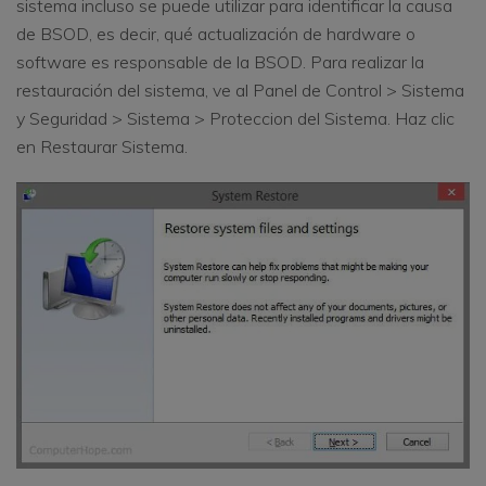
sistema incluso se puede utilizar para identificar la causa
de BSOD, es decir, qué actualización de hardware o
software es responsable de la BSOD. Para realizar la
restauración del sistema, ve al Panel de Control > Sistema
y Seguridad > Sistema > Proteccion del Sistema. Haz clic
en Restaurar Sistema.