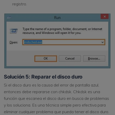
registro.
Solución 5: Reparar el disco duro
Si el disco duro es la causa del error de pantalla azul,
entonces debe repararse con chkdsk. Chkdsk es una
función que escanea el disco duro en busca de problemas
y los soluciona. Es una técnica simple pero efectiva para
eliminar cualquier problema que pueda tener el disco duro.