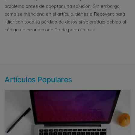
problema antes de adoptar una solución. Sin embargo,
como se menciona en el artículo, tienes a Recoverit para
lidiar con toda tu pérdida de datos si se produjo debido al
código de error bccode 1a de pantalla azul.
Artículos Populares