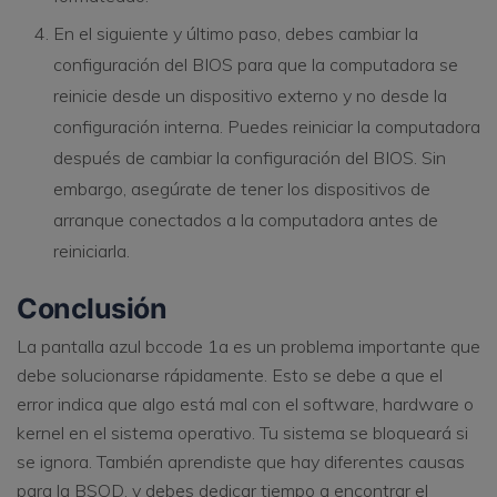
En el siguiente y último paso, debes cambiar la
configuración del BIOS para que la computadora se
reinicie desde un dispositivo externo y no desde la
configuración interna. Puedes reiniciar la computadora
después de cambiar la configuración del BIOS. Sin
embargo, asegúrate de tener los dispositivos de
arranque conectados a la computadora antes de
reiniciarla.
Conclusión
La pantalla azul bccode 1a es un problema importante que
debe solucionarse rápidamente. Esto se debe a que el
error indica que algo está mal con el software, hardware o
kernel en el sistema operativo. Tu sistema se bloqueará si
se ignora. También aprendiste que hay diferentes causas
para la BSOD, y debes dedicar tiempo a encontrar el