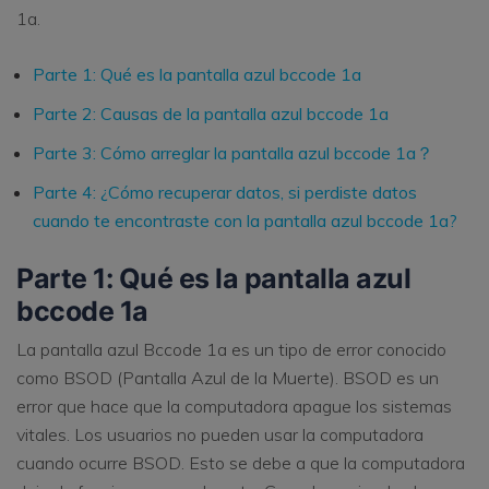
1a.
Parte 1: Qué es la pantalla azul bccode 1a
Parte 2: Causas de la pantalla azul bccode 1a
Parte 3: Cómo arreglar la pantalla azul bccode 1a？
Parte 4: ¿Cómo recuperar datos, si perdiste datos
cuando te encontraste con la pantalla azul bccode 1a?
Parte 1: Qué es la pantalla azul
bccode 1a
La pantalla azul Bccode 1a es un tipo de error conocido
como BSOD (Pantalla Azul de la Muerte). BSOD es un
error que hace que la computadora apague los sistemas
vitales. Los usuarios no pueden usar la computadora
cuando ocurre BSOD. Esto se debe a que la computadora