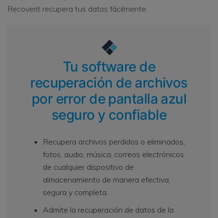
Recoverit recupera tus datos fácilmente.
Tu software de
recuperación de archivos
por error de pantalla azul
seguro y confiable
Recupera archivos perdidos o eliminados,
fotos, audio, música, correos electrónicos
de cualquier dispositivo de
almacenamiento de manera efectiva,
segura y completa.
Admite la recuperación de datos de la