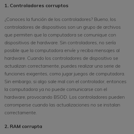
1. Controladores corruptos
¿Conoces la función de los controladores? Bueno, los
controladores de dispositivos son un grupo de archivos
que permiten que la computadora se comunique con
dispositivos de hardware. Sin controladores, no sería
posible que la computadora envíe y reciba mensajes al
hardware. Cuando los controladores de dispositivo se
actualizan correctamente, puedes realizar una serie de
funciones exigentes, como jugar juegos de computadora.
Sin embargo, si algo sale mal con el controlador, entonces
la computadora ya no puede comunicarse con el
hardware, provocando BSOD. Los controladores pueden
corromperse cuando las actualizaciones no se instalan
correctamente.
2. RAM corrupta