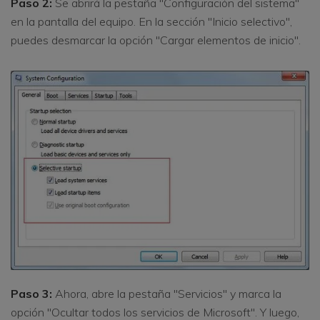
Paso 2:
Se abrirá la pestaña "Configuración del sistema"
en la pantalla del equipo. En la sección "Inicio selectivo",
puedes desmarcar la opción "Cargar elementos de inicio".
Paso 3:
Ahora, abre la pestaña "Servicios" y marca la
opción "Ocultar todos los servicios de Microsoft". Y luego,