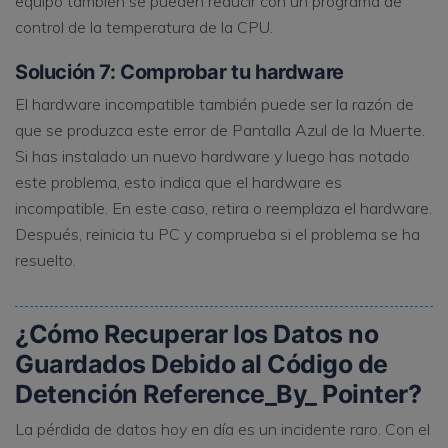
equipo también se pueden reducir con un programa de
control de la temperatura de la CPU.
Solución 7: Comprobar tu hardware
El hardware incompatible también puede ser la razón de
que se produzca este error de Pantalla Azul de la Muerte.
Si has instalado un nuevo hardware y luego has notado
este problema, esto indica que el hardware es
incompatible. En este caso, retira o reemplaza el hardware.
Después, reinicia tu PC y comprueba si el problema se ha
resuelto.
¿Cómo Recuperar los Datos no
Guardados Debido al Código de
Detención Reference_By_ Pointer?
La pérdida de datos hoy en día es un incidente raro. Con el