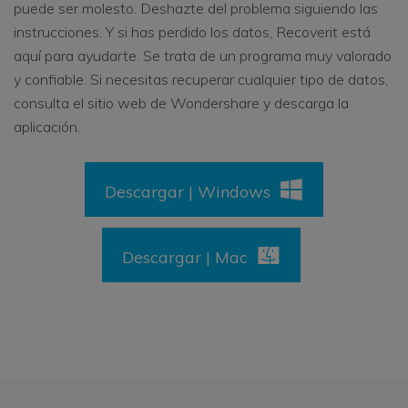
puede ser molesto. Deshazte del problema siguiendo las
instrucciones. Y si has perdido los datos, Recoverit está
aquí para ayudarte. Se trata de un programa muy valorado
y confiable. Si necesitas recuperar cualquier tipo de datos,
consulta el sitio web de Wondershare y descarga la
aplicación.
Descargar | Windows
Descargar | Mac