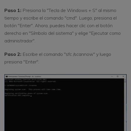
Paso 1:
Presiona la "Tecla de Windows + S" al mismo
tiempo y escribe el comando "cmd". Luego, presiona el
botón "Enter". Ahora, puedes hacer clic con el botón
derecho en "Símbolo del sistema" y elige "Ejecutar como
administrador".
Paso 2:
Escribe el comando "sfc /scannow" y luego
presiona "Enter".