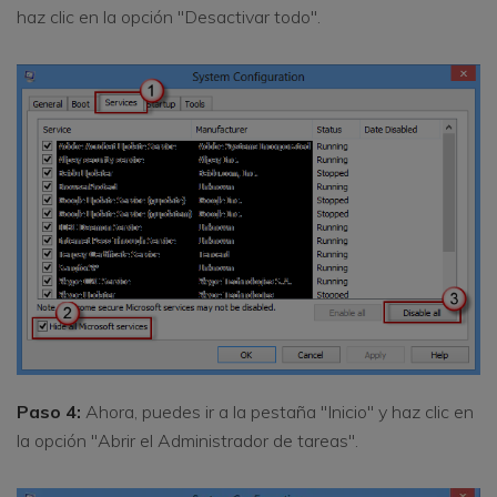
haz clic en la opción "Desactivar todo".
Paso 4:
Ahora, puedes ir a la pestaña "Inicio" y haz clic en
la opción "Abrir el Administrador de tareas".