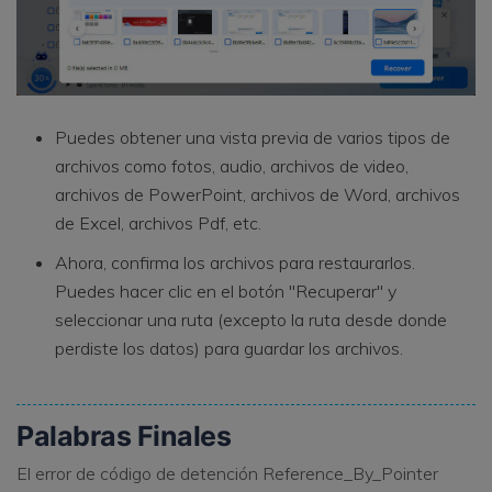
Puedes obtener una vista previa de varios tipos de
archivos como fotos, audio, archivos de video,
archivos de PowerPoint, archivos de Word, archivos
de Excel, archivos Pdf, etc.
Ahora, confirma los archivos para restaurarlos.
Puedes hacer clic en el botón "Recuperar" y
seleccionar una ruta (excepto la ruta desde donde
perdiste los datos) para guardar los archivos.
Palabras Finales
El error de código de detención Reference_By_Pointer