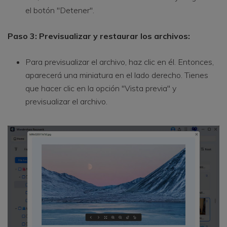
el botón "Detener".
Paso 3: Previsualizar y restaurar los archivos:
Para previsualizar el archivo, haz clic en él. Entonces,
aparecerá una miniatura en el lado derecho. Tienes
que hacer clic en la opción "Vista previa" y
previsualizar el archivo.