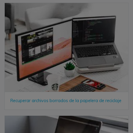
Recuperar archivos borrados de la papelera de reciclaje