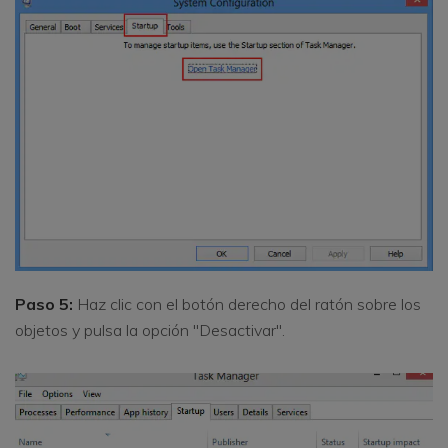
Paso 5:
Haz clic con el botón derecho del ratón sobre los
objetos y pulsa la opción "Desactivar".