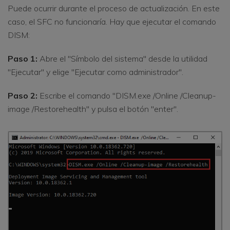
Puede ocurrir durante el proceso de actualización. En este
caso, el SFC no funcionaría. Hay que ejecutar el comando
DISM:
Paso 1:
Abre el "Símbolo del sistema" desde la utilidad
"Ejecutar" y elige "Ejecutar como administrador".
Paso 2:
Escribe el comando "DISM.exe /Online /Cleanup-
image /Restorehealth" y pulsa el botón "enter".