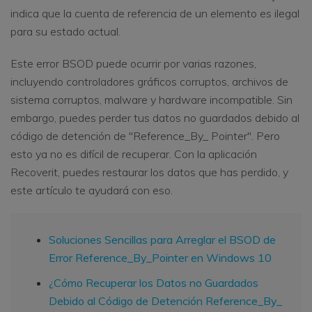
indica que la cuenta de referencia de un elemento es ilegal
para su estado actual.
Este error BSOD puede ocurrir por varias razones,
incluyendo controladores gráficos corruptos, archivos de
sistema corruptos, malware y hardware incompatible. Sin
embargo, puedes perder tus datos no guardados debido al
código de detención de "Reference_By_ Pointer". Pero
esto ya no es difícil de recuperar. Con la aplicación
Recoverit, puedes restaurar los datos que has perdido, y
este artículo te ayudará con eso.
Soluciones Sencillas para Arreglar el BSOD de
Error Reference_By_Pointer en Windows 10
¿Cómo Recuperar los Datos no Guardados
Debido al Código de Detención Reference_By_