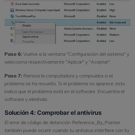
Paso 6:
Vuelve a la ventana "Configuración del sistema" y
selecciona respectivamente "Aplicar" y "Aceptar".
Paso 7:
Reinicia la computadora y comprueba si el
problema se ha resuelto. Si el problema no aparece, esto
indica que el problema está en el software. Encuentra el
software y elimínalo.
Solución 4: Comprobar el antivirus
El error de código de detención Reference_By_Pointer
también puede ocurrir cuando tu antivirus interfiere con tu