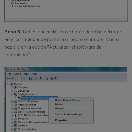
Paso 3:
Debes hacer clic con el botón derecho del ratón
en el controlador de pantalla antiguo o corrupto. Ahora,
haz clic en la opción "Actualizar el software del
controlador".