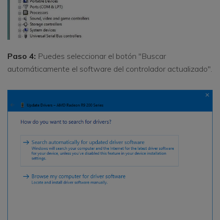
Paso 4:
Puedes seleccionar el botón "Buscar
automáticamente el software del controlador actualizado".