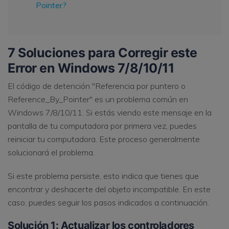
Pointer?
7 Soluciones para Corregir este
Error en Windows 7/8/10/11
El código de detención "Referencia por puntero o
Reference_By_Pointer" es un problema común en
Windows 7/8/10/11. Si estás viendo este mensaje en la
pantalla de tu computadora por primera vez, puedes
reiniciar tu computadora. Este proceso generalmente
solucionará el problema.
Si este problema persiste, esto indica que tienes que
encontrar y deshacerte del objeto incompatible. En este
caso, puedes seguir los pasos indicados a continuación.
Solución 1: Actualizar los controladores