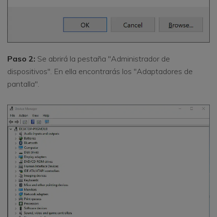
Paso 2:
Se abrirá la pestaña "Administrador de
dispositivos". En ella encontrarás los "Adaptadores de
pantalla".