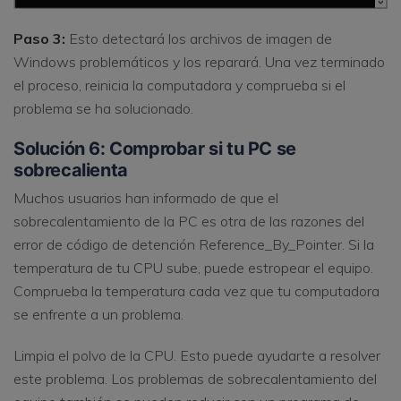
Paso 3:
Esto detectará los archivos de imagen de
Windows problemáticos y los reparará. Una vez terminado
el proceso, reinicia la computadora y comprueba si el
problema se ha solucionado.
Solución 6: Comprobar si tu PC se
sobrecalienta
Muchos usuarios han informado de que el
sobrecalentamiento de la PC es otra de las razones del
error de código de detención Reference_By_Pointer. Si la
temperatura de tu CPU sube, puede estropear el equipo.
Comprueba la temperatura cada vez que tu computadora
se enfrente a un problema.
Limpia el polvo de la CPU. Esto puede ayudarte a resolver
este problema. Los problemas de sobrecalentamiento del