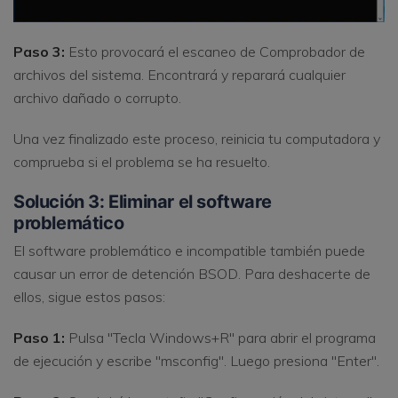
Paso 3:
Esto provocará el escaneo de Comprobador de
archivos del sistema. Encontrará y reparará cualquier
archivo dañado o corrupto.
Una vez finalizado este proceso, reinicia tu computadora y
comprueba si el problema se ha resuelto.
Solución 3: Eliminar el software
problemático
El software problemático e incompatible también puede
causar un error de detención BSOD. Para deshacerte de
ellos, sigue estos pasos:
Paso 1:
Pulsa "Tecla Windows+R" para abrir el programa
de ejecución y escribe "msconfig". Luego presiona "Enter".