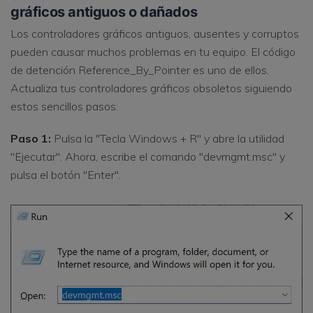
gráficos antiguos o dañados
Los controladores gráficos antiguos, ausentes y corruptos
pueden causar muchos problemas en tu equipo. El código
de detención Reference_By_Pointer es uno de ellos.
Actualiza tus controladores gráficos obsoletos siguiendo
estos sencillos pasos:
Paso 1:
Pulsa la "Tecla Windows + R" y abre la utilidad
"Ejecutar". Ahora, escribe el comando "devmgmt.msc" y
pulsa el botón "Enter".