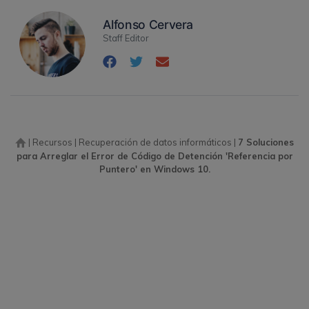
Alfonso Cervera
Staff Editor
|
Recursos
|
Recuperación de datos informáticos
|
7 Soluciones
para Arreglar el Error de Código de Detención 'Referencia por
Puntero' en Windows 10.