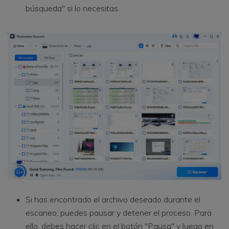
búsqueda" si lo necesitas.
Si has encontrado el archivo deseado durante el
escaneo, puedes pausar y detener el proceso. Para
ello, debes hacer clic en el botón "Pausa" y luego en