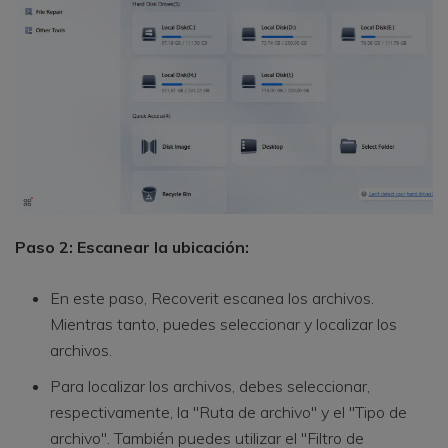
Paso 2: Escanear la ubicación:
En este paso, Recoverit escanea los archivos.
Mientras tanto, puedes seleccionar y localizar los
archivos.
Para localizar los archivos, debes seleccionar,
respectivamente, la "Ruta de archivo" y el "Tipo de
archivo". También puedes utilizar el "Filtro de