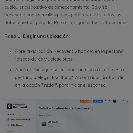
cualquier dispositivo de almacenamiento. Sólo se
necesitan unos sencillos pasos para restaurar todos los
datos que has perdido. Para ello, sigue estas instrucciones:
Paso 1: Elegir una ubicación:
Abre la aplicación Recoverit y haz clic en la pestaña
"discos duros y ubicaciones".
Ahora, tienes que seleccionar un disco duro en esta
pestaña o elegir "Escritorio". A continuación, haz clic
en la opción "Iniciar", para iniciar el escaneo.