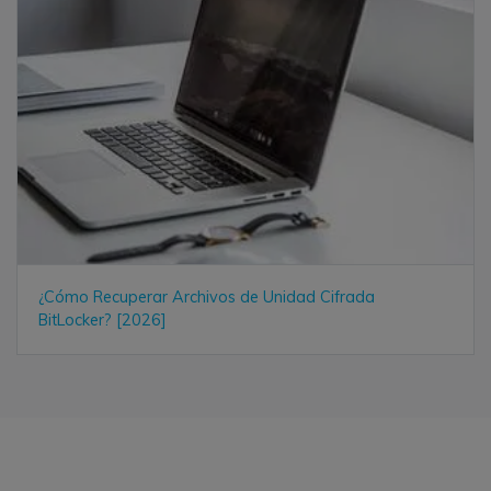
¿Cómo Recuperar Archivos de Unidad Cifrada
BitLocker? [2026]