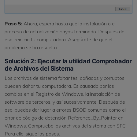
Paso 5:
Ahora, espera hasta que la instalación o el
proceso de actualización hayas terminado. Después de
eso, reinicia tu computadora. Asegúrate de que el
problema se ha resuelto.
Solución 2: Ejecutar la utilidad Comprobador
de Archivos del Sistema
Los archivos de sistema faltantes, dañados y corruptos
pueden dañar tu computadora. Es causado por los
cambios en el Registro de Windows, la instalación de
software de terceros, y así sucesivamente. Después de
eso, puedes dar lugar a errores BSOD comunes como el
error de código de detención Reference_By_Pointer en
Windows. Comprueba los archivos del sistema con SFC.
Para ello, sigue los pasos: