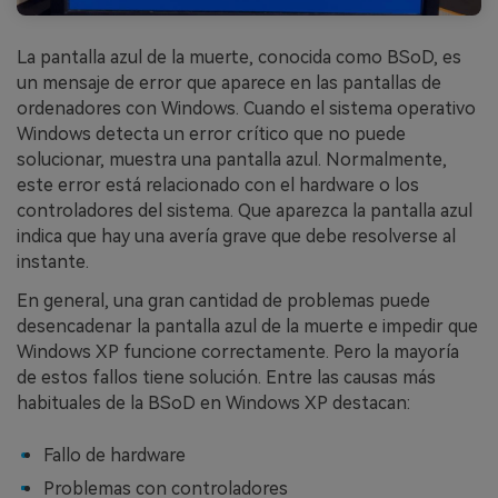
La pantalla azul de la muerte, conocida como BSoD, es
un mensaje de error que aparece en las pantallas de
ordenadores con Windows. Cuando el sistema operativo
Windows detecta un error crítico que no puede
solucionar, muestra una pantalla azul. Normalmente,
este error está relacionado con el hardware o los
controladores del sistema. Que aparezca la pantalla azul
indica que hay una avería grave que debe resolverse al
instante.
En general, una gran cantidad de problemas puede
desencadenar la pantalla azul de la muerte e impedir que
Windows XP funcione correctamente. Pero la mayoría
de estos fallos tiene solución. Entre las causas más
habituales de la BSoD en Windows XP destacan:
Fallo de hardware
Problemas con controladores