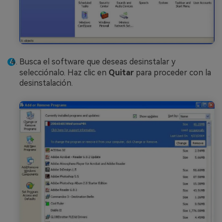
Busca el software que deseas desinstalar y
selecciónalo. Haz clic en
Quitar
para proceder con la
desinstalación.