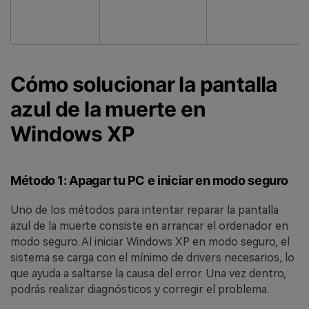
Cómo solucionar la pantalla
azul de la muerte en
Windows XP
Método 1: Apagar tu PC e iniciar en modo seguro
Uno de los métodos para intentar reparar la pantalla
azul de la muerte consiste en arrancar el ordenador en
modo seguro. Al iniciar Windows XP en modo seguro, el
sistema se carga con el mínimo de drivers necesarios, lo
que ayuda a saltarse la causa del error. Una vez dentro,
podrás realizar diagnósticos y corregir el problema.