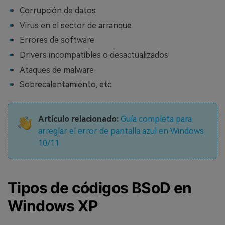
Corrupción de datos
Virus en el sector de arranque
Errores de software
Drivers incompatibles o desactualizados
Ataques de malware
Sobrecalentamiento, etc.
Artículo relacionado:
Guía completa para
arreglar el error de pantalla azul en Windows
10/11
Tipos de códigos BSoD en
Windows XP