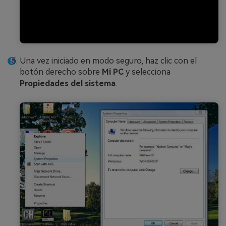
Una vez iniciado en modo seguro, haz clic con el
botón derecho sobre
Mi PC
y selecciona
Propiedades del sistema
.