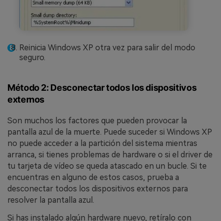
Reinicia Windows XP otra vez para salir del modo
seguro.
Método 2: Desconectar todos los dispositivos
externos
Son muchos los factores que pueden provocar la
pantalla azul de la muerte. Puede suceder si Windows XP
no puede acceder a la partición del sistema mientras
arranca, si tienes problemas de hardware o si el driver de
tu tarjeta de vídeo se queda atascado en un bucle. Si te
encuentras en alguno de estos casos, prueba a
desconectar todos los dispositivos externos para
resolver la pantalla azul.
Si has instalado algún hardware nuevo, retíralo con