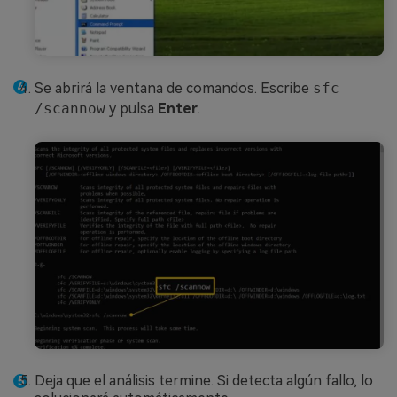
Se abrirá la ventana de comandos. Escribe
sfc
/scannow
y pulsa
Enter
.
Deja que el análisis termine. Si detecta algún fallo, lo