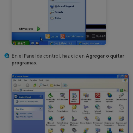
En el Panel de control, haz clic en
Agregar o quitar
programas
.