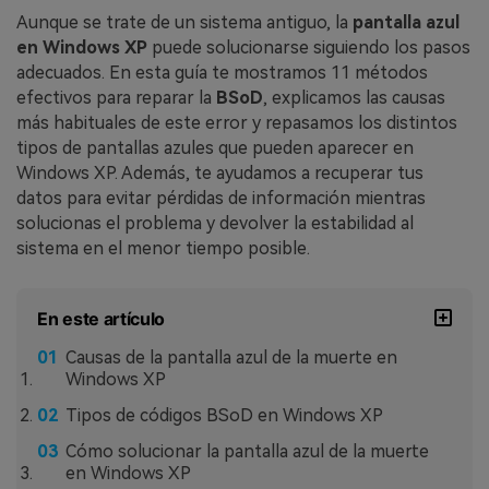
Aunque se trate de un sistema antiguo, la
pantalla azul
en Windows XP
puede solucionarse siguiendo los pasos
adecuados. En esta guía te mostramos 11 métodos
efectivos para reparar la
BSoD
, explicamos las causas
más habituales de este error y repasamos los distintos
tipos de pantallas azules que pueden aparecer en
Windows XP. Además, te ayudamos a recuperar tus
datos para evitar pérdidas de información mientras
solucionas el problema y devolver la estabilidad al
sistema en el menor tiempo posible.
En este artículo
Causas de la pantalla azul de la muerte en
Windows XP
Tipos de códigos BSoD en Windows XP
Cómo solucionar la pantalla azul de la muerte
en Windows XP