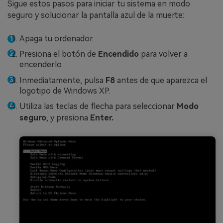
Sigue estos pasos para iniciar tu sistema en modo
seguro y solucionar la pantalla azul de la muerte:
Apaga tu ordenador.
Presiona el botón de
Encendido
para volver a
encenderlo.
Inmediatamente, pulsa
F8
antes de que aparezca el
logotipo de Windows XP.
Utiliza las teclas de flecha para seleccionar
Modo
seguro
, y presiona
Enter.