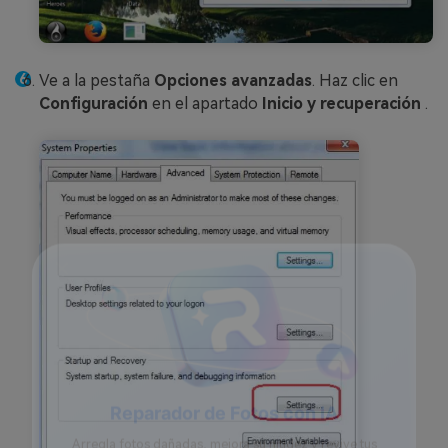
Ve a la pestaña
Opciones avanzadas
. Haz clic en
Configuración
en el apartado
Inicio y recuperación
.