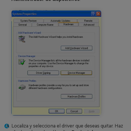
Localiza y selecciona el driver que deseas quitar. Haz