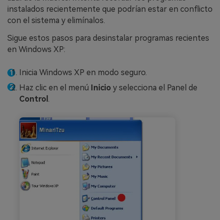
instalados recientemente que podrían estar en conflicto
con el sistema y elimínalos.
Sigue estos pasos para desinstalar programas recientes
en Windows XP:
Inicia Windows XP en modo seguro.
Haz clic en el menú
Inicio
y selecciona el Panel de
Control
.