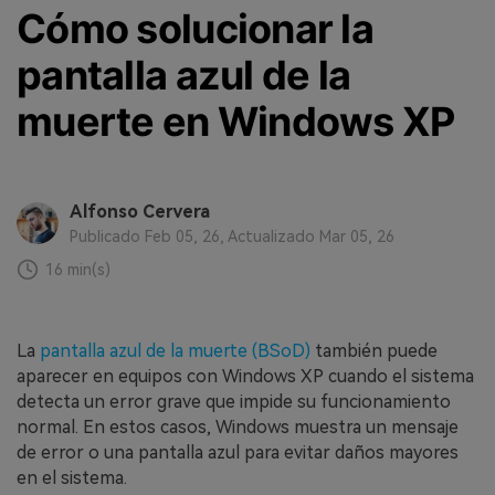
Cómo solucionar la
pantalla azul de la
muerte en Windows XP
Alfonso Cervera
Publicado Feb 05, 26, Actualizado Mar 05, 26
16 min(s)
La
pantalla azul de la muerte (BSoD)
también puede
aparecer en equipos con Windows XP cuando el sistema
detecta un error grave que impide su funcionamiento
normal. En estos casos, Windows muestra un mensaje
de error o una pantalla azul para evitar daños mayores
en el sistema.