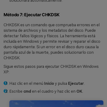
solucionará automáticamente.
Método 7: Ejecutar CHKDSK
CHKDSK es un comando que comprueba errores en el
sistema de archivos y los metadatos del disco. Puede
detectar fallos lógicos y físicos. La herramienta está
incluida en Windows y permite revisar y reparar el disco
duro rápidamente. Si un error en el disco duro causa la
pantalla azul de la muerte, puedes solucionarlo con
CHKDSK.
Sigue estos pasos para ejecutar CHKDSK en Windows
XP:
Haz clic en el menú
Inicio
y pulsa
Ejecutar
.
Escribe
cmd
en el cuadro y haz clic en
OK
.