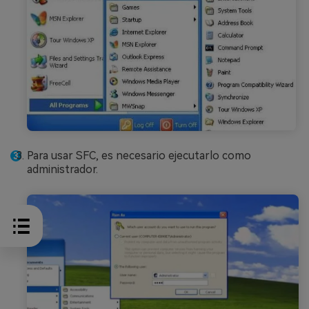
Para usar SFC, es necesario ejecutarlo como
administrador.