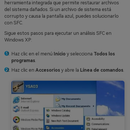
herramienta integrada que permite restaurar archivos
del sistema dañados. Si un archivo de sistema está
corrupto y causa la pantalla azul, puedes solucionarlo
con SFC.
Sigue estos pasos para ejecutar un análisis SFC en
Windows XP:
Haz clic en el menú
Inicio
y selecciona
Todos los
programas
.
Haz clic en
Accesorios
y abre la
Línea de comandos
.