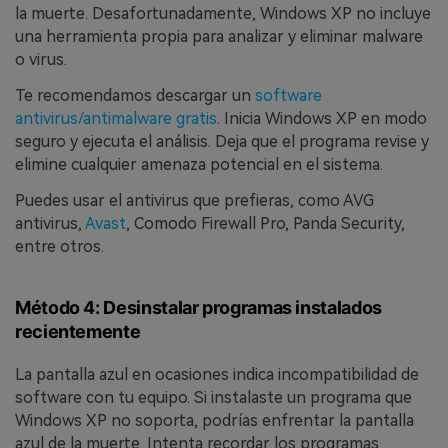
la muerte. Desafortunadamente, Windows XP no incluye
una herramienta propia para analizar y eliminar malware
o virus.
Te recomendamos descargar un
software
antivirus/antimalware gratis
. Inicia Windows XP en modo
seguro y ejecuta el análisis. Deja que el programa revise y
elimine cualquier amenaza potencial en el sistema.
Puedes usar el antivirus que prefieras, como AVG
antivirus,
Avast
, Comodo Firewall Pro, Panda Security,
entre otros.
Método 4: Desinstalar programas instalados
recientemente
La pantalla azul en ocasiones indica incompatibilidad de
software con tu equipo. Si instalaste un programa que
Windows XP no soporta, podrías enfrentar la pantalla
azul de la muerte. Intenta recordar los programas