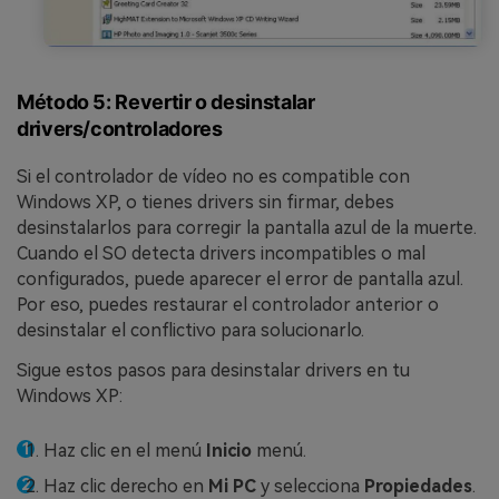
Método 5: Revertir o desinstalar
drivers/controladores
Si el controlador de vídeo no es compatible con
Windows XP, o tienes drivers sin firmar, debes
desinstalarlos para corregir la pantalla azul de la muerte.
Cuando el SO detecta drivers incompatibles o mal
configurados, puede aparecer el error de pantalla azul.
Por eso, puedes restaurar el controlador anterior o
desinstalar el conflictivo para solucionarlo.
Sigue estos pasos para desinstalar drivers en tu
Windows XP:
Haz clic en el menú
Inicio
menú.
Haz clic derecho en
Mi PC
y selecciona
Propiedades
.