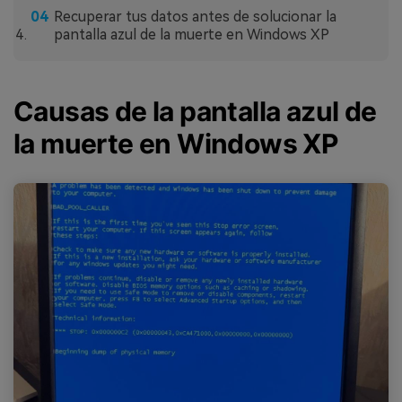
Recuperar tus datos antes de solucionar la
pantalla azul de la muerte en Windows XP
Causas de la pantalla azul de
la muerte en Windows XP