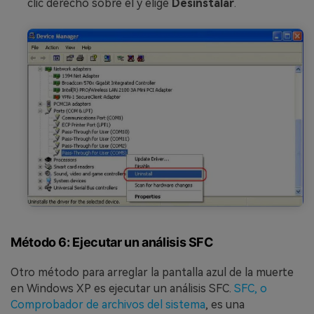
clic derecho sobre él y elige
Desinstalar
.
Método 6: Ejecutar un análisis SFC
Otro método para arreglar la pantalla azul de la muerte
en Windows XP es ejecutar un análisis SFC.
SFC, o
Comprobador de archivos del sistema
, es una