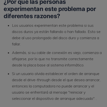
¿Por qué las personas
experimentan este problema por
diferentes razones?
Los usuarios experimentan este problema si sus
discos duros ya están fallando o han fallado. Esto se
debe al uso prolongado del disco duro y comienza a
fallar.
Además, si su cable de conexión es viejo, comienza a
aflojarse, por lo que no transmite correctamente
desde la placa base al sistema informático.
Si un usuario olvida establecer el orden de arranque
desde el drive-through desde el que desea arrancar,
entonces la computadora no puede arrancar y el
usuario se enfrentará al mensaje "reiniciar y
seleccionar el dispositivo de arranque adecuado". .