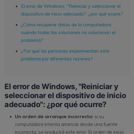
El error de Windows, "Reiniciar y seleccionar el
dispositivo de inicio adecuado": ¿por qué ocurre?
¿Cómo recuperar datos de la computadora
cuando todas las soluciones no solucionan el
problema?
¿Por qué las personas experimentan este
problema por diferentes razones?
El error de Windows, "Reiniciar y
seleccionar el dispositivo de inicio
adecuado": ¿por qué ocurre?
Un orden de arranque incorrecto:
si su
computadora intenta arrancar desde una fuente
incorrecta, se producirá este error. El orden de inicio