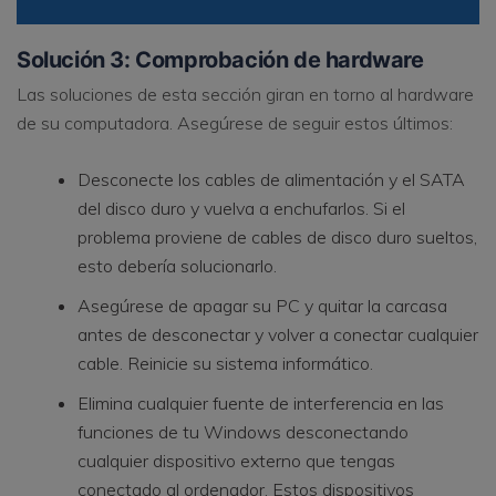
Solución 3: Comprobación de hardware
Las soluciones de esta sección giran en torno al hardware
de su computadora. Asegúrese de seguir estos últimos:
Desconecte los cables de alimentación y el SATA
del disco duro y vuelva a enchufarlos. Si el
problema proviene de cables de disco duro sueltos,
esto debería solucionarlo.
Asegúrese de apagar su PC y quitar la carcasa
antes de desconectar y volver a conectar cualquier
cable. Reinicie su sistema informático.
Elimina cualquier fuente de interferencia en las
funciones de tu Windows desconectando
cualquier dispositivo externo que tengas
conectado al ordenador. Estos dispositivos