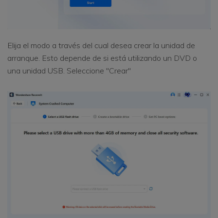
Elija el modo a través del cual desea crear la unidad de
arranque. Esto depende de si está utilizando un DVD o
una unidad USB. Seleccione "Crear"