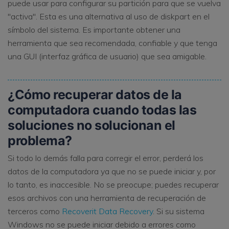
puede usar para configurar su partición para que se vuelva
"activa". Esta es una alternativa al uso de diskpart en el
símbolo del sistema. Es importante obtener una
herramienta que sea recomendada, confiable y que tenga
una GUI (interfaz gráfica de usuario) que sea amigable.
¿Cómo recuperar datos de la
computadora cuando todas las
soluciones no solucionan el
problema?
Si todo lo demás falla para corregir el error, perderá los
datos de la computadora ya que no se puede iniciar y, por
lo tanto, es inaccesible. No se preocupe; puedes recuperar
esos archivos con una herramienta de recuperación de
terceros como
Recoverit Data Recovery
. Si su sistema
Windows no se puede iniciar debido a errores como