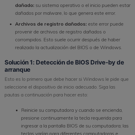
dañado:
su sistema operativo o el inicio pueden estar
dañados por malware, lo que genera este error.
Archivos de registro dañados:
este error puede
provenir de archivos de registro dañados o
corrompidos. Esto suele ocurrir después de haber
realizado la actualización del BIOS o de Windows.
Solución 1: Detección de BIOS Drive-by de
arranque
Esto es lo primero que debe hacer si Windows le pide que
seleccione el dispositivo de inicio adecuado. Siga las
pautas a continuación para hacer esto:
Reinicie su computadora y cuando se encienda,
presione continuamente la tecla requerida para
ingresar a la pantalla BIOS de su computadora; las
teclas varían para diferentes computadoras e