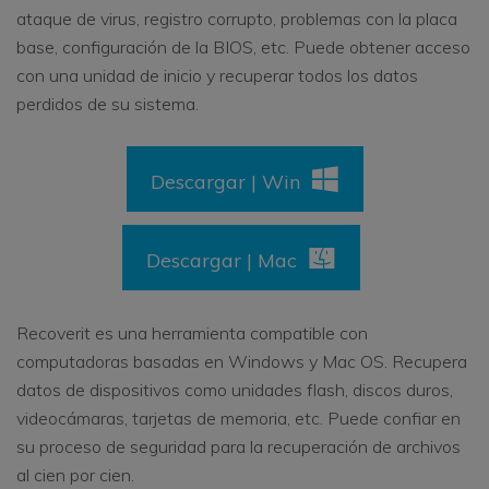
ataque de virus, registro corrupto, problemas con la placa
base, configuración de la BIOS, etc. Puede obtener acceso
con una unidad de inicio y recuperar todos los datos
perdidos de su sistema.
Descargar | Win
Descargar | Mac
Recoverit es una herramienta compatible con
computadoras basadas en Windows y Mac OS. Recupera
datos de dispositivos como unidades flash, discos duros,
videocámaras, tarjetas de memoria, etc. Puede confiar en
su proceso de seguridad para la recuperación de archivos
al cien por cien.