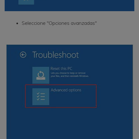
Seleccione "Opciones avanzadas"