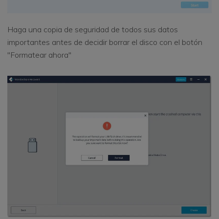
Haga una copia de seguridad de todos sus datos
importantes antes de decidir borrar el disco con el botón
"Formatear ahora"