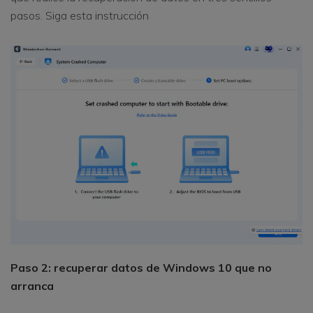
pasos. Siga esta instrucción
Paso 2: recuperar datos de Windows 10 que no
arranca