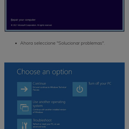
Ahora seleccione "Solucionar problemas".