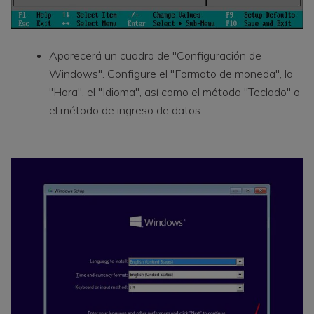
Aparecerá un cuadro de "Configuración de
Windows". Configure el "Formato de moneda", la
"Hora", el "Idioma", así como el método "Teclado" o
el método de ingreso de datos.