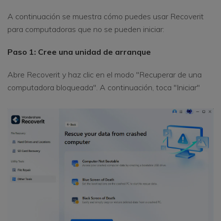
A continuación se muestra cómo puedes usar Recoverit
para computadoras que no se pueden iniciar:
Paso 1: Cree una unidad de arranque
Abre Recoverit y haz clic en el modo "Recuperar de una
computadora bloqueada". A continuación, toca "Iniciar"