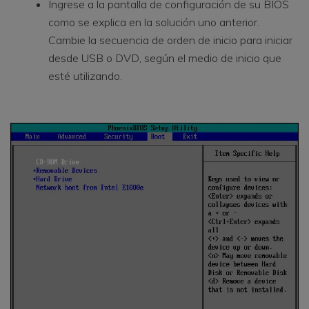
Ingrese a la pantalla de configuración de su BIOS
como se explica en la solución uno anterior.
Cambie la secuencia de orden de inicio para iniciar
desde USB o DVD, según el medio de inicio que
esté utilizando.