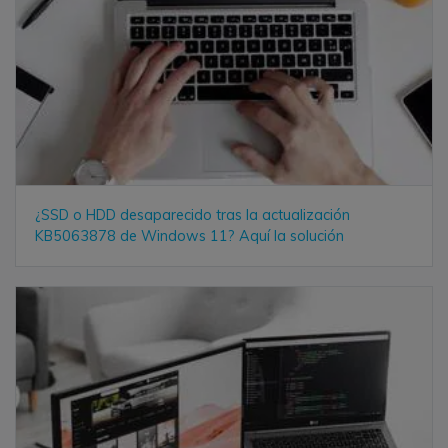
¿SSD o HDD desaparecido tras la actualización
KB5063878 de Windows 11? Aquí la solución