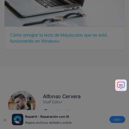
Cómo arreglar la tecla de Mayúsculas que no está
funcionando en Windows
Alfonso Cervera
Staff Editor
Repairit - Reparación con IA
abrir
Repara archivos dañados online.