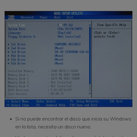
Si no puede encontrar el disco que inicia su Windows
en la lista, necesita un disco nuevo.