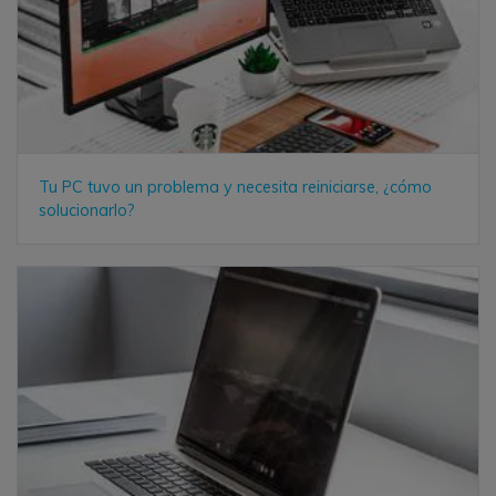
Tu PC tuvo un problema y necesita reiniciarse, ¿cómo
solucionarlo?