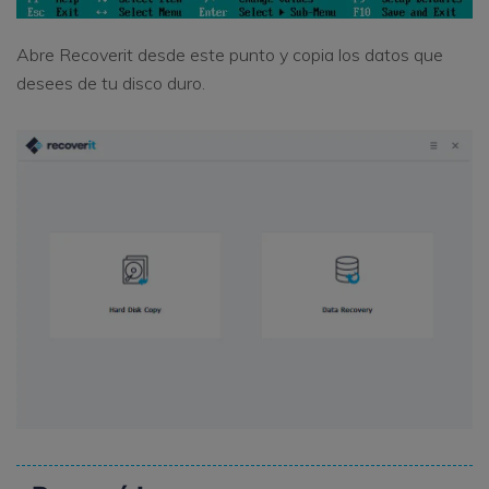
Abre Recoverit desde este punto y copia los datos que
desees de tu disco duro.