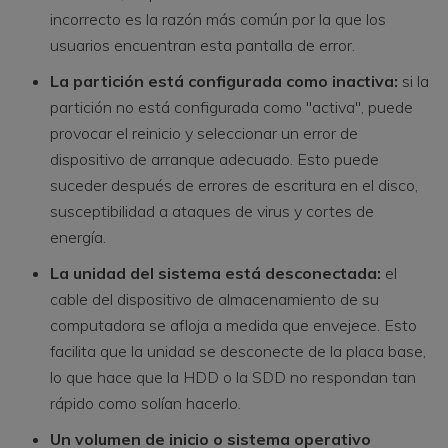
incorrecto es la razón más común por la que los
usuarios encuentran esta pantalla de error.
La partición está configurada como inactiva:
si la
partición no está configurada como "activa", puede
provocar el reinicio y seleccionar un error de
dispositivo de arranque adecuado. Esto puede
suceder después de errores de escritura en el disco,
susceptibilidad a ataques de virus y cortes de
energía.
La unidad del sistema está desconectada:
el
cable del dispositivo de almacenamiento de su
computadora se afloja a medida que envejece. Esto
facilita que la unidad se desconecte de la placa base,
lo que hace que la HDD o la SDD no respondan tan
rápido como solían hacerlo.
Un volumen de inicio o sistema operativo