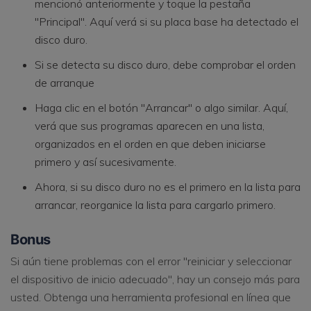
mencionó anteriormente y toque la pestaña
"Principal". Aquí verá si su placa base ha detectado el
disco duro.
Si se detecta su disco duro, debe comprobar el orden
de arranque
Haga clic en el botón "Arrancar" o algo similar. Aquí,
verá que sus programas aparecen en una lista,
organizados en el orden en que deben iniciarse
primero y así sucesivamente.
Ahora, si su disco duro no es el primero en la lista para
arrancar, reorganice la lista para cargarlo primero.
Bonus
Si aún tiene problemas con el error "reiniciar y seleccionar
el dispositivo de inicio adecuado", hay un consejo más para
usted. Obtenga una herramienta profesional en línea que