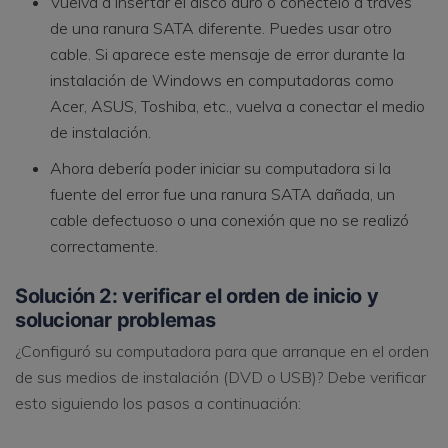
Vuelva a insertar el disco duro o conéctelo a través
de una ranura SATA diferente. Puedes usar otro
cable. Si aparece este mensaje de error durante la
instalación de Windows en computadoras como
Acer, ASUS, Toshiba, etc., vuelva a conectar el medio
de instalación.
Ahora debería poder iniciar su computadora si la
fuente del error fue una ranura SATA dañada, un
cable defectuoso o una conexión que no se realizó
correctamente.
Solución 2: verificar el orden de inicio y
solucionar problemas
¿Configuró su computadora para que arranque en el orden
de sus medios de instalación (DVD o USB)? Debe verificar
esto siguiendo los pasos a continuación: