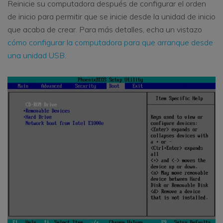
Reinicie su computadora después de configurar el orden
de inicio para permitir que se inicie desde la unidad de inicio
que acaba de crear. Para más detalles, echa un vistazo
cómo configurar la computadora para que arranque desde
una unidad USB
.