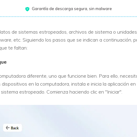
Garantía de descarga segura, sin malware
atos de sistemas estropeados, archivos de sistema o unidades c
are, etc. Siguiendo los pasos que se indican a continuación, pue
ue te faltan:
que
mputadora diferente, uno que funcione bien. Para ello, necesit
ispositivos en la computadora, instala e inicia la aplicación en 
 sistema estropeado. Comienza haciendo clic en "Iniciar".