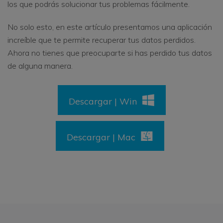
los que podrás solucionar tus problemas fácilmente.
No solo esto, en este artículo presentamos una aplicación
increíble que te permite recuperar tus datos perdidos.
Ahora no tienes que preocuparte si has perdido tus datos
de alguna manera.
Descargar | Win
Descargar | Mac