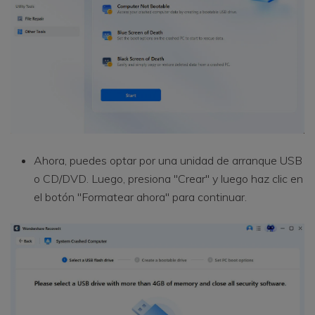
Ahora, puedes optar por una unidad de arranque USB
o CD/DVD. Luego, presiona "Crear" y luego haz clic en
el botón "Formatear ahora" para continuar.