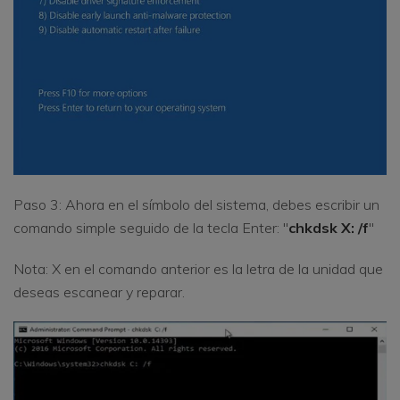
Paso 3: Ahora en el símbolo del sistema, debes escribir un
comando simple seguido de la tecla Enter: "
chkdsk X: /f
"
Nota: X en el comando anterior es la letra de la unidad que
deseas escanear y reparar.