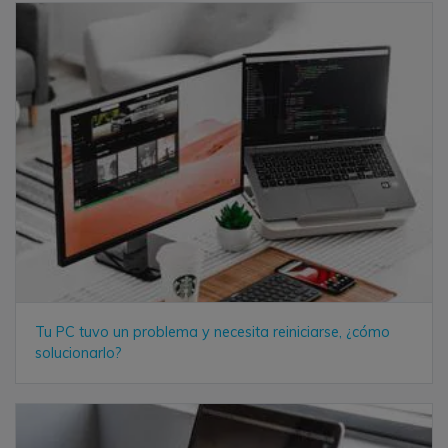
Tu PC tuvo un problema y necesita reiniciarse, ¿cómo
solucionarlo?