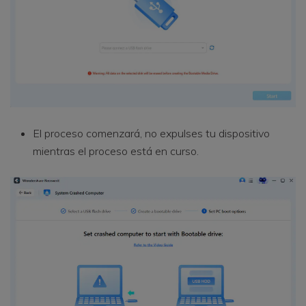
El proceso comenzará, no expulses tu dispositivo
mientras el proceso está en curso.