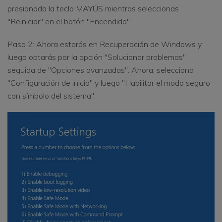
presionada la tecla MAYÚS mientras seleccionas
"Reiniciar" en el botón "Encendido".
Paso 2: Ahora estarás en Recuperación de Windows y
luego optarás por la opción "Solucionar problemas"
seguida de "Opciones avanzadas". Ahora, selecciona
"Configuración de inicio" y luego "Habilitar el modo seguro
con símbolo del sistema".