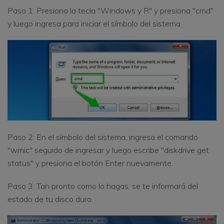
Paso 1: Presiona la tecla "Windows y R" y presiona "cmd"
y luego ingresa para iniciar el símbolo del sistema.
Paso 2: En el símbolo del sistema, ingresa el comando
"wmic" seguido de ingresar y luego escribe "diskdrive get
status" y presiona el botón Enter nuevamente.
Paso 3: Tan pronto como lo hagas, se te informará del
estado de tu disco duro.