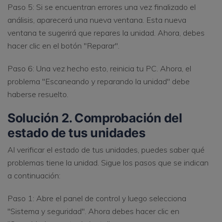
Paso 5: Si se encuentran errores una vez finalizado el
análisis, aparecerá una nueva ventana. Esta nueva
ventana te sugerirá que repares la unidad. Ahora, debes
hacer clic en el botón "Reparar".
Paso 6: Una vez hecho esto, reinicia tu PC. Ahora, el
problema "Escaneando y reparando la unidad" debe
haberse resuelto.
Solución 2. Comprobación del
estado de tus unidades
Al verificar el estado de tus unidades, puedes saber qué
problemas tiene la unidad. Sigue los pasos que se indican
a continuación:
Paso 1: Abre el panel de control y luego selecciona
"Sistema y seguridad". Ahora debes hacer clic en