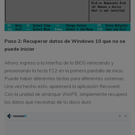
Paso 2: Recuperar datos de Windows 10 que no se
puede iniciar
Ahora, ingresa a la interfaz de la BIOS reiniciando y
presionando la tecla F12 en la primera pantalla de inicio.
Puede haber diferentes teclas para diferentes sistemas.
Una vez hecho esto, aparecerá la aplicación Recoverit.
Con la unidad de arranque WinPE, simplemente recupera
los datos que necesitas de tu disco duro.