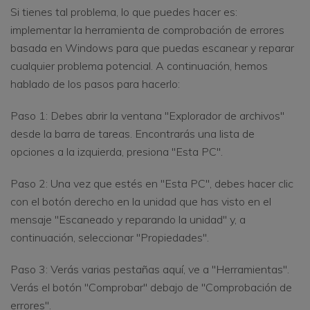
Si tienes tal problema, lo que puedes hacer es:
implementar la herramienta de comprobación de errores
basada en Windows para que puedas escanear y reparar
cualquier problema potencial. A continuación, hemos
hablado de los pasos para hacerlo:
Paso 1: Debes abrir la ventana "Explorador de archivos"
desde la barra de tareas. Encontrarás una lista de
opciones a la izquierda, presiona "Esta PC".
Paso 2: Una vez que estés en "Esta PC", debes hacer clic
con el botón derecho en la unidad que has visto en el
mensaje "Escaneado y reparando la unidad" y, a
continuación, seleccionar "Propiedades".
Paso 3: Verás varias pestañas aquí, ve a "Herramientas".
Verás el botón "Comprobar" debajo de "Comprobación de
errores".