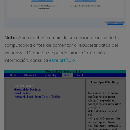
Nota:
Ahora, debes cambiar la secuencia de inicio de tu
computadora antes de comenzar a recuperar datos del
Windows 10 que no se puede iniciar. Obtén más
información, consulta
este artículo
.