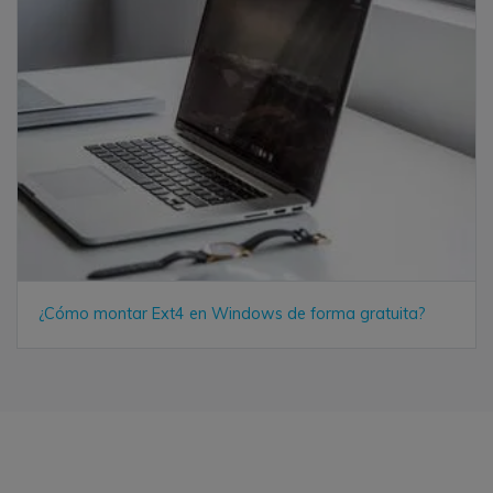
¿Cómo montar Ext4 en Windows de forma gratuita?