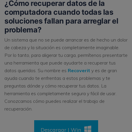
¿Cómo recuperar datos de la
computadora cuando todas las
soluciones fallan para arreglar el
problema?
Un sistema que no se puede arrancar es de hecho un dolor
de cabeza y la situación es completamente imaginable.
Por lo tanto, para aligerar tu carga, permítenos presentarte
una herramienta que puede ayudarte a recuperar tus
datos queridos. Su nombre es
Recoverit
y es de gran
ayuda cuando te enfrentas a estos problemas y te
preguntas dónde y cómo recuperar tus datos. La
herramienta es completamente segura y fácil de usar.
Conozcamos cómo puedes realizar el trabajo de
recuperación.
Descargar | Win