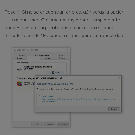
Paso 4: Si no se encuentran errores, aún verás la opción
"Escanear unidad". Como no hay errores, simplemente
puedes pasar al siguiente paso o hacer un escaneo
forzado tocando "Escanear unidad" para tu tranquilidad.