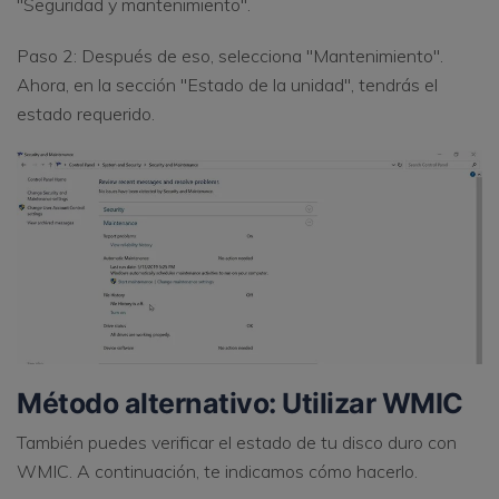
"Seguridad y mantenimiento".
Paso 2: Después de eso, selecciona "Mantenimiento".
Ahora, en la sección "Estado de la unidad", tendrás el
estado requerido.
Método alternativo: Utilizar WMIC
También puedes verificar el estado de tu disco duro con
WMIC. A continuación, te indicamos cómo hacerlo.