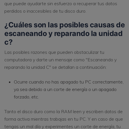
que puede ayudarte sin esfuerzo a recuperar tus datos
perdidos o inaccesibles de tu disco duro.
¿Cuáles son las posibles causas de
escaneando y reparando la unidad
c?
Las posibles razones que pueden obstaculizar tu
computadora y darte un mensaje como "Escaneando y
reparando la unidad C" se detallan a continuación:
Ocurre cuando no has apagado tu PC correctamente,
ya sea debido a un corte de energía o un apagado
forzado, etc.
Tanto el disco duro como la RAM leen y escriben datos de
forma activa mientras trabajas en tu PC. Y en caso de que
tengas un mal día y experimentes un corte de energía, tu