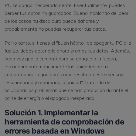
PC se apaga inesperadamente. Eventualmente, puedes
perder tus datos no guardados. Bueno, hablando del peor
de los casos, tu disco duro puede dañarse y
probablemente no puedas recuperar tus datos.
Por lo tanto, si tienes el "buen hábito" de apagar tu PC a la
fuerza, debes detenerlo ahora si amas tus datos. Además,
cada vez que la computadora se apague a la fuerza,
escaneará automáticamente las unidades de tu
computadora, lo que dará como resultado este mensaje
"Escaneando y reparando la unidad", tratando de
solucionar los problemas que se han producido durante el
corte de energía o el apagado inesperado.
Solución 1. Implementar la
herramienta de comprobación de
errores basada en Windows