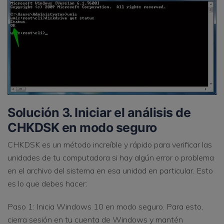
Solución 3. Iniciar el análisis de
CHKDSK en modo seguro
CHKDSK es un método increíble y rápido para verificar las
unidades de tu computadora si hay algún error o problema
en el archivo del sistema en esa unidad en particular. Esto
es lo que debes hacer:
Paso 1: Inicia Windows 10 en modo seguro. Para esto,
cierra sesión en tu cuenta de Windows y mantén