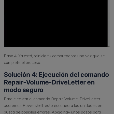
Paso 4: Ya está, reinicia tu computadora una vez que se
complete el proceso.
Solución 4: Ejecución del comando
Repair-Volume-DriveLetter en
modo seguro
Para ejecutar el comando Repair-Volume-DriveLetter
usaremos Powershell, esto escaneará las unidades en
busca de posibles errores. Abajo hay unos pasos para