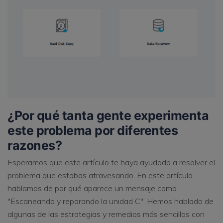
¿Por qué tanta gente experimenta
este problema por diferentes
razones?
Esperamos que este artículo te haya ayudado a resolver el
problema que estabas atravesando. En este artículo
hablamos de por qué aparece un mensaje como
"Escaneando y reparando la unidad C". Hemos hablado de
algunas de las estrategias y remedios más sencillos con