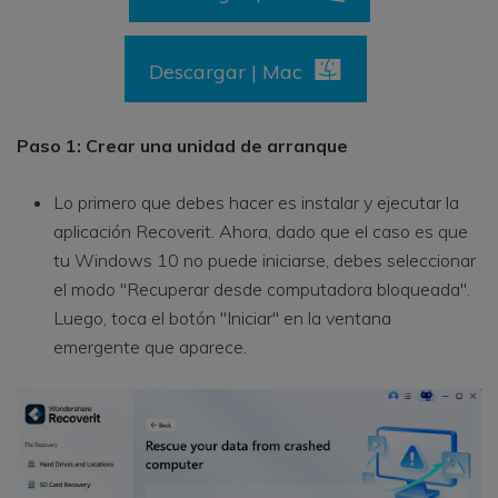
Descargar | Mac
Paso 1: Crear una unidad de arranque
Lo primero que debes hacer es instalar y ejecutar la
aplicación Recoverit. Ahora, dado que el caso es que
tu Windows 10 no puede iniciarse, debes seleccionar
el modo "Recuperar desde computadora bloqueada".
Luego, toca el botón "Iniciar" en la ventana
emergente que aparece.