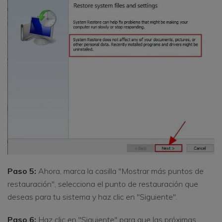
Paso 5:
Ahora, marca la casilla "Mostrar más puntos de
restauración", selecciona el punto de restauración que
deseas para tu sistema y haz clic en "Siguiente".
Paso 6:
Haz clic en "Siguiente" para que las próximas