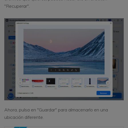
"Recuperar".
Ahora, pulsa en "Guardar" para almacenarlo en una
ubicación diferente.