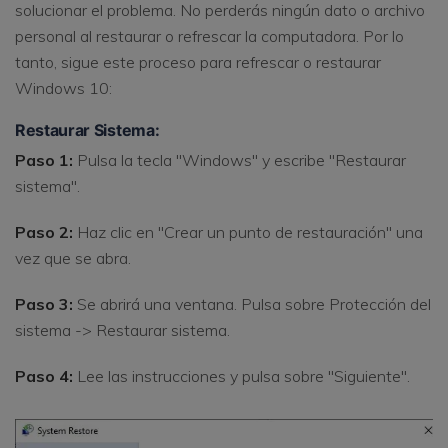
solucionar el problema. No perderás ningún dato o archivo
personal al restaurar o refrescar la computadora. Por lo
tanto, sigue este proceso para refrescar o restaurar
Windows 10:
Restaurar Sistema:
Paso 1:
Pulsa la tecla "Windows" y escribe "Restaurar
sistema".
Paso 2:
Haz clic en "Crear un punto de restauración" una
vez que se abra.
Paso 3:
Se abrirá una ventana. Pulsa sobre Protección del
sistema -> Restaurar sistema.
Paso 4:
Lee las instrucciones y pulsa sobre "Siguiente".