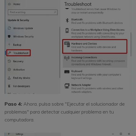
Paso 4:
Ahora, pulsa sobre "Ejecutar el solucionador de
problemas" para detectar cualquier problema en tu
computadora.