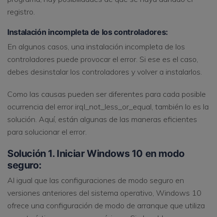
registro.
Instalación incompleta de los controladores:
En algunos casos, una instalación incompleta de los
controladores puede provocar el error. Si ese es el caso,
debes desinstalar los controladores y volver a instalarlos.
Como las causas pueden ser diferentes para cada posible
ocurrencia del error irql_not_less_or_equal, también lo es la
solución. Aquí, están algunas de las maneras eficientes
para solucionar el error.
Solución 1. Iniciar Windows 10 en modo
seguro:
Al igual que las configuraciones de modo seguro en
versiones anteriores del sistema operativo, Windows 10
ofrece una configuración de modo de arranque que utiliza