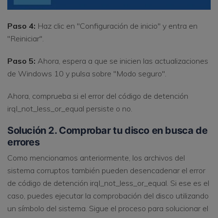
Paso 4:
Haz clic en "Configuración de inicio" y entra en
"Reiniciar".
Paso 5:
Ahora, espera a que se inicien las actualizaciones
de Windows 10 y pulsa sobre "Modo seguro".
Ahora, comprueba si el error del código de detención
irql_not_less_or_equal persiste o no.
Solución 2. Comprobar tu disco en busca de
errores
Como mencionamos anteriormente, los archivos del
sistema corruptos también pueden desencadenar el error
de código de detención irql_not_less_or_equal. Si ese es el
caso, puedes ejecutar la comprobación del disco utilizando
un símbolo del sistema. Sigue el proceso para solucionar el