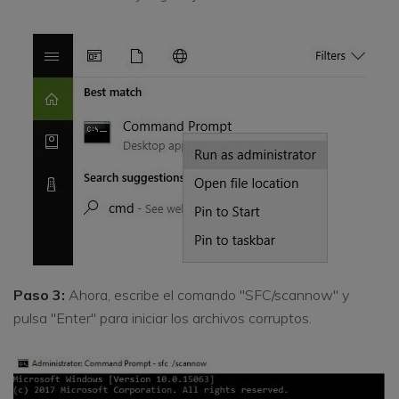
Paso 3:
Ahora, escribe el comando "SFC/scannow" y
pulsa "Enter" para iniciar los archivos corruptos.