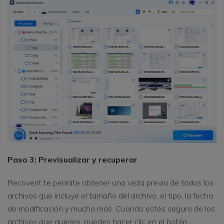
Paso 3: Previsualizar y recuperar
Recoverit te permite obtener una vista previa de todos los
archivos que incluye el tamaño del archivo, el tipo, la fecha
de modificación y mucho más. Cuando estés seguro de los
archivos que quieres, puedes hacer clic en el botón