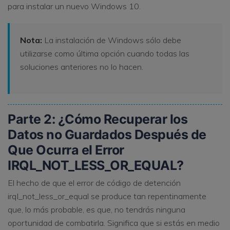
para instalar un nuevo Windows 10.
Nota:
La instalación de Windows sólo debe
utilizarse como última opción cuando todas las
soluciones anteriores no lo hacen.
Parte 2: ¿Cómo Recuperar los
Datos no Guardados Después de
Que Ocurra el Error
IRQL_NOT_LESS_OR_EQUAL?
El hecho de que el error de código de detención
irql_not_less_or_equal se produce tan repentinamente
que, lo más probable, es que, no tendrás ninguna
oportunidad de combatirla. Significa que si estás en medio