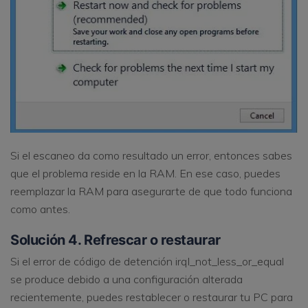
Si el escaneo da como resultado un error, entonces sabes
que el problema reside en la RAM. En ese caso, puedes
reemplazar la RAM para asegurarte de que todo funciona
como antes.
Solución 4. Refrescar o restaurar
Si el error de código de detención irql_not_less_or_equal
se produce debido a una configuración alterada
recientemente, puedes restablecer o restaurar tu PC para