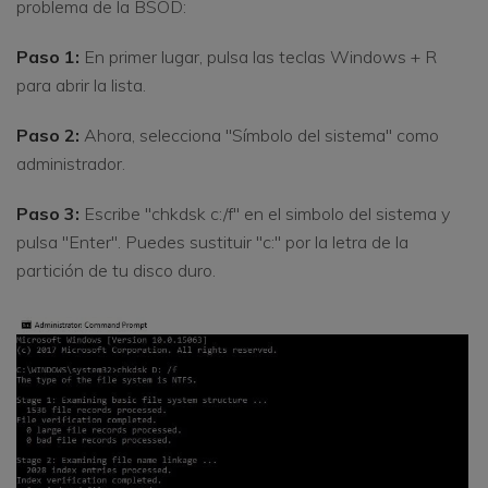
problema de la BSOD:
Paso 1:
En primer lugar, pulsa las teclas Windows + R
para abrir la lista.
Paso 2:
Ahora, selecciona "Símbolo del sistema" como
administrador.
Paso 3:
Escribe "chkdsk c:/f" en el simbolo del sistema y
pulsa "Enter". Puedes sustituir "c:" por la letra de la
partición de tu disco duro.