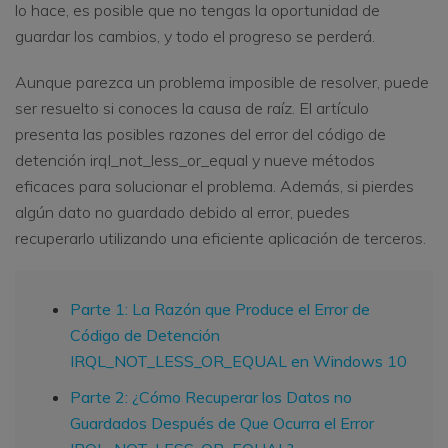
lo hace, es posible que no tengas la oportunidad de
guardar los cambios, y todo el progreso se perderá.
Aunque parezca un problema imposible de resolver, puede
ser resuelto si conoces la causa de raíz. El artículo
presenta las posibles razones del error del código de
detención irql_not_less_or_equal y nueve métodos
eficaces para solucionar el problema. Además, si pierdes
algún dato no guardado debido al error, puedes
recuperarlo utilizando una eficiente aplicación de terceros.
Parte 1: La Razón que Produce el Error de
Código de Detención
IRQL_NOT_LESS_OR_EQUAL en Windows 10
Parte 2: ¿Cómo Recuperar los Datos no
Guardados Después de Que Ocurra el Error