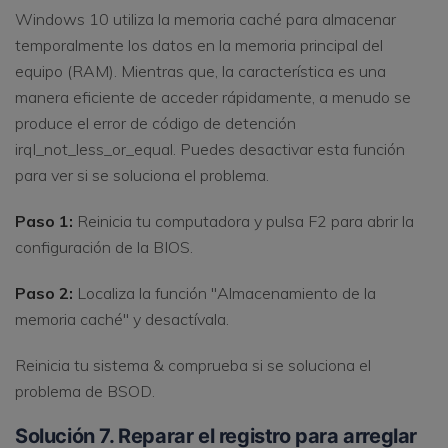
Windows 10 utiliza la memoria caché para almacenar
temporalmente los datos en la memoria principal del
equipo (RAM). Mientras que, la característica es una
manera eficiente de acceder rápidamente, a menudo se
produce el error de código de detención
irql_not_less_or_equal. Puedes desactivar esta función
para ver si se soluciona el problema.
Paso 1:
Reinicia tu computadora y pulsa F2 para abrir la
configuración de la BIOS.
Paso 2:
Localiza la función "Almacenamiento de la
memoria caché" y desactívala.
Reinicia tu sistema & comprueba si se soluciona el
problema de BSOD.
Solución 7. Reparar el registro para arreglar