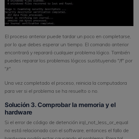
El proceso anterior puede tardar un poco en completarse,
por lo que debes esperar un tiempo. El comando anterior
encontrará y reparará cualquier problema lógico. También
puedes reparar los problemas lógicos sustituyendo "/f" por
"/r".
Una vez completado el proceso, reinicia la computadora
para ver si el problema se ha resuelto o no.
Solución 3. Comprobar la memoria y el
hardware
Si el error de código de detención irql_not_less_or_equal
no está relacionado con el software, entonces el fallo de
hardware podría estar causando el problema. Para tal