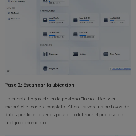
Paso 2: Escanear la ubicación
En cuanto hagas clic en la pestaña "Inicio", Recoverit
iniciará el escaneo completo. Ahora, si ves tus archivos de
datos perdidos, puedes pausar o detener el proceso en
cualquier momento.