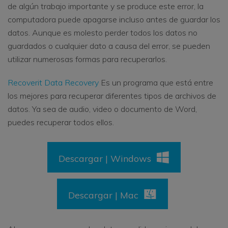
de algún trabajo importante y se produce este error, la
computadora puede apagarse incluso antes de guardar los
datos. Aunque es molesto perder todos los datos no
guardados o cualquier dato a causa del error, se pueden
utilizar numerosas formas para recuperarlos.
Recoverit Data Recovery
Es un programa que está entre
los mejores para recuperar diferentes tipos de archivos de
datos. Ya sea de audio, video o documento de Word,
puedes recuperar todos ellos.
Descargar | Windows
Descargar | Mac