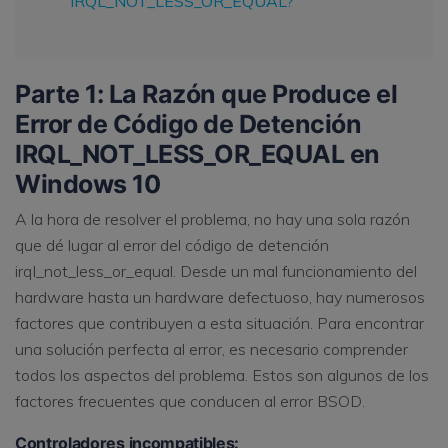
IRQL_NOT_LESS_OR_EQUAL?
Parte 1: La Razón que Produce el
Error de Código de Detención
IRQL_NOT_LESS_OR_EQUAL en
Windows 10
A la hora de resolver el problema, no hay una sola razón
que dé lugar al error del código de detención
irql_not_less_or_equal. Desde un mal funcionamiento del
hardware hasta un hardware defectuoso, hay numerosos
factores que contribuyen a esta situación. Para encontrar
una solución perfecta al error, es necesario comprender
todos los aspectos del problema. Estos son algunos de los
factores frecuentes que conducen al error BSOD.
Controladores incompatibles: