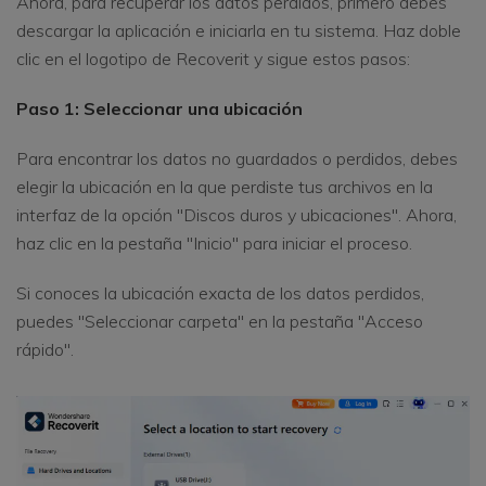
Ahora, para recuperar los datos perdidos, primero debes
descargar la aplicación e iniciarla en tu sistema. Haz doble
clic en el logotipo de Recoverit y sigue estos pasos:
Paso 1: Seleccionar una ubicación
Para encontrar los datos no guardados o perdidos, debes
elegir la ubicación en la que perdiste tus archivos en la
interfaz de la opción "Discos duros y ubicaciones". Ahora,
haz clic en la pestaña "Inicio" para iniciar el proceso.
Si conoces la ubicación exacta de los datos perdidos,
puedes "Seleccionar carpeta" en la pestaña "Acceso
rápido".