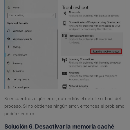
Si encuentras algún error, obtendrás el detalle al final del
proceso. Si no obtienes ningún error, entonces el problema
podría ser otro.
Solución 6. Desactivar la memoria caché