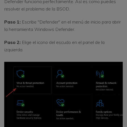
Defender funciona perfectamente. Así es como puedes
resolver el problema de la BSOD.
Paso 1:
Escribe "Defender" en el menú de inicio para abrir
la herramienta Windows Defender.
Paso 2:
Elige el icono del escudo en el panel de la
izquierda.