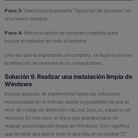
Paso 3:
Selecciona la pestaña "Opciones de escaneo" en
una nueva ventana.
Paso 4:
Marca la opción de escaneo completo para
buscar el malware en todo el sistema.
Una vez que la exploración se completa, se llega a conocer
la detección de malware en tu computadora.
Solución 9. Realizar una instalación limpia de
Windows
Incluso después de implementar todas las soluciones
mencionadas en el artículo, existe la posibilidad de que el
error de código de detención irql_not_less_or_equal no se
resuelva. En ese caso, lo único que puedes hacer es
realizar una instalación limpia de Windows. Esto significa
que tendrás que borrar todo lo que hay en tu unidad "C"