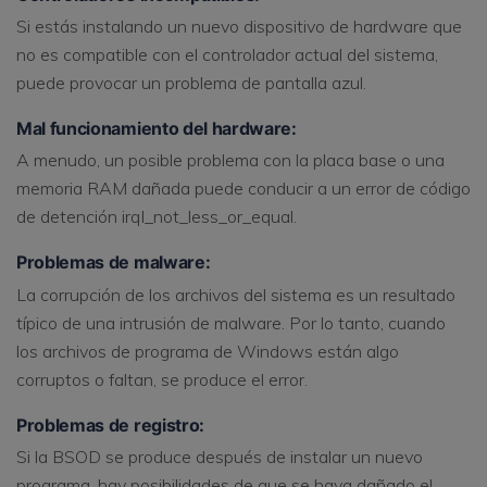
Si estás instalando un nuevo dispositivo de hardware que
no es compatible con el controlador actual del sistema,
puede provocar un problema de pantalla azul.
Mal funcionamiento del hardware:
A menudo, un posible problema con la placa base o una
memoria RAM dañada puede conducir a un error de código
de detención irql_not_less_or_equal.
Problemas de malware:
La corrupción de los archivos del sistema es un resultado
típico de una intrusión de malware. Por lo tanto, cuando
los archivos de programa de Windows están algo
corruptos o faltan, se produce el error.
Problemas de registro:
Si la BSOD se produce después de instalar un nuevo
programa, hay posibilidades de que se haya dañado el