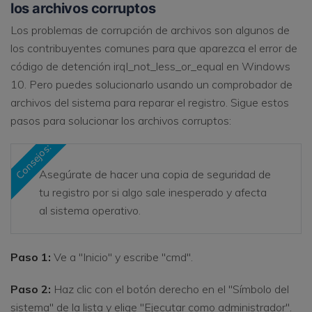
los archivos corruptos
Los problemas de corrupción de archivos son algunos de
los contribuyentes comunes para que aparezca el error de
código de detención irql_not_less_or_equal en Windows
10. Pero puedes solucionarlo usando un comprobador de
archivos del sistema para reparar el registro. Sigue estos
pasos para solucionar los archivos corruptos:
Consejos:
Asegúrate de hacer una copia de seguridad de
tu registro por si algo sale inesperado y afecta
al sistema operativo.
Paso 1:
Ve a "Inicio" y escribe "cmd".
Paso 2:
Haz clic con el botón derecho en el "Símbolo del
sistema" de la lista y elige "Ejecutar como administrador".