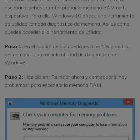
escenario, debes intentar probar la memoria RAM de tu
dispositivo. Para ello, Windows 10 ofrece una herramienta
de utilidad llamada diagnóstico de memoria. Así es como
puedes acceder a la herramienta de utilidad:
Paso 1:
En el cuadro de búsqueda, escribe "Diagnóstico
de memoria" para abrir la utilidad de diagnóstico de
Windows.
Paso 2:
Haz clic en "Reiniciar ahora y comprobar si hay
problemas" para escanear la memoria RAM.