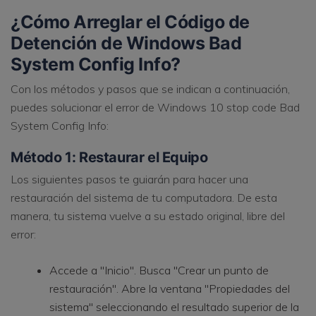
¿Cómo Arreglar el Código de
Detención de Windows Bad
System Config Info?
Con los métodos y pasos que se indican a continuación,
puedes solucionar el error de Windows 10 stop code Bad
System Config Info:
Método 1: Restaurar el Equipo
Los siguientes pasos te guiarán para hacer una
restauración del sistema de tu computadora. De esta
manera, tu sistema vuelve a su estado original, libre del
error:
Accede a "Inicio". Busca "Crear un punto de
restauración". Abre la ventana "Propiedades del
sistema" seleccionando el resultado superior de la