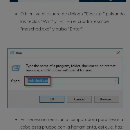
O bien, ve al cuadro de diálogo "Ejecutar" pulsando
las teclas "Win" y "R". En el cuadro, escribe
"mdsched.exe" y pulsa "Enter".
Es necesario reiniciar la computadora para llevar a
cabo esta prueba con la herramienta, así que, haz