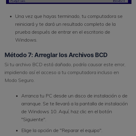
Una vez que hayas terminado, tu computadora se
reiniciará y te dará un resultado completo de la
prueba después de entrar en el escritorio de
Windows.
Método 7: Arreglar los Archivos BCD
Si tu archivo BCD está dañado, podría causar este error,
impidiendo así el acceso a tu computadora incluso en
Modo Seguro.
Arranca tu PC desde un disco de instalación o de
arranque. Se te llevará a la pantalla de instalación
de Windows 10. Aquí, haz clic en el botón
"Siguiente".
Elige la opción de "Reparar el equipo".