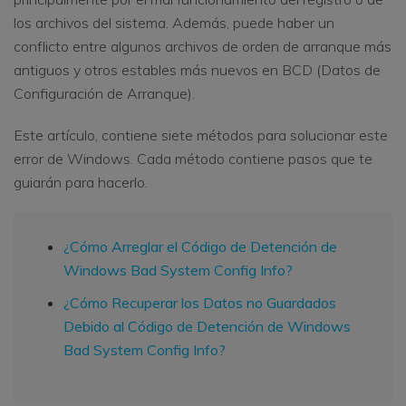
los archivos del sistema. Además, puede haber un
conflicto entre algunos archivos de orden de arranque más
antiguos y otros estables más nuevos en BCD (Datos de
Configuración de Arranque).
Este artículo, contiene siete métodos para solucionar este
error de Windows. Cada método contiene pasos que te
guiarán para hacerlo.
¿Cómo Arreglar el Código de Detención de
Windows Bad System Config Info?
¿Cómo Recuperar los Datos no Guardados
Debido al Código de Detención de Windows
Bad System Config Info?