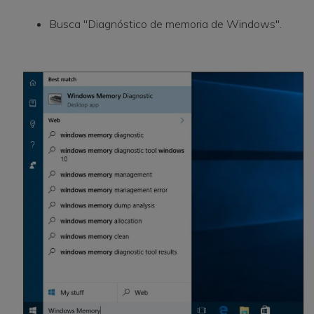
Busca "Diagnóstico de memoria de Windows".