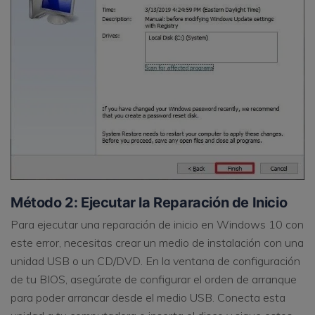
Método 2: Ejecutar la Reparación de Inicio
Para ejecutar una reparación de inicio en Windows 10 con
este error, necesitas crear un medio de instalación con una
unidad USB o un CD/DVD. En la ventana de configuración
de tu BIOS, asegúrate de configurar el orden de arranque
para poder arrancar desde el medio USB. Conecta esta