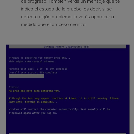
de progreso. También verás un mensaje que te
indica el estado de la prueba, es decir, si se
detecta algún problema, lo verás aparecer a
medida que el proceso avanza.