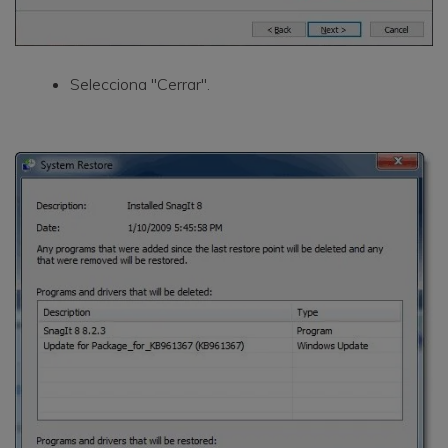
Selecciona "Cerrar".