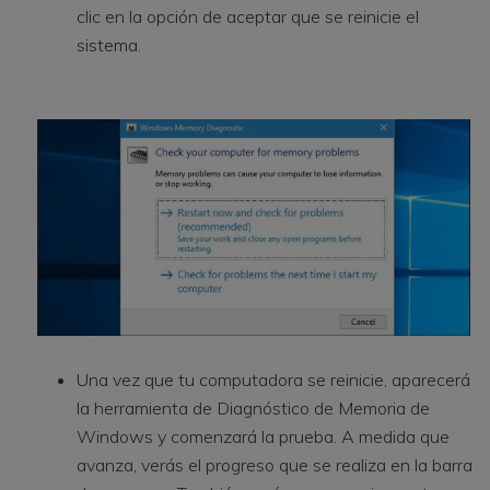
clic en la opción de aceptar que se reinicie el
sistema.
Una vez que tu computadora se reinicie, aparecerá
la herramienta de Diagnóstico de Memoria de
Windows y comenzará la prueba. A medida que
avanza, verás el progreso que se realiza en la barra