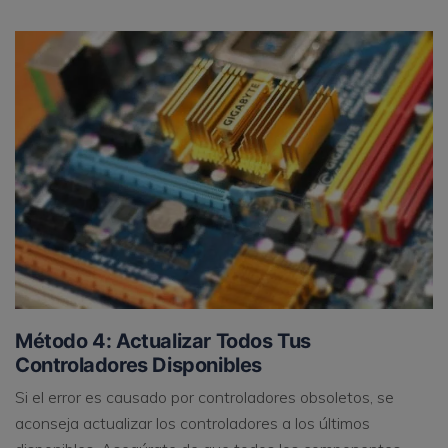
Método 4: Actualizar Todos Tus
Controladores Disponibles
Si el error es causado por controladores obsoletos, se
aconseja actualizar los controladores a los últimos