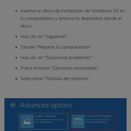
Inserta un disco de instalación de Windows 10 en
tu computadora y arranca tu dispositivo desde el
disco.
Haz clic en "Siguiente".
Decide "Reparar tu computadora".
Haz clic en "Solucionar problemas".
Pulsa el botón "Opciones avanzadas".
Selecciona "Símbolo del sistema".