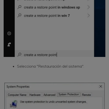
Selecciona "Restauración del sistema".