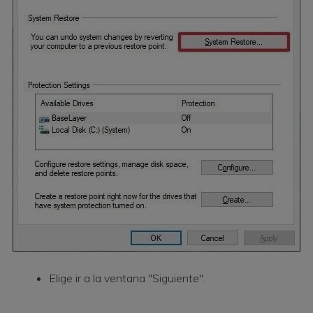
Elige ir a la ventana "Siguiente".