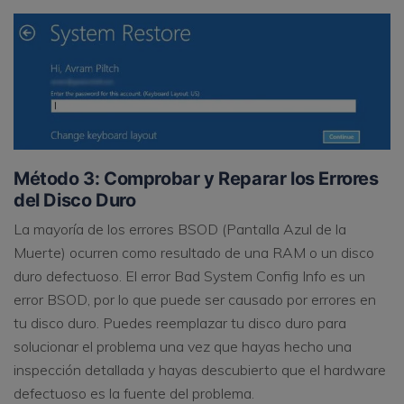
Método 3: Comprobar y Reparar los Errores
del Disco Duro
La mayoría de los errores BSOD (Pantalla Azul de la
Muerte) ocurren como resultado de una RAM o un disco
duro defectuoso. El error Bad System Config Info es un
error BSOD, por lo que puede ser causado por errores en
tu disco duro. Puedes reemplazar tu disco duro para
solucionar el problema una vez que hayas hecho una
inspección detallada y hayas descubierto que el hardware
defectuoso es la fuente del problema.