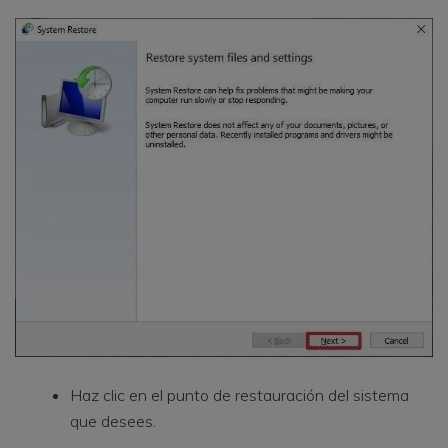
Haz clic en el punto de restauración del sistema
que desees.