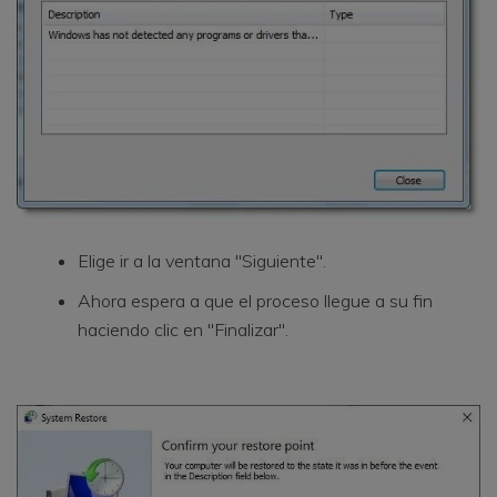
Elige ir a la ventana "Siguiente".
Ahora espera a que el proceso llegue a su fin
haciendo clic en "Finalizar".