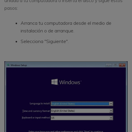
unidad a tu computadora o inserta el disco y sigue estos
pasos:
Arranca tu computadora desde el medio de
instalación o de arranque.
Selecciona "Siguiente".