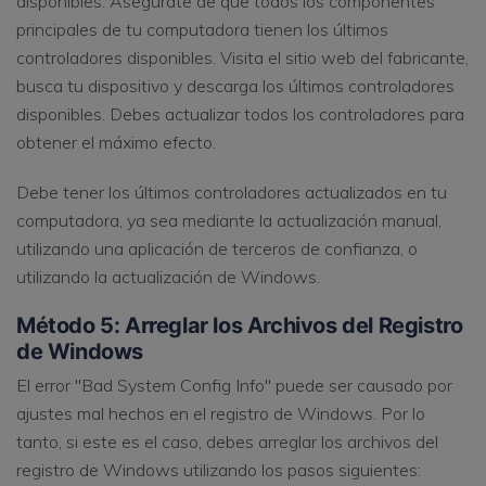
disponibles. Asegúrate de que todos los componentes
principales de tu computadora tienen los últimos
controladores disponibles. Visita el sitio web del fabricante,
busca tu dispositivo y descarga los últimos controladores
disponibles. Debes actualizar todos los controladores para
obtener el máximo efecto.
Debe tener los últimos controladores actualizados en tu
computadora, ya sea mediante la actualización manual,
utilizando una aplicación de terceros de confianza, o
utilizando la actualización de Windows.
Método 5: Arreglar los Archivos del Registro
de Windows
El error "Bad System Config Info" puede ser causado por
ajustes mal hechos en el registro de Windows. Por lo
tanto, si este es el caso, debes arreglar los archivos del
registro de Windows utilizando los pasos siguientes: