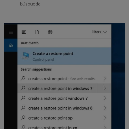
búsqueda.