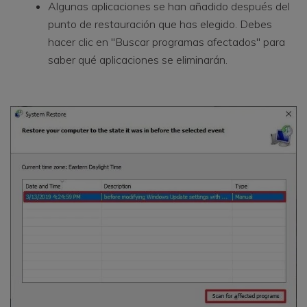
Algunas aplicaciones se han añadido después del
punto de restauración que has elegido. Debes
hacer clic en "Buscar programas afectados" para
saber qué aplicaciones se eliminarán.