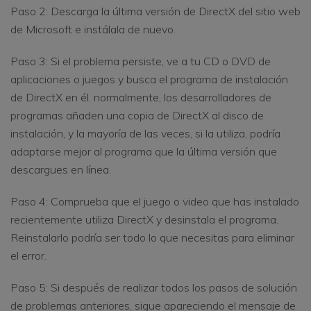
Paso 2: Descarga la última versión de DirectX del sitio web
de Microsoft e instálala de nuevo.
Paso 3: Si el problema persiste, ve a tu CD o DVD de
aplicaciones o juegos y busca el programa de instalación
de DirectX en él. normalmente, los desarrolladores de
programas añaden una copia de DirectX al disco de
instalación, y la mayoría de las veces, si la utiliza, podría
adaptarse mejor al programa que la última versión que
descargues en línea.
Paso 4: Comprueba que el juego o video que has instalado
recientemente utiliza DirectX y desinstala el programa.
Reinstalarlo podría ser todo lo que necesitas para eliminar
el error.
Paso 5: Si después de realizar todos los pasos de solución
de problemas anteriores, sigue apareciendo el mensaje de