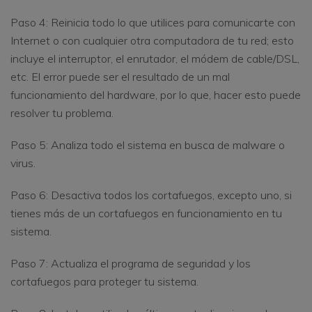
Paso 4: Reinicia todo lo que utilices para comunicarte con
Internet o con cualquier otra computadora de tu red; esto
incluye el interruptor, el enrutador, el módem de cable/DSL,
etc. El error puede ser el resultado de un mal
funcionamiento del hardware, por lo que, hacer esto puede
resolver tu problema.
Paso 5: Analiza todo el sistema en busca de malware o
virus.
Paso 6: Desactiva todos los cortafuegos, excepto uno, si
tienes más de un cortafuegos en funcionamiento en tu
sistema.
Paso 7: Actualiza el programa de seguridad y los
cortafuegos para proteger tu sistema.