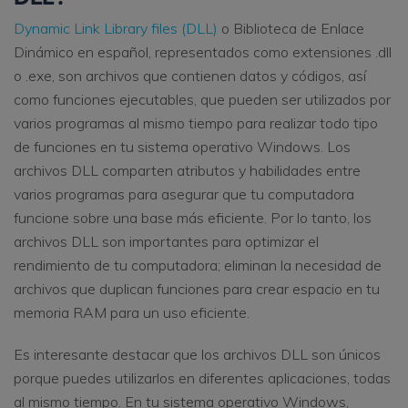
Dynamic Link Library files (DLL)
o Biblioteca de Enlace
Dinámico en español, representados como extensiones .dll
o .exe, son archivos que contienen datos y códigos, así
como funciones ejecutables, que pueden ser utilizados por
varios programas al mismo tiempo para realizar todo tipo
de funciones en tu sistema operativo Windows. Los
archivos DLL comparten atributos y habilidades entre
varios programas para asegurar que tu computadora
funcione sobre una base más eficiente. Por lo tanto, los
archivos DLL son importantes para optimizar el
rendimiento de tu computadora; eliminan la necesidad de
archivos que duplican funciones para crear espacio en tu
memoria RAM para un uso eficiente.
Es interesante destacar que los archivos DLL son únicos
porque puedes utilizarlos en diferentes aplicaciones, todas
al mismo tiempo. En tu sistema operativo Windows,