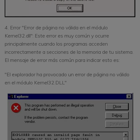
4. Error "Error de página no válida en el módulo
Kernel32.dll": Este error es muy común y ocurre
principalmente cuando los programas acceden
incorrectamente a secciones de la memoria de tu sistema.
El mensaje de error más común para indicar esto es:
"El explorador ha provocado un error de página no válido
en el módulo Kernel32.DLL"