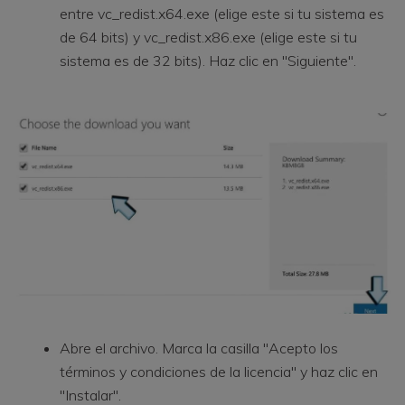
entre vc_redist.x64.exe (elige este si tu sistema es
de 64 bits) y vc_redist.x86.exe (elige este si tu
sistema es de 32 bits). Haz clic en "Siguiente".
Abre el archivo. Marca la casilla "Acepto los
términos y condiciones de la licencia" y haz clic en
"Instalar".