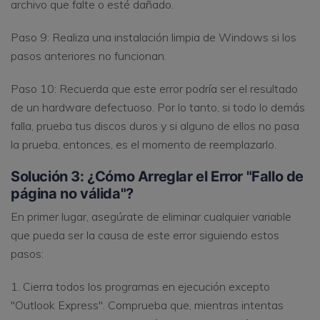
archivo que falte o esté dañado.
Paso 9: Realiza una instalación limpia de Windows si los
pasos anteriores no funcionan.
Paso 10: Recuerda que este error podría ser el resultado
de un hardware defectuoso. Por lo tanto, si todo lo demás
falla, prueba tus discos duros y si alguno de ellos no pasa
la prueba, entonces, es el momento de reemplazarlo.
Solución 3: ¿Cómo Arreglar el Error "Fallo de
página no válida"?
En primer lugar, asegúrate de eliminar cualquier variable
que pueda ser la causa de este error siguiendo estos
pasos:
1. Cierra todos los programas en ejecución excepto
"Outlook Express". Comprueba que, mientras intentas