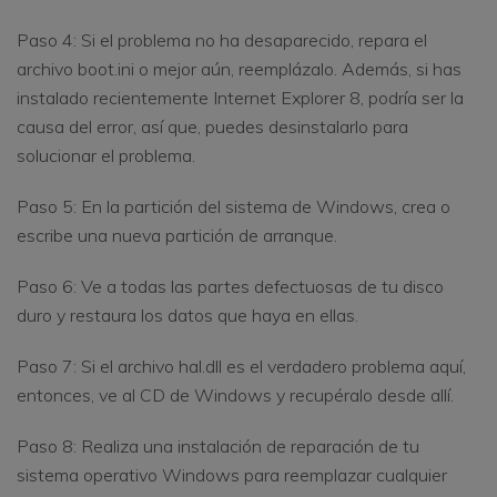
Paso 4: Si el problema no ha desaparecido, repara el
archivo boot.ini o mejor aún, reemplázalo. Además, si has
instalado recientemente Internet Explorer 8, podría ser la
causa del error, así que, puedes desinstalarlo para
solucionar el problema.
Paso 5: En la partición del sistema de Windows, crea o
escribe una nueva partición de arranque.
Paso 6: Ve a todas las partes defectuosas de tu disco
duro y restaura los datos que haya en ellas.
Paso 7: Si el archivo hal.dll es el verdadero problema aquí,
entonces, ve al CD de Windows y recupéralo desde allí.
Paso 8: Realiza una instalación de reparación de tu
sistema operativo Windows para reemplazar cualquier