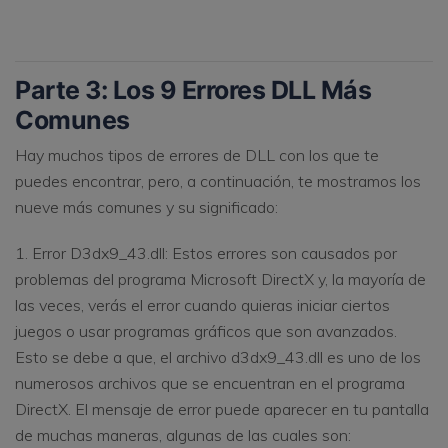
Parte 3: Los 9 Errores DLL Más
Comunes
Hay muchos tipos de errores de DLL con los que te
puedes encontrar, pero, a continuación, te mostramos los
nueve más comunes y su significado:
1. Error D3dx9_43.dll: Estos errores son causados por
problemas del programa Microsoft DirectX y, la mayoría de
las veces, verás el error cuando quieras iniciar ciertos
juegos o usar programas gráficos que son avanzados.
Esto se debe a que, el archivo d3dx9_43.dll es uno de los
numerosos archivos que se encuentran en el programa
DirectX. El mensaje de error puede aparecer en tu pantalla
de muchas maneras, algunas de las cuales son: