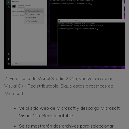
2. En el caso de Visual Studio 2015, vuelve a instalar
Visual C++ Redistributable: Sigue estas directrices de
Microsoft:
Ve al sitio web de Microsoft y descarga Microsoft
Visual C++ Redistributable.
Se te mostrarán dos archivos para seleccionar