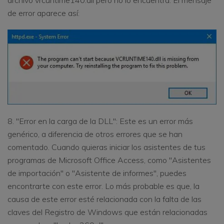
archivo vrcuntime140.dll pero no lo encuentra. El mensaje
de error aparece así:
8. "Error en la carga de la DLL": Este es un error más
genérico, a diferencia de otros errores que se han
comentado. Cuando quieras iniciar los asistentes de tus
programas de Microsoft Office Access, como "Asistentes
de importación" o "Asistente de informes", puedes
encontrarte con este error. Lo más probable es que, la
causa de este error esté relacionada con la falta de las
claves del Registro de Windows que están relacionadas