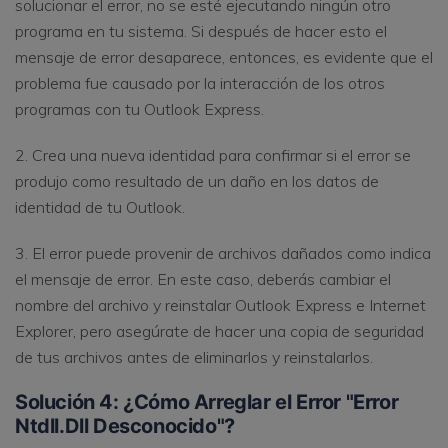
solucionar el error, no se esté ejecutando ningún otro
programa en tu sistema. Si después de hacer esto el
mensaje de error desaparece, entonces, es evidente que el
problema fue causado por la interacción de los otros
programas con tu Outlook Express.
2. Crea una nueva identidad para confirmar si el error se
produjo como resultado de un daño en los datos de
identidad de tu Outlook.
3. El error puede provenir de archivos dañados como indica
el mensaje de error. En este caso, deberás cambiar el
nombre del archivo y reinstalar Outlook Express e Internet
Explorer, pero asegúrate de hacer una copia de seguridad
de tus archivos antes de eliminarlos y reinstalarlos.
Solución 4: ¿Cómo Arreglar el Error "Error
Ntdll.Dll Desconocido"?