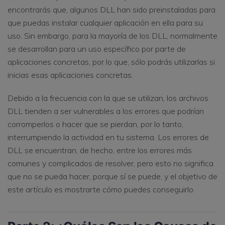
encontrarás que, algunos DLL han sido preinstaladas para
que puedas instalar cualquier aplicación en ella para su
uso. Sin embargo, para la mayoría de los DLL, normalmente
se desarrollan para un uso específico por parte de
aplicaciones concretas, por lo que, sólo podrás utilizarlas si
inicias esas aplicaciones concretas.
Debido a la frecuencia con la que se utilizan, los archivos
DLL tienden a ser vulnerables a los errores que podrían
corromperlos o hacer que se pierdan, por lo tanto,
interrumpiendo la actividad en tu sistema. Los errores de
DLL se encuentran, de hecho, entre los errores más
comunes y complicados de resolver, pero esto no significa
que no se pueda hacer, porque sí se puede, y el objetivo de
este artículo es mostrarte cómo puedes conseguirlo.