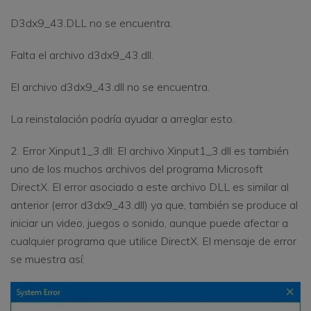
D3dx9_43.DLL no se encuentra.
Falta el archivo d3dx9_43.dll.
El archivo d3dx9_43.dll no se encuentra.
La reinstalación podría ayudar a arreglar esto.
2. Error Xinput1_3.dll: El archivo Xinput1_3.dll es también
uno de los muchos archivos del programa Microsoft
DirectX. El error asociado a este archivo DLL es similar al
anterior (error d3dx9_43.dll) ya que, también se produce al
iniciar un video, juegos o sonido, aunque puede afectar a
cualquier programa que utilice DirectX. El mensaje de error
se muestra así: