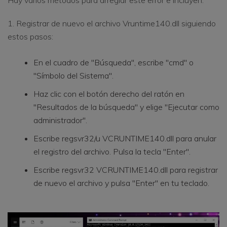
1. Registrar de nuevo el archivo Vruntime140.dll siguiendo
estos pasos:
En el cuadro de "Búsqueda", escribe "cmd" o
"Símbolo del Sistema".
Haz clic con el botón derecho del ratón en
"Resultados de la búsqueda" y elige "Ejecutar como
administrador".
Escribe regsvr32/u VCRUNTIME140.dll para anular
el registro del archivo. Pulsa la tecla "Enter".
Escribe regsvr32 VCRUNTIME140.dll para registrar
de nuevo el archivo y pulsa "Enter" en tu teclado.