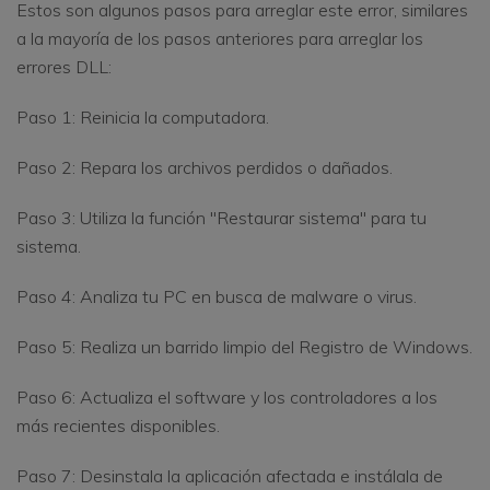
Estos son algunos pasos para arreglar este error, similares
a la mayoría de los pasos anteriores para arreglar los
errores DLL:
Paso 1: Reinicia la computadora.
Paso 2: Repara los archivos perdidos o dañados.
Paso 3: Utiliza la función "Restaurar sistema" para tu
sistema.
Paso 4: Analiza tu PC en busca de malware o virus.
Paso 5: Realiza un barrido limpio del Registro de Windows.
Paso 6: Actualiza el software y los controladores a los
más recientes disponibles.
Paso 7: Desinstala la aplicación afectada e instálala de