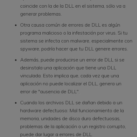
coincide con la de la DLL en el sistema, sólo va a
generar problemas.
Otra causa común de errores de DLL es algún
programa malicioso o la infestación por virus. Si tu
sistema se infecta con malware, especialmente con
spyware, podría hacer que tu DLL genere errores.
Además, puede producirse un error de DLL si se
desinstala una aplicación que tiene una DLL
vinculada. Esto implica que, cada vez que una
aplicación no puede localizar el DLL, genera un
error de "ausencia de DLL".
Cuando los archivos DLL se dañan debido a un
hardware defectuoso: Mal funcionamiento de la
memoria, unidades de disco duro defectuosas,
problemas de la aplicación o un registro corrupto,
puede dar lugar a errores de DLL.