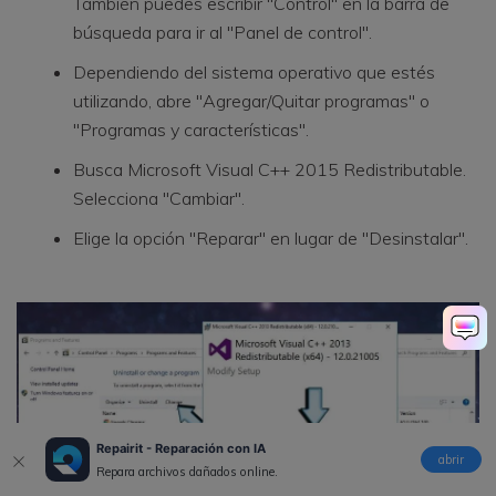
También puedes escribir "Control" en la barra de
búsqueda para ir al "Panel de control".
Dependiendo del sistema operativo que estés
utilizando, abre "Agregar/Quitar programas" o
"Programas y características".
Busca Microsoft Visual C++ 2015 Redistributable.
Selecciona "Cambiar".
Elige la opción "Reparar" en lugar de "Desinstalar".
Repairit - Reparación con IA
abrir
Repara archivos dañados online.