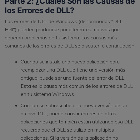
Parte 2: ¿Cuáles Son las Causas de
los Errores de DLL?
Los errores de DLL de Windows (denominados "DLL
Hell") pueden producirse por diferentes motivos que
generan problemas en tu sistema. Las causas más
comunes de los errores de DLL se discuten a continuación:
Cuando se instala una nueva aplicación para
reemplazar una DLL que tiene una versión más
antigua, puede ser una fuente del error de DLL.
Esta es la causa más común de los errores de DLL
en tu sistema Windows.
Cuando se sobrescribe una nueva versión de un
archivo DLL, puede causar errores en otras
aplicaciones que también están utilizando esa DLL;
recuerda que el DLL se utiliza en múltiples
aplicaciones. Si la versión de la aplicación no