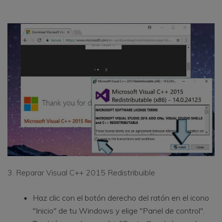
3. Reparar Visual C++ 2015 Redistribuible
Haz clic con el botón derecho del ratón en el icono
"Inicio" de tu Windows y elige "Panel de control".