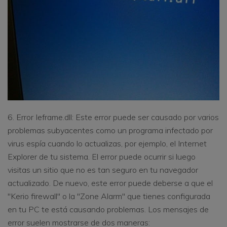
6. Error Ieframe.dll: Este error puede ser causado por varios
problemas subyacentes como un programa infectado por
virus espía cuando lo actualizas, por ejemplo, el Internet
Explorer de tu sistema. El error puede ocurrir si luego
visitas un sitio que no es tan seguro en tu navegador
actualizado. De nuevo, este error puede deberse a que el
"Kerio firewall" o la "Zone Alarm" que tienes configurada
en tu PC te está causando problemas. Los mensajes de
error suelen mostrarse de dos maneras: