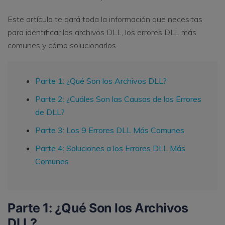
Este artículo te dará toda la información que necesitas
para identificar los archivos DLL, los errores DLL más
comunes y cómo solucionarlos.
Parte 1: ¿Qué Son los Archivos DLL?
Parte 2: ¿Cuáles Son las Causas de los Errores
de DLL?
Parte 3: Los 9 Errores DLL Más Comunes
Parte 4: Soluciones a los Errores DLL Más
Comunes
Parte 1: ¿Qué Son los Archivos
DLL?