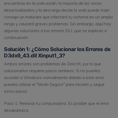
encuentras en la web están, la mayoría de las veces,
desactualizados y la descarga desde la web puede traer
consigo un malware que infectará tu sistema en un amplio
rango y causará graves problemas. Sin embargo, aquí hay
algunas soluciones a tus errores DLL que se explican a
continuación:
Solución 1: ¿Cómo Solucionar los Errores de
D3dx9_43.dll Xinput1_3?
Ambos errores son problemas de DirectX, por lo que
solucionarlos requiere pasos similares. Si no puedes
acceder a Windows normalmente debido a este error,
puedes utilizar el "Modo Seguro" para iniciarlo y seguir
estos pasos:
Paso 1: Reiniciar tu computadora. Es posible que el error
desaparezca.