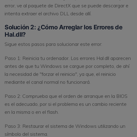
error, ve al paquete de DirectX que se puede descargar e
intenta extraer el archivo DLL desde allí.
Solución 2: ¿Cómo Arreglar los Errores de
Hal.dll?
Sigue estos pasos para solucionar este error:
Paso 1: Reinicia tu ordenador. Los errores Hal.dll aparecen
antes de que tu Windows se cargue por completo, de ahí
la necesidad de "forzar el reinicio", ya que, el reinicio
mediante el canal normal no funcionará.
Paso 2: Comprueba que el orden de arranque en la BIOS
es el adecuado, por si el problema es un cambio reciente
en la misma o en el flash.
Paso 3: Restaurar el sistema de Windows utilizando un
símbolo del sistema.