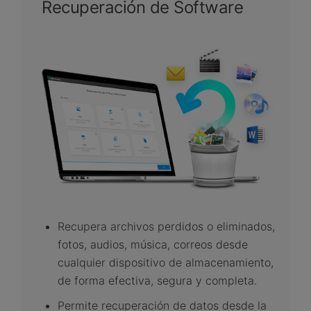
Recuperación de Software
Recupera archivos perdidos o eliminados,
fotos, audios, música, correos desde
cualquier dispositivo de almacenamiento,
de forma efectiva, segura y completa.
Permite recuperación de datos desde la