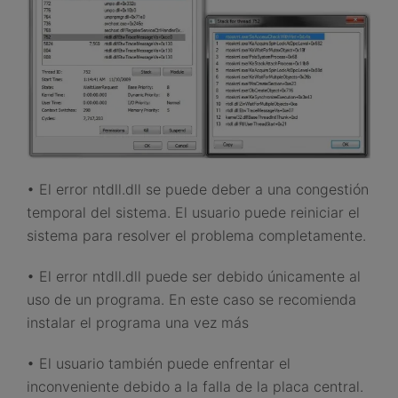
• El error ntdll.dll se puede deber a una congestión
temporal del sistema. El usuario puede reiniciar el
sistema para resolver el problema completamente.
• El error ntdll.dll puede ser debido únicamente al
uso de un programa. En este caso se recomienda
instalar el programa una vez más
• El usuario también puede enfrentar el
inconveniente debido a la falla de la placa central.