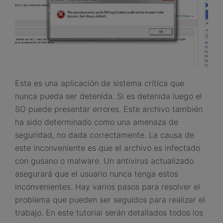
Esta es una aplicación de sistema crítica que
nunca pueda ser detenida. Si es detenida luego el
SO puede presentar errores. Este archivo también
ha sido determinado como una amenaza de
seguridad, no dada correctamente. La causa de
este inconveniente es que el archivo es infectado
con gusano o malware. Un antivirus actualizado
asegurará que el usuario nunca tenga estos
inconvenientes. Hay varios pasos para resolver el
problema que pueden ser seguidos para realizar el
trabajo. En este tutorial serán detallados todos los