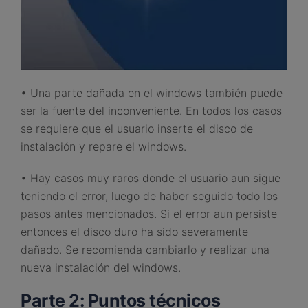
• Una parte dañada en el windows también puede
ser la fuente del inconveniente. En todos los casos
se requiere que el usuario inserte el disco de
instalación y repare el windows.
• Hay casos muy raros donde el usuario aun sigue
teniendo el error, luego de haber seguido todo los
pasos antes mencionados. Si el error aun persiste
entonces el disco duro ha sido severamente
dañado. Se recomienda cambiarlo y realizar una
nueva instalación del windows.
Parte 2: Puntos técnicos