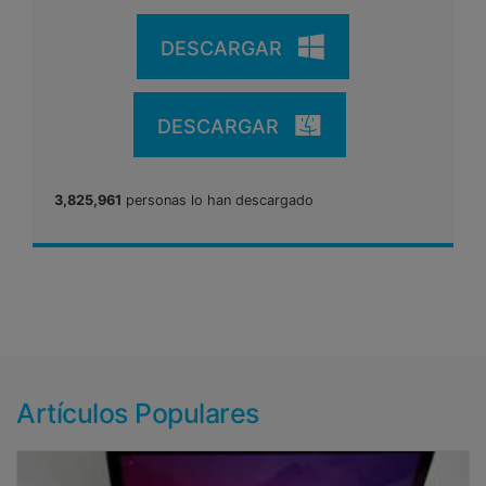
DESCARGAR
DESCARGAR
3,825,961
personas lo han descargado
Artículos Populares