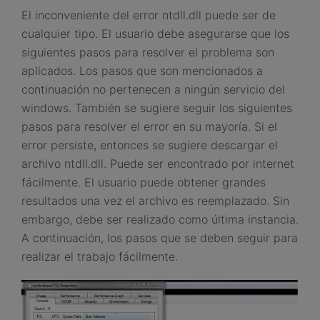
El inconveniente del error ntdll.dll puede ser de
cualquier tipo. El usuario debe asegurarse que los
siguientes pasos para resolver el problema son
aplicados. Los pasos que son mencionados a
continuación no pertenecen a ningún servicio del
windows. También se sugiere seguir los siguientes
pasos para resolver el error en su mayoría. Si el
error persiste, entonces se sugiere descargar el
archivo ntdll.dll. Puede ser encontrado por internet
fácilmente. El usuario puede obtener grandes
resultados una vez el archivo es reemplazado. Sin
embargo, debe ser realizado como última instancia.
A continuación, los pasos que se deben seguir para
realizar el trabajo fácilmente.