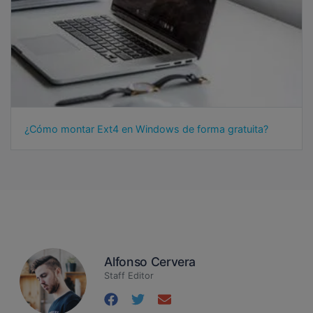
¿Cómo montar Ext4 en Windows de forma gratuita?
Alfonso Cervera
Staff Editor