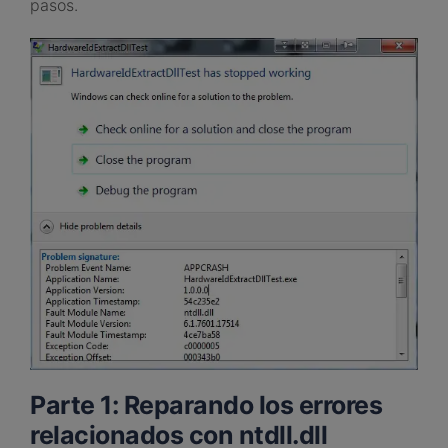
pasos.
Parte 1: Reparando los errores
relacionados con ntdll.dll