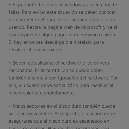
• El paquete de servicios windows a veces puede
fallar. Para evitar esta situación se deber conocer
primeramente el paquete de servicio que se está
usando. Revisa la página web de Microsoft y ve si
hay disponible algún paquete de servicio reciente.
Si hay entonces descárgalo e instálalo, para
resolver el inconveniente.
• Deben actualizarse el hardware y los drivers
recionados. El error ntdll.dll se puede deber
también a la mala configuración del hardware. Por
ello, el usuario debe actualizárlo para resolver el
inconveniente completamente.
• Malos sectores en el disco duro también puede
ser el inconveniente. Al respecto, el usuario debe
asegurarse que el disco duro es escaneado en
busca de errores. Hay muchos programas que