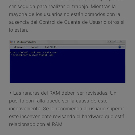
ser seguida para realizar el trabajo. Mientras la
mayoría de los usuarios no están cómodos con la
ausencia del Control de Cuenta de Usuario otros si
lo están.
• Las ranuras del RAM deben ser revisadas. Un
puerto con falla puede ser la causa de este
inconveniente. Se le recomienda al usuario superar
este inconveniente revisando el hardware que está
relacionado con el RAM.