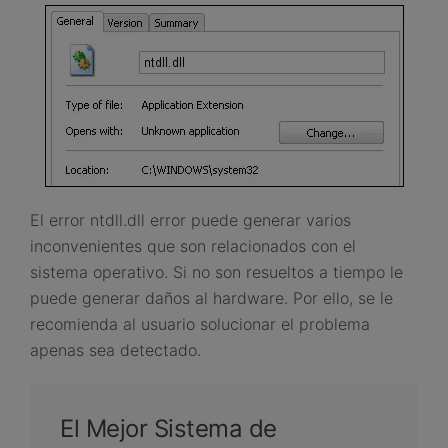
El error ntdll.dll error puede generar varios
inconvenientes que son relacionados con el
sistema operativo. Si no son resueltos a tiempo le
puede generar daños al hardware. Por ello, se le
recomienda al usuario solucionar el problema
apenas sea detectado.
El Mejor Sistema de