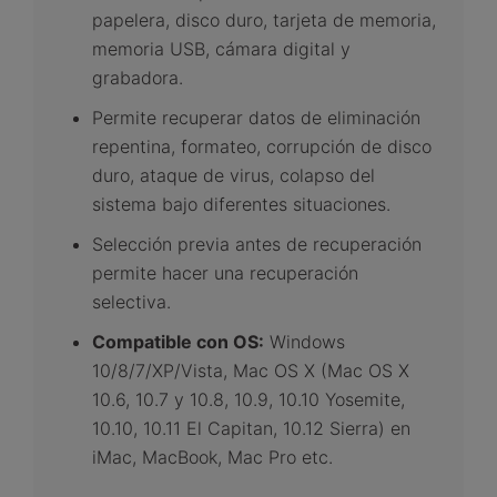
papelera, disco duro, tarjeta de memoria,
memoria USB, cámara digital y
grabadora.
Permite recuperar datos de eliminación
repentina, formateo, corrupción de disco
duro, ataque de virus, colapso del
sistema bajo diferentes situaciones.
Selección previa antes de recuperación
permite hacer una recuperación
selectiva.
Compatible con OS:
Windows
10/8/7/XP/Vista, Mac OS X (Mac OS X
10.6, 10.7 y 10.8, 10.9, 10.10 Yosemite,
10.10, 10.11 El Capitan, 10.12 Sierra) en
iMac, MacBook, Mac Pro etc.