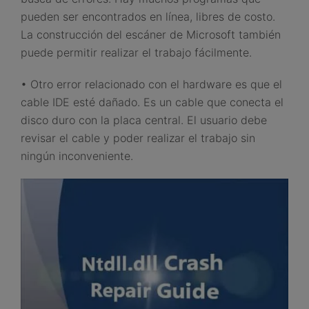
pueden ser encontrados en línea, libres de costo.
La construcción del escáner de Microsoft también
puede permitir realizar el trabajo fácilmente.
• Otro error relacionado con el hardware es que el
cable IDE esté dañado. Es un cable que conecta el
disco duro con la placa central. El usuario debe
revisar el cable y poder realizar el trabajo sin
ningún inconveniente.