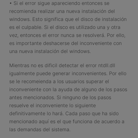
• Si el error sigue apareciendo entonces se
recomienda realizar una nueva instalación del
windows. Esto significa que el disco de instalación
es el culpable. Si el disco es utilizado una y otra
vez, entonces el error nunca se resolverá. Por ello,
es importante deshacerse del inconveniente con
una nueva instalación del windows.
Mientras no es dificil detectar el error ntdll.dll
igualmente puede generar inconvenientes. Por ello
se le recomeienda a los usuarios superar el
inconveniente con la ayuda de alguno de los pasos
antes mencionados. Si ninguno de los pasos
resuelve el inconveniente lo siguiente
definitivamente lo hará. Cada paso que ha sido
mencionado aquí es el que funciona de acuerdo a
las demandas del sistema.