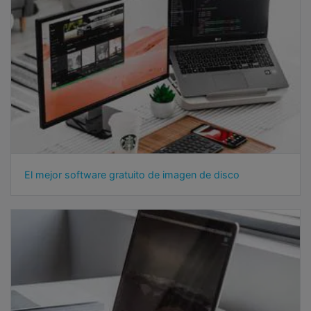
El mejor software gratuito de imagen de disco