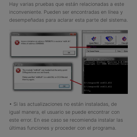
Hay varias pruebas que están relacionadas a este
inconveniente. Pueden ser encontradas en línea y
desempeñadas para aclarar esta parte del sistema.
• Si las actualizaciones no están instaladas, de
igual manera, el usuario se puede encontrar con
este error. En ese caso se recomienda instalar las
últimas funciones y proceder con el programa.