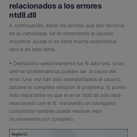
relacionados a los errores
ntdll.dll
A continuación, están los errores que son técnicos
en su naturaleza. Se le recomienda al usuario
encontrar ayuda si no tiene mucha experiencia
ténica en este tema.
• Deshabilita selectivamente los IE add-ons. Unos
add-on problemáticos pueden ser la causa del
error. Una vez han sido deshabilitados el usuario
obtiene la completa solución al problema. El punto
más importante es que el error ntdll.dll solo está
relacionado con el IE. Instalando un navegador
compatible también puede resolver este
inconveniente por completo.