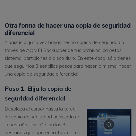
Otra forma de hacer una copia de seguridad
diferencial
Y quizás alguna vez hayas hecho copias de seguridad a
través de AOMEI Backupper de tus archivos, carpetas,
sistema, particiones o disco duro. En este caso, sólo tienes
que seguir los 3 sencillos pasos para hacer lo mismo: hacer
una copia de seguridad diferencial.
Paso 1. Elija la copia de
seguridad diferencial
Desplaza el cursor hasta la tarea
de copia de seguridad finalizada en
la pestaña "Inicio". Con las 3
pestañas que aparecen, haz clic en