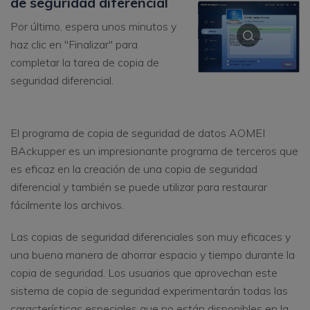
de seguridad diferencial
Por último, espera unos minutos y
haz clic en "Finalizar" para
completar la tarea de copia de
seguridad diferencial.
El programa de copia de seguridad de datos AOMEI
BAckupper es un impresionante programa de terceros que
es eficaz en la creación de una copia de seguridad
diferencial y también se puede utilizar para restaurar
fácilmente los archivos.
Las copias de seguridad diferenciales son muy eficaces y
una buena manera de ahorrar espacio y tiempo durante la
copia de seguridad. Los usuarios que aprovechan este
sistema de copia de seguridad experimentarán todas las
características especiales que no están disponibles en la