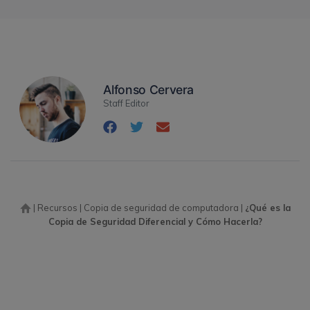
Alfonso Cervera
Staff Editor
|
Recursos
|
Copia de seguridad de computadora
|
¿Qué es la
Copia de Seguridad Diferencial y Cómo Hacerla?