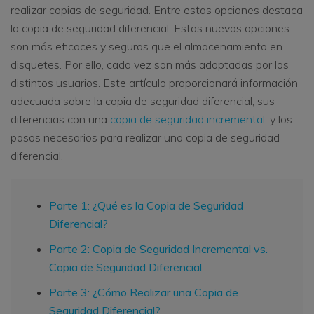
realizar copias de seguridad. Entre estas opciones destaca
la copia de seguridad diferencial. Estas nuevas opciones
son más eficaces y seguras que el almacenamiento en
disquetes. Por ello, cada vez son más adoptadas por los
distintos usuarios. Este artículo proporcionará información
adecuada sobre la copia de seguridad diferencial, sus
diferencias con una
copia de seguridad incremental
, y los
pasos necesarios para realizar una copia de seguridad
diferencial.
Parte 1: ¿Qué es la Copia de Seguridad
Diferencial?
Parte 2: Copia de Seguridad Incremental vs.
Copia de Seguridad Diferencial
Parte 3: ¿Cómo Realizar una Copia de
Seguridad Diferencial?