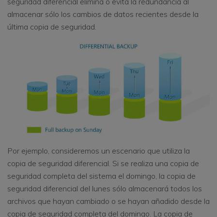
seguridad diferencial elimina o evita la redundancia al
almacenar sólo los cambios de datos recientes desde la
última copia de seguridad.
Por ejemplo, consideremos un escenario que utiliza la
copia de seguridad diferencial. Si se realiza una copia de
seguridad completa del sistema el domingo, la copia de
seguridad diferencial del lunes sólo almacenará todos los
archivos que hayan cambiado o se hayan añadido desde la
copia de seguridad completa del domingo. La copia de