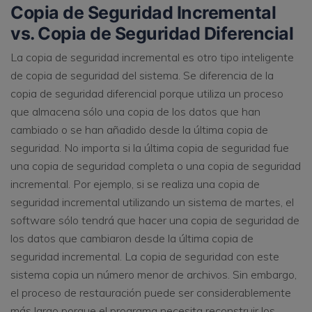
Copia de Seguridad Incremental
vs. Copia de Seguridad Diferencial
La copia de seguridad incremental es otro tipo inteligente
de copia de seguridad del sistema. Se diferencia de la
copia de seguridad diferencial porque utiliza un proceso
que almacena sólo una copia de los datos que han
cambiado o se han añadido desde la última copia de
seguridad. No importa si la última copia de seguridad fue
una copia de seguridad completa o una copia de seguridad
incremental. Por ejemplo, si se realiza una copia de
seguridad incremental utilizando un sistema de martes, el
software sólo tendrá que hacer una copia de seguridad de
los datos que cambiaron desde la última copia de
seguridad incremental. La copia de seguridad con este
sistema copia un número menor de archivos. Sin embargo,
el proceso de restauración puede ser considerablemente
más largo porque el programa necesita reconstruir los