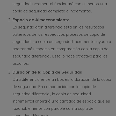
seguridad incremental funcionará con al menos una
copia de seguridad completa o incremental.
Espacio de Almacenamiento
La segunda gran diferencia está en los resultados
obtenidos de los respectivos procesos de copia de
seguridad. La copia de seguridad incremental ayuda a
ahorrar más espacio en comparación con la copia de
seguridad diferencial. Esto lo hace atractivo para los
usuarios.
Duración de la Copia de Seguridad
Otra diferencia entre ambos es la duración de la copia
de seguridad. En comparación con la copia de
seguridad diferencial, la copia de seguridad
incremental ahorrará una cantidad de espacio que es
razonablemente comparable con la copia de
seguridad diferencial.