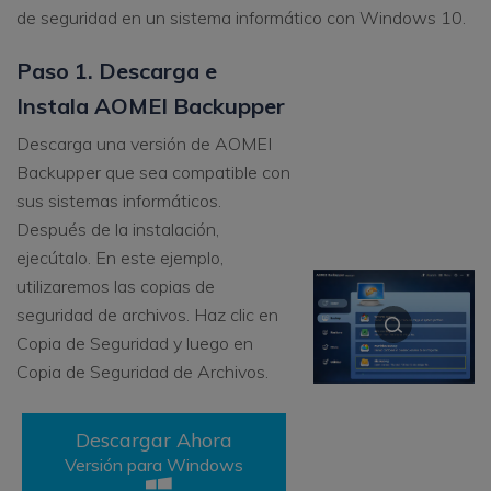
de seguridad en un sistema informático con Windows 10.
Paso 1. Descarga e
Instala AOMEI Backupper
Descarga una versión de AOMEI
Backupper que sea compatible con
sus sistemas informáticos.
Después de la instalación,
ejecútalo. En este ejemplo,
utilizaremos las copias de
seguridad de archivos. Haz clic en
Copia de Seguridad y luego en
Copia de Seguridad de Archivos.
Descargar Ahora
Versión para Windows