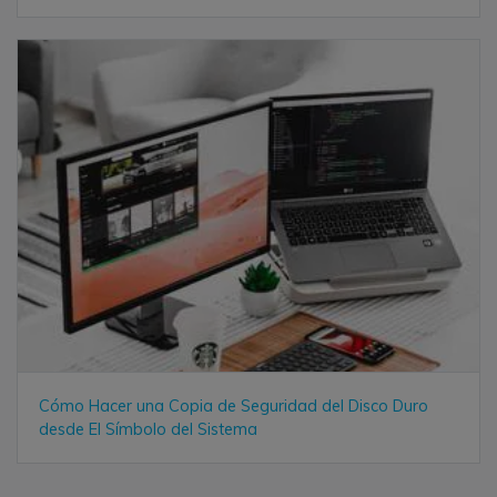
Cómo Hacer una Copia de Seguridad del Disco Duro
desde El Símbolo del Sistema