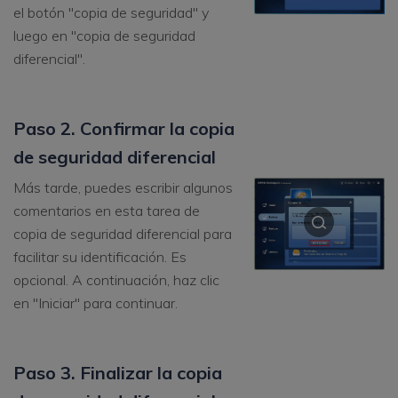
el botón "copia de seguridad" y
luego en "copia de seguridad
diferencial".
Paso 2. Confirmar la copia
de seguridad diferencial
Más tarde, puedes escribir algunos
comentarios en esta tarea de
copia de seguridad diferencial para
facilitar su identificación. Es
opcional. A continuación, haz clic
en "Iniciar" para continuar.
Paso 3. Finalizar la copia