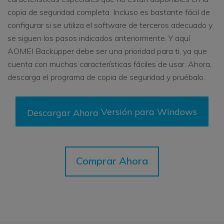
copia de seguridad completa. Incluso es bastante fácil de
configurar si se utiliza el software de terceros adecuado y
se siguen los pasos indicados anteriormente. Y aquí
AOMEI Backupper debe ser una prioridad para ti, ya que
cuenta con muchas características fáciles de usar. Ahora,
descarga el programa de copia de seguridad y pruébalo.
Versión para Windows
Descargar Ahora
Comprar Ahora