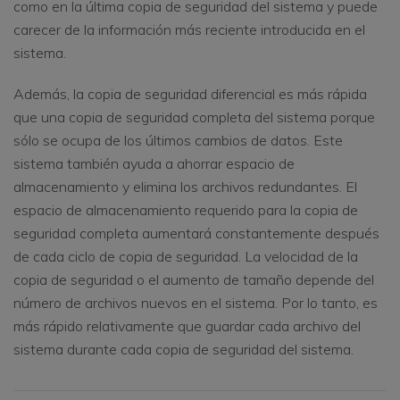
como en la última copia de seguridad del sistema y puede
carecer de la información más reciente introducida en el
sistema.
Además, la copia de seguridad diferencial es más rápida
que una copia de seguridad completa del sistema porque
sólo se ocupa de los últimos cambios de datos. Este
sistema también ayuda a ahorrar espacio de
almacenamiento y elimina los archivos redundantes. El
espacio de almacenamiento requerido para la copia de
seguridad completa aumentará constantemente después
de cada ciclo de copia de seguridad. La velocidad de la
copia de seguridad o el aumento de tamaño depende del
número de archivos nuevos en el sistema. Por lo tanto, es
más rápido relativamente que guardar cada archivo del
sistema durante cada copia de seguridad del sistema.