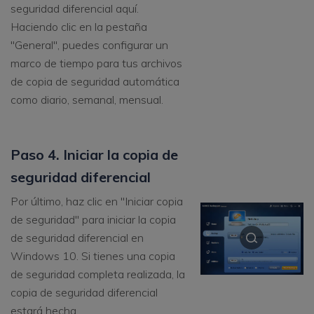
seguridad diferencial aquí.
Haciendo clic en la pestaña
"General", puedes configurar un
marco de tiempo para tus archivos
de copia de seguridad automática
como diario, semanal, mensual.
Paso 4. Iniciar la copia de
seguridad diferencial
Por último, haz clic en "Iniciar copia
de seguridad" para iniciar la copia
de seguridad diferencial en
Windows 10. Si tienes una copia
de seguridad completa realizada, la
copia de seguridad diferencial
estará hecha.