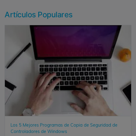
Artículos Populares
Los 5 Mejores Programas de Copia de Seguridad de
Controladores de Windows