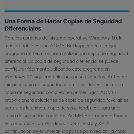
Una Forma de Hacer Copias de Seguridad
Diferenciales
Para los usuarios del sistema operativo Windows 10, lo
más probable es que AOMEI Backupper sea el mejor
programa de terceros para realizar una copia de seguridad
diferencial. La copia de seguridad diferencial se puede
configurar fácilmente utilizando este programa en
Windows 10 siguiendo algunos pasos sencillos. Antes de
iniciar la copia de seguridad diferencial, debes hacer una
copia de seguridad completa en primer lugar. AOMEI
proporcionará soluciones de copia de seguridad favorables,
pero si es la primera copia de seguridad, ejecutará una
copia de seguridad completa. AOMEI Backupper estándar
es compatible con Windows 10,8,7, Vista y XP. A
continuación se enumeran los pasos para realizar la copia