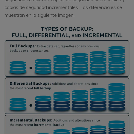
copias de seguridad incrementales. Los diferenciales se
muestran en la siguiente imagen.