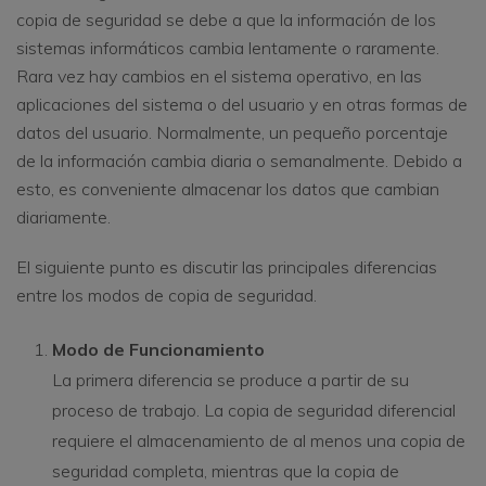
copia de seguridad se debe a que la información de los
sistemas informáticos cambia lentamente o raramente.
Rara vez hay cambios en el sistema operativo, en las
aplicaciones del sistema o del usuario y en otras formas de
datos del usuario. Normalmente, un pequeño porcentaje
de la información cambia diaria o semanalmente. Debido a
esto, es conveniente almacenar los datos que cambian
diariamente.
El siguiente punto es discutir las principales diferencias
entre los modos de copia de seguridad.
Modo de Funcionamiento
La primera diferencia se produce a partir de su
proceso de trabajo. La copia de seguridad diferencial
requiere el almacenamiento de al menos una copia de
seguridad completa, mientras que la copia de