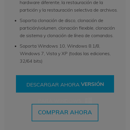
hardware diferente, la restauración de la
partición y la restauración selectiva de archivos.
Soporta clonación de disco, clonación de
partición/volumen, clonación flexible, clonación
de sistema y clonación de línea de comandos.
Soporta Windows 10, Windows 8.1/8,
Windows 7, Vista y XP (todas las ediciones,
32/64 bits)
VERSIÓN
DESCARGAR AHORA
PARA WINDOWS
COMPRAR AHORA