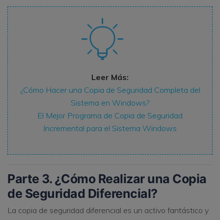
Leer Más:
¿Cómo Hacer una Copia de Seguridad Completa del
Sistema en Windows?
El Mejor Programa de Copia de Seguridad
Incremental para el Sistema Windows
Parte 3. ¿Cómo Realizar una Copia
de Seguridad Diferencial?
La copia de seguridad diferencial es un activo fantástico y