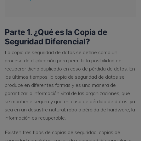
Parte 1. ¿Qué es la Copia de
Seguridad Diferencial?
La copia de seguridad de datos se define como un
proceso de duplicación para permitir la posibilidad de
recuperar dicho duplicado en caso de pérdida de datos. En
los últimos tiempos, la copia de seguridad de datos se
produce en diferentes formas y es una manera de
garantizar la información vital de las organizaciones, que
se mantiene segura y que en caso de pérdida de datos, ya
sea en un desastre natural, robo o pérdida de hardware, la
información es recuperable.
Existen tres tipos de copias de seguridad: copias de
seguridad completas, copias de seguridad diferenciales y