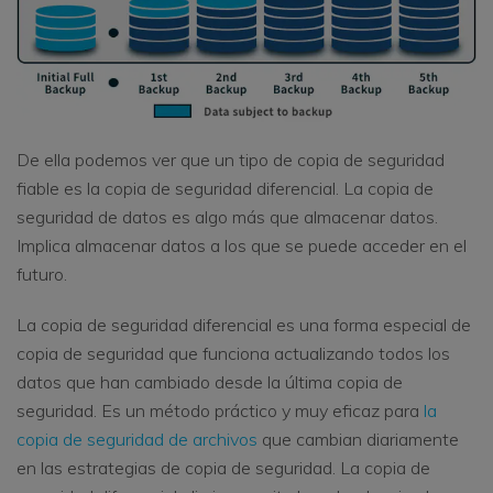
De ella podemos ver que un tipo de copia de seguridad
fiable es la copia de seguridad diferencial. La copia de
seguridad de datos es algo más que almacenar datos.
Implica almacenar datos a los que se puede acceder en el
futuro.
La copia de seguridad diferencial es una forma especial de
copia de seguridad que funciona actualizando todos los
datos que han cambiado desde la última copia de
seguridad. Es un método práctico y muy eficaz para
la
copia de seguridad de archivos
que cambian diariamente
en las estrategias de copia de seguridad. La copia de