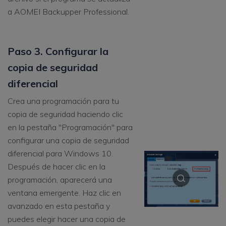
a AOMEI Backupper Professional.
Paso 3. Configurar la
copia de seguridad
diferencial
Crea una programación para tu
copia de seguridad haciendo clic
en la pestaña "Programación" para
configurar una copia de seguridad
diferencial para Windows 10.
Después de hacer clic en la
programación, aparecerá una
ventana emergente. Haz clic en
avanzado en esta pestaña y
puedes elegir hacer una copia de