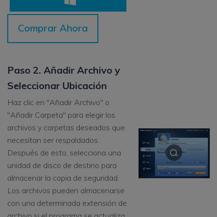
Comprar Ahora
Paso 2. Añadir Archivo y
Seleccionar Ubicación
Haz clic en "Añadir Archivo" o
"Añadir Carpeta" para elegir los
archivos y carpetas deseados que
necesitan ser respaldados.
Después de esto, selecciona una
unidad de disco de destino para
almacenar la copia de seguridad.
Los archivos pueden almacenarse
con una determinada extensión de
archivo si el programa se actualiza