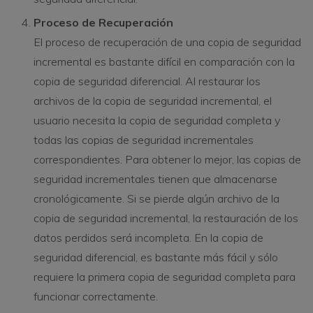
Proceso de Recuperación
El proceso de recuperación de una copia de seguridad
incremental es bastante difícil en comparación con la
copia de seguridad diferencial. Al restaurar los
archivos de la copia de seguridad incremental, el
usuario necesita la copia de seguridad completa y
todas las copias de seguridad incrementales
correspondientes. Para obtener lo mejor, las copias de
seguridad incrementales tienen que almacenarse
cronológicamente. Si se pierde algún archivo de la
copia de seguridad incremental, la restauración de los
datos perdidos será incompleta. En la copia de
seguridad diferencial, es bastante más fácil y sólo
requiere la primera copia de seguridad completa para
funcionar correctamente.