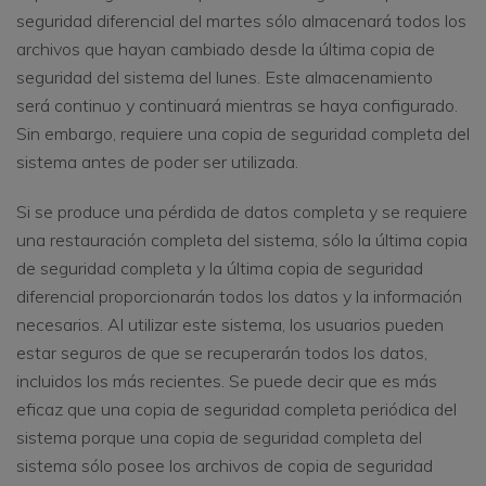
seguridad diferencial del martes sólo almacenará todos los
archivos que hayan cambiado desde la última copia de
seguridad del sistema del lunes. Este almacenamiento
será continuo y continuará mientras se haya configurado.
Sin embargo, requiere una copia de seguridad completa del
sistema antes de poder ser utilizada.
Si se produce una pérdida de datos completa y se requiere
una restauración completa del sistema, sólo la última copia
de seguridad completa y la última copia de seguridad
diferencial proporcionarán todos los datos y la información
necesarios. Al utilizar este sistema, los usuarios pueden
estar seguros de que se recuperarán todos los datos,
incluidos los más recientes. Se puede decir que es más
eficaz que una copia de seguridad completa periódica del
sistema porque una copia de seguridad completa del
sistema sólo posee los archivos de copia de seguridad