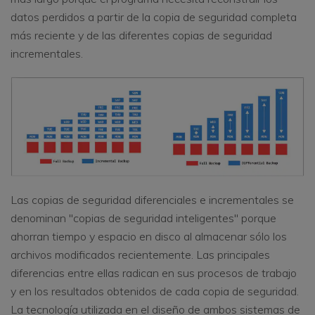
datos perdidos a partir de la copia de seguridad completa
más reciente y de las diferentes copias de seguridad
incrementales.
Las copias de seguridad diferenciales e incrementales se
denominan "copias de seguridad inteligentes" porque
ahorran tiempo y espacio en disco al almacenar sólo los
archivos modificados recientemente. Las principales
diferencias entre ellas radican en sus procesos de trabajo
y en los resultados obtenidos de cada copia de seguridad.
La tecnología utilizada en el diseño de ambos sistemas de