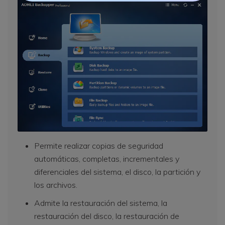
Permite realizar copias de seguridad
automáticas, completas, incrementales y
diferenciales del sistema, el disco, la partición y
los archivos.
Admite la restauración del sistema, la
restauración del disco, la restauración de