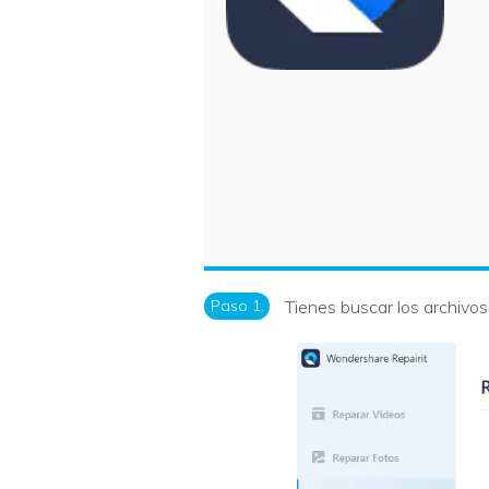
Paso 1.
Tienes buscar los archivos