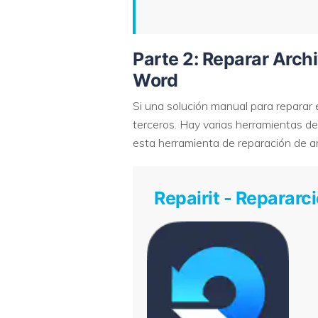
Parte 2: Reparar Arch
Word
Si una solución manual para reparar
terceros. Hay varias herramientas de 
esta herramienta de reparación de a
Repairit - Reparar