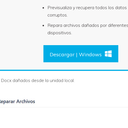
Previsualiza y recupera todos los datos
corruptos.
Repara archivos dañados por diferente
dispositivos.
Descargar | Windows
 Docx dañados desde la unidad local.