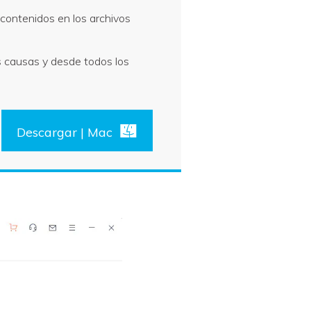
 contenidos en los archivos
s causas y desde todos los
Descargar | Mac