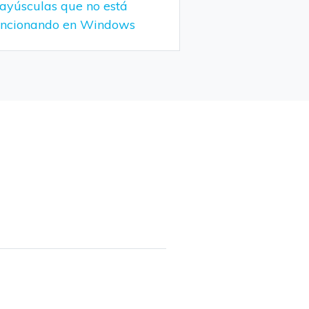
ayúsculas que no está
uncionando en Windows