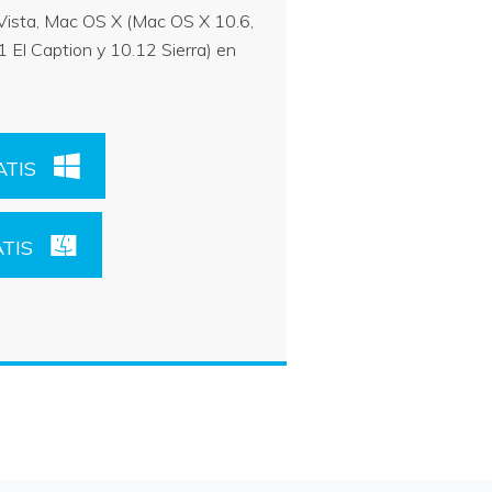
ista, Mac OS X (Mac OS X 10.6,
1 El Caption y 10.12 Sierra) en
TIS
TIS