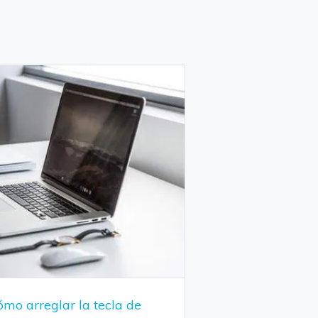
mo arreglar la tecla de