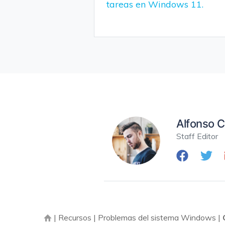
tareas en Windows 11.
Alfonso C
Staff Editor
|
Recursos
|
Problemas del sistema Windows
|