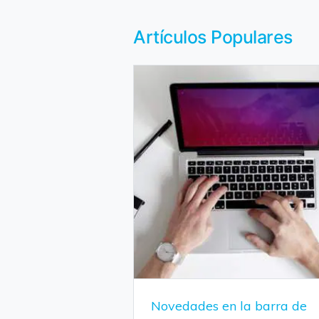
Artículos Populares
Novedades en la barra de