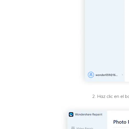
2. Haz clic en el 