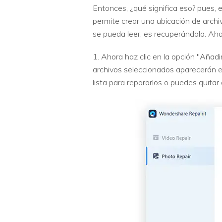
Entonces, ¿qué significa eso? pues, e
permite crear una ubicación de archiv
se pueda leer, es recuperándola. Aho
1. Ahora haz clic en la opción "Añadi
archivos seleccionados aparecerán en 
lista para repararlos o puedes quitar 