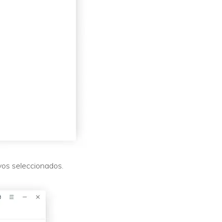
ivos seleccionados.