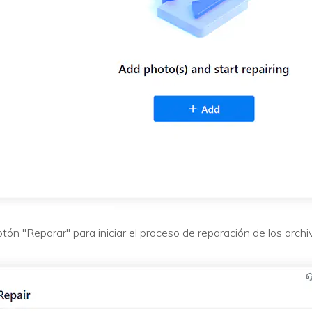
botón "Reparar" para iniciar el proceso de reparación de los arch