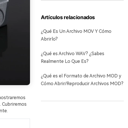
Artículos relacionados
¿Qué Es Un Archivo MOV Y Cómo
Abrirlo?
¿Qué es Archivo WAV? ¿Sabes
Realmente Lo Que Es?
¿Qué es el Formato de Archivo MOD y
Cómo Abrir/Reproducir Archivos MOD?
e mostraremos
. Cubriremos
nte.