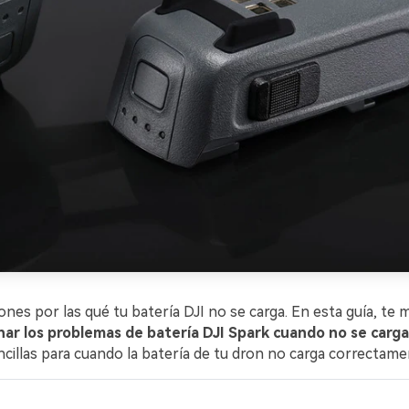
ones por las qué tu batería DJI no se carga. En esta guía, t
ar los problemas de batería DJI Spark cuando no se carga
cillas para cuando la batería de tu dron no carga correctame