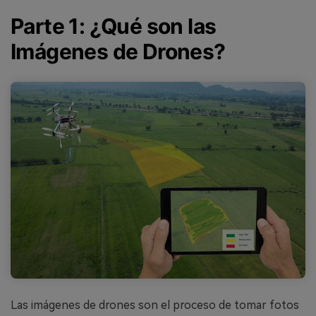
Parte 1: ¿Qué son las
Imágenes de Drones?
Las imágenes de drones son el proceso de tomar fotos