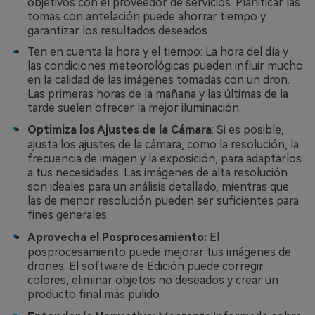
objetivos con el proveedor de servicios. Planificar las
tomas con antelación puede ahorrar tiempo y
garantizar los resultados deseados.
Ten en cuenta la hora y el tiempo: La hora del día y
las condiciones meteorológicas pueden influir mucho
en la calidad de las imágenes tomadas con un dron.
Las primeras horas de la mañana y las últimas de la
tarde suelen ofrecer la mejor iluminación.
Optimiza los Ajustes de la Cámara
: Si es posible,
ajusta los ajustes de la cámara, como la resolución, la
frecuencia de imagen y la exposición, para adaptarlos
a tus necesidades. Las imágenes de alta resolución
son ideales para un análisis detallado, mientras que
las de menor resolución pueden ser suficientes para
fines generales.
Aprovecha el Posprocesamiento:
El
posprocesamiento puede mejorar tus imágenes de
drones. El software de Edición puede corregir
colores, eliminar objetos no deseados y crear un
producto final más pulido.