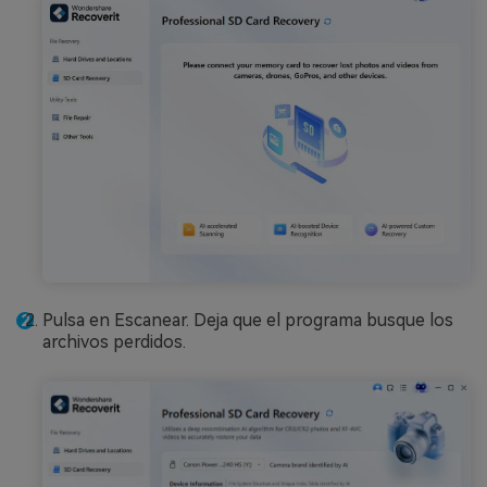
Pulsa en Escanear. Deja que el programa busque los
archivos perdidos.