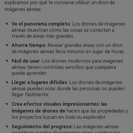
explicamos por qué te conviene utilizar un dron de
imágenes aéreas:
Ve el panorama completo
: Los drones de imágenes
aéreas muestran cómo las cosas se conectan a
través de áreas más grandes.
Ahorra tiempo
: Revisar grandes áreas con un dron
de imágenes aéreas lleva minutos en lugar de horas.
Fácil de usar
: Los drones modernos para imágenes
aéreas tienen controles sencillos que cualquiera
puede aprender.
Llegar a lugares difíciles
: Los drones de imágenes
aéreas pueden volar donde las personas no pueden
llegar fácilmente.
Crea efectos visuales impresionantes: las
imágenes de drones de
hacen que las propiedades y
los proyectos luzcan en todo su esplendor.
Seguimiento del progreso:
Las imágenes aéreas
periódicas pueden documentar cómo cambian los