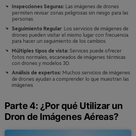
Inspecciones Seguras:
Las imágenes de drones
permiten revisar zonas peligrosas sin riesgo para las
personas.
Seguimiento Regular
: Los servicios de imágenes de
drones pueden visitar el mismo lugar con frecuencia
para hacer un seguimiento de los cambios.
Múltiples tipos de vista:
Services puede ofrecer
fotos normales, escaneados de imágenes térmicas
con drones y modelos 3D.
Análisis de expertos:
Muchos servicios de imágenes
de drones ayudan a comprender lo que muestran las
imágenes.
Parte 4: ¿Por qué Utilizar un
Dron de Imágenes Aéreas?