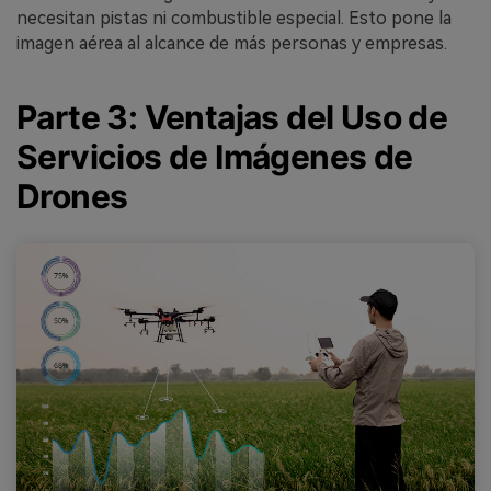
necesitan pistas ni combustible especial. Esto pone la
imagen aérea al alcance de más personas y empresas.
Parte 3: Ventajas del Uso de
Servicios de Imágenes de
Drones