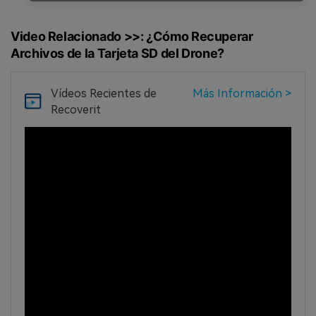
Video Relacionado >>: ¿Cómo Recuperar
Archivos de la Tarjeta SD del Drone?
Vídeos Recientes
de
Más Información >
Recoverit