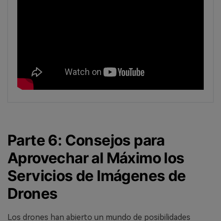
Parte 6: Consejos para
Aprovechar al Máximo los
Servicios de Imágenes de
Drones
Los drones han abierto un mundo de posibilidades