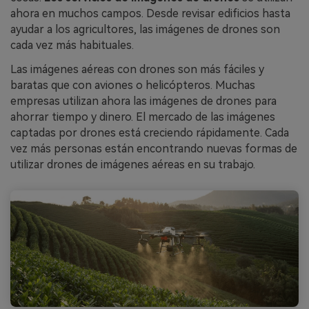
ahora en muchos campos. Desde revisar edificios hasta
ayudar a los agricultores, las imágenes de drones son
cada vez más habituales.
Las imágenes aéreas con drones son más fáciles y
baratas que con aviones o helicópteros. Muchas
empresas utilizan ahora las imágenes de drones para
ahorrar tiempo y dinero. El mercado de las imágenes
captadas por drones está creciendo rápidamente. Cada
vez más personas están encontrando nuevas formas de
utilizar drones de imágenes aéreas en su trabajo.