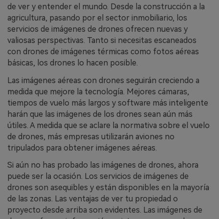
de ver y entender el mundo. Desde la construcción a la
agricultura, pasando por el sector inmobiliario, los
servicios de imágenes de drones ofrecen nuevas y
valiosas perspectivas. Tanto si necesitas escaneados
con drones de imágenes térmicas como fotos aéreas
básicas, los drones lo hacen posible.
Las imágenes aéreas con drones seguirán creciendo a
medida que mejore la tecnología. Mejores cámaras,
tiempos de vuelo más largos y software más inteligente
harán que las imágenes de los drones sean aún más
útiles. A medida que se aclare la normativa sobre el vuelo
de drones, más empresas utilizarán aviones no
tripulados para obtener imágenes aéreas.
Si aún no has probado las imágenes de drones, ahora
puede ser la ocasión. Los servicios de imágenes de
drones son asequibles y están disponibles en la mayoría
de las zonas. Las ventajas de ver tu propiedad o
proyecto desde arriba son evidentes. Las imágenes de