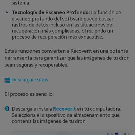
sistema.
Tecnología de Escaneo Profundo:
La función de
escaneo profundo del software puede buscar
rastros de datos incluso en las situaciones de
recuperación más complicadas, ofreciendo un
proceso de recuperación más exhaustivo.
Estas funciones convierten a Recoverit en una potente
herramienta para garantizar que las imágenes de tu dron
sean seguras y recuperables.
Descargar Gratis
El proceso es sencillo:
Descarga e instala
Recoverit
en tu computadora.
Selecciona el dispositivo de almacenamiento que
contenía las imágenes de tu dron.