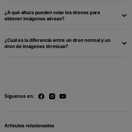
¿A qué altura pueden volar los drones para
obtener imágenes aéreas?
¿Cuál es la diferencia entre un dron normal y un
dron de imágenes térmicas?
Síguenos en:
Artículos relacionados