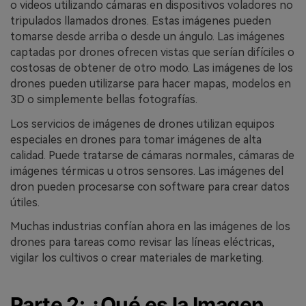
o videos utilizando cámaras en dispositivos voladores no
tripulados llamados drones. Estas imágenes pueden
tomarse desde arriba o desde un ángulo. Las imágenes
captadas por drones ofrecen vistas que serían difíciles o
costosas de obtener de otro modo. Las imágenes de los
drones pueden utilizarse para hacer mapas, modelos en
3D o simplemente bellas fotografías.
Los servicios de imágenes de drones utilizan equipos
especiales en drones para tomar imágenes de alta
calidad. Puede tratarse de cámaras normales, cámaras de
imágenes térmicas u otros sensores. Las imágenes del
dron pueden procesarse con software para crear datos
útiles.
Muchas industrias confían ahora en las imágenes de los
drones para tareas como revisar las líneas eléctricas,
vigilar los cultivos o crear materiales de marketing.
Parte 2: ¿Qué es la Imagen