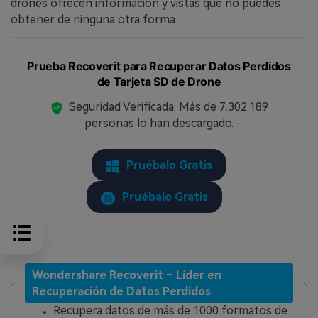
drones ofrecen información y vistas que no puedes
obtener de ninguna otra forma.
Prueba Recoverit para Recuperar Datos Perdidos
de Tarjeta SD de Drone
Seguridad Verificada.
Más de 7.302.189
personas lo han descargado.
Pruébalo Gratis
Pruébalo Gratis
Wondershare Recoverit – Líder en
Recuperación de Datos Perdidos
Recupera datos de más de 1000 formatos de