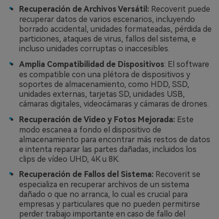
Recuperación de Archivos Versátil:
Recoverit puede
recuperar datos de varios escenarios, incluyendo
borrado accidental, unidades formateadas, pérdida de
particiones, ataques de virus, fallos del sistema, e
incluso unidades corruptas o inaccesibles.
Amplia Compatibilidad de Dispositivos
: El software
es compatible con una plétora de dispositivos y
soportes de almacenamiento, como HDD, SSD,
unidades externas, tarjetas SD, unidades USB,
cámaras digitales, videocámaras y cámaras de drones.
Recuperación de Video y Fotos Mejorada:
Este
modo escanea a fondo el dispositivo de
almacenamiento para encontrar más restos de datos
e intenta reparar las partes dañadas, incluidos los
clips de vídeo UHD, 4K u 8K.
Recuperación de Fallos del Sistema:
Recoverit se
especializa en recuperar archivos de un sistema
dañado o que no arranca, lo cual es crucial para
empresas y particulares que no pueden permitirse
perder trabajo importante en caso de fallo del