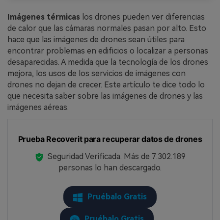
Imágenes térmicas
los drones pueden ver diferencias
de calor que las cámaras normales pasan por alto. Esto
hace que las imágenes de drones sean útiles para
encontrar problemas en edificios o localizar a personas
desaparecidas. A medida que la tecnología de los drones
mejora, los usos de los servicios de imágenes con
drones no dejan de crecer. Este artículo te dice todo lo
que necesita saber sobre las imágenes de drones y las
imágenes aéreas.
Prueba Recoverit para recuperar datos de drones
Seguridad Verificada.
Más de 7.302.189
personas lo han descargado.
Pruébalo Gratis
Pruébalo Gratis