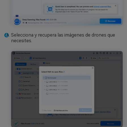
Selecciona y recupera las imágenes de drones que
necesites.