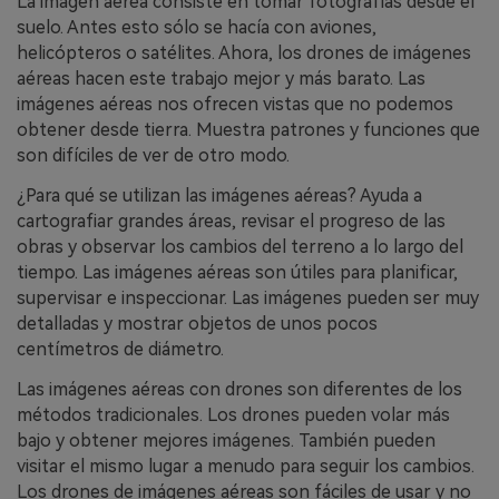
La imagen aérea consiste en tomar fotografías desde el
suelo. Antes esto sólo se hacía con aviones,
helicópteros o satélites. Ahora, los drones de imágenes
aéreas hacen este trabajo mejor y más barato. Las
imágenes aéreas nos ofrecen vistas que no podemos
obtener desde tierra. Muestra patrones y funciones que
son difíciles de ver de otro modo.
¿Para qué se utilizan las imágenes aéreas? Ayuda a
cartografiar grandes áreas, revisar el progreso de las
obras y observar los cambios del terreno a lo largo del
tiempo. Las imágenes aéreas son útiles para planificar,
supervisar e inspeccionar. Las imágenes pueden ser muy
detalladas y mostrar objetos de unos pocos
centímetros de diámetro.
Las imágenes aéreas con drones son diferentes de los
métodos tradicionales. Los drones pueden volar más
bajo y obtener mejores imágenes. También pueden
visitar el mismo lugar a menudo para seguir los cambios.
Los drones de imágenes aéreas son fáciles de usar y no