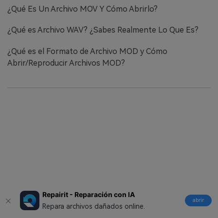
¿Qué Es Un Archivo MOV Y Cómo Abrirlo?
¿Qué es Archivo WAV? ¿Sabes Realmente Lo Que Es?
¿Qué es el Formato de Archivo MOD y Cómo
Abrir/Reproducir Archivos MOD?
Repairit - Reparación con IA
abrir
Repara archivos dañados online.