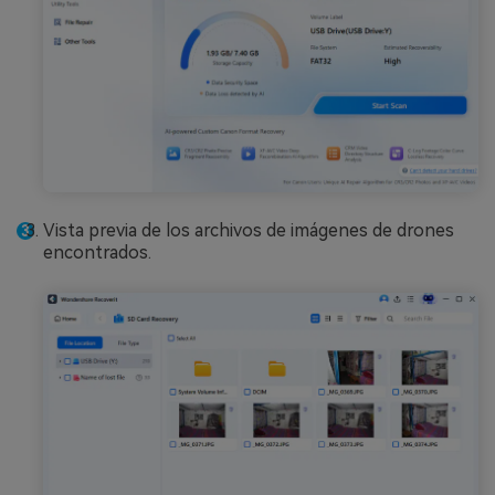
Vista previa de los archivos de imágenes de drones
encontrados.