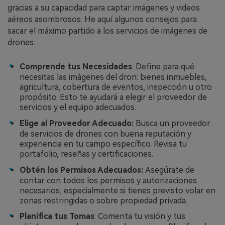
gracias a su capacidad para captar imágenes y videos
aéreos asombrosos. He aquí algunos consejos para
sacar el máximo partido a los servicios de imágenes de
drones:
Comprende tus Necesidades
: Define para qué
necesitas las imágenes del dron: bienes inmuebles,
agricultura, cobertura de eventos, inspección u otro
propósito. Esto te ayudará a elegir el proveedor de
servicios y el equipo adecuados.
Elige al Proveedor Adecuado:
Busca un proveedor
de servicios de drones con buena reputación y
experiencia en tu campo específico. Revisa tu
portafolio, reseñas y certificaciones.
Obtén los Permisos Adecuados:
Asegúrate de
contar con todos los permisos y autorizaciones
necesarios, especialmente si tienes previsto volar en
zonas restringidas o sobre propiedad privada.
Planifica tus Tomas
: Comenta tu visión y tus