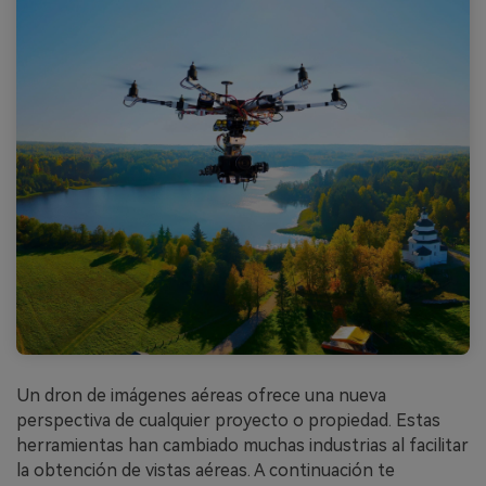
Un dron de imágenes aéreas ofrece una nueva
perspectiva de cualquier proyecto o propiedad. Estas
herramientas han cambiado muchas industrias al facilitar
la obtención de vistas aéreas. A continuación te