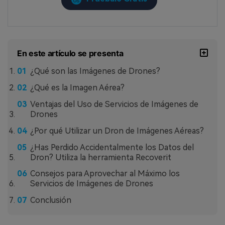
En este artículo se presenta
¿Qué son las Imágenes de Drones?
¿Qué es la Imagen Aérea?
Ventajas del Uso de Servicios de Imágenes de
Drones
¿Por qué Utilizar un Dron de Imágenes Aéreas?
¿Has Perdido Accidentalmente los Datos del
Dron? Utiliza la herramienta Recoverit
Consejos para Aprovechar al Máximo los
Servicios de Imágenes de Drones
Conclusión