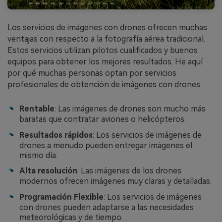
Los servicios de imágenes con drones ofrecen muchas
ventajas con respecto a la fotografía aérea tradicional.
Estos servicios utilizan pilotos cualificados y buenos
equipos para obtener los mejores resultados. He aquí
por qué muchas personas optan por servicios
profesionales de obtención de imágenes con drones:
Rentable
: Las imágenes de drones son mucho más
baratas que contratar aviones o helicópteros.
Resultados rápidos
: Los servicios de imágenes de
drones a menudo pueden entregar imágenes el
mismo día.
Alta resolución
: Las imágenes de los drones
modernos ofrecen imágenes muy claras y detalladas.
Programación Flexible
: Los servicios de imágenes
con drones pueden adaptarse a las necesidades
meteorológicas y de tiempo.