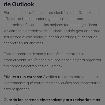
de Outlook
Para usar la función de correo electrónico de Outlook con
eficacia, debes aprender a gestionar los correos
electrónicos. Si conoces las mejores formas de gestionar
los correos electrónicos de Outlook, podrás gestionar todo,
incluyendo el calendario, el gestor de tareas, el gestor de
contactos y mucho más.
Esto te ahorrará tiempo y también aumentará tu
productividad. Aquí tienes algunos consejos para organizar
tus correos electrónicos de Outlook:
Etiqueta tus correos:
Clasifica tu correo para que sepas
exactamente qué correo recibes y cuáles son importantes
para responder.
Guarda los correos electrónicos para revisarlos más