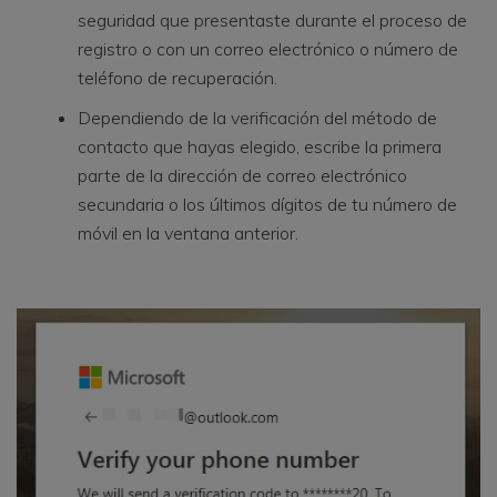
seguridad que presentaste durante el proceso de
registro o con un correo electrónico o número de
teléfono de recuperación.
Dependiendo de la verificación del método de
contacto que hayas elegido, escribe la primera
parte de la dirección de correo electrónico
secundaria o los últimos dígitos de tu número de
móvil en la ventana anterior.