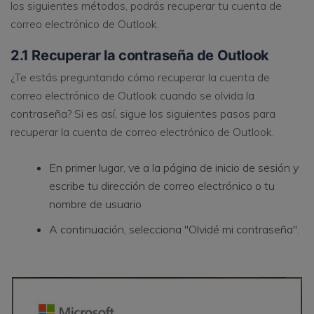
los siguientes métodos, podrás recuperar tu cuenta de
correo electrónico de Outlook.
2.1 Recuperar la contraseña de Outlook
¿Te estás preguntando cómo recuperar la cuenta de
correo electrónico de Outlook cuando se olvida la
contraseña? Si es así, sigue los siguientes pasos para
recuperar la cuenta de correo electrónico de Outlook.
En primer lugar, ve a la página de inicio de sesión y
escribe tu dirección de correo electrónico o tu
nombre de usuario
A continuación, selecciona "Olvidé mi contraseña".