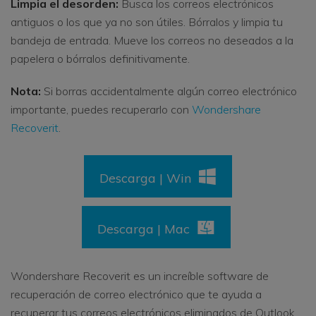
Limpia el desorden:
Busca los correos electrónicos
antiguos o los que ya no son útiles. Bórralos y limpia tu
bandeja de entrada. Mueve los correos no deseados a la
papelera o bórralos definitivamente.
Nota:
Si borras accidentalmente algún correo electrónico
importante, puedes recuperarlo con
Wondershare
Recoverit
.
Descarga | Win
Descarga | Mac
Wondershare Recoverit es un increíble software de
recuperación de correo electrónico que te ayuda a
recuperar tus correos electrónicos eliminados de Outlook.