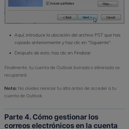
Aquí, introduce la ubicación del archivo PST que has
copiado anteriormente y haz clic en "Siguiente".
Después de esto, haz clic en Finalizar
Finalmente, tu cuenta de Outlook borrada o eliminada se
recuperará.
Nota:
No olvides reiniciar tu alta antes de acceder a tu
cuenta de Outlook.
Parte 4. Cómo gestionar los
correos electrónicos en la cuenta