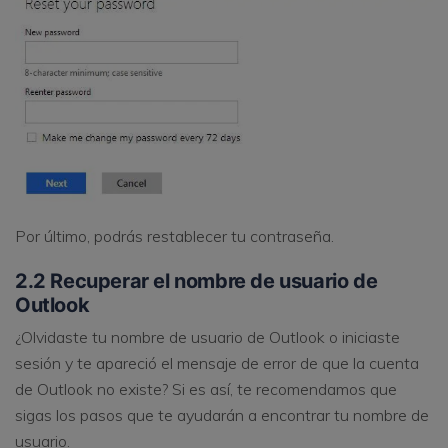
Por último, podrás restablecer tu contraseña.
2.2 Recuperar el nombre de usuario de
Outlook
¿Olvidaste tu nombre de usuario de Outlook o iniciaste
sesión y te apareció el mensaje de error de que la cuenta
de Outlook no existe? Si es así, te recomendamos que
sigas los pasos que te ayudarán a encontrar tu nombre de
usuario.