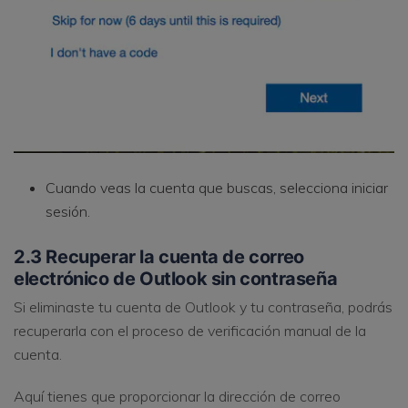
Cuando veas la cuenta que buscas, selecciona iniciar
sesión.
2.3 Recuperar la cuenta de correo
electrónico de Outlook sin contraseña
Si eliminaste tu cuenta de Outlook y tu contraseña, podrás
recuperarla con el proceso de verificación manual de la
cuenta.
Aquí tienes que proporcionar la dirección de correo