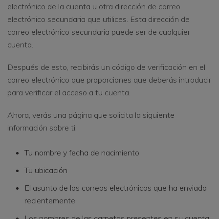
electrónico de la cuenta u otra dirección de correo
electrónico secundaria que utilices. Esta dirección de
correo electrónico secundaria puede ser de cualquier
cuenta.
Después de esto, recibirás un código de verificación en el
correo electrónico que proporciones que deberás introducir
para verificar el acceso a tu cuenta.
Ahora, verás una página que solicita la siguiente
información sobre ti.
Tu nombre y fecha de nacimiento
Tu ubicación
El asunto de los correos electrónicos que ha enviado
recientemente
Los nombres de las carpetas presentes en su cuenta