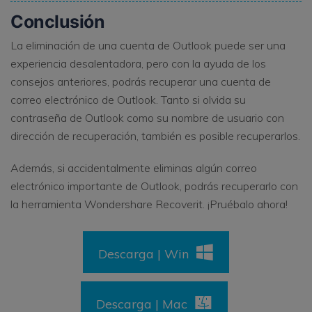
Conclusión
La eliminación de una cuenta de Outlook puede ser una
experiencia desalentadora, pero con la ayuda de los
consejos anteriores, podrás recuperar una cuenta de
correo electrónico de Outlook. Tanto si olvida su
contraseña de Outlook como su nombre de usuario con
dirección de recuperación, también es posible recuperarlos.
Además, si accidentalmente eliminas algún correo
electrónico importante de Outlook, podrás recuperarlo con
la herramienta Wondershare Recoverit. ¡Pruébalo ahora!
Descarga | Win
Descarga | Mac