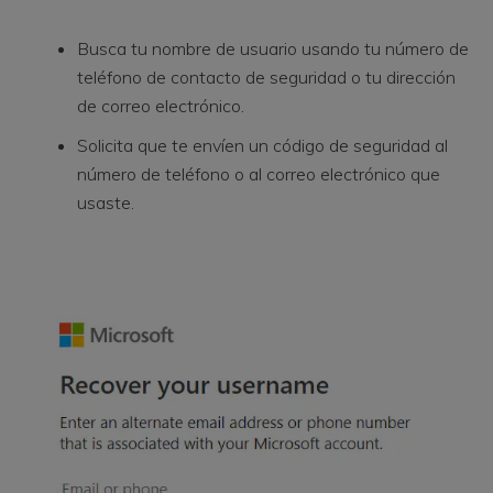
Busca tu nombre de usuario usando tu número de
teléfono de contacto de seguridad o tu dirección
de correo electrónico.
Solicita que te envíen un código de seguridad al
número de teléfono o al correo electrónico que
usaste.