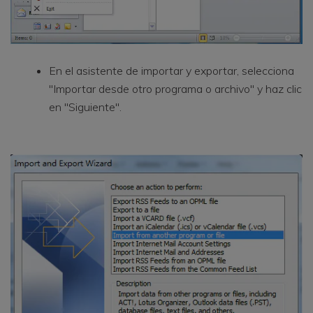
En el asistente de importar y exportar, selecciona
"Importar desde otro programa o archivo" y haz clic
en "Siguiente".