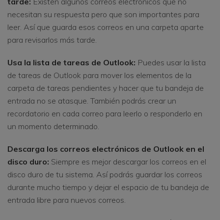
tarde:
Existen algunos correos electrónicos que no
necesitan su respuesta pero que son importantes para
leer. Así que guarda esos correos en una carpeta aparte
para revisarlos más tarde.
Usa la lista de tareas de Outlook:
Puedes usar la lista
de tareas de Outlook para mover los elementos de la
carpeta de tareas pendientes y hacer que tu bandeja de
entrada no se atasque. También podrás crear un
recordatorio en cada correo para leerlo o responderlo en
un momento determinado.
Descarga los correos electrónicos de Outlook en el
disco duro:
Siempre es mejor descargar los correos en el
disco duro de tu sistema. Así podrás guardar los correos
durante mucho tiempo y dejar el espacio de tu bandeja de
entrada libre para nuevos correos.