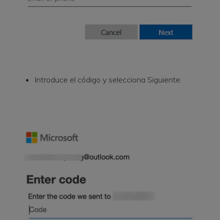
Introduce el código y selecciona Siguiente.