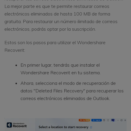
La mejor parte es que te permite restaurar correos
electrónicos eliminados de hasta 100 MB de forma
gratuita. Para restaurar un número ilimitado de correos
electrónicos, podrás optar por la suscripción.
Estos son los pasos para utilizar el Wondershare
Recoverit:
En primer lugar, tendrás que instalar el
Wondershare Recoverit en tu sistema.
Ahora, selecciona el modo de recuperación de
datos "Deleted Files Recovery" para recuperar los
correos electrónicos eliminados de Outlook.