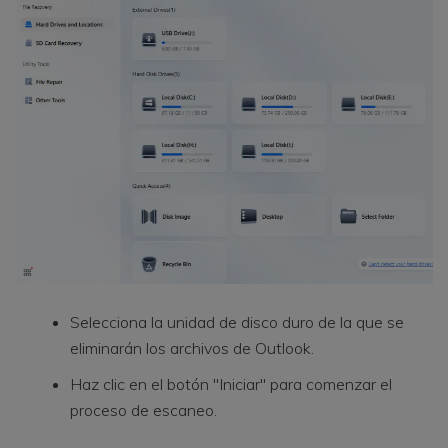
Selecciona la unidad de disco duro de la que se
eliminarán los archivos de Outlook.
Haz clic en el botón "Iniciar" para comenzar el
proceso de escaneo.