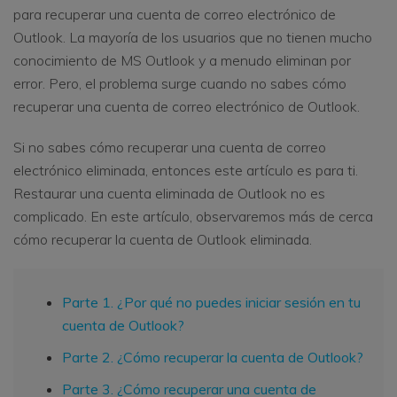
para recuperar una cuenta de correo electrónico de
Outlook. La mayoría de los usuarios que no tienen mucho
conocimiento de MS Outlook y a menudo eliminan por
error. Pero, el problema surge cuando no sabes cómo
recuperar una cuenta de correo electrónico de Outlook.
Si no sabes cómo recuperar una cuenta de correo
electrónico eliminada, entonces este artículo es para ti.
Restaurar una cuenta eliminada de Outlook no es
complicado. En este artículo, observaremos más de cerca
cómo recuperar la cuenta de Outlook eliminada.
Parte 1. ¿Por qué no puedes iniciar sesión en tu
cuenta de Outlook?
Parte 2. ¿Cómo recuperar la cuenta de Outlook?
Parte 3. ¿Cómo recuperar una cuenta de