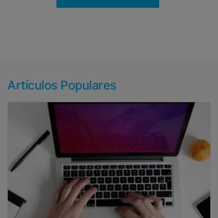
Artículos Populares