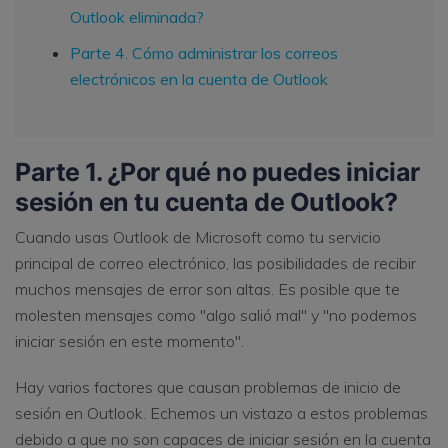
Outlook eliminada?
Parte 4. Cómo administrar los correos
electrónicos en la cuenta de Outlook
Parte 1. ¿Por qué no puedes iniciar
sesión en tu cuenta de Outlook?
Cuando usas Outlook de Microsoft como tu servicio
principal de correo electrónico, las posibilidades de recibir
muchos mensajes de error son altas. Es posible que te
molesten mensajes como "algo salió mal" y "no podemos
iniciar sesión en este momento".
Hay varios factores que causan problemas de inicio de
sesión en Outlook. Echemos un vistazo a estos problemas
debido a que no son capaces de iniciar sesión en la cuenta