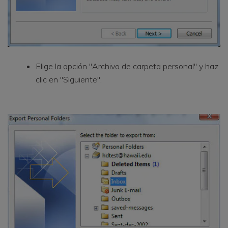
Elige la opción "Archivo de carpeta personal" y haz
clic en "Siguiente".