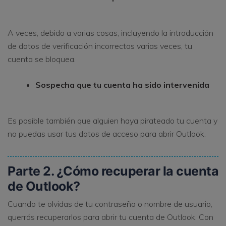
A veces, debido a varias cosas, incluyendo la introducción
de datos de verificación incorrectos varias veces, tu
cuenta se bloquea.
Sospecha que tu cuenta ha sido intervenida
Es posible también que alguien haya pirateado tu cuenta y
no puedas usar tus datos de acceso para abrir Outlook.
Parte 2. ¿Cómo recuperar la cuenta
de Outlook?
Cuando te olvidas de tu contraseña o nombre de usuario,
querrás recuperarlos para abrir tu cuenta de Outlook. Con