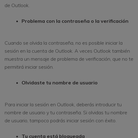
de Outlook.
Problema con la contraseña o la verificación
Cuando se olvida la contraseña, no es posible iniciar la
sesión en la cuenta de Outlook. A veces Outlook también
muestra un mensaje de problema de verificación, que no te
permitirá iniciar sesión.
Olvidaste tu nombre de usuario
Para iniciar la sesión en Outlook, deberás introducir tu
nombre de usuario y tu contraseña. Si olvidas tu nombre
de usuario, tampoco podrás iniciar sesión con éxito.
Tu cuenta está bloqueada