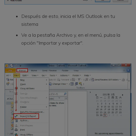
Después de esto, inicia el MS Outlook en tu
sistema
Ve a la pestaña Archivo y, en el menú, pulsa la
opción "Importar y exportar".