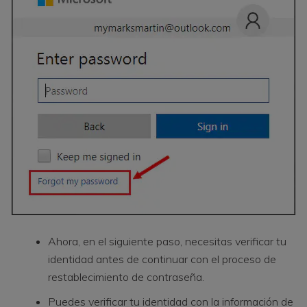
Ahora, en el siguiente paso, necesitas verificar tu
identidad antes de continuar con el proceso de
restablecimiento de contraseña.
Puedes verificar tu identidad con la información de