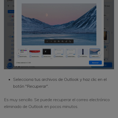
Selecciona tus archivos de Outlook y haz clic en el
botón "Recuperar".
Es muy sencillo. Se puede recuperar el correo electrónico
eliminado de Outlook en pocos minutos.