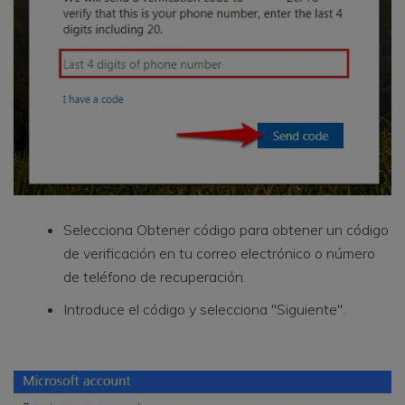
Selecciona Obtener código para obtener un código
de verificación en tu correo electrónico o número
de teléfono de recuperación.
Introduce el código y selecciona "Siguiente".