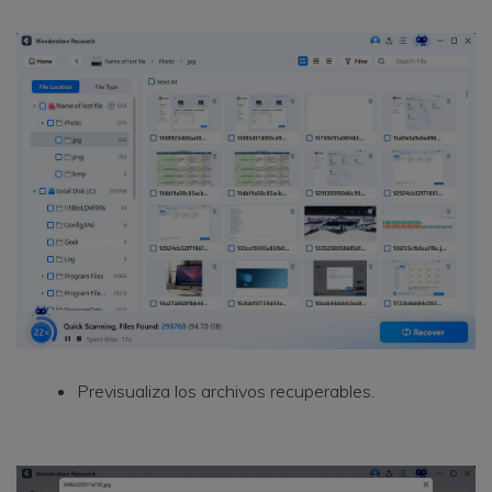
Previsualiza los archivos recuperables.