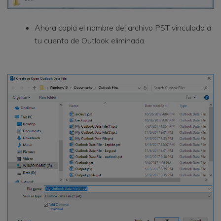
Ahora copia el nombre del archivo PST vinculado a
tu cuenta de Outlook eliminada.