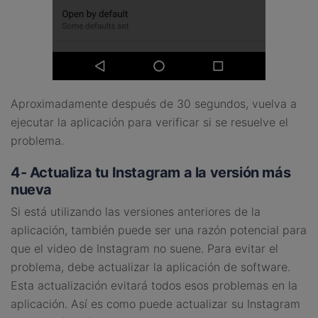
Aproximadamente después de 30 segundos, vuelva a
ejecutar la aplicación para verificar si se resuelve el
problema.
4- Actualiza tu Instagram a la versión más
nueva
Si está utilizando las versiones anteriores de la
aplicación, también puede ser una razón potencial para
que el video de Instagram no suene. Para evitar el
problema, debe actualizar la aplicación de software.
Esta actualización evitará todos esos problemas en la
aplicación. Así es como puede actualizar su Instagram