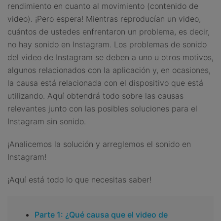
rendimiento en cuanto al movimiento (contenido de
video). ¡Pero espera! Mientras reproducían un video,
cuántos de ustedes enfrentaron un problema, es decir,
no hay sonido en Instagram. Los problemas de sonido
del video de Instagram se deben a uno u otros motivos,
algunos relacionados con la aplicación y, en ocasiones,
la causa está relacionada con el dispositivo que está
utilizando. Aquí obtendrá todo sobre las causas
relevantes junto con las posibles soluciones para el
Instagram sin sonido.
¡Analicemos la solución y arreglemos el sonido en
Instagram!
¡Aquí está todo lo que necesitas saber!
Parte 1: ¿Qué causa que el video de