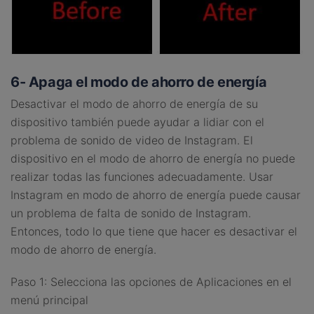
6- Apaga el modo de ahorro de energía
Desactivar el modo de ahorro de energía de su
dispositivo también puede ayudar a lidiar con el
problema de sonido de video de Instagram. El
dispositivo en el modo de ahorro de energía no puede
realizar todas las funciones adecuadamente. Usar
Instagram en modo de ahorro de energía puede causar
un problema de falta de sonido de Instagram.
Entonces, todo lo que tiene que hacer es desactivar el
modo de ahorro de energía.
Paso 1: Selecciona las opciones de Aplicaciones en el
menú principal