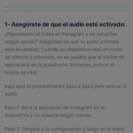
1- Asegúrate de que el audio esté activado:
¿Reproduces un video en Instagram y no escuchas
ningún sonido? Asegúrate de que tu audio o timbre
esté encendido. Cuando su dispositivo está en modo
de silencio o vibración, no es posible que el sonido se
reproduzca en la plataforma. Entonces, activar el
timbre es vital.
Aquí está el procedimiento paso a paso para activar el
audio:
Paso 1: Abra la aplicación de Instagram en su
dispositivo y no detecte ningún sonido.
Paso 2: Dirígete a la configuración y luego en el menú