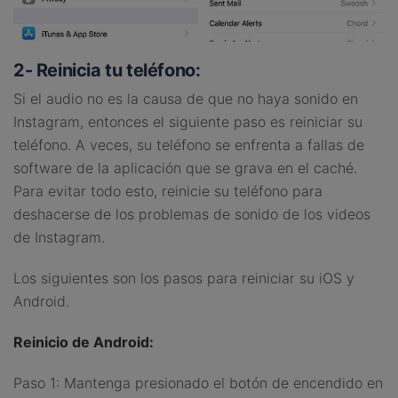
2- Reinicia tu teléfono:
Si el audio no es la causa de que no haya sonido en
Instagram, entonces el siguiente paso es reiniciar su
teléfono. A veces, su teléfono se enfrenta a fallas de
software de la aplicación que se grava en el caché.
Para evitar todo esto, reinicie su teléfono para
deshacerse de los problemas de sonido de los videos
de Instagram.
Los siguientes son los pasos para reiniciar su iOS y
Android.
Reinicio de Android:
Paso 1: Mantenga presionado el botón de encendido en