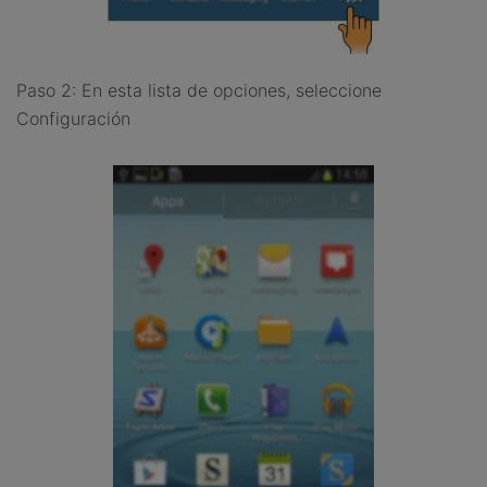
Paso 2: En esta lista de opciones, seleccione
Configuración