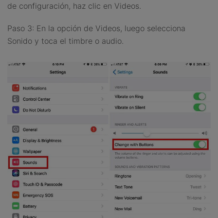
de configuración, haz clic en Videos.
Paso 3: En la opción de Videos, luego selecciona
Sonido y toca el timbre o audio.