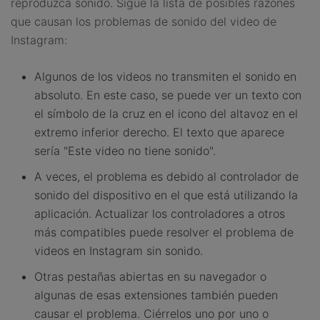
reproduzca sonido. Sigue la lista de posibles razones
que causan los problemas de sonido del video de
Instagram:
Algunos de los videos no transmiten el sonido en
absoluto. En este caso, se puede ver un texto con
el símbolo de la cruz en el icono del altavoz en el
extremo inferior derecho. El texto que aparece
sería "Este video no tiene sonido".
A veces, el problema es debido al controlador de
sonido del dispositivo en el que está utilizando la
aplicación. Actualizar los controladores a otros
más compatibles puede resolver el problema de
videos en Instagram sin sonido.
Otras pestañas abiertas en su navegador o
algunas de esas extensiones también pueden
causar el problema. Ciérrelos uno por uno o