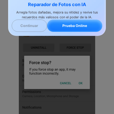
Reparador de Fotos con IA
Arregla fotos dañadas, mejora su nitidez y revive tus
recuerdos más valiosos con el poder de la IA.
Prueba Online
Continuar