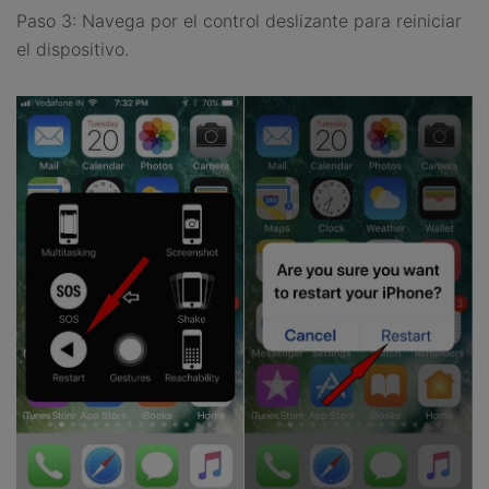
Paso 3: Navega por el control deslizante para reiniciar
el dispositivo.