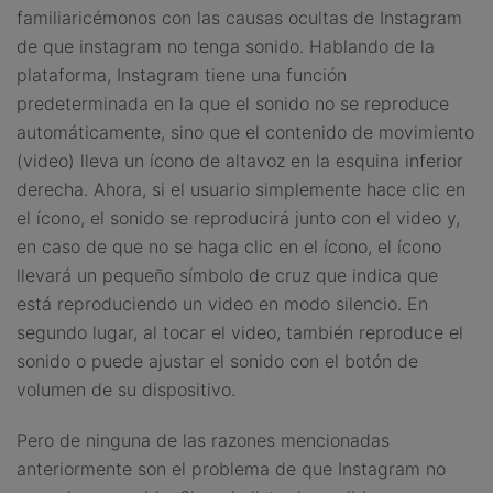
familiaricémonos con las causas ocultas de Instagram
de que instagram no tenga sonido. Hablando de la
plataforma, Instagram tiene una función
predeterminada en la que el sonido no se reproduce
automáticamente, sino que el contenido de movimiento
(video) lleva un ícono de altavoz en la esquina inferior
derecha. Ahora, si el usuario simplemente hace clic en
el ícono, el sonido se reproducirá junto con el video y,
en caso de que no se haga clic en el ícono, el ícono
llevará un pequeño símbolo de cruz que indica que
está reproduciendo un video en modo silencio. En
segundo lugar, al tocar el video, también reproduce el
sonido o puede ajustar el sonido con el botón de
volumen de su dispositivo.
Pero de ninguna de las razones mencionadas
anteriormente son el problema de que Instagram no