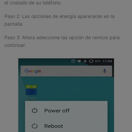
el costado de su teléfono.
Paso 2: Las opciones de energía aparecerán en la
pantalla.
Paso 3: Ahora seleccione las opción de reinicio para
continuar.