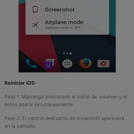
Reiniciar iOS:
Paso 1: Mantenga presionado el botón de volumen y el
botón lateral simultáneamente.
Paso 2: El control deslizante de encendido aparecerá
en la pantalla.