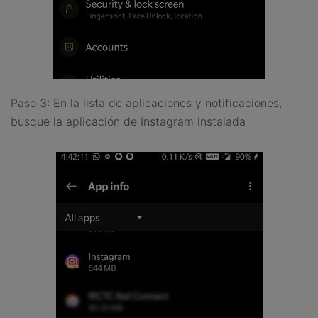
Paso 3: En la lista de aplicaciones y notificaciones,
busque la aplicación de Instagram instalada