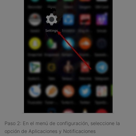
Paso 2: En el menú de configuración, seleccione la
opción de Aplicaciones y Notificaciones