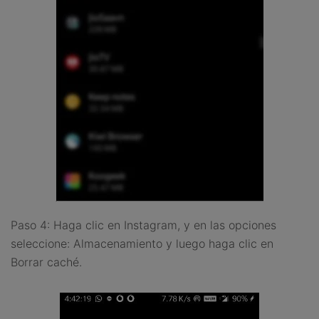
Paso 4: Haga clic en Instagram, y en las opciones
seleccione: Almacenamiento y luego haga clic en
Borrar caché.