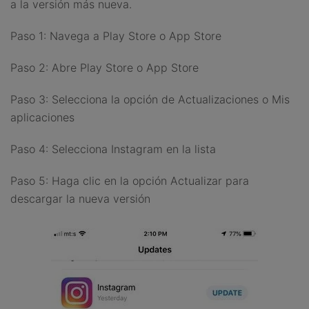
a la versión más nueva.
Paso 1: Navega a Play Store o App Store
Paso 2: Abre Play Store o App Store
Paso 3: Selecciona la opción de Actualizaciones o Mis
aplicaciones
Paso 4: Selecciona Instagram en la lista
Paso 5: Haga clic en la opción Actualizar para
descargar la nueva versión