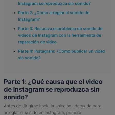
Instagram se reproduzca sin sonido?
Parte 2: ¿Cómo arreglar el sonido de
Instagram?
Parte 3: Resuelva el problema de sonido de
videos de Instagram con la herramienta de
reparación de video
Parte 4: Instagram: ¿Cómo publicar un video
sin sonido?
Parte 1: ¿Qué causa que el video
de Instagram se reproduzca sin
sonido?
Antes de dirigirse hacia la solución adecuada para
arreglar el sonido en Instagram, primero