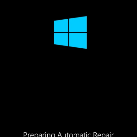
VER TODAS LAS FUNCIONES