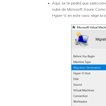
Aquí, se te pedirá que seleccion
nube de Microsoft Azure. Como 
Hyper-V, en este caso, elige la o