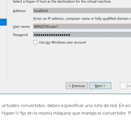
virtuales convertidos, debes especificar una ruta de red. En es
 Hyper-V fijo en la misma máquina que maneja el convertidor. Por