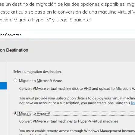
es un destino de migración de las dos opciones disponibles, mig
este artículo se basa en la conversión de una máquina virtual
pción 'Migrar a Hyper-V' y luego 'Siguiente'.