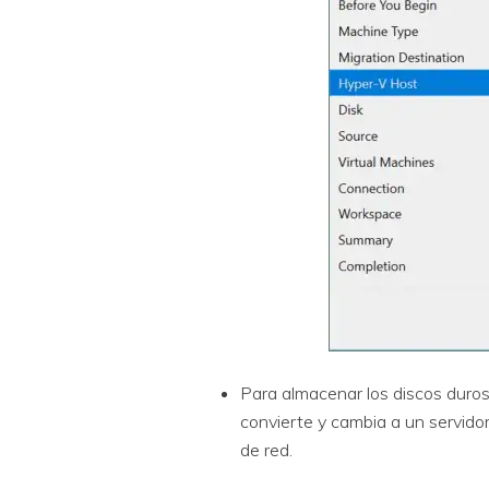
Para almacenar los discos duros 
convierte y cambia a un servidor
de red.