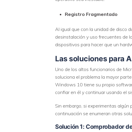
Registro Fragmentado
Al igual que con la unidad de disco 
desinstalación y uso frecuentes de l
dispositivos para hacer que un hard
Las soluciones
para
A
Uno de los altos funcionarios de Micr
soluciona el problema la mayor parte
Windows 10 tiene su propio softwar
confiar en él y continuar usando el 
Sin embargo, si experimentas algún 
continuación se enumeran otras solu
Solución 1: Comprobador de