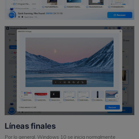
Líneas finales
Por lo general, Windows 10 se inicia normalmente