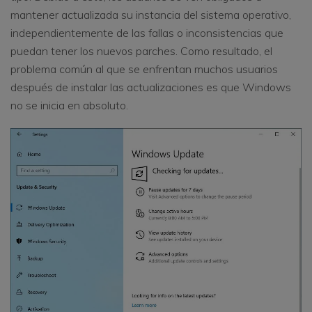
mantener actualizada su instancia del sistema operativo,
independientemente de las fallas o inconsistencias que
puedan tener los nuevos parches. Como resultado, el
problema común al que se enfrentan muchos usuarios
después de instalar las actualizaciones es que Windows
no se inicia en absoluto.