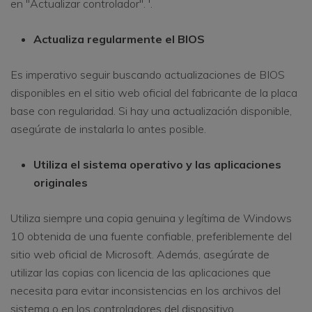
en "Actualizar controlador". '.
Actualiza regularmente el BIOS
Es imperativo seguir buscando actualizaciones de BIOS
disponibles en el sitio web oficial del fabricante de la placa
base con regularidad. Si hay una actualización disponible,
asegúrate de instalarla lo antes posible.
Utiliza el sistema operativo y las aplicaciones
originales
Utiliza siempre una copia genuina y legítima de Windows
10 obtenida de una fuente confiable, preferiblemente del
sitio web oficial de Microsoft. Además, asegúrate de
utilizar las copias con licencia de las aplicaciones que
necesita para evitar inconsistencias en los archivos del
sistema o en los controladores del dispositivo.