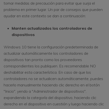
tomar medidas de precaución para evitar que surja el
problema en primer lugar. Un par de consejos que pueden
ayudar en este contexto se dan a continuación:
Manten actualizados los controladores de
dispositivos
Windows 10 tiene la configuración predeterminada de
actualizar automáticamente los controladores de
dispositivos tan pronto como los proveedores
correspondientes los publiquen. Es recomendable NO
deshabilitar esta característica. En caso de que los
controladores no se actualicen automáticamente, puedes
hacerlo manualmente haciendo clic derecho en el botón
"Inicio", yendo a "Administrador de dispositivos",
expandiendo la categoría del dispositivo, haciendo clic
derecho en el dispositivo en cuestión y luego haciendo clic