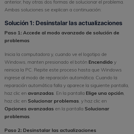
anterior, hay otras dos formas de solucionar el problema.
Ambas soluciones se explican a continuación:
Solución 1: Desinstalar las actualizaciones
Paso 1: Accede al modo avanzado de solución de
problemas
Inicia la computadora y, cuando ve el logotipo de
Windows, manten presionado el botón
Encendido
y
reinicia la PC. Repite este proceso hasta que Windows
ingrese al modo de reparación automática. Cuando la
reparación automática falla y aparece la siguiente pantalla,
haz clic en
avanzadas
. En la pantalla
Elige una opción
,
haz clic en
Solucionar problemas
, y haz clic en
Opciones avanzadas
en la pantalla
Solucionar
problemas
.
Paso 2: Desinstalar las actualizaciones