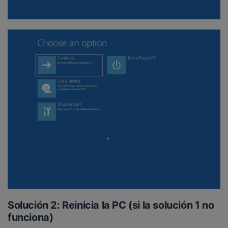
Solución 2: Reinicia la PC (si la solución 1 no
funciona)