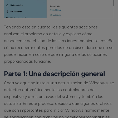
Teniendo esto en cuenta, las siguientes secciones
analizan el problema en detalle y explican cómo
deshacerse de él. Una de las secciones también te enseña
cómo recuperar datos perdidos de un disco duro que no se
puede iniciar, en caso de que ninguna de las soluciones
proporcionadas funcione.
Parte 1: Una descripción general
Cada vez que se instala una actualización de Windows, se
detectan automáticamente los controladores del
dispositivo y otros archivos del sistema, y ​​también los
actualiza. En este proceso, debido a que algunos archivos
que son importantes para iniciar Windows normalmente
se sobrescriben con archivos no admitidos/incompatibles,