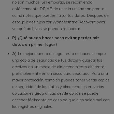
no son muchas. Sin embargo, se recomienda
enfáticamente DEJAR de usar la unidad tan pronto
como notes que pueden faltar tus datos. Después de
esto, puedes ejecutar Wondershare Recoverit para
ver qué archivos se pueden recuperar.
P) ¿Qué puedo hacer para evitar perder mis
datos en primer lugar?
A)
La mejor manera de lograr esto es hacer siempre
una copia de seguridad de tus datos y guardar los
archivos en un medio de almacenamiento diferente,
preferiblemente en un disco duro separado. Para una
mayor protección, también puedes tener varias copias
de seguridad de los datos y almacenarlos en varias
ubicaciones geográficas desde donde se puede
acceder fácilmente en caso de que algo salga mal con
los registros originales.