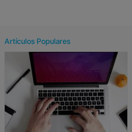
Artículos Populares