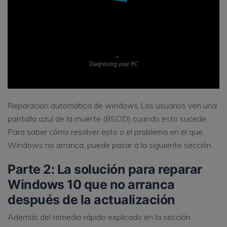
Reparacion automática de windows Los usuarios ven una
pantalla azul de la muerte (BSOD) cuando esto sucede.
Para saber cómo resolver esto o el problema en el que
Windows no arranca, puede pasar a la siguiente sección.
Parte 2: La solución
para reparar
Windows 10 que no arranca
después de la actualización
Además del remedio rápido explicado en la sección