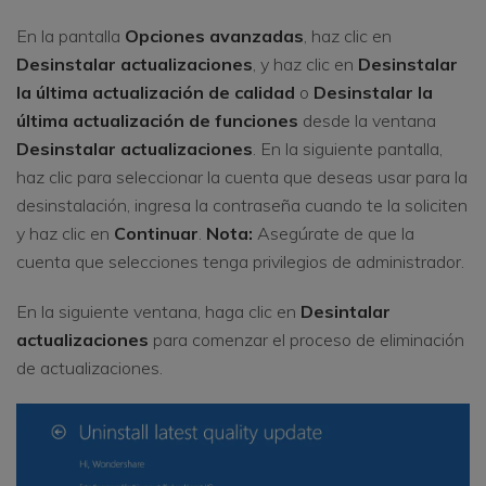
En la pantalla
Opciones avanzadas
, haz clic en
Desinstalar actualizaciones
, y haz clic en
Desinstalar
la última actualización de calidad
o
Desinstalar la
última actualización de funciones
desde la ventana
Desinstalar actualizaciones
. En la siguiente pantalla,
haz clic para seleccionar la cuenta que deseas usar para la
desinstalación, ingresa la contraseña cuando te la soliciten
y haz clic en
Continuar
.
Nota:
Asegúrate de que la
cuenta que selecciones tenga privilegios de administrador.
En la siguiente ventana, haga clic en
Desintalar
actualizaciones
para comenzar el proceso de eliminación
de actualizaciones.