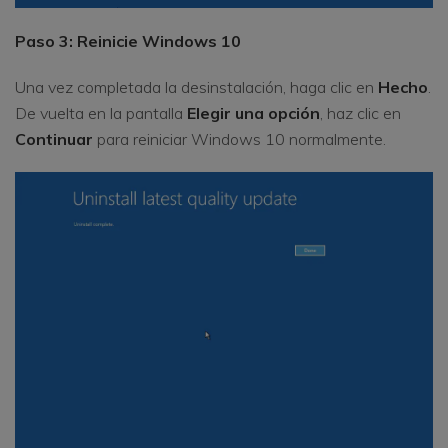
Paso 3: Reinicie Windows 10
Una vez completada la desinstalación, haga clic en
Hecho
.
De vuelta en la pantalla
Elegir una opción
, haz clic en
Continuar
para reiniciar Windows 10 normalmente.