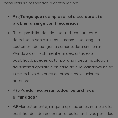
consultas se responden a continuación:
P) ¿Tengo que reemplazar el disco duro si el
problema surge con frecuencia?
R
Las posibilidades de que tu disco duro esté
defectuoso son mínimas a menos que tenga la
costumbre de apagar la computadora sin cerrar
Windows correctamente. Si descartas esta
posibilidad, puedes optar por una nueva instalación
del sistema operativo en caso de que Windows no se
inicie incluso después de probar las soluciones
anteriores.
P) ¿Puedo recuperar todos los archivos
eliminados?
AR
Honestamente, ninguna aplicación es infalible y las
posibilidades de recuperar todos los archivos perdidos