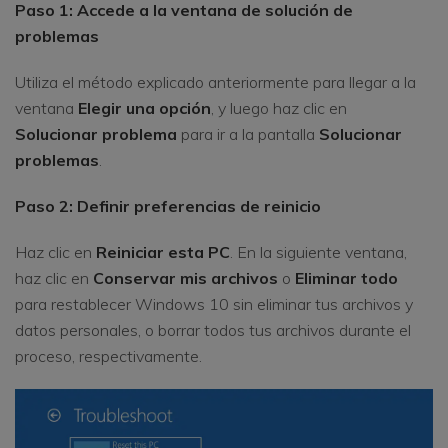
Paso 1: Accede a la ventana de solución de
problemas
Utiliza el método explicado anteriormente para llegar a la
ventana
Elegir una opción
, y luego haz clic en
Solucionar problema
para ir a la pantalla
Solucionar
problemas
.
Paso 2: Definir preferencias de reinicio
Haz clic en
Reiniciar esta PC
. En la siguiente ventana,
haz clic en
Conservar mis archivos
o
Eliminar todo
para restablecer Windows 10 sin eliminar tus archivos y
datos personales, o borrar todos tus archivos durante el
proceso, respectivamente.