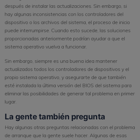
después de instalar las actualizaciones. Sin embargo, si
hay algunas inconsistencias con los controladores del
dispositivo o los archivos del sistema, el proceso de inicio
puede interrumpirse. Cuando esto sucede, las soluciones
proporcionadas anteriormente podrían ayudar a que el
sistema operativo vuelva a funcionar.
Sin embargo, siempre es una buena idea mantener
actualizados todos los controladores de dispositivos y el
propio sistema operativo, y asegurarte de que también
esté instalada la última versión del BIOS del sistema para
eliminar las posibilidades de generar tal problema en primer
lugar.
La gente también pregunta
Hay algunas otras preguntas relacionadas con el problema
de arranque que la gente suele hacer. Algunas de esas