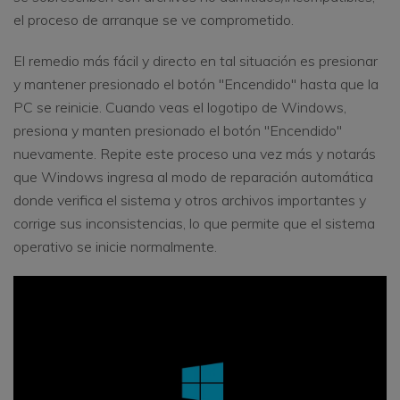
el proceso de arranque se ve comprometido.
El remedio más fácil y directo en tal situación es presionar
y mantener presionado el botón "Encendido" hasta que la
PC se reinicie. Cuando veas el logotipo de Windows,
presiona y manten presionado el botón "Encendido"
nuevamente. Repite este proceso una vez más y notarás
que Windows ingresa al modo de reparación automática
donde verifica el sistema y otros archivos importantes y
corrige sus inconsistencias, lo que permite que el sistema
operativo se inicie normalmente.