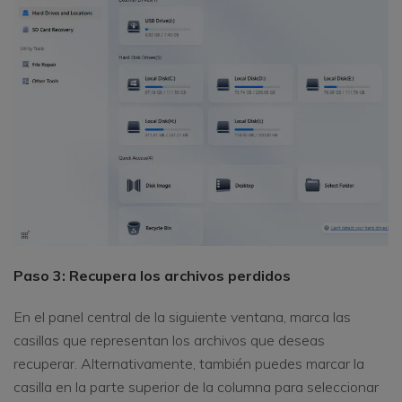
Paso 3: Recupera los archivos perdidos
En el panel central de la siguiente ventana, marca las
casillas que representan los archivos que deseas
recuperar. Alternativamente, también puedes marcar la
casilla en la parte superior de la columna para seleccionar