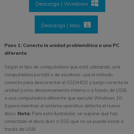
Descarga | Windows
Descarga | Mac
Paso 1: Conecta la unidad problemática a una PC
diferente
Según el tipo de computadora que esté utilizando, una
computadora portátil o de escritorio, usa el método
correcto para desconectar el SSD/HDD y luego conecta la
unidad (como almacenamiento interno o a través de USB)
a una computadora diferente que ejecute Windows 10.
Espera mientras el sistema operativo detecta el nuevo
disco.
Nota:
Para esta ilustración, se supone que has
conectado el disco duro o SSD que no se puede iniciar a
través de USB.