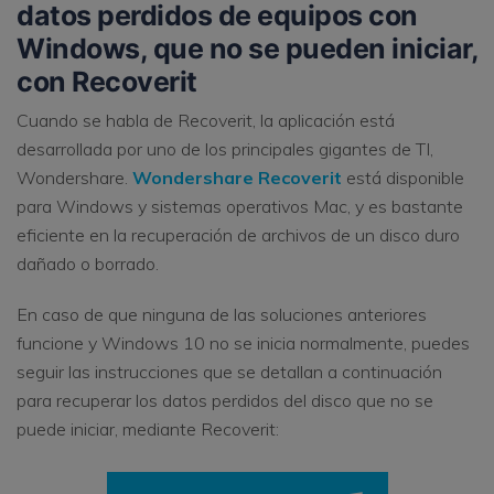
datos perdidos de equipos con
Windows, que no se pueden iniciar,
con Recoverit
Cuando se habla de Recoverit, la aplicación está
desarrollada por uno de los principales gigantes de TI,
Wondershare.
Wondershare Recoverit
está disponible
para Windows y sistemas operativos Mac, y es bastante
eficiente en la recuperación de archivos de un disco duro
dañado o borrado.
En caso de que ninguna de las soluciones anteriores
funcione y Windows 10 no se inicia normalmente, puedes
seguir las instrucciones que se detallan a continuación
para recuperar los datos perdidos del disco que no se
puede iniciar, mediante Recoverit: