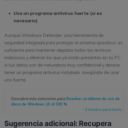
Usa un programa antivirus fuerte (si es
necesario)
Aunque Windows Defender, una herramienta de
seguridad integrada para proteger el sistema operativo, es
suficiente para mantener alejados todos los archivos
maliciosos y eliminar los que ya están presentes en tu PC,
si tus datos son de naturaleza muy confidencial y deseas
tener un programa antivirus instalado, asegúrate de usar
uno fuerte.
Descubre más soluciones para
Resolver problema de uso de
disco de Windows 10 al 100 %
.
- 2 minutos para leerlo.
Sugerencia adicional: Recupera