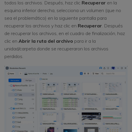
todos los archivos. Después, haz clic
Recuperar
en la
esquina inferior derecha, selecciona un volumen (que no
sea el problemático) en la siguiente pantalla para
recuperar los archivos y haz clic en
Recuperar
. Después
de recuperar los archivos, en el cuadro de finalización, haz
clic en
Abrir la ruta del archivo
para ir a la
unidad/carpeta donde se recuperaron los archivos
perdidos.