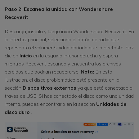
Paso 2: Escanea la unidad con Wondershare
Recoverit
Descarga, instala y luego inicia Wondershare Recoverit. En
la interfaz principal, selecciona el botón de radio que
representa el volumen/unidad dañado que conectaste, haz
clic en
Inicio
en la esquina inferior derecha y espera
mientras Recoverit escanea y encuentra los archivos
perdidos que podrían recuperarse.
Nota:
En esta
ilustración, el disco problemático está presente en la
sección
Dispositivos externos
ya que está conectado a
través de USB. Si has conectado el disco como una unidad
interna, puedes encontrarlo en la sección
Unidades de
disco duro
.