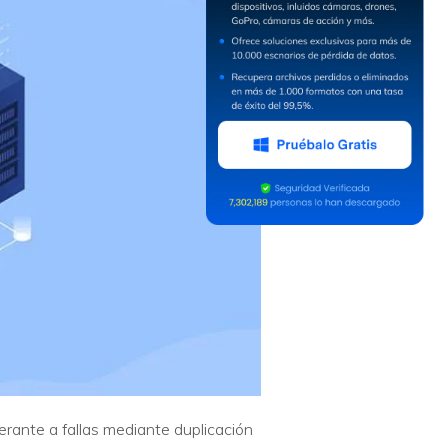
lerante a fallas mediante duplicación