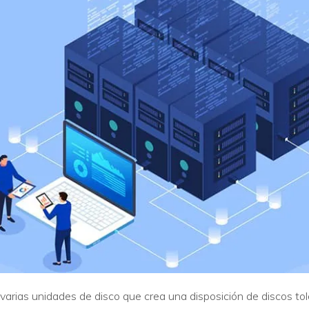
VER TODAS LAS FUNCIONES
 varias unidades de disco que crea una disposición de discos to