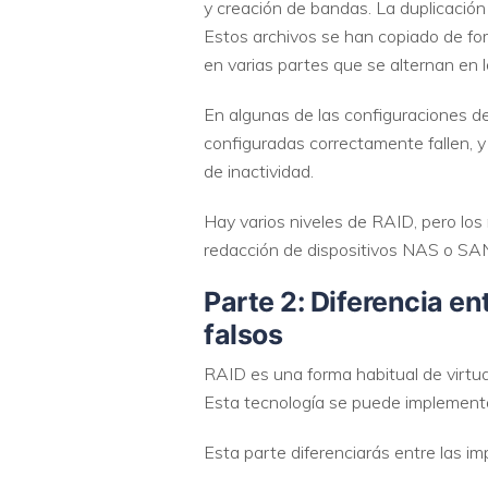
y creación de bandas. La duplicación
Estos archivos se han copiado de for
en varias partes que se alternan en l
En algunas de las configuraciones de
configuradas correctamente fallen, 
de inactividad.
Hay varios niveles de RAID, pero lo
redacción de dispositivos NAS o SA
Parte 2: Diferencia e
falsos
RAID es una forma habitual de virtual
Esta tecnología se puede implementa
Esta parte diferenciarás entre las 