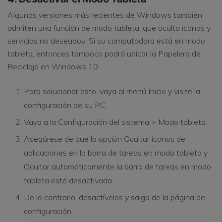
Algunas versiones más recientes de Windows también
admiten una función de modo tableta, que oculta íconos y
servicios no deseados. Si su computadora está en modo
tableta, entonces tampoco podrá ubicar la Papelera de
Reciclaje en Windows 10.
Para solucionar esto, vaya al menú Inicio y visite la
configuración de su PC.
Vaya a la Configuración del sistema > Modo tableta.
Asegúrese de que la opción Ocultar iconos de
aplicaciones en la barra de tareas en modo tableta y
Ocultar automáticamente la barra de tareas en modo
tableta esté desactivada.
De lo contrario, desactívelos y salga de la página de
configuración.