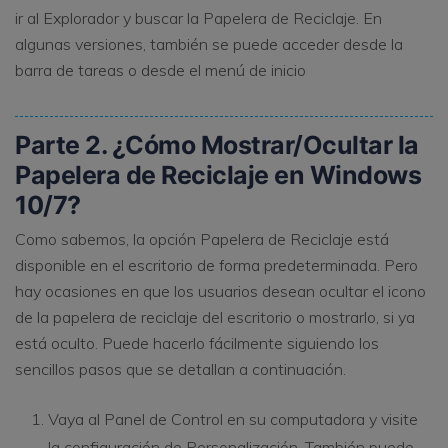
ir al Explorador y buscar la Papelera de Reciclaje. En
algunas versiones, también se puede acceder desde la
barra de tareas o desde el menú de inicio
Parte 2. ¿Cómo Mostrar/Ocultar la
Papelera de Reciclaje en Windows
10/7?
Como sabemos, la opción Papelera de Reciclaje está
disponible en el escritorio de forma predeterminada. Pero
hay ocasiones en que los usuarios desean ocultar el icono
de la papelera de reciclaje del escritorio o mostrarlo, si ya
está oculto. Puede hacerlo fácilmente siguiendo los
sencillos pasos que se detallan a continuación.
Vaya al Panel de Control en su computadora y visite
la configuración de Personalización. También puede