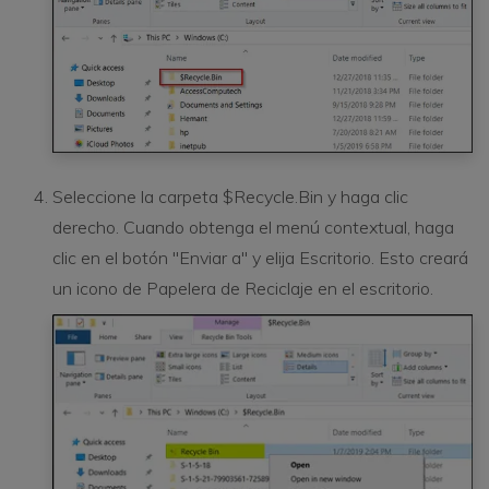
Seleccione la carpeta $Recycle.Bin y haga clic
derecho. Cuando obtenga el menú contextual, haga
clic en el botón "Enviar a" y elija Escritorio. Esto creará
un icono de Papelera de Reciclaje en el escritorio.