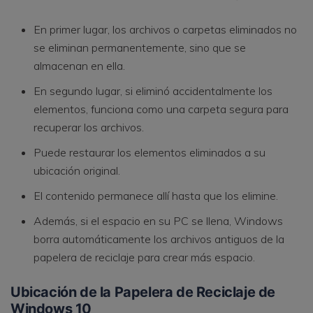
En primer lugar, los archivos o carpetas eliminados no
se eliminan permanentemente, sino que se
almacenan en ella.
En segundo lugar, si eliminó accidentalmente los
elementos, funciona como una carpeta segura para
recuperar los archivos.
Puede restaurar los elementos eliminados a su
ubicación original.
El contenido permanece allí hasta que los elimine.
Además, si el espacio en su PC se llena, Windows
borra automáticamente los archivos antiguos de la
papelera de reciclaje para crear más espacio.
Ubicación de la Papelera de Reciclaje de
Windows 10