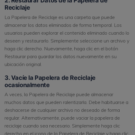
2. Restaurar Datos de la Papelera de
Reciclaje
La Papelera de Reciclaje es una carpeta que puede
almacenar los datos eliminados de forma temporal. Los
usuarios pueden explorar el contenido eliminado cuando lo
deseen y restaurarlo. Simplemente seleccione un archivo y
haga clic derecho. Nuevamente, haga clic en el botón
Restaurar para guardar los datos nuevamente en su
ubicación original.
3. Vacíe la Papelera de Reciclaje
ocasionalmente
A veces, la Papelera de Reciclaje puede almacenar
muchos datos que pueden ralentizarla. Debe habituarse a
deshacerse de cualquier archivo no deseado de forma
regular. Alternativamente, puede vaciar la papelera de
reciclaje cuando sea necesario. Simplemente haga clic
derecho en el icono de la Papelera de Reciclaje y haga clic