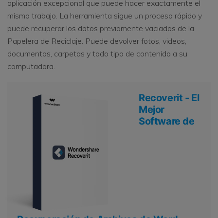
aplicación excepcional que puede hacer exactamente el
mismo trabajo. La herramienta sigue un proceso rápido y
puede recuperar los datos previamente vaciados de la
Papelera de Reciclaje. Puede devolver fotos, videos,
documentos, carpetas y todo tipo de contenido a su
computadora.
Recoverit - El
Mejor
Software de