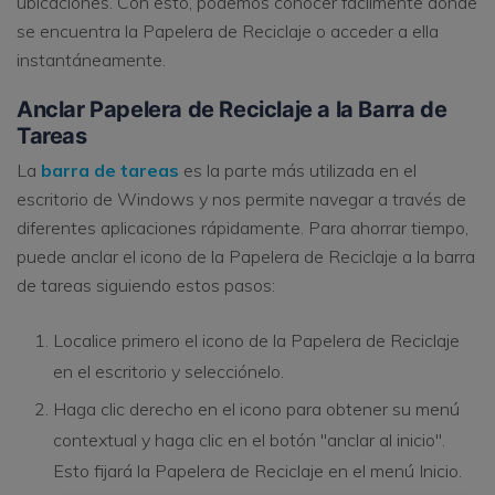
ubicaciones. Con esto, podemos conocer fácilmente dónde
se encuentra la Papelera de Reciclaje o acceder a ella
instantáneamente.
Anclar Papelera de Reciclaje a la Barra de
Tareas
La
barra de tareas
es la parte más utilizada en el
escritorio de Windows y nos permite navegar a través de
diferentes aplicaciones rápidamente. Para ahorrar tiempo,
puede anclar el icono de la Papelera de Reciclaje a la barra
de tareas siguiendo estos pasos:
Localice primero el icono de la Papelera de Reciclaje
en el escritorio y selecciónelo.
Haga clic derecho en el icono para obtener su menú
contextual y haga clic en el botón "anclar al inicio".
Esto fijará la Papelera de Reciclaje en el menú Inicio.