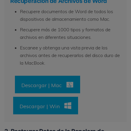
Recuperación de Archivos de Word
Recupere documentos de Word de todos los
dispositivos de almacenamiento como Mac.
Recupere más de 1000 tipos y formatos de
archivos en diferentes situaciones.
Escanee y obtenga una vista previa de los
archivos antes de recuperarlos del disco duro de
la MacBook.
Descargar | Mac
Descargar | Win