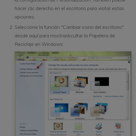
hacer clic derecho en el escritorio para visitar estas
opciones.
Seleccione la función "Cambiar icono del escritorio"
desde aquí para mostrar/ocultar la Papelera de
Reciclaje en Windows.