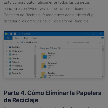
Esto cargará automáticamente todas las carpetas
principales en Windows, lo que incluiría el ícono de la
Papelera de Reciclaje. Puede hacer doble clic en él y
acceder a los archivos de la Papelera de Reciclaje.
Parte 4. Cómo Eliminar la Papelera
de Reciclaje