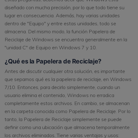
diseñado con mucha precisión, por lo que todo tiene su
lugar en consecuencia. Además, hay varias unidades
dentro de "Equipo" y entre estas unidades, todo se
almacena. Del mismo modo, la función Papelera de
Reciclaje de Windows se encuentra generalmente en la
"unidad C" de Equipo en Windows 7 y 10.
¿Qué es la Papelera de Reciclaje?
Antes de discutir cualquier otra solución, es importante
que sepamos qué es la papelera de reciclaje, en Windows
7/10. Entonces, para decirlo simplemente, cuando un
usuario elimina el contenido, Windows no erradica
completamente estos archivos. En cambio, se almacenan
en la carpeta conocida como Papelera de Reciclaje. Por lo
tanto, la Papelera de Reciclaje simplemente se puede
definir como una ubicación que almacena temporalmente
los archivos eliminados. Tiene varias ventajas y usos: