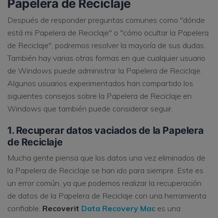
Papelera de Reciclaje
Después de responder preguntas comunes como "dónde
está mi Papelera de Reciclaje" o "cómo ocultar la Papelera
de Reciclaje", podremos resolver la mayoría de sus dudas.
También hay varias otras formas en que cualquier usuario
de Windows puede administrar la Papelera de Reciclaje.
Algunos usuarios experimentados han compartido los
siguientes consejos sobre la Papelera de Reciclaje en
Windows que también puede considerar seguir.
1. Recuperar datos vaciados de la Papelera
de Reciclaje
Mucha gente piensa que los datos una vez eliminados de
la Papelera de Reciclaje se han ido para siempre. Este es
un error común, ya que podemos realizar la recuperación
de datos de la Papelera de Reciclaje con una herramienta
confiable.
Recoverit
Data Recovery Mac
es una