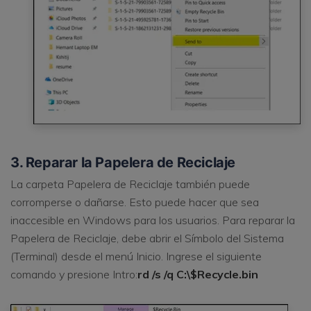
3. Reparar la Papelera de Reciclaje
La carpeta Papelera de Reciclaje también puede
corromperse o dañarse. Esto puede hacer que sea
inaccesible en Windows para los usuarios. Para reparar la
Papelera de Reciclaje, debe abrir el Símbolo del Sistema
(Terminal) desde el menú Inicio. Ingrese el siguiente
comando y presione Intro:
rd /s /q C:\$Recycle.bin