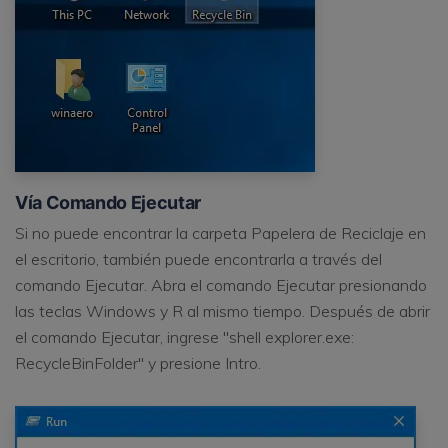
Vía Comando Ejecutar
Si no puede encontrar la carpeta Papelera de Reciclaje en
el escritorio, también puede encontrarla a través del
comando Ejecutar. Abra el comando Ejecutar presionando
las teclas Windows y R al mismo tiempo. Después de abrir
el comando Ejecutar, ingrese "shell explorer.exe:
RecycleBinFolder" y presione Intro.