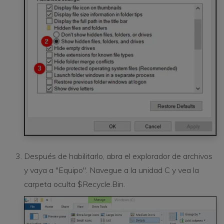
Después de habilitarlo, abra el explorador de archivos
y vaya a "Equipo". Navegue a la unidad C y vea la
carpeta oculta $Recycle.Bin.