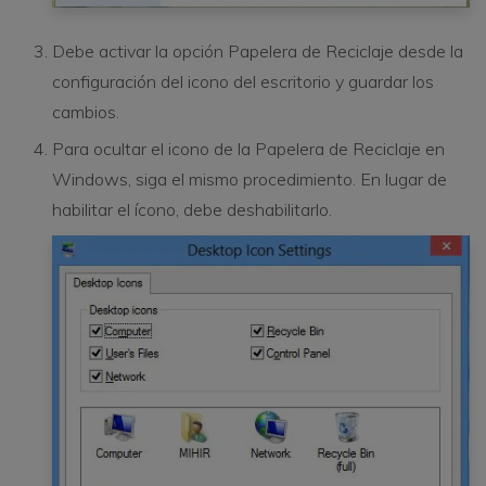
Debe activar la opción Papelera de Reciclaje desde la
configuración del icono del escritorio y guardar los
cambios.
Para ocultar el icono de la Papelera de Reciclaje en
Windows, siga el mismo procedimiento. En lugar de
habilitar el ícono, debe deshabilitarlo.