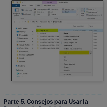
Parte 5. Consejos para Usar la