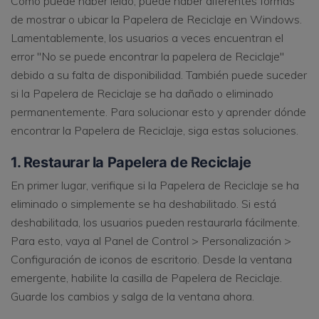
Como puede haber leído, puede haber diferentes formas
de mostrar o ubicar la Papelera de Reciclaje en Windows.
Lamentablemente, los usuarios a veces encuentran el
error "No se puede encontrar la papelera de Reciclaje"
debido a su falta de disponibilidad. También puede suceder
si la Papelera de Reciclaje se ha dañado o eliminado
permanentemente. Para solucionar esto y aprender dónde
encontrar la Papelera de Reciclaje, siga estas soluciones.
1. Restaurar la Papelera de Reciclaje
En primer lugar, verifique si la Papelera de Reciclaje se ha
eliminado o simplemente se ha deshabilitado. Si está
deshabilitada, los usuarios pueden restaurarla fácilmente.
Para esto, vaya al Panel de Control > Personalización >
Configuración de iconos de escritorio. Desde la ventana
emergente, habilite la casilla de Papelera de Reciclaje.
Guarde los cambios y salga de la ventana ahora.