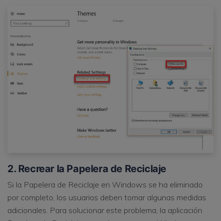
2. Recrear la Papelera de Reciclaje
Si la Papelera de Reciclaje en Windows se ha eliminado
por completo, los usuarios deben tomar algunas medidas
adicionales. Para solucionar este problema, la aplicación