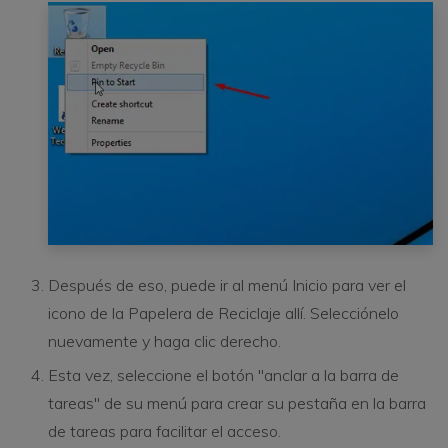
Después de eso, puede ir al menú Inicio para ver el
icono de la Papelera de Reciclaje allí. Selecciónelo
nuevamente y haga clic derecho.
Esta vez, seleccione el botón "anclar a la barra de
tareas" de su menú para crear su pestaña en la barra
de tareas para facilitar el acceso.