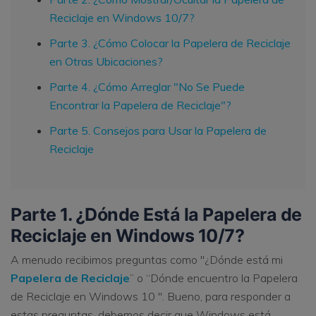
Reciclaje en Windows 10/7?
Parte 3. ¿Cómo Colocar la Papelera de Reciclaje
en Otras Ubicaciones?
Parte 4. ¿Cómo Arreglar "No Se Puede
Encontrar la Papelera de Reciclaje"?
Parte 5. Consejos para Usar la Papelera de
Reciclaje
Parte 1. ¿Dónde Está la Papelera de
Reciclaje en Windows 10/7?
A menudo recibimos preguntas como "¿Dónde está mi
Papelera de Reciclaje
” o “Dónde encuentro la Papelera
de Reciclaje en Windows 10 ". Bueno, para responder a
estas preguntas, debemos decir que Windows está