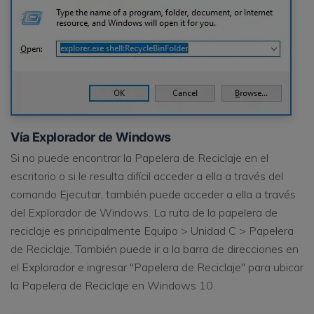
Vía Explorador de Windows
Si no puede encontrar la Papelera de Reciclaje en el
escritorio o si le resulta difícil acceder a ella a través del
comando Ejecutar, también puede acceder a ella a través
del Explorador de Windows. La ruta de la papelera de
reciclaje es principalmente Equipo > Unidad C > Papelera
de Reciclaje. También puede ir a la barra de direcciones en
el Explorador e ingresar "Papelera de Reciclaje" para ubicar
la Papelera de Reciclaje en Windows 10.