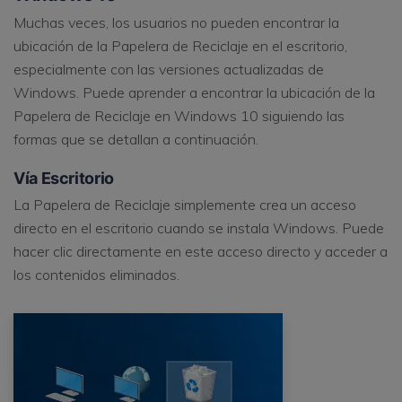
Muchas veces, los usuarios no pueden encontrar la
ubicación de la Papelera de Reciclaje en el escritorio,
especialmente con las versiones actualizadas de
Windows. Puede aprender a encontrar la ubicación de la
Papelera de Reciclaje en Windows 10 siguiendo las
formas que se detallan a continuación.
Vía Escritorio
La Papelera de Reciclaje simplemente crea un acceso
directo en el escritorio cuando se instala Windows. Puede
hacer clic directamente en este acceso directo y acceder a
los contenidos eliminados.