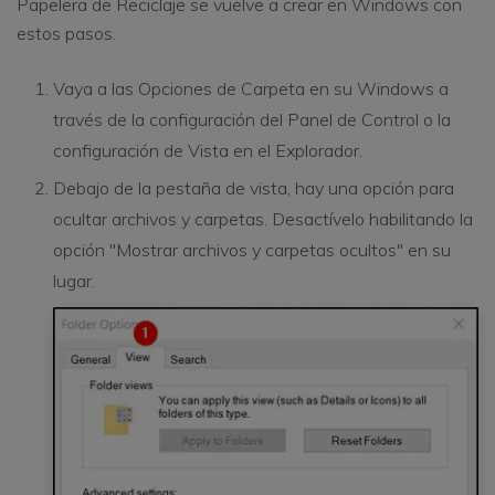
Papelera de Reciclaje se vuelve a crear en Windows con
estos pasos.
Vaya a las Opciones de Carpeta en su Windows a
través de la configuración del Panel de Control o la
configuración de Vista en el Explorador.
Debajo de la pestaña de vista, hay una opción para
ocultar archivos y carpetas. Desactívelo habilitando la
opción "Mostrar archivos y carpetas ocultos" en su
lugar.