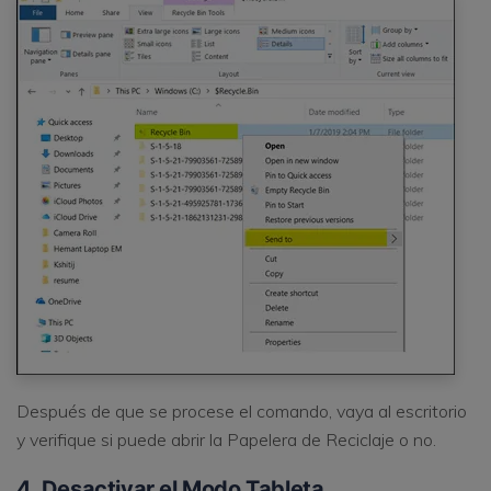
Después de que se procese el comando, vaya al escritorio
y verifique si puede abrir la Papelera de Reciclaje o no.
4. Desactivar el Modo Tableta