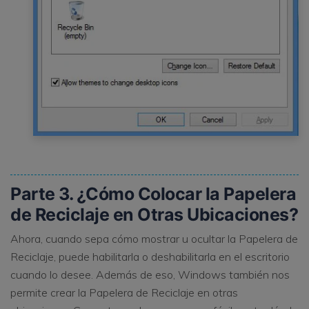
Parte 3. ¿Cómo Colocar la Papelera
de Reciclaje en Otras Ubicaciones?
Ahora, cuando sepa cómo mostrar u ocultar la Papelera de
Reciclaje, puede habilitarla o deshabilitarla en el escritorio
cuando lo desee. Además de eso, Windows también nos
permite crear la Papelera de Reciclaje en otras