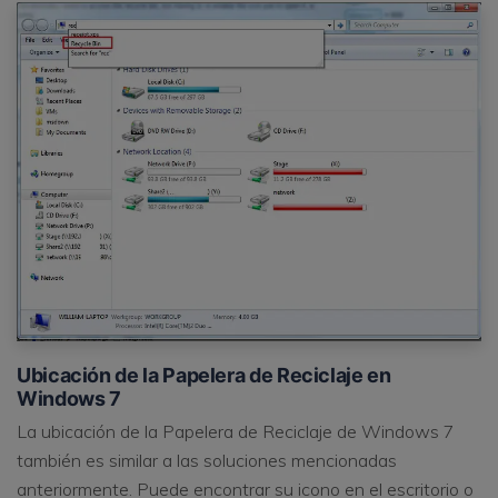
Ubicación de la Papelera de Reciclaje en
Windows 7
La ubicación de la Papelera de Reciclaje de Windows 7
también es similar a las soluciones mencionadas
anteriormente. Puede encontrar su icono en el escritorio o