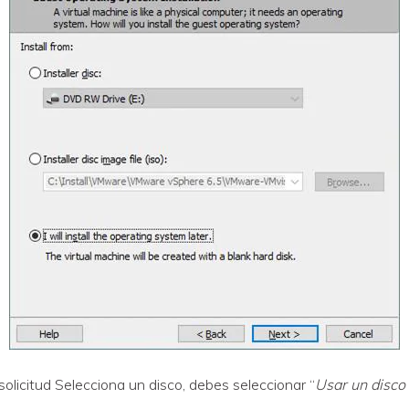
solicitud Selecciona un disco, debes seleccionar “
Usar un disco 