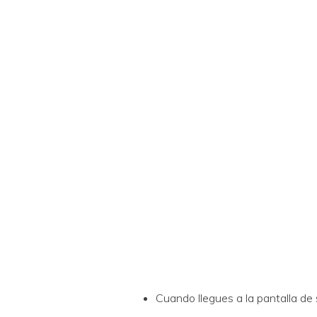
Cuando llegues a la pantalla de 