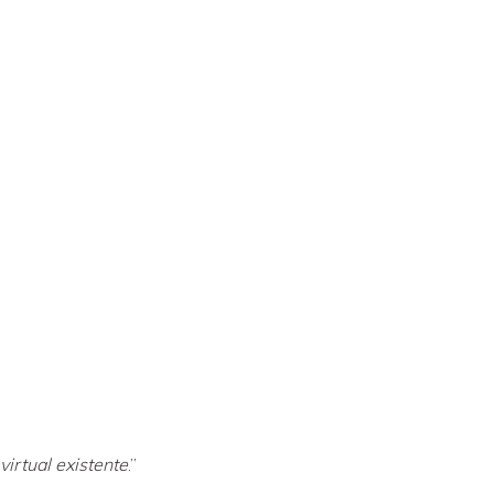
virtual existente
.”