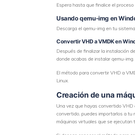
Espera hasta que finalice el proceso
Usando qemu-img en Wind
Descarga el qemu-img en tu sistema 
Convertir VHD a VMDK en Wi
Después de finalizar la instalación
donde acabas de instalar qemu-img.
El método para convertir VHD a VM
Linux.
Creación de una máqui
Una vez que hayas convertido VHD 
convertido, puedes importarlos a tu
máquinas virtuales que se ejecutan