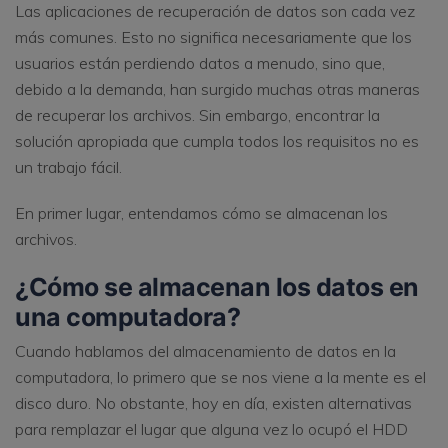
Las aplicaciones de recuperación de datos son cada vez
más comunes. Esto no significa necesariamente que los
usuarios están perdiendo datos a menudo, sino que,
debido a la demanda, han surgido muchas otras maneras
de recuperar los archivos. Sin embargo, encontrar la
solución apropiada que cumpla todos los requisitos no es
un trabajo fácil.
En primer lugar, entendamos cómo se almacenan los
archivos.
¿Cómo se almacenan los datos en
una computadora?
Cuando hablamos del almacenamiento de datos en la
computadora, lo primero que se nos viene a la mente es el
disco duro. No obstante, hoy en día, existen alternativas
para remplazar el lugar que alguna vez lo ocupó el HDD