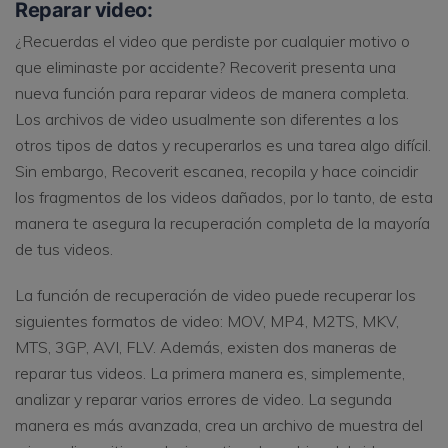
Reparar video:
¿Recuerdas el video que perdiste por cualquier motivo o
que eliminaste por accidente? Recoverit presenta una
nueva función para reparar videos de manera completa.
Los archivos de video usualmente son diferentes a los
otros tipos de datos y recuperarlos es una tarea algo difícil.
Sin embargo, Recoverit escanea, recopila y hace coincidir
los fragmentos de los videos dañados, por lo tanto, de esta
manera te asegura la recuperación completa de la mayoría
de tus videos.
La función de recuperación de video puede recuperar los
siguientes formatos de video: MOV, MP4, M2TS, MKV,
MTS, 3GP, AVI, FLV. Además, existen dos maneras de
reparar tus videos. La primera manera es, simplemente,
analizar y reparar varios errores de video. La segunda
manera es más avanzada, crea un archivo de muestra del