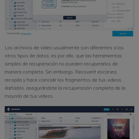
Los archivos de video usualmente son diferentes a los
otros tipos de datos, es por ello, que las herramientas
simples de recuperación no pueden recuperarlos de
manera completa. Sin embargo, Recoverit escanea,
recopila y hace coincidir los fragmentos de tus videos
dañados, asegurándote la recuperación completa de la
mayoría de tus videos.