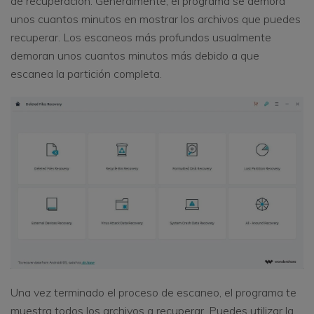
de recuperación. Generalmente, el programa se demora
unos cuantos minutos en mostrar los archivos que puedes
recuperar. Los escaneos más profundos usualmente
demoran unos cuantos minutos más debido a que
escanea la partición completa.
Una vez terminado el proceso de escaneo, el programa te
muestra todos los archivos a recuperar. Puedes utilizar la