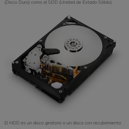
(Disco Duro) como el SDD (Unidad de Estado Sólido).
El HDD es un disco giratorio o un disco con recubrimiento