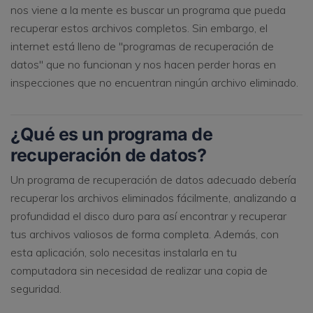
nos viene a la mente es buscar un programa que pueda
recuperar estos archivos completos. Sin embargo, el
internet está lleno de "programas de recuperación de
datos" que no funcionan y nos hacen perder horas en
inspecciones que no encuentran ningún archivo eliminado.
¿Qué es un programa de
recuperación de datos?
Un programa de recuperación de datos adecuado debería
recuperar los archivos eliminados fácilmente, analizando a
profundidad el disco duro para así encontrar y recuperar
tus archivos valiosos de forma completa. Además, con
esta aplicación, solo necesitas instalarla en tu
computadora sin necesidad de realizar una copia de
seguridad.