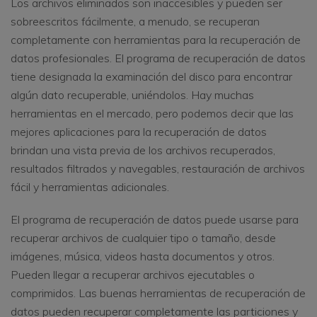
Los archivos eliminados son inaccesibles y pueden ser
sobreescritos fácilmente, a menudo, se recuperan
completamente con herramientas para la recuperación de
datos profesionales. El programa de recuperación de datos
tiene designada la examinación del disco para encontrar
algún dato recuperable, uniéndolos. Hay muchas
herramientas en el mercado, pero podemos decir que las
mejores aplicaciones para la recuperación de datos
brindan una vista previa de los archivos recuperados,
resultados filtrados y navegables, restauración de archivos
fácil y herramientas adicionales.
El programa de recuperación de datos puede usarse para
recuperar archivos de cualquier tipo o tamaño, desde
imágenes, música, videos hasta documentos y otros.
Pueden llegar a recuperar archivos ejecutables o
comprimidos. Las buenas herramientas de recuperación de
datos pueden recuperar completamente las particiones y