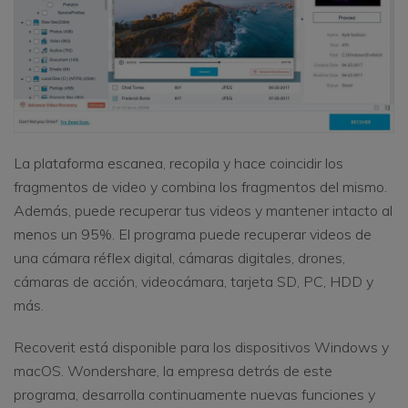
La plataforma escanea, recopila y hace coincidir los
fragmentos de video y combina los fragmentos del mismo.
Además, puede recuperar tus videos y mantener intacto al
menos un 95%. El programa puede recuperar videos de
una cámara réflex digital, cámaras digitales, drones,
cámaras de acción, videocámara, tarjeta SD, PC, HDD y
más.
Recoverit está disponible para los dispositivos Windows y
macOS. Wondershare, la empresa detrás de este
programa, desarrolla continuamente nuevas funciones y