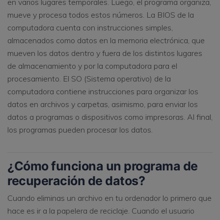
en varios lugares temporales. Luego, el programa organiza,
mueve y procesa todos estos números. La BIOS de la
computadora cuenta con instrucciones simples,
almacenados como datos en la memoria electrónica, que
mueven los datos dentro y fuera de los distintos lugares
de almacenamiento y por la computadora para el
procesamiento. El SO (Sistema operativo) de la
computadora contiene instrucciones para organizar los
datos en archivos y carpetas, asimismo, para enviar los
datos a programas o dispositivos como impresoras. Al final,
los programas pueden procesar los datos.
¿Cómo funciona un programa de
recuperación de datos?
Cuando eliminas un archivo en tu ordenador lo primero que
hace es ir a la papelera de reciclaje. Cuando el usuario