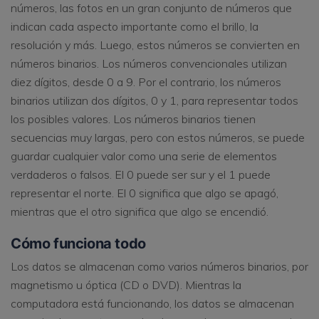
números, las fotos en un gran conjunto de números que
indican cada aspecto importante como el brillo, la
resolución y más. Luego, estos números se convierten en
números binarios. Los números convencionales utilizan
diez dígitos, desde 0 a 9. Por el contrario, los números
binarios utilizan dos dígitos, 0 y 1, para representar todos
los posibles valores. Los números binarios tienen
secuencias muy largas, pero con estos números, se puede
guardar cualquier valor como una serie de elementos
verdaderos o falsos. El 0 puede ser sur y el 1 puede
representar el norte. El 0 significa que algo se apagó,
mientras que el otro significa que algo se encendió.
Cómo funciona todo
Los datos se almacenan como varios números binarios, por
magnetismo u óptica (CD o DVD). Mientras la
computadora está funcionando, los datos se almacenan