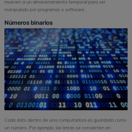
mueven a un almacenamiento temporal para ser
manipulado por programas o software.
Números binarios
Cada dato dentro de una computadora es guardada como
un número. Por ejemplo, las letras se convierten en