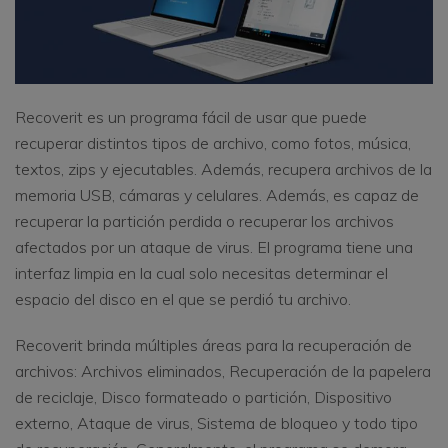
Recoverit es un programa fácil de usar que puede
recuperar distintos tipos de archivo, como fotos, música,
textos, zips y ejecutables. Además, recupera archivos de la
memoria USB, cámaras y celulares. Además, es capaz de
recuperar la partición perdida o recuperar los archivos
afectados por un ataque de virus. El programa tiene una
interfaz limpia en la cual solo necesitas determinar el
espacio del disco en el que se perdió tu archivo.
Recoverit brinda múltiples áreas para la recuperación de
archivos: Archivos eliminados, Recuperación de la papelera
de reciclaje, Disco formateado o partición, Dispositivo
externo, Ataque de virus, Sistema de bloqueo y todo tipo