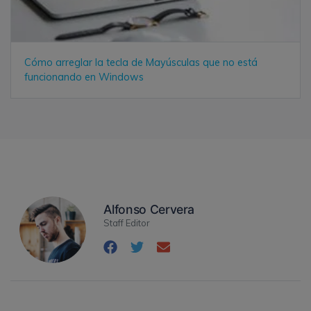
Cómo arreglar la tecla de Mayúsculas que no está
funcionando en Windows
Alfonso Cervera
Staff Editor