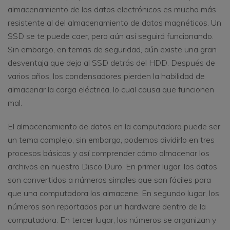
almacenamiento de los datos electrónicos es mucho más
resistente al del almacenamiento de datos magnéticos. Un
SSD se te puede caer, pero aún así seguirá funcionando.
Sin embargo, en temas de seguridad, aún existe una gran
desventaja que deja al SSD detrás del HDD. Después de
varios años, los condensadores pierden la habilidad de
almacenar la carga eléctrica, lo cual causa que funcionen
mal.
El almacenamiento de datos en la computadora puede ser
un tema complejo, sin embargo, podemos dividirlo en tres
procesos básicos y así comprender cómo almacenar los
archivos en nuestro Disco Duro. En primer lugar, los datos
son convertidos a números simples que son fáciles para
que una computadora los almacene. En segundo lugar, los
números son reportados por un hardware dentro de la
computadora. En tercer lugar, los números se organizan y