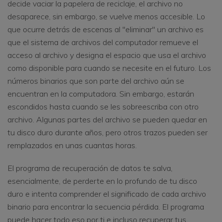
decide vaciar la papelera de reciclaje, el archivo no
desaparece, sin embargo, se vuelve menos accesible. Lo
que ocurre detrás de escenas al "eliminar" un archivo es
que el sistema de archivos del computador remueve el
acceso al archivo y designa el espacio que usa el archivo
como disponible para cuando se necesite en el futuro. Los
números binarios que son parte del archivo aún se
encuentran en la computadora. Sin embargo, estarán
escondidos hasta cuando se les sobreescriba con otro
archivo. Algunas partes del archivo se pueden quedar en
tu disco duro durante años, pero otros trazos pueden ser
remplazados en unas cuantas horas.
El programa de recuperación de datos te salva,
esencialmente, de perderte en lo profundo de tu disco
duro e intenta comprender el significado de cada archivo
binario para encontrar la secuencia pérdida. El programa
puede hacer todo eso por ti e incluso recuperar tus