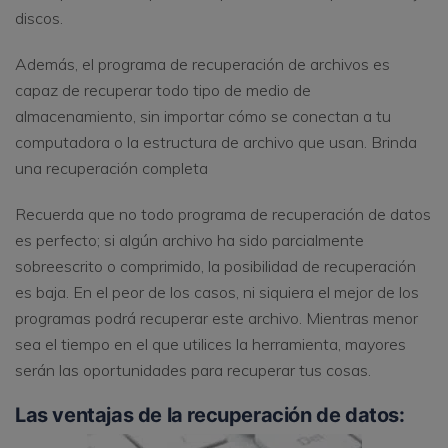
discos.
Además, el programa de recuperación de archivos es
capaz de recuperar todo tipo de medio de
almacenamiento, sin importar cómo se conectan a tu
computadora o la estructura de archivo que usan. Brinda
una recuperación completa
Recuerda que no todo programa de recuperación de datos
es perfecto; si algún archivo ha sido parcialmente
sobreescrito o comprimido, la posibilidad de recuperación
es baja. En el peor de los casos, ni siquiera el mejor de los
programas podrá recuperar este archivo. Mientras menor
sea el tiempo en el que utilices la herramienta, mayores
serán las oportunidades para recuperar tus cosas.
Las ventajas de la recuperación de datos: