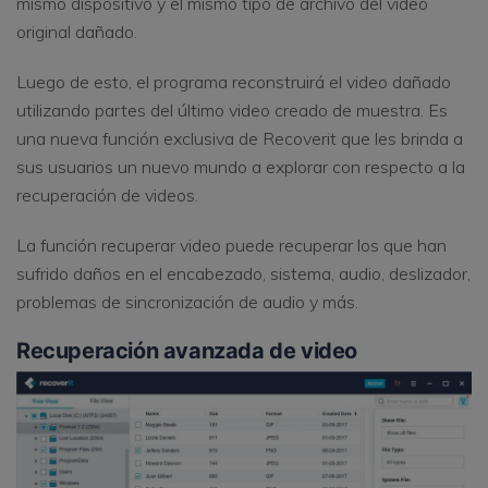
mismo dispositivo y el mismo tipo de archivo del video
original dañado.
Luego de esto, el programa reconstruirá el video dañado
utilizando partes del último video creado de muestra. Es
una nueva función exclusiva de Recoverit que les brinda a
sus usuarios un nuevo mundo a explorar con respecto a la
recuperación de videos.
La función recuperar video puede recuperar los que han
sufrido daños en el encabezado, sistema, audio, deslizador,
problemas de sincronización de audio y más.
Recuperación avanzada de video