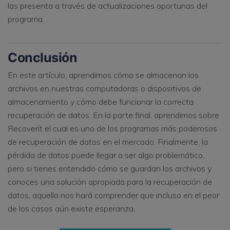
las presenta a través de actualizaciones oportunas del
programa.
Conclusión
En este artículo, aprendimos cómo se almacenan los
archivos en nuestras computadoras o dispositivos de
almacenamiento y cómo debe funcionar la correcta
recuperación de datos. En la parte final, aprendimos sobre
Recoverit el cual es uno de los programas más poderosos
de recuperación de datos en el mercado. Finalmente, la
pérdida de datos puede llegar a ser algo problemático,
pero si tienes entendido cómo se guardan los archivos y
conoces una solución apropiada para la recuperación de
datos, aquello nos hará comprender que incluso en el peor
de los casos aún existe esperanza.