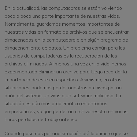
En la actualidad, las computadoras se están volviendo
poco a poco una parte importante de nuestras vidas.
Normalmente, guardamos momentos importantes de
nuestras vidas en formato de archivos que se encuentran
almacenados en la computadora o en algún programa de
almacenamiento de datos. Un problema común para los
usuarios de computadoras es la recuperación de los
archivos eliminados. Al menos una vez en la vida, hemos
experimentado eliminar un archivo para luego recordar la
importancia de este en específico. Asimismo, en otras
situaciones, podemos perder nuestros archivos por un
daño del sistema, un virus o un software malicioso. La
situación es aún más problemática en entornos
empresariales, ya que perder un archivo resulta en varias
horas perdidas de trabajo intenso.
Cuando pasamos por una situación así, lo primero que se