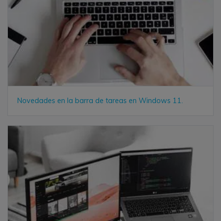
Novedades en la barra de tareas en Windows 11.