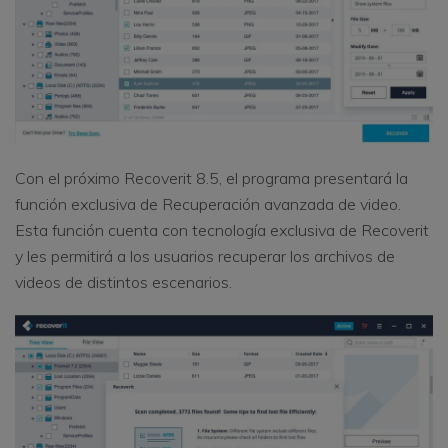
Con el próximo Recoverit 8.5, el programa presentará la
función exclusiva de Recuperación avanzada de video.
Esta función cuenta con tecnología exclusiva de Recoverit
y les permitirá a los usuarios recuperar los archivos de
videos de distintos escenarios.