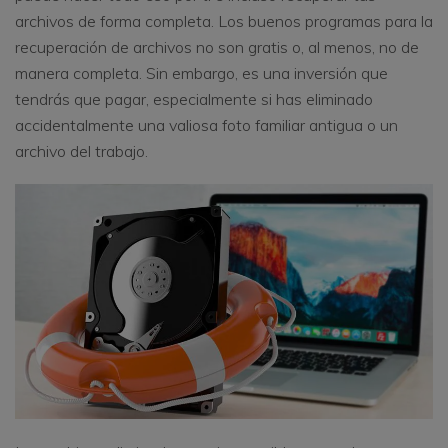
archivos de forma completa. Los buenos programas para la
recuperación de archivos no son gratis o, al menos, no de
manera completa. Sin embargo, es una inversión que
tendrás que pagar, especialmente si has eliminado
accidentalmente una valiosa foto familiar antigua o un
archivo del trabajo.