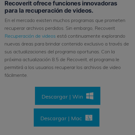
Recoverit ofrece funciones innovadoras
para la recuperación de videos.
En el mercado existen muchos programas que prometen
recuperar archivos perdidos. Sin embargo, Recoverit
Recuperación de videos
está continuamente explorando
nuevas áreas para brindar contenido exclusivo a través de
sus actualizaciones del programa oportunas. Con la
próxima actualización 8.5 de Recoverit, el programa le
permitirá a los usuarios recuperar los archivos de video
fácilmente.
Descargar | Win
Descargar | Mac