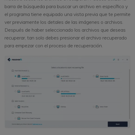
barra de búsqueda para buscar un archivo en específico y
el programa tiene equipado una vista previa que te permite
ver previamente los detales de las imágenes o archivos.
Después de haber seleccionado los archivos que deseas
recuperar, tan solo debes presionar el archivo recuperado
para empezar con el proceso de recuperación.