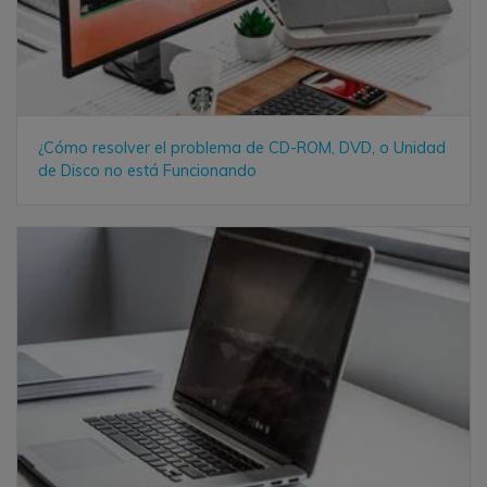
¿Cómo resolver el problema de CD-ROM, DVD, o Unidad
de Disco no está Funcionando