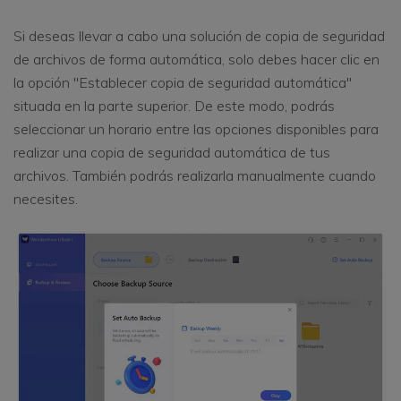
Si deseas llevar a cabo una solución de copia de seguridad
de archivos de forma automática, solo debes hacer clic en
la opción "Establecer copia de seguridad automática"
situada en la parte superior. De este modo, podrás
seleccionar un horario entre las opciones disponibles para
realizar una copia de seguridad automática de tus
archivos. También podrás realizarla manualmente cuando
necesites.