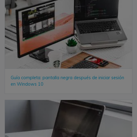
Guía completa: pantalla negra después de iniciar sesión
en Windows 10