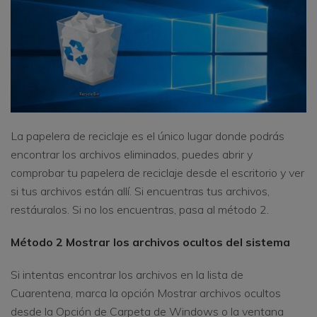
La papelera de reciclaje es el único lugar donde podrás
encontrar los archivos eliminados, puedes abrir y
comprobar tu papelera de reciclaje desde el escritorio y ver
si tus archivos están allí. Si encuentras tus archivos,
restáuralos. Si no los encuentras, pasa al método 2.
Método 2 Mostrar los archivos ocultos del sistema
Si intentas encontrar los archivos en la lista de
Cuarentena, marca la opción Mostrar archivos ocultos
desde la Opción de Carpeta de Windows o la ventana