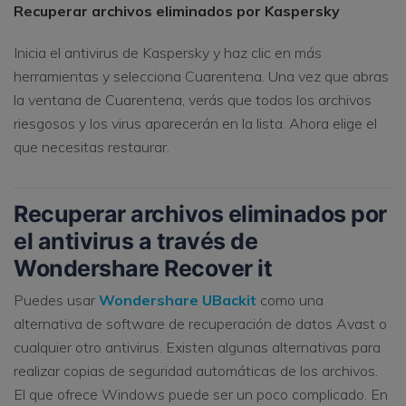
Recuperar archivos eliminados por Kaspersky
Inicia el antivirus de Kaspersky y haz clic en más
herramientas y selecciona Cuarentena. Una vez que abras
la ventana de Cuarentena, verás que todos los archivos
riesgosos y los virus aparecerán en la lista. Ahora elige el
que necesitas restaurar.
Recuperar archivos eliminados por
el antivirus a través de
Wondershare Recover it
Puedes usar
Wondershare UBackit
como una
alternativa de software de recuperación de datos Avast o
cualquier otro antivirus. Existen algunas alternativas para
realizar copias de seguridad automáticas de los archivos.
El que ofrece Windows puede ser un poco complicado. En