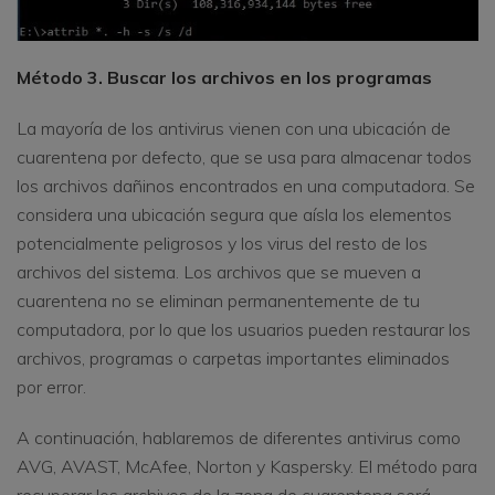
Método 3. Buscar los archivos en los programas
La mayoría de los antivirus vienen con una ubicación de
cuarentena por defecto, que se usa para almacenar todos
los archivos dañinos encontrados en una computadora. Se
considera una ubicación segura que aísla los elementos
potencialmente peligrosos y los virus del resto de los
archivos del sistema. Los archivos que se mueven a
cuarentena no se eliminan permanentemente de tu
computadora, por lo que los usuarios pueden restaurar los
archivos, programas o carpetas importantes eliminados
por error.
A continuación, hablaremos de diferentes antivirus como
AVG, AVAST, McAfee, Norton y Kaspersky. El método para
recuperar los archivos de la zona de cuarentena será