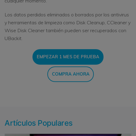
cualquier momento.
Los datos perdidos eliminados o borrados por los antivirus
y herramientas de limpieza como Disk Cleanup, CCleaner y
Wise Disk Cleaner también pueden ser recuperados con
UBackit.
EMPEZAR 1 MES DE PRUEBA
COMPRA AHORA
Artículos Populares