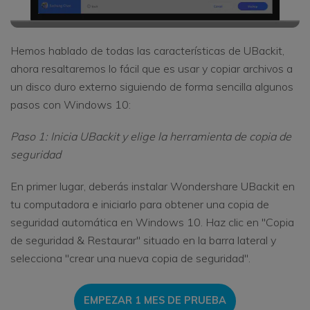
Hemos hablado de todas las características de UBackit,
ahora resaltaremos lo fácil que es usar y copiar archivos a
un disco duro externo siguiendo de forma sencilla algunos
pasos con Windows 10:
Paso 1: Inicia UBackit y elige la herramienta de copia de
seguridad
En primer lugar, deberás instalar Wondershare UBackit en
tu computadora e iniciarlo para obtener una copia de
seguridad automática en Windows 10. Haz clic en "Copia
de seguridad & Restaurar" situado en la barra lateral y
selecciona "crear una nueva copia de seguridad".
EMPEZAR 1 MES DE PRUEBA