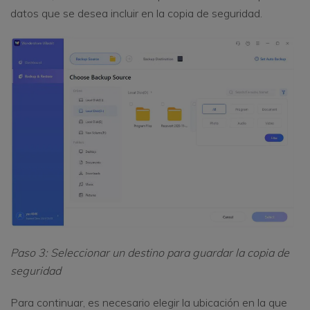
datos que se desea incluir en la copia de seguridad.
Paso 3: Seleccionar un destino para guardar la copia de
seguridad
Para continuar, es necesario elegir la ubicación en la que