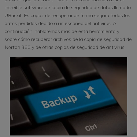
increíble software de copia de seguridad de datos llamado
UBackit. Es capaz de recuperar de forma segura todos los
datos perdidos debido a un escaneo del antivirus. A
continuación, hablaremos más de esta herramienta y
sobre cómo recuperar archivos de la copia de seguridad de
Norton 360 y de otras copias de seguridad de antivirus.