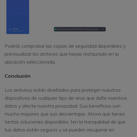
Podrás comprobar las copias de seguridad disponibles y
previsualizar los archivos que hayas restaurado en la
ubicación seleccionada.
Conclusión
Los antivirus están diseñados para proteger nuestros
dispositivos de cualquier tipo de virus que dañe nuestros
datos y afecte nuestra privacidad. Sus beneficios son
mucho mayores que sus desventajas. Ahora que tienes
tantas soluciones disponibles, ten la tranquilidad de que
tus datos están seguros y se pueden recuperar en