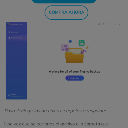
COMPRA AHORA
Paso 2: Elegir los archivos o carpetas a respaldar
Una vez que selecciones el archivo o la carpeta que