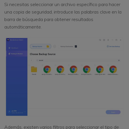
Si necesitas seleccionar un archivo específico para hacer
una copia de seguridad, introduce las palabras clave en la
barra de búsqueda para obtener resultados
automáticamente.
Además, existen varios filtros para seleccionar el tipo de