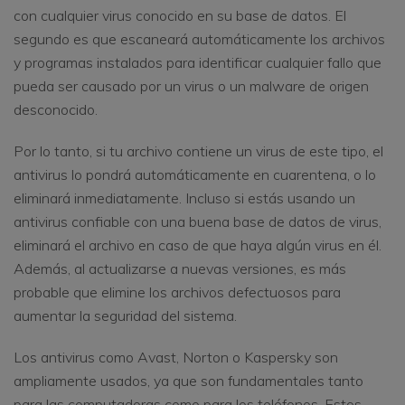
con cualquier virus conocido en su base de datos. El
segundo es que escaneará automáticamente los archivos
y programas instalados para identificar cualquier fallo que
pueda ser causado por un virus o un malware de origen
desconocido.
Por lo tanto, si tu archivo contiene un virus de este tipo, el
antivirus lo pondrá automáticamente en cuarentena, o lo
eliminará inmediatamente. Incluso si estás usando un
antivirus confiable con una buena base de datos de virus,
eliminará el archivo en caso de que haya algún virus en él.
Además, al actualizarse a nuevas versiones, es más
probable que elimine los archivos defectuosos para
aumentar la seguridad del sistema.
Los antivirus como Avast, Norton o Kaspersky son
ampliamente usados, ya que son fundamentales tanto
para las computadoras como para los teléfonos. Estos