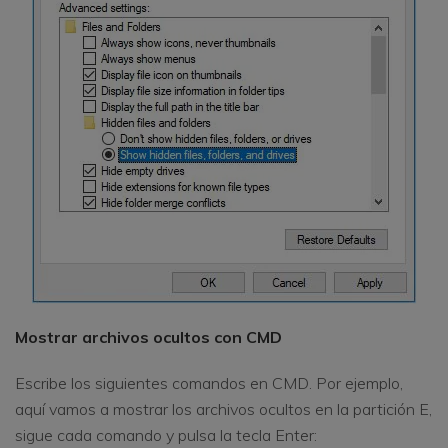
Mostrar archivos ocultos con CMD
Escribe los siguientes comandos en CMD. Por ejemplo,
aquí vamos a mostrar los archivos ocultos en la partición E,
sigue cada comando y pulsa la tecla Enter: