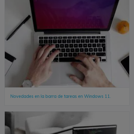
Novedades en la barra de tareas en Windows 11.