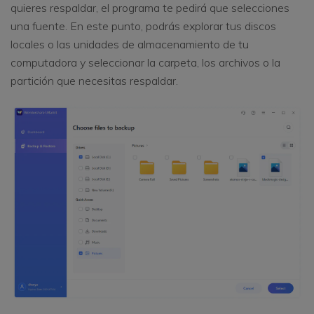
quieres respaldar, el programa te pedirá que selecciones
una fuente. En este punto, podrás explorar tus discos
locales o las unidades de almacenamiento de tu
computadora y seleccionar la carpeta, los archivos o la
partición que necesitas respaldar.