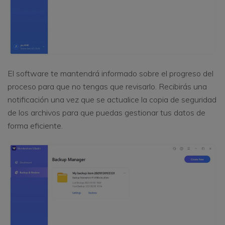
El software te mantendrá informado sobre el progreso del
proceso para que no tengas que revisarlo. Recibirás una
notificación una vez que se actualice la copia de seguridad
de los archivos para que puedas gestionar tus datos de
forma eficiente.