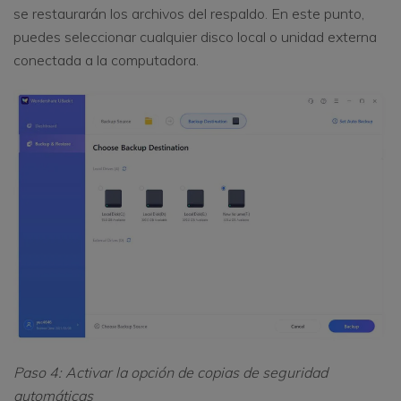
se restaurarán los archivos del respaldo. En este punto,
puedes seleccionar cualquier disco local o unidad externa
conectada a la computadora.
Paso 4: Activar la opción de copias de seguridad
automáticas