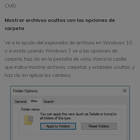
CMD.
Mostrar archivos ocultos con las opciones de
carpeta
Ve a la opción del explorador de archivos en Windows 10
o si estás usando Windows 7 ve a las opciones de
carpeta, haz clic en la pestaña de vista, marca la casilla
que indica mostrar archivos, carpetas y unidades ocultas, y
haz clic en aplicar los cambios.