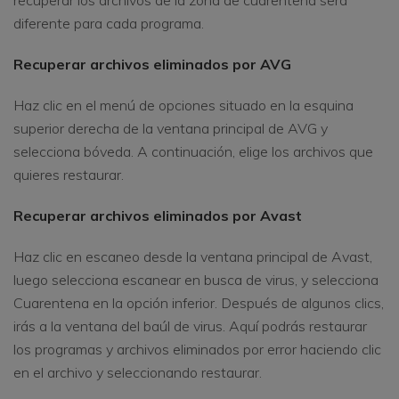
diferente para cada programa.
Recuperar archivos eliminados por AVG
Haz clic en el menú de opciones situado en la esquina
superior derecha de la ventana principal de AVG y
selecciona bóveda. A continuación, elige los archivos que
quieres restaurar.
Recuperar archivos eliminados por Avast
Haz clic en escaneo desde la ventana principal de Avast,
luego selecciona escanear en busca de virus, y selecciona
Cuarentena en la opción inferior. Después de algunos clics,
irás a la ventana del baúl de virus. Aquí podrás restaurar
los programas y archivos eliminados por error haciendo clic
en el archivo y seleccionando restaurar.