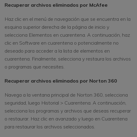
Recuperar archivos eliminados por McAfee
Haz clic en el menú de navegación que se encuentra en la
esquina superior derecha de la página de inicio y
selecciona Elementos en cuarentena. A continuación, haz
clic en Software en cuarentena o potencialmente no
deseado para acceder a la lista de elementos en
cuarentena. Finalmente, selecciona y restaura los archivos
o programas que necesites.
Recuperar archivos eliminados por Norton 360
Navega a la ventana principal de Norton 360, selecciona
seguridad, luego Historial > Cuarentena. A continuación,
selecciona los programas y archivos que deseas recuperar
o restaurar. Haz clic en avanzado y luego en Cuarentena
para restaurar los archivos seleccionados.