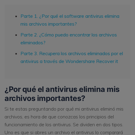
Parte 1. ¿Por qué el software antivirus elimina
mis archivos importantes?
Parte 2. ¿Cómo puedo encontrar los archivos
eliminados?
Parte 3. Recupera los archivos eliminados por el
antivirus a través de Wondershare Recover it
¿Por qué el antivirus elimina mis
archivos importantes?
Si te estas preguntando por qué mi antivirus eliminó mis
archivos, es hora de que conozcas los principios del
funcionamiento de los antivirus. Se dividen en dos tipos.
Uno es que si abres un archivo el antivirus lo comparará