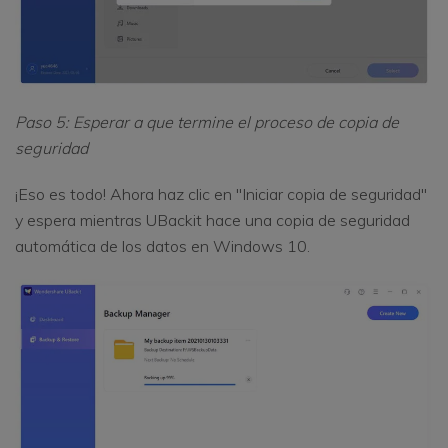
Paso 5: Esperar a que termine el proceso de copia de
seguridad
¡Eso es todo! Ahora haz clic en "Iniciar copia de seguridad"
y espera mientras UBackit hace una copia de seguridad
automática de los datos en Windows 10.