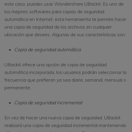
este caso, puedes usar Wondershare UBackit. Es uno de
los mejores softwares para copias de seguridad
automática en Internet, esta herramienta te permite hacer
una copia de seguridad de los archivos en cualquier
ubicación que desees. Algunas de sus características son:
Copia de seguridad automática
UBackit ofrece una opción de copia de seguridad
automática incorporada, los usuarios podrán seleccionar la
frecuencia que prefieran ya sea diaria, semanal, mensual o
permanente.
Copia de seguridad incremental
En vez de hacer una nueva copia de seguridad, UBackit
realizará una copia de seguridad incremental manteniendo