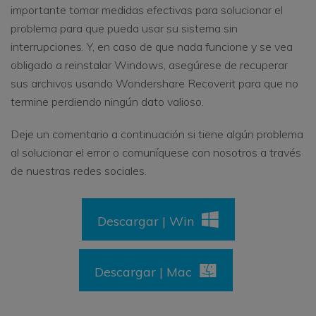
importante tomar medidas efectivas para solucionar el
problema para que pueda usar su sistema sin
interrupciones. Y, en caso de que nada funcione y se vea
obligado a reinstalar Windows, asegúrese de recuperar
sus archivos usando Wondershare Recoverit para que no
termine perdiendo ningún dato valioso.
Deje un comentario a continuación si tiene algún problema
al solucionar el error o comuníquese con nosotros a través
de nuestras redes sociales.
Descargar | Win
Descargar | Mac