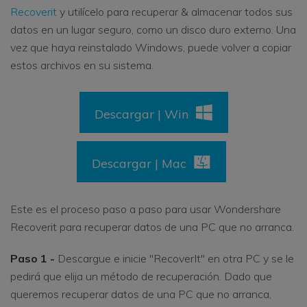
Recoverit
y utilícelo para recuperar & almacenar todos sus
datos en un lugar seguro, como un disco duro externo. Una
vez que haya reinstalado Windows, puede volver a copiar
estos archivos en su sistema.
Descargar | Win
Descargar | Mac
Este es el proceso paso a paso para usar Wondershare
Recoverit para recuperar datos de una PC que no arranca.
Paso 1 -
Descargue e inicie "RecoverIt" en otra PC y se le
pedirá que elija un método de recuperación. Dado que
queremos recuperar datos de una PC que no arranca,