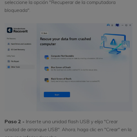
seleccione la opción "Recuperar de la computadora
bloqueada".
Paso 2 -
Inserte una unidad flash USB y elija "Crear
unidad de arranque USB". Ahora, haga clic en "Crear" en la