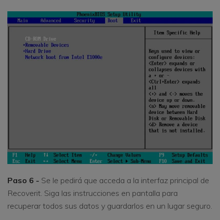
Paso 6 -
Se le pedirá que acceda a la interfaz principal de
Recoverit. Siga las instrucciones en pantalla para
recuperar todos sus datos y guardarlos en un lugar seguro.