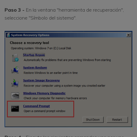
Paso 3 -
En la ventana "herramienta de recuperación",
seleccione "Símbolo del sistema".