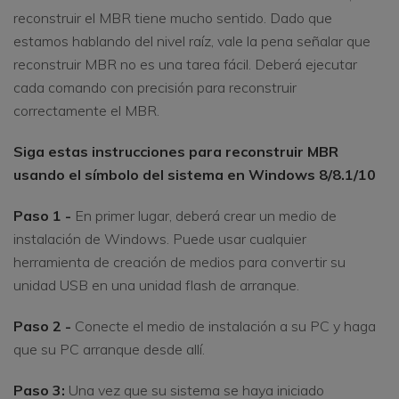
reconstruir el MBR tiene mucho sentido. Dado que
estamos hablando del nivel raíz, vale la pena señalar que
reconstruir MBR no es una tarea fácil. Deberá ejecutar
cada comando con precisión para reconstruir
correctamente el MBR.
Siga estas instrucciones para reconstruir MBR
usando el símbolo del sistema en Windows 8/8.1/10
Paso 1 -
En primer lugar, deberá crear un medio de
instalación de Windows. Puede usar cualquier
herramienta de creación de medios para convertir su
unidad USB en una unidad flash de arranque.
Paso 2 -
Conecte el medio de instalación a su PC y haga
que su PC arranque desde allí.
Paso 3:
Una vez que su sistema se haya iniciado