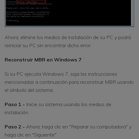
Ahora, elimine los medios de instalación de su PC y podrá
reiniciar su PC sin encontrar dicho error.
Reconstruir MBR en Windows 7
Si su PC ejecuta Windows 7, siga las instrucciones
mencionadas a continuación para reconstruir MBR usando
el símbolo del sistema.
Paso 1 -
Inicie su sistema usando los medios de
instalación.
Paso 2 -
Ahora, haga clic en "Reparar su computadora" y
haga clic en "Siguiente".