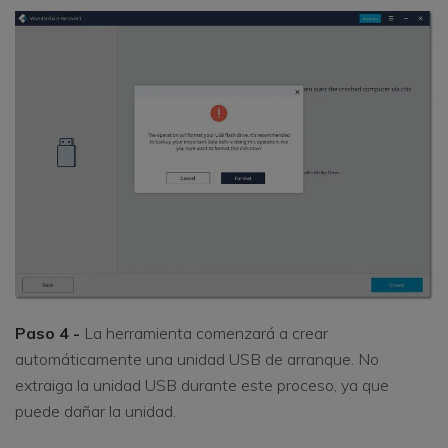
Paso 4 -
La herramienta comenzará a crear
automáticamente una unidad USB de arranque. No
extraiga la unidad USB durante este proceso, ya que
puede dañar la unidad.