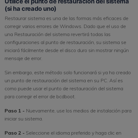
Utilice el punto de restauración del sistema
(si ha creado uno)
Restaurar sistema es una de las formas más eficaces de
corregir varios errores de Windows. Dado que el uso de
una Restauración del sistema revertirá todas las
configuraciones al punto de restauración, su sistema se
iniciará fácilmente desde el disco duro sin mostrar ningún
mensaje de error.
Sin embargo, este método solo funcionará si ya ha creado
un punto de restauración del sistema en su PC. Así es
como puede usar el punto de restauración del sistema
para corregir el error de bcdboot.
Paso 1 -
Nuevamente, use los medios de instalación para
iniciar su sistema.
Paso 2 -
Seleccione el idioma preferido y haga clic en