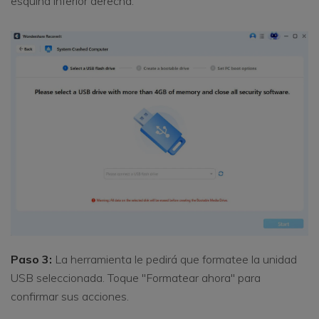
esquina inferior derecha.
Paso 3:
La herramienta le pedirá que formatee la unidad
USB seleccionada. Toque "Formatear ahora" para
confirmar sus acciones.