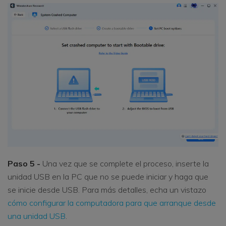
Paso 5 -
Una vez que se complete el proceso, inserte la
unidad USB en la PC que no se puede iniciar y haga que
se inicie desde USB. Para más detalles, echa un vistazo
cómo configurar la computadora para que arranque desde
una unidad USB
.