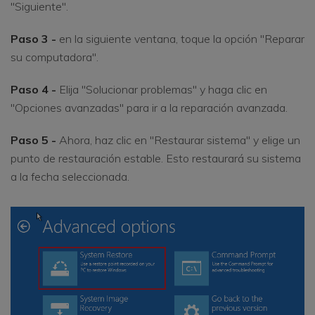
"Siguiente".
Paso 3 -
en la siguiente ventana, toque la opción "Reparar
su computadora".
Paso 4 -
Elija "Solucionar problemas" y haga clic en
"Opciones avanzadas" para ir a la reparación avanzada.
Paso 5 -
Ahora, haz clic en "Restaurar sistema" y elige un
punto de restauración estable. Esto restaurará su sistema
a la fecha seleccionada.