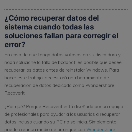
¿Cómo recuperar datos del
sistema cuando todas las
soluciones fallan para corregir el
error?
En caso de que tenga datos valiosos en su disco duro y
nada solucione la falla de bcdboot, es posible que desee
recuperar los datos antes de reinstalar Windows. Para
hacer este trabajo, necesitará una herramienta de
recuperación de datos dedicada como Wondershare
RecoverIt.
¿Por qué? Porque Recoverit está diseñado por un equipo
de profesionales para ayudar a los usuarios a recuperar
datos incluso cuando su PC no se inicia. Simplemente
puede crear un medio de arranque con
Wondershare