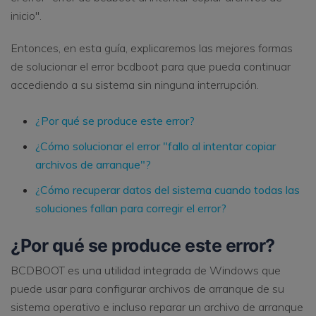
inicio".
Entonces, en esta guía, explicaremos las mejores formas
de solucionar el error bcdboot para que pueda continuar
accediendo a su sistema sin ninguna interrupción.
¿Por qué se produce este error?
¿Cómo solucionar el error "fallo al intentar copiar
archivos de arranque"?
¿Cómo recuperar datos del sistema cuando todas las
soluciones fallan para corregir el error?
¿Por qué se produce este error?
BCDBOOT es una utilidad integrada de Windows que
puede usar para configurar archivos de arranque de su
sistema operativo e incluso reparar un archivo de arranque