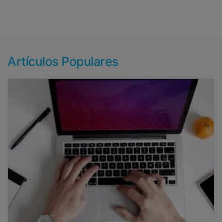
Artículos Populares