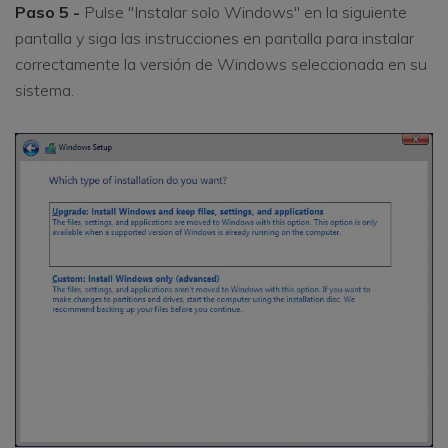
Paso 5 -
Pulse "Instalar solo Windows" en la siguiente
pantalla y siga las instrucciones en pantalla para instalar
correctamente la versión de Windows seleccionada en su
sistema.