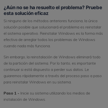
¿Aún no se ha resuelto el problema? Pruebe
esta solución eficaz
Si ninguno de los métodos anteriores funciona, la única
solución posible que solucionará el problema es reinstalar
el sistema operativo. Reinstalar Windows es la forma más
efectiva de arreglar todos los problemas de Windows
cuando nada más funciona.
Sin embargo, la reinstalación de Windows eliminará todo
de la partición del sistema. Por lo tanto, es importante
continuar si está dispuesto a perder sus datos. Le
guiaremos rápidamente a través del proceso paso a paso
para reinstalar Windows en su sistema.
Paso 1 -
Inicie su sistema utilizando los medios de
instalación de Windows.