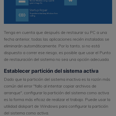
Tenga en cuenta que después de restaurar su PC a una
fecha anterior, todas las aplicaciones recién instaladas se
eliminarán automáticamente. Por lo tanto, si no está
dispuesto a correr ese riesgo, es posible que usar el Punto
de restauración del sistema no sea una opción adecuada.
Establecer partición del sistema activa
Dado que la partición del sistema inactiva es la razón más
común del error "fallo al intentar copiar archivos de
arranque", configurar la partición del sistema como activa
es la forma más eficaz de realizar el trabajo. Puede usar la
utilidad diskpart de Windows para configurar la partición
del sistema como activa.