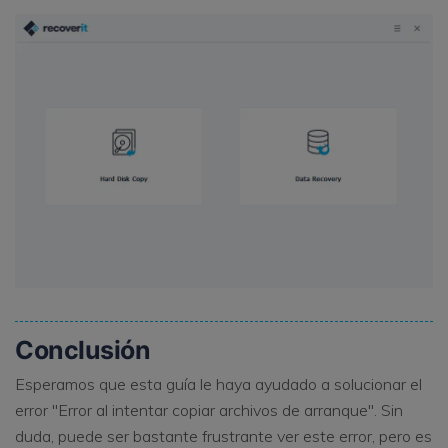
Conclusión
Esperamos que esta guía le haya ayudado a solucionar el
error "Error al intentar copiar archivos de arranque". Sin
duda, puede ser bastante frustrante ver este error, pero es