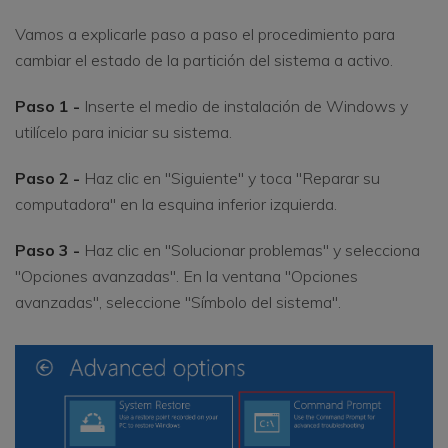
Vamos a explicarle paso a paso el procedimiento para
cambiar el estado de la partición del sistema a activo.
Paso 1 -
Inserte el medio de instalación de Windows y
utilícelo para iniciar su sistema.
Paso 2 -
Haz clic en "Siguiente" y toca "Reparar su
computadora" en la esquina inferior izquierda.
Paso 3 -
Haz clic en "Solucionar problemas" y selecciona
"Opciones avanzadas". En la ventana "Opciones
avanzadas", seleccione "Símbolo del sistema".