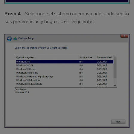
Paso 4 -
Seleccione el sistema operativo adecuado según
sus preferencias y haga clic en "Siguiente".