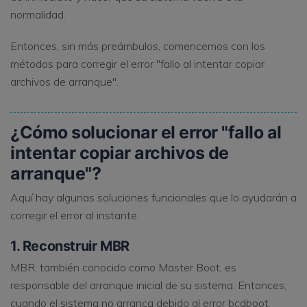
normalidad.
Entonces, sin más preámbulos, comencemos con los
métodos para corregir el error "fallo al intentar copiar
archivos de arranque".
¿Cómo solucionar el error "fallo al
intentar copiar archivos de
arranque"?
Aquí hay algunas soluciones funcionales que lo ayudarán a
corregir el error al instante.
1. Reconstruir MBR
MBR, también conocido como Master Boot, es
responsable del arranque inicial de su sistema. Entonces,
cuando el sistema no arranca debido al error bcdboot,