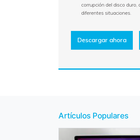
corrupción del disco duro, 
diferentes situaciones.
Descargar ahora
Artículos Populares