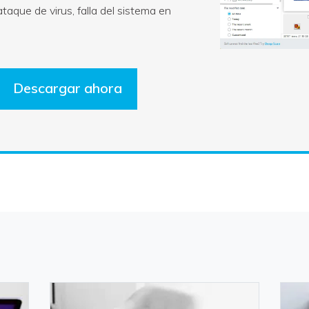
ataque de virus, falla del sistema en
Descargar ahora