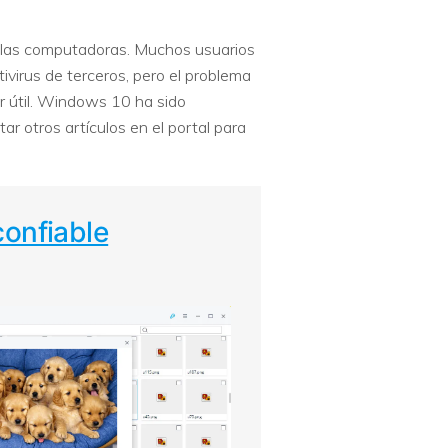
 las computadoras. Muchos usuarios
tivirus de terceros, pero el problema
r útil. Windows 10 ha sido
r otros artículos en el portal para
confiable