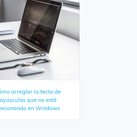
mo arreglar la tecla de
ayúsculas que no está
uncionando en Windows