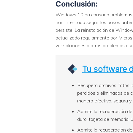
Conclusión:
Windows 10 ha causado problemas a
han intentado seguir los pasos anteri
persiste. La reinstalación de Windo
actualizado regularmente por Microso
ver soluciones a otros problemas qu
Tu software 
Recupera archivos, fotos, 
perdidos o eliminados de 
manera efectiva, segura y
Admite la recuperación de 
duro, tarjeta de memoria, 
Admite la recuperación de 