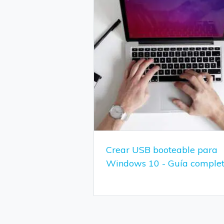
Crear USB booteable para
Windows 10 - Guía comple