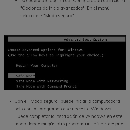
Accederá a la página de "Configuración de inicio" u
"Opciones de inicio avanzadas". En el menú,
seleccione "Modo seguro"
Con el "Modo seguro" puede iniciar la computadora
solo con los programas que necesita Windows.
Puede completar la instalación de Windows en este
modo donde ningún otro programa interfiere, después