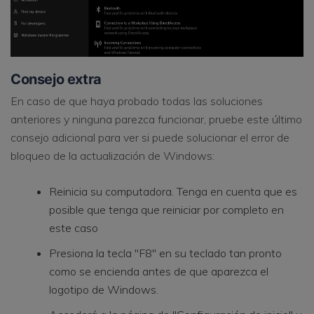
Consejo extra
En caso de que haya probado todas las soluciones
anteriores y ninguna parezca funcionar, pruebe este último
consejo adicional para ver si puede solucionar el error de
bloqueo de la actualización de Windows:
Reinicia su computadora. Tenga en cuenta que es
posible que tenga que reiniciar por completo en
este caso
Presiona la tecla "F8" en su teclado tan pronto
como se encienda antes de que aparezca el
logotipo de Windows.