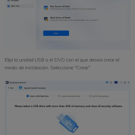
Elija la unidad USB o el DVD con el que desea crear el
medio de instalación. Seleccione "Crear"