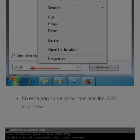
En esta página de comandos, escriba: SFC
/scannow