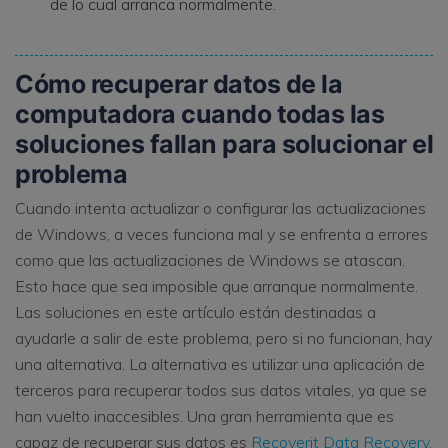
de lo cual arranca normalmente.
Cómo recuperar datos de la
computadora cuando todas las
soluciones fallan para solucionar el
problema
Cuando intenta actualizar o configurar las actualizaciones
de Windows, a veces funciona mal y se enfrenta a errores
como que las actualizaciones de Windows se atascan.
Esto hace que sea imposible que arranque normalmente.
Las soluciones en este artículo están destinadas a
ayudarle a salir de este problema, pero si no funcionan, hay
una alternativa. La alternativa es utilizar una aplicación de
terceros para recuperar todos sus datos vitales, ya que se
han vuelto inaccesibles. Una gran herramienta que es
capaz de recuperar sus datos es
Recoverit Data Recovery
.