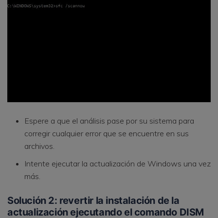
Espere a que el análisis pase por su sistema para
corregir cualquier error que se encuentre en sus
archivos.
Intente ejecutar la actualización de Windows una vez
más.
Solución 2: revertir la instalación de la
actualización ejecutando el comando DISM