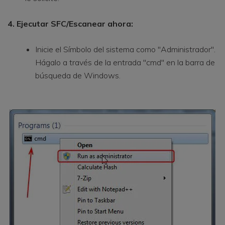
4. Ejecutar SFC/Escanear ahora:
Inicie el Símbolo del sistema como "Administrador".
Hágalo a través de la entrada "cmd" en la barra de
búsqueda de Windows.