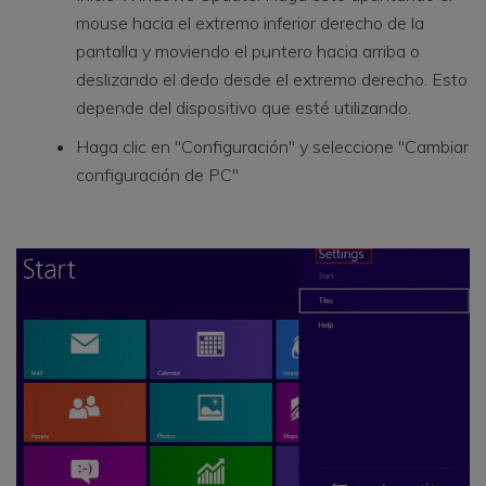
mouse hacia el extremo inferior derecho de la
pantalla y moviendo el puntero hacia arriba o
deslizando el dedo desde el extremo derecho. Esto
depende del dispositivo que esté utilizando.
Haga clic en "Configuración" y seleccione "Cambiar
configuración de PC"