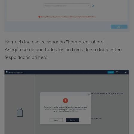
Borra el disco seleccionando "Formatear ahora".
Asegúrese de que todos los archivos de su disco estén
respaldados primero.