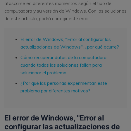
atascarse en diferentes momentos según el tipo de
computadora y su versión de Windows. Con las soluciones
de este artículo, podrá corregir este error.
El error de Windows, "Error al configurar las
actualizaciones de Windows": ¿por qué ocurre?
Cómo recuperar datos de la computadora
cuando todas las soluciones fallan para
solucionar el problema
¿Por qué las personas experimentan este
problema por diferentes motivos?
El error de Windows, "Error al
configurar las actualizaciones de