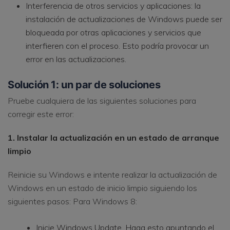
Interferencia de otros servicios y aplicaciones: la
instalación de actualizaciones de Windows puede ser
bloqueada por otras aplicaciones y servicios que
interfieren con el proceso. Esto podría provocar un
error en las actualizaciones.
Solución 1: un par de soluciones
Pruebe cualquiera de las siguientes soluciones para
corregir este error:
1. Instalar la actualización en un estado de arranque
limpio
Reinicie su Windows e intente realizar la actualización de
Windows en un estado de inicio limpio siguiendo los
siguientes pasos: Para Windows 8:
Inicie Windows Update. Haga esto apuntando el