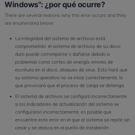
Windows": ¿por qué ocurre?
There are several reasons why this error occurs and they
are enumerated below:
La integridad del sistema de archivos está
comprometido: el sistema de archivos de su disco
duro puede corromperse o dañarse debido a
problemas como cortes de energía, errores de
escritura en el disco, ataques de virus. Esto hará que
su sistema operativo no se inicie correctamente, lo
que provocará que el proceso de carga se detenga.
El sistema de archivos se configuró incorrectamente:
si los indicadores de actualización del sistema se
configuraron incorrectamente, es posible que
encuentre este error en el que el sistema se repite sin
cesar y se atasca en el punto de instalación.