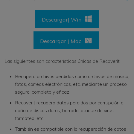
Descargar| Win
Descargar | Mac
Las siguientes son características únicas de Recoverit:
Recupera archivos perdidos como archivos de música,
fotos, correos electrónicos, etc. mediante un proceso
seguro, completo y eficaz
Recoverit recupera datos perdidos por corrupción o
daño de discos duros, borrado, ataque de virus,
formateo, etc.
También es compatible con la recuperación de datos