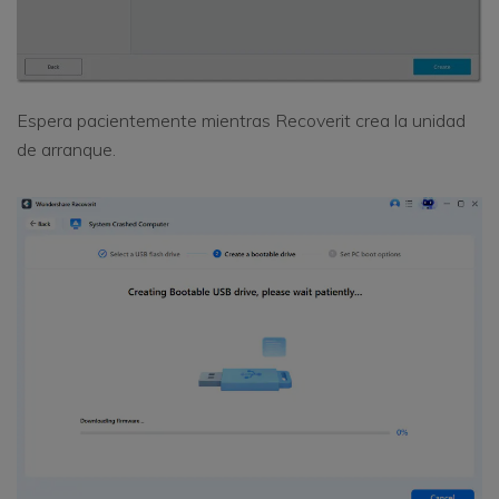
Espera pacientemente mientras Recoverit crea la unidad
de arranque.