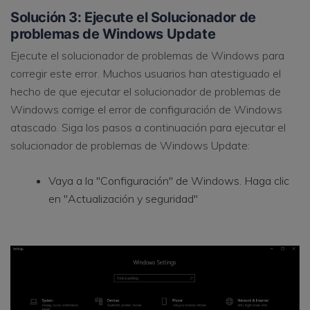
Solución 3: Ejecute el Solucionador de
problemas de Windows Update
Ejecute el solucionador de problemas de Windows para
corregir este error. Muchos usuarios han atestiguado el
hecho de que ejecutar el solucionador de problemas de
Windows corrige el error de configuración de Windows
atascado. Siga los pasos a continuación para ejecutar el
solucionador de problemas de Windows Update:
Vaya a la "Configuración" de Windows. Haga clic
en "Actualización y seguridad"