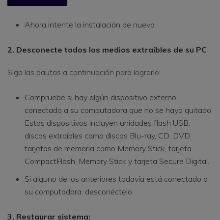
Ahora intente la instalación de nuevo
2. Desconecte todos los medios extraíbles de su PC
Siga las pautas a continuación para lograrlo:
Compruebe si hay algún dispositivo externo
conectado a su computadora que no se haya quitado.
Estos dispositivos incluyen unidades flash USB,
discos extraíbles como discos Blu-ray, CD, DVD;
tarjetas de memoria como Memory Stick, tarjeta
CompactFlash, Memory Stick y tarjeta Secure Digital.
Si alguno de los anteriores todavía está conectado a
su computadora, desconéctelo.
3. Restaurar sistema: