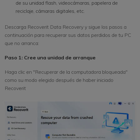
de su unidad flash, videocámaras, papelera de
reciclaje, cámaras digitales, etc.
Descarga Recoverit Data Recovery y sigue los pasos a
continuación para recuperar sus datos perdidos de tu PC
que no arranca:
Paso 1: Cree una unidad de arranque
Haga clic en "Recuperar de la computadora bloqueada"
como su modo elegido después de haber iniciado
Recoverit