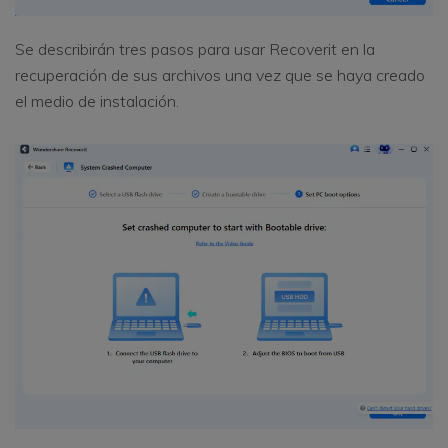
Se describirán tres pasos para usar Recoverit en la
recuperación de sus archivos una vez que se haya creado
el medio de instalación.