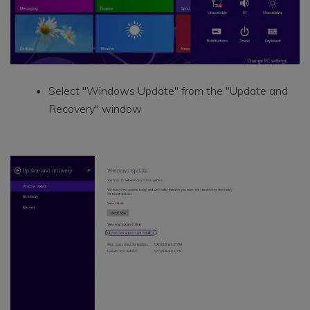
Select "Windows Update" from the "Update and
Recovery" window