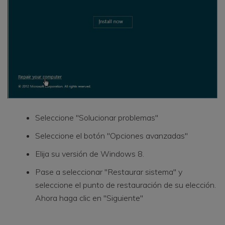
Seleccione "Solucionar problemas"
Seleccione el botón "Opciones avanzadas"
Elija su versión de Windows 8.
Pase a seleccionar "Restaurar sistema" y
seleccione el punto de restauración de su elección.
Ahora haga clic en "Siguiente"