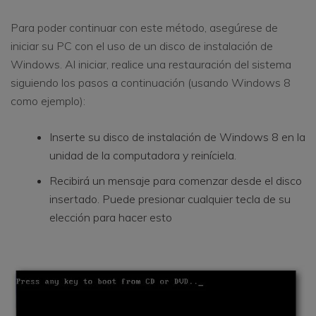
Para poder continuar con este método, asegúrese de
iniciar su PC con el uso de un disco de instalación de
Windows. Al iniciar, realice una restauración del sistema
siguiendo los pasos a continuación (usando Windows 8
como ejemplo):
Inserte su disco de instalación de Windows 8 en la
unidad de la computadora y reiníciela.
Recibirá un mensaje para comenzar desde el disco
insertado. Puede presionar cualquier tecla de su
elección para hacer esto