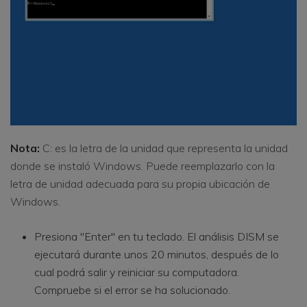
Nota:
C: es la letra de la unidad que representa la unidad
donde se instaló Windows. Puede reemplazarlo con la
letra de unidad adecuada para su propia ubicación de
Windows.
Presiona "Enter" en tu teclado. El análisis DISM se
ejecutará durante unos 20 minutos, después de lo
cual podrá salir y reiniciar su computadora.
Compruebe si el error se ha solucionado.