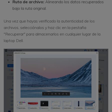
Ruta de archivo:
Alineando los datos recuperados
bajo la ruta original.
Una vez que hayas verificado la autenticidad de los
archivos, selecciónalos y haz clic en la pestaña
"Recuperar" para almacenarlos en cualquier lugar de la
laptop Dell.