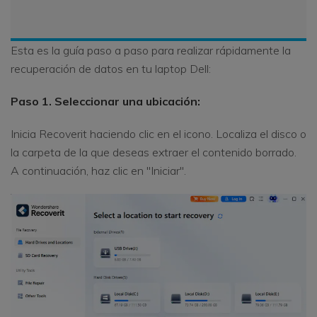
Esta es la guía paso a paso para realizar rápidamente la
recuperación de datos en tu laptop Dell:
Paso 1. Seleccionar una ubicación:
Inicia Recoverit haciendo clic en el icono. Localiza el disco o
la carpeta de la que deseas extraer el contenido borrado.
A continuación, haz clic en "Iniciar".