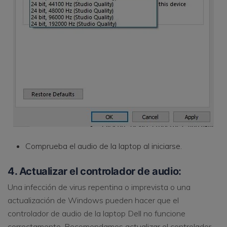
Comprueba el audio de la laptop al iniciarse.
4. Actualizar el controlador de audio:
Una infección de virus repentina o imprevista o una
actualización de Windows pueden hacer que el
controlador de audio de la laptop Dell no funcione
correctamente. Recomendamos actualizar el controlador