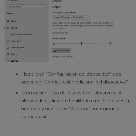
Haz clic en "Configuración del dispositivo" y de
nuevo en "Configuración adicional del dispositivo".
En la opción "Uso del dispositivo", observa si el
altavoz de audio está habilitado o no. Si no lo está,
habilítalo y haz clic en "Aceptar" para iniciar la
configuración.