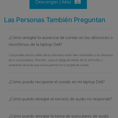
Descargar | Mac
Las Personas También Preguntan
¿Cómo arreglar la ausencia de sonido en los altavoces o
micrófonos de la laptop Dell?
Comprueba que los cables de los altavoces están bien conectados a los altavoces
de tu computadora. Para ello, sigue el código de colores de los enchufes y
conectores de audio que se encuentran en tu tarjeta de sonido.
¿Cómo puedo recuperar el sonido en mi laptop Dell?
¿Cómo puedo arreglar el servicio de audio no responde?
¿Cómo puedo arreglar la toma de auriculares de audio