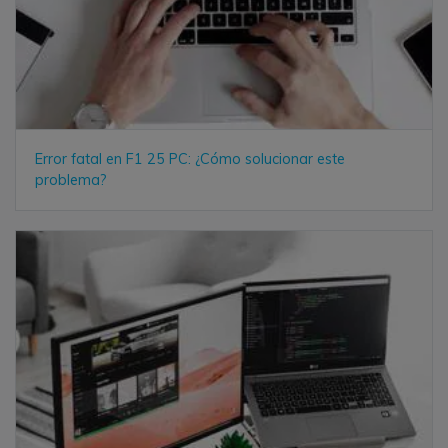
Error fatal en F1 25 PC: ¿Cómo solucionar este
problema?