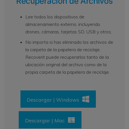
Recuperación de Archivos
Lee todos los dispositivos de
almacenamiento externo, incluyendo
drones, cámaras, tarjetas SD, USB y otros;
No importa si has eliminado los archivos de
la carpeta de la papelera de reciclaje,
Recoverit puede recuperarlos tanto de la
ubicación original del archivo como de la
propia carpeta de la papelera de reciclaje.
Descargar | Windows
Descargar | Mac