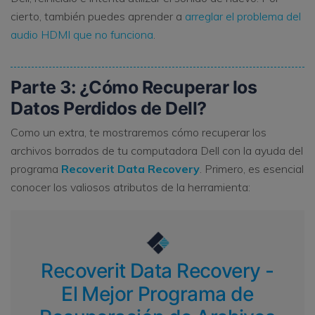
cierto, también puedes aprender a
arreglar el problema del
audio HDMI que no funciona
.
Parte 3: ¿Cómo Recuperar los
Datos Perdidos de Dell?
Como un extra, te mostraremos cómo recuperar los
archivos borrados de tu computadora Dell con la ayuda del
programa
Recoverit Data Recovery
. Primero, es esencial
conocer los valiosos atributos de la herramienta:
Recoverit Data Recovery -
El Mejor Programa de