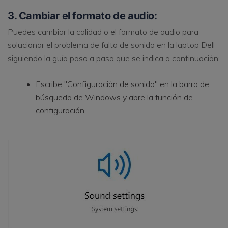
3. Cambiar el formato de audio:
Puedes cambiar la calidad o el formato de audio para
solucionar el problema de falta de sonido en la laptop Dell
siguiendo la guía paso a paso que se indica a continuación:
Escribe "Configuración de sonido" en la barra de
búsqueda de Windows y abre la función de
configuración.