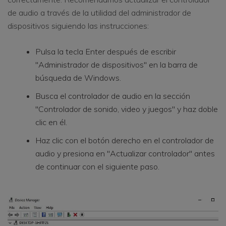
de audio a través de la utilidad del administrador de
dispositivos siguiendo las instrucciones:
Pulsa la tecla Enter después de escribir
"Administrador de dispositivos" en la barra de
búsqueda de Windows.
Busca el controlador de audio en la sección
"Controlador de sonido, video y juegos" y haz doble
clic en él.
Haz clic con el botón derecho en el controlador de
audio y presiona en "Actualizar controlador" antes
de continuar con el siguiente paso.