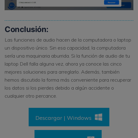
Conclusión:
Las funciones de audio hacen de la computadora o laptop
un dispositivo único. Sin esa capacidad, la computadora
sería una maquinaria aburrida. Si la función de audio de tu
laptop Dell falla alguna vez, ahora ya conoce las cinco
mejores soluciones para arreglarlo. Además, también
hemos discutido la forma más conveniente para recuperar
los datos si los pierdes debido a algún accidente o
cualquier otro percance.
Descargar | Windows