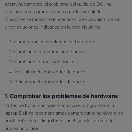
Afortunadamente, el problema del audio de Dell, no
funciona no es grande, y vas a poder arreglarlo
rápidamente mediante la ejecución de cualquiera de las
cinco soluciones indicadas en la lista siguiente:
Comprobar los problemas de hardware.
Cambiar la configuración de audio.
Cambiar el formato de audio.
Actualizar el controlador de audio.
Reinstalar el controlador de audio.
1. Comprobar los problemas de hardware:
Antes de hacer cualquier cosa con el programa de la
laptop Dell, te recomendamos comprobar el hardware de
producción de audio (altavoz), incluyendo la toma de
audio/auriculares.