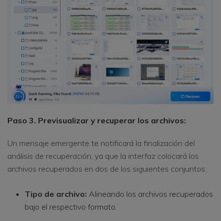
Paso 3. Previsualizar y recuperar los archivos:
Un mensaje emergente te notificará la finalización del
análisis de recuperación, ya que la interfaz colocará los
archivos recuperados en dos de los siguientes conjuntos:
Tipo de archivo:
Alineando los archivos recuperados
bajo el respectivo formato.