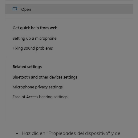
Haz clic en "Propiedades del dispositivo" y de