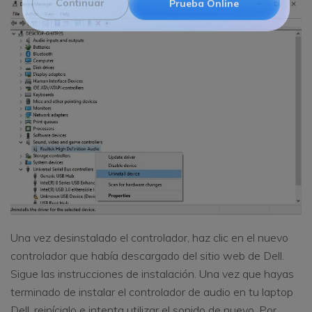
Continuar
Prueba Online
Una vez desinstalado el controlador, haz clic en el nuevo
controlador que había descargado del sitio web de Dell.
Sigue las instrucciones de instalación. Una vez que hayas
terminado de instalar el controlador de audio en tu laptop
Dell, reinícialo e intenta utilizar el sonido de nuevo. Por