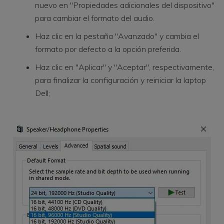
nuevo en "Propiedades adicionales del dispositivo"
para cambiar el formato del audio.
Haz clic en la pestaña "Avanzado" y cambia el
formato por defecto a la opción preferida.
Haz clic en "Aplicar" y "Aceptar", respectivamente,
para finalizar la configuración y reiniciar la laptop
Dell;