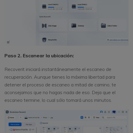
Paso 2. Escanear la ubicación:
Recoverit iniciará instantáneamente el escaneo de
recuperación. Aunque tienes la máxima libertad para
detener el proceso de escaneo a mitad de camino, te
aconsejamos que no hagas nada de eso. Deja que el
escaneo termine, lo cual sólo tomará unos minutos.