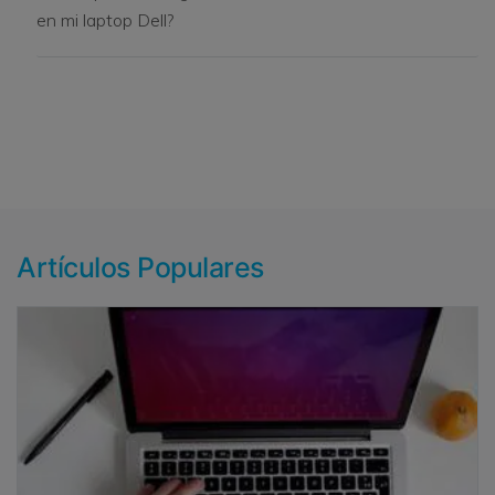
en mi laptop Dell?
Artículos Populares