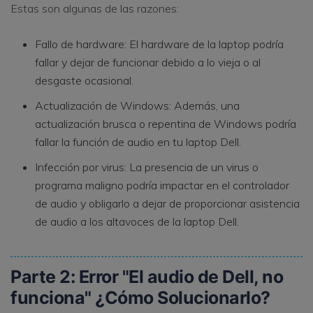
Estas son algunas de las razones:
Fallo de hardware: El hardware de la laptop podría
fallar y dejar de funcionar debido a lo vieja o al
desgaste ocasional.
Actualización de Windows: Además, una
actualización brusca o repentina de Windows podría
fallar la función de audio en tu laptop Dell.
Infección por virus: La presencia de un virus o
programa maligno podría impactar en el controlador
de audio y obligarlo a dejar de proporcionar asistencia
de audio a los altavoces de la laptop Dell.
Parte 2: Error "El audio de Dell, no
funciona" ¿Cómo Solucionarlo?