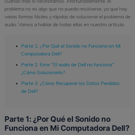
cuando más lo necesitamos. Afortunadamente, el
problema no es algo que no pueda resolverse, ya que hay
varias formas fáciles y rápidas de solucionar el problema de
audio. Vamos a hablar de todas ellas en nuestro artículo.
Parte 1: ¿Por Qué el Sonido no Funciona en Mi
Computadora Dell?
Parte 2: Error "El audio de Dell no funciona"
¿Cómo Solucionarlo?
Parte 3: ¿Cómo Recuperar los Datos Perdidos
de Dell?
Parte 1: ¿Por Qué el Sonido no
Funciona en Mi Computadora Dell?