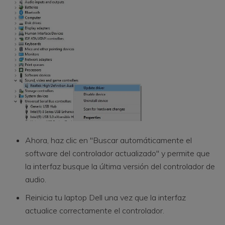
Ahora, haz clic en "Buscar automáticamente el
software del controlador actualizado" y permite que
la interfaz busque la última versión del controlador de
audio.
Reinicia tu laptop Dell una vez que la interfaz
actualice correctamente el controlador.