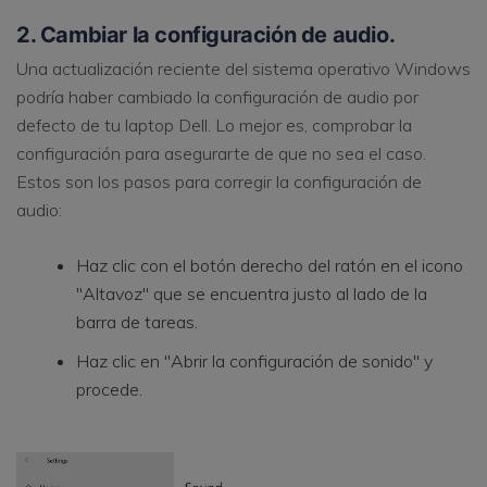
2. Cambiar la configuración de audio.
Una actualización reciente del sistema operativo Windows
podría haber cambiado la configuración de audio por
defecto de tu laptop Dell. Lo mejor es, comprobar la
configuración para asegurarte de que no sea el caso.
Estos son los pasos para corregir la configuración de
audio:
Haz clic con el botón derecho del ratón en el icono
"Altavoz" que se encuentra justo al lado de la
barra de tareas.
Haz clic en "Abrir la configuración de sonido" y
procede.