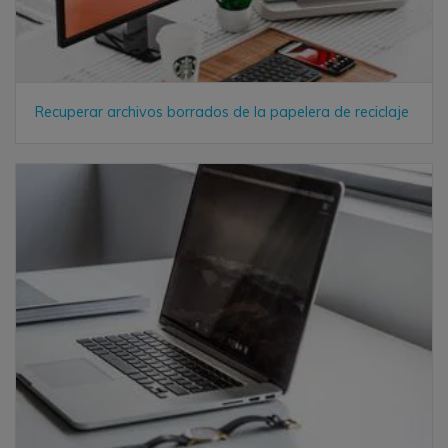
Recuperar archivos borrados de la papelera de reciclaje