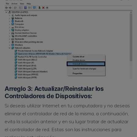
Arreglo 3: Actualizar/Reinstalar los
Controladores de Dispositivos:
Si deseas utilizar Internet en tu computadora y no deseas
eliminar el controlador de red de la misma, a continuación,
evita la solución anterior y en su lugar tratar de actualizar
el controlador de red. Estas son las instrucciones para