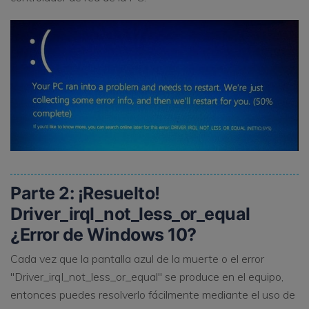
Parte 2: ¡Resuelto!
Driver_irql_not_less_or_equal
¿Error de Windows 10?
Cada vez que la pantalla azul de la muerte o el error
"Driver_irql_not_less_or_equal" se produce en el equipo,
entonces puedes resolverlo fácilmente mediante el uso de