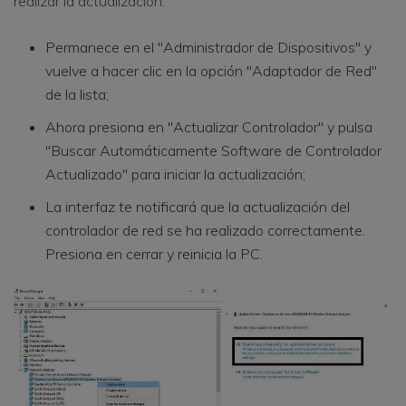
realizar la actualización:
Permanece en el "Administrador de Dispositivos" y
vuelve a hacer clic en la opción "Adaptador de Red"
de la lista;
Ahora presiona en "Actualizar Controlador" y pulsa
"Buscar Automáticamente Software de Controlador
Actualizado" para iniciar la actualización;
La interfaz te notificará que la actualización del
controlador de red se ha realizado correctamente.
Presiona en cerrar y reinicia la PC.