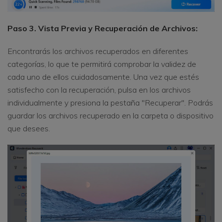
Paso 3. Vista Previa y Recuperación de Archivos:
Encontrarás los archivos recuperados en diferentes
categorías, lo que te permitirá comprobar la validez de
cada uno de ellos cuidadosamente. Una vez que estés
satisfecho con la recuperación, pulsa en los archivos
individualmente y presiona la pestaña "Recuperar". Podrás
guardar los archivos recuperado en la carpeta o dispositivo
que desees.