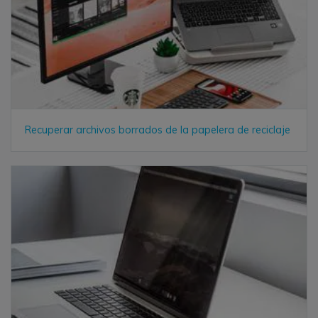
Recuperar archivos borrados de la papelera de reciclaje