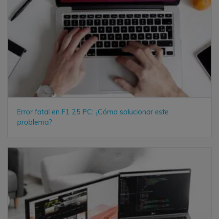
Error fatal en F1 25 PC: ¿Cómo solucionar este
problema?