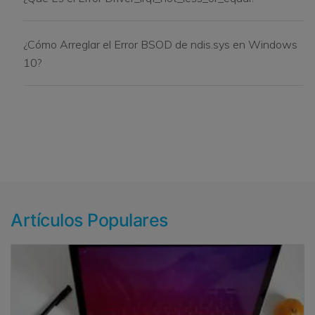
¿Cómo Arreglar el Error BSOD de ndis.sys en Windows
10?
Artículos Populares