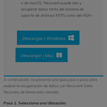
o de macOS, Recoverit puede leer y
recuperar datos tanto del sistema de
soporte de archivos NTFS como del HSF+.
Descargar | Windows
Descargar | Mac
A continuación, se presenta una guía paso a paso para
realizar la recuperación de datos con Recoverit Data
Recovery de forma más cómoda:
Paso 1. Selecciona una Ubicación: