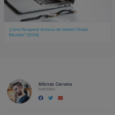
¿Cómo Recuperar Archivos de Unidad Cifrada
BitLocker? [2026]
Alfonso Cervera
Staff Editor