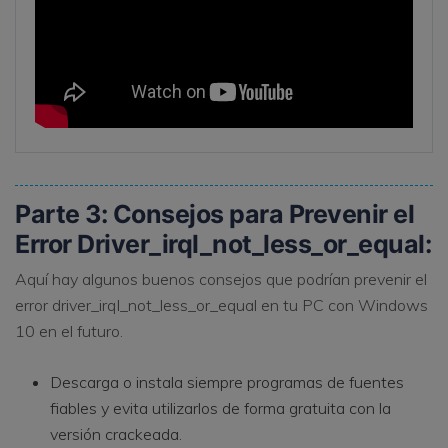
Parte 3: Consejos para Prevenir el
Error Driver_irql_not_less_or_equal:
Aquí hay algunos buenos consejos que podrían prevenir el
error driver_irql_not_less_or_equal en tu PC con Windows
10 en el futuro.
Descarga o instala siempre programas de fuentes
fiables y evita utilizarlos de forma gratuita con la
versión crackeada.