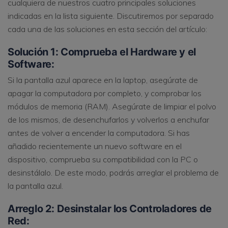
cualquiera de nuestros cuatro principales soluciones
indicadas en la lista siguiente. Discutiremos por separado
cada una de las soluciones en esta sección del artículo:
Solución 1: Comprueba el Hardware y el
Software:
Si la pantalla azul aparece en la laptop, asegúrate de
apagar la computadora por completo, y comprobar los
módulos de memoria (RAM). Asegúrate de limpiar el polvo
de los mismos, de desenchufarlos y volverlos a enchufar
antes de volver a encender la computadora. Si has
añadido recientemente un nuevo software en el
dispositivo, comprueba su compatibilidad con la PC o
desinstálalo. De este modo, podrás arreglar el problema de
la pantalla azul.
Arreglo 2: Desinstalar los Controladores de
Red: