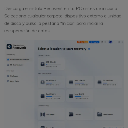
Descarga e instala Recoverit en tu PC antes de iniciarlo.
Selecciona cualquier carpeta, dispositivo externo o unidad
de disco y pulsa la pestaña "Iniciar" para iniciar la
recuperación de datos.