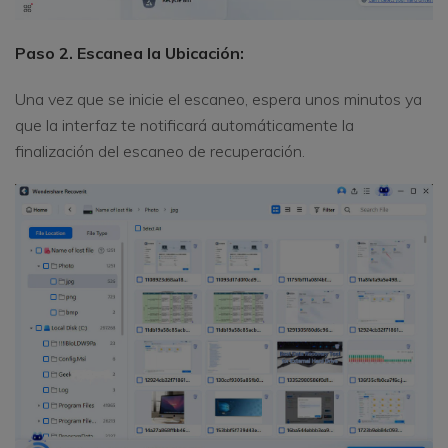
Paso 2. Escanea la Ubicación:
Una vez que se inicie el escaneo, espera unos minutos ya
que la interfaz te notificará automáticamente la
finalización del escaneo de recuperación.