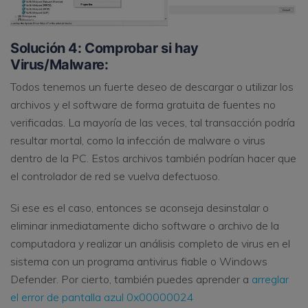
Solución 4: Comprobar si hay
Virus/Malware:
Todos tenemos un fuerte deseo de descargar o utilizar los
archivos y el software de forma gratuita de fuentes no
verificadas. La mayoría de las veces, tal transacción podría
resultar mortal, como la infección de malware o virus
dentro de la PC. Estos archivos también podrían hacer que
el controlador de red se vuelva defectuoso.
Si ese es el caso, entonces se aconseja desinstalar o
eliminar inmediatamente dicho software o archivo de la
computadora y realizar un análisis completo de virus en el
sistema con un programa antivirus fiable o Windows
Defender. Por cierto, también puedes aprender a
arreglar
el error de pantalla azul 0x00000024