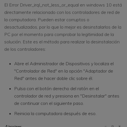
El Error Driver_irql_not_less_or_equal en windows 10 está
directamente relacionado con los controladores de red de
la computadora. Pueden estar corruptos o
desactualizados, por lo que lo mejor es desinstalarlos de la
PC por el momento para comprobar la legitimidad de la
solución. Este es el método para realizar la desinstalación
de los controladores:
Abre el Administrador de Dispositivos y localiza el
"Controlador de Red" en la opción "Adaptador de
Red" antes de hacer doble clic sobre él.
Pulsa con el botón derecho del ratón en el
controlador de red y presiona en "Desinstalar" antes
de continuar con el siguiente paso.
Reinicia la computadora después de eso.