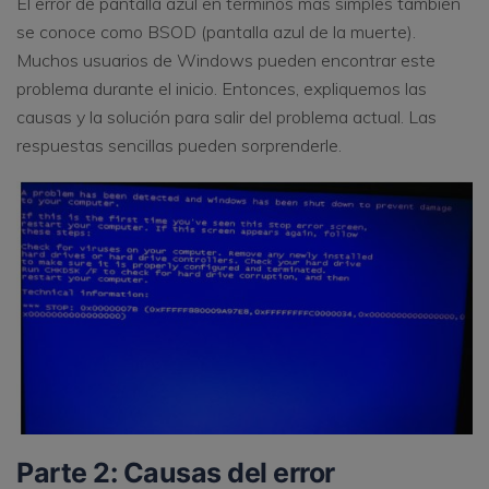
El error de pantalla azul en términos más simples también
se conoce como BSOD (pantalla azul de la muerte).
Muchos usuarios de Windows pueden encontrar este
problema durante el inicio. Entonces, expliquemos las
causas y la solución para salir del problema actual. Las
respuestas sencillas pueden sorprenderle.
Parte 2: Causas del error