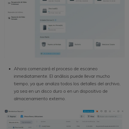
Ahora comenzará el proceso de escaneo
inmediatamente. El análisis puede llevar mucho
tiempo, ya que analiza todos los detalles del archivo,
ya sea en un disco duro o en un dispositivo de
almacenamiento externo.