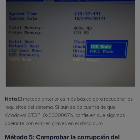
Nota
:El método anterior es más básico para recuperar los
requisitos del sistema. Si aún se da cuenta de que
Windows STOP: 0x0000007b, confíe en que sigamos
adelante con errores graves en el disco duro.
Método 5: Comprobar la corrupción del