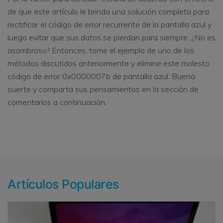
de que este artículo le brinda una solución completa para
rectificar el código de error recurrente de la pantalla azul y
luego evitar que sus datos se pierdan para siempre. ¿No es
asombroso? Entonces, tome el ejemplo de uno de los
métodos discutidos anteriormente y elimine este molesto
código de error 0x0000007b de pantalla azul. Buena
suerte y comparta sus pensamientos en la sección de
comentarios a continuación.
Artículos Populares