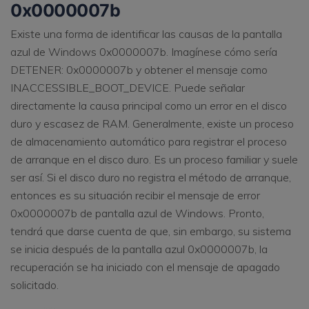
0x0000007b
Existe una forma de identificar las causas de la pantalla
azul de Windows 0x0000007b. Imagínese cómo sería
DETENER: 0x0000007b y obtener el mensaje como
INACCESSIBLE_BOOT_DEVICE. Puede señalar
directamente la causa principal como un error en el disco
duro y escasez de RAM. Generalmente, existe un proceso
de almacenamiento automático para registrar el proceso
de arranque en el disco duro. Es un proceso familiar y suele
ser así. Si el disco duro no registra el método de arranque,
entonces es su situación recibir el mensaje de error
0x0000007b de pantalla azul de Windows. Pronto,
tendrá que darse cuenta de que, sin embargo, su sistema
se inicia después de la pantalla azul 0x0000007b, la
recuperación se ha iniciado con el mensaje de apagado
solicitado.