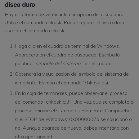
disco duro
Hay una forma de verificar la corrupción del disco duro.
Utilice el comando chkdsk. Puede reparar el disco duro
usando el comando chkdsk.
Haga clic en el cuadro de terminal de Windows.
Aparecerá en el cuadro de búsqueda. Escriba la
palabra "
símbolo del sistema
" en el cuadro.
Obtendrá la visualización del símbolo del sistema de
inmediato. Escriba el comando "chkdsk c: /r".
En la caja de terminales, puede observar el proceso
del comando “chkdsk c: /r”. Una vez que se complete el
proceso, reinicie el sistema nuevamente. Compruebe
si el STOP de Windows: 0x0000007b se solucionó o
no. Aunque aparece de nuevo, debes intentarlo con
otra oportunidad.