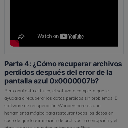
Parte 4: ¿Cómo recuperar archivos
perdidos después del error de la
pantalla azul 0x0000007b?
Pero aquí está el truco, el software completo que le
ayudará a recuperar los datos perdidos sin problemas. El
software de recuperación Wondershare es una
herramienta mágica para restaurar todos los datos en
caso de que la eliminación de archivos, la corrupción y el
ataque de virus puedan entrar en conflicto.