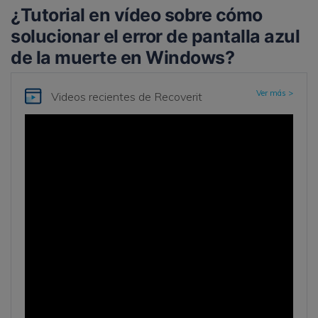
¿Tutorial en vídeo sobre cómo
solucionar el error de pantalla azul
de la muerte en Windows?
Ver más >
Videos recientes
de Recoverit