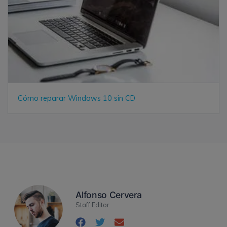
Cómo reparar Windows 10 sin CD
Alfonso Cervera
Staff Editor