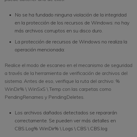
No se ha fundado ninguna violación de la integridad
en la protección de los recursos de Windows: no hay
más archivos corruptos en su disco duro.
La protección de recursos de Windows no realiza la
operación mencionada:
Realice el modo de escaneo en el mecanismo de seguridad
a través de la herramienta de verificación de archivos del
sistema. Antes de eso, verifique la ruta del archivo: %
WinDir% \ WinSxS \ Temp con las carpetas como
PendingRenames y PendingDeletes.
Los archivos dañados detectados se repararán
correctamente. Se pueden ver más detalles en
CBS.Log% WinDir% \ Logs \ CBS \ CBS.log