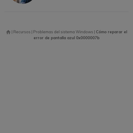
|
Recursos
|
Problemas del sistema Windows
|
Cómo reparar el
error de pantalla azul 0x0000007b