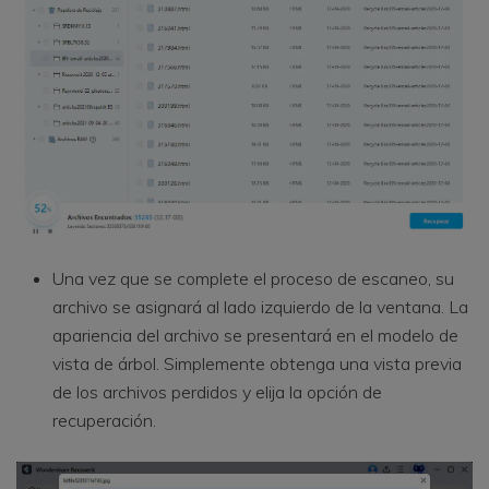
Una vez que se complete el proceso de escaneo, su
archivo se asignará al lado izquierdo de la ventana. La
apariencia del archivo se presentará en el modelo de
vista de árbol. Simplemente obtenga una vista previa
de los archivos perdidos y elija la opción de
recuperación.