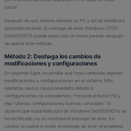
caché.
Después de eso, intente reiniciar su PC y así se rectificará
automáticamente. El mensaje de error Windows STOP:
0x0000007b puede durar solo un breve período después
de aplicar este método.
Método 2: Deshaga los cambios de
modificaciones y configuraciones
En segundo lugar, es posible que haya cambiado algunas
modificaciones o configuraciones en el sistema. Más
adelante, será la causa inmediata debido a
configuraciones no coincidentes. Presione el botón F8 y
elija "últimas configuraciones buenas conocidas". Si
observa que la pantalla azul de Windows 0x0000007b se
ha rectificado, no se mostrará el mensaje de error. En
cambio, si vuelve a recibir el mensaje de error, el problema