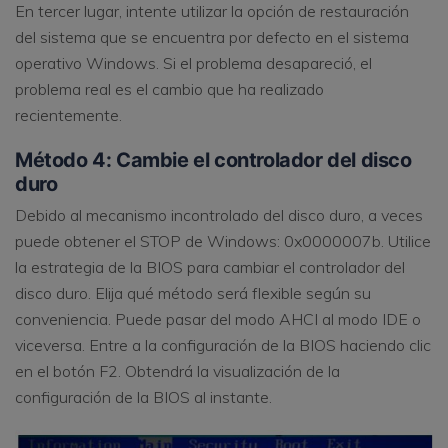
En tercer lugar, intente utilizar la opción de restauración
del sistema que se encuentra por defecto en el sistema
operativo Windows. Si el problema desapareció, el
problema real es el cambio que ha realizado
recientemente.
Método 4: Cambie el controlador del disco
duro
Debido al mecanismo incontrolado del disco duro, a veces
puede obtener el STOP de Windows: 0x0000007b. Utilice
la estrategia de la BIOS para cambiar el controlador del
disco duro. Elija qué método será flexible según su
conveniencia. Puede pasar del modo AHCI al modo IDE o
viceversa. Entre a la configuración de la BIOS haciendo clic
en el botón F2. Obtendrá la visualización de la
configuración de la BIOS al instante.