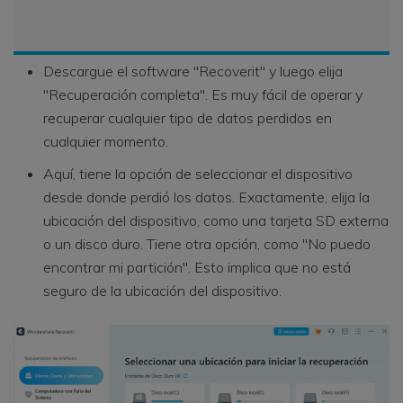
Descargue el software "Recoverit" y luego elija
"Recuperación completa". Es muy fácil de operar y
recuperar cualquier tipo de datos perdidos en
cualquier momento.
Aquí, tiene la opción de seleccionar el dispositivo
desde donde perdió los datos. Exactamente, elija la
ubicación del dispositivo, como una tarjeta SD externa
o un disco duro. Tiene otra opción, como "No puedo
encontrar mi partición". Esto implica que no está
seguro de la ubicación del dispositivo.