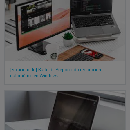
[Solucionado] Bucle de Preparando reparación
automática en Windows