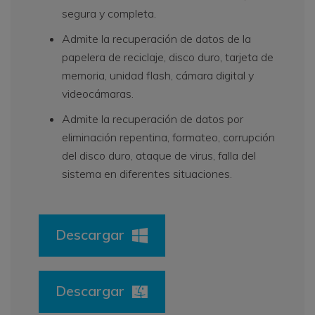
segura y completa.
Admite la recuperación de datos de la
papelera de reciclaje, disco duro, tarjeta de
memoria, unidad flash, cámara digital y
videocámaras.
Admite la recuperación de datos por
eliminación repentina, formateo, corrupción
del disco duro, ataque de virus, falla del
sistema en diferentes situaciones.
Descargar
Descargar