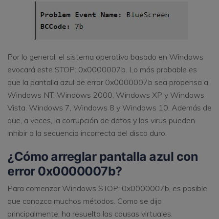
Por lo general, el sistema operativo basado en Windows
evocará este STOP: 0x0000007b. Lo más probable es
que la pantalla azul de error 0x0000007b sea propensa a
Windows NT, Windows 2000, Windows XP y Windows
Vista, Windows 7, Windows 8 y Windows 10. Además de
que, a veces, la corrupción de datos y los virus pueden
inhibir a la secuencia incorrecta del disco duro.
¿Cómo arreglar pantalla azul con
error 0x0000007b?
Para comenzar Windows STOP: 0x0000007b, es posible
que conozca muchos métodos. Como se dijo
principalmente, ha resuelto las causas virtuales.