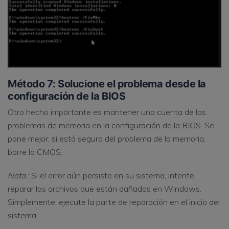
Método 7: Solucione el problema desde la
configuración de la BIOS
Otro hecho importante es mantener una cuenta de los
problemas de memoria en la configuración de la BIOS. Se
pone mejor: si está seguro del problema de la memoria,
borre la CMOS.
Nota
: Si el error aún persiste en su sistema, intente
reparar los archivos que están dañados en Windows.
Simplemente, ejecute la parte de reparación en el inicio del
sistema.