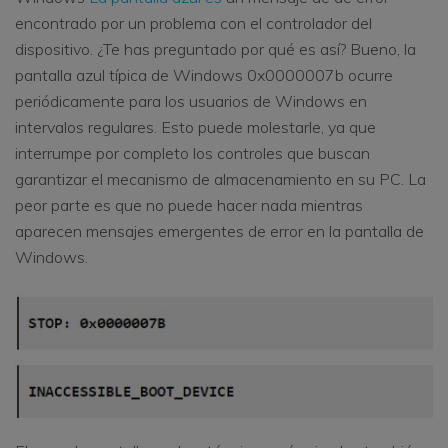
encontrado por un problema con el controlador del
dispositivo. ¿Te has preguntado por qué es así? Bueno, la
pantalla azul típica de Windows 0x0000007b ocurre
periódicamente para los usuarios de Windows en
intervalos regulares. Esto puede molestarle, ya que
interrumpe por completo los controles que buscan
garantizar el mecanismo de almacenamiento en su PC. La
peor parte es que no puede hacer nada mientras
aparecen mensajes emergentes de error en la pantalla de
Windows.