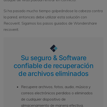
Si ha pasado mucho tiempo golpeándose la cabeza contra
la pared, entonces debe utilizar esta solución con
Recoverit. Sigamos los pasos guiados de Wondershare
recoverit.
Su seguro & Software
confiable de recuperación
de archivos eliminados
Recupere archivos, fotos, audio, música y
correos electrónicos perdidos o eliminados
de cualquier dispositivo de
almacenamiento de manera efectiva,