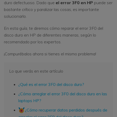
duro defectuoso. Dado que
el error 3F0 en HP
puede ser
bastante crítico y paralizar las cosas, es importante
solucionarlo.
En esta guía, te diremos cómo reparar el error 3F0 del
disco duro en HP de diferentes maneras, según lo
recomendado por los expertos.
¡Compurébalos ahora si tienes el mismo problema!
Lo que verás en este artículo
¿Qué es el error 3F0 del disco duro?
¿Cómo arreglar el error 3F0 del disco duro en las
laptops HP?
¿Cómo recuperar datos perdidos después de