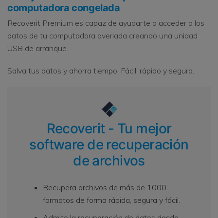
computadora congelada
Recoverit Premium es capaz de ayudarte a acceder a los
datos de tu computadora averiada creando una unidad
USB de arranque.
Salva tus datos y ahorra tiempo. Fácil, rápido y seguro.
Recoverit - Tu mejor
software de recuperación
de archivos
Recupera archivos de más de 1000
formatos de forma rápida, segura y fácil.
Admite la recuperación de datos desde