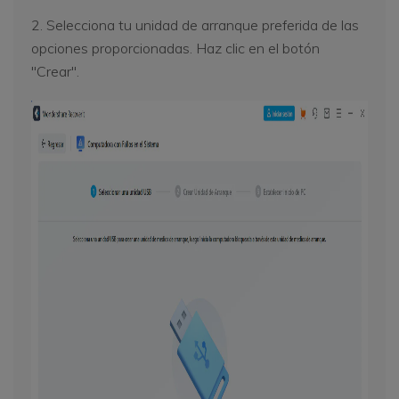
2. Selecciona tu unidad de arranque preferida de las
opciones proporcionadas. Haz clic en el botón
"Crear".