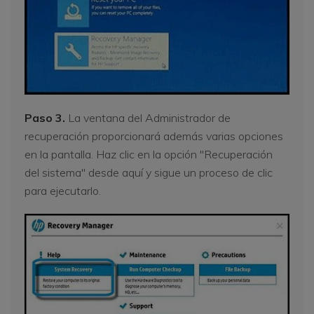
Paso 3.
La ventana del Administrador de
recuperación proporcionará además varias opciones
en la pantalla. Haz clic en la opción "Recuperación
del sistema" desde aquí y sigue un proceso de clic
para ejecutarlo.