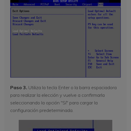
Paso 3.
Utiliza la tecla Enter o la barra espaciadora
para realizar la elección y vuelve a confirmarla
seleccionando la opción "Sí" para cargar la
configuración predeterminada.