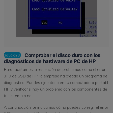
Comprobar el disco duro con los
Solución 3:
diagnósticos de hardware de PC de HP
Para facilitarnos la resolución de problemas como el error
3F0 de SSD de HP, la empresa ha creado un programa de
diagnóstico. Puedes ejecutarlo en tu computadora portátil
HP y verificar si hay un problema con los componentes de
tu sistema o no.
A continuación, te indicamos cómo puedes corregir el error