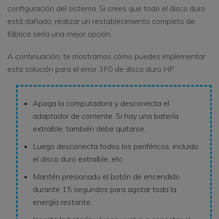
configuración del sistema. Si crees que todo el disco duro
está dañado, realizar un restablecimiento completo de
fábrica sería una mejor opción.
A continuación, te mostramos cómo puedes implementar
esta solución para el error 3F0 de disco duro HP.
Apaga la computadora y desconecta el
adaptador de corriente. Si hay una batería
extraíble, también debe quitarse.
Luego desconecta todos los periféricos, incluido
el disco duro extraíble, etc
Mantén presionado el botón de encendido
durante 15 segundos para agotar toda la
energía restante.