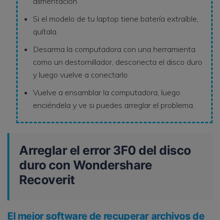
alimentación
Si el modelo de tu laptop tiene batería extraíble,
quítala.
Desarma la computadora con una herramienta
como un destornillador, desconecta el disco duro
y luego vuelve a conectarlo
Vuelve a ensamblar la computadora, luego
enciéndela y ve si puedes arreglar el problema.
Arreglar el error 3F0 del disco
duro con Wondershare
Recoverit
El mejor software de recuperar archivos de