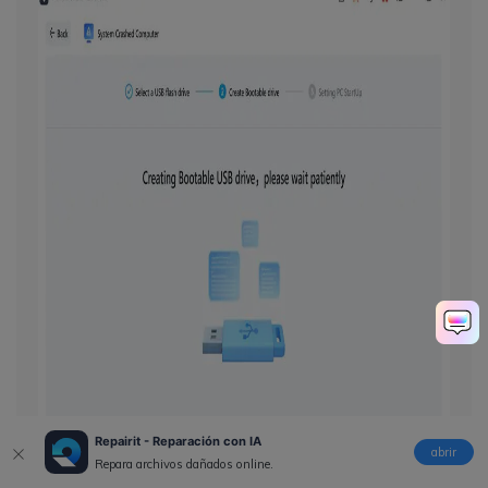
Repairit - Reparación con IA
abrir
Repara archivos dañados online.