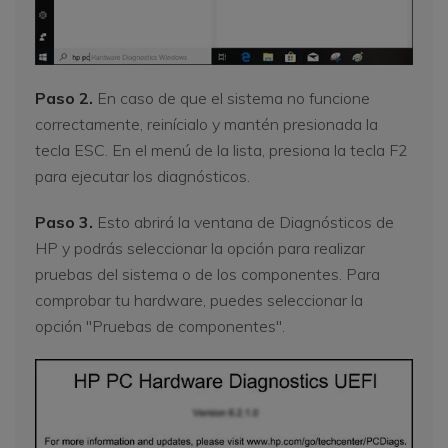
Paso 2.
En caso de que el sistema no funcione
correctamente, reinícialo y mantén presionada la
tecla ESC. En el menú de la lista, presiona la tecla F2
para ejecutar los diagnósticos.
Paso 3.
Esto abrirá la ventana de Diagnósticos de
HP y podrás seleccionar la opción para realizar
pruebas del sistema o de los componentes. Para
comprobar tu hardware, puedes seleccionar la
opción "Pruebas de componentes".