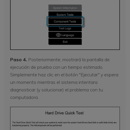
Paso 4.
Posteriormente, mostrará la pantalla de
ejecución de prueba con un tiempo estimado.
Simplemente haz clic en el botón "Ejecutar" y espera
un momento mientras el sistema intentara
diagnosticar (y solucionar) el problema con tu
computadora.