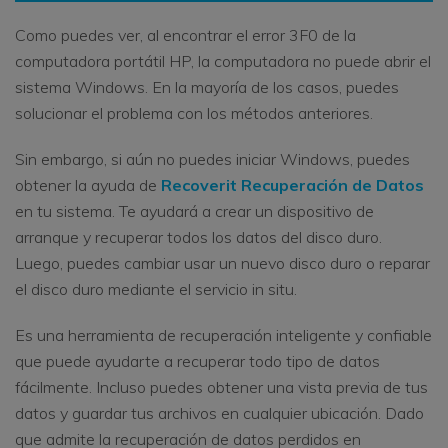
Como puedes ver, al encontrar el error 3F0 de la
computadora portátil HP, la computadora no puede abrir el
sistema Windows. En la mayoría de los casos, puedes
solucionar el problema con los métodos anteriores.
Sin embargo, si aún no puedes iniciar Windows, puedes
obtener la ayuda de
Recoverit Recuperación de Datos
en tu sistema. Te ayudará a crear un dispositivo de
arranque y recuperar todos los datos del disco duro.
Luego, puedes cambiar usar un nuevo disco duro o reparar
el disco duro mediante el servicio in situ.
Es una herramienta de recuperación inteligente y confiable
que puede ayudarte a recuperar todo tipo de datos
fácilmente. Incluso puedes obtener una vista previa de tus
datos y guardar tus archivos en cualquier ubicación. Dado
que admite la recuperación de datos perdidos en