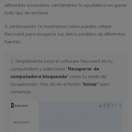
diferentes escenarios, ciertamente te ayudaría a recuperar
todo tipo de archivos.
A continuación, te mostramos cómo puedes utilizar
Recoverit para recuperar tus datos perdidos de diferentes
fuentes.
1. Simplemente inicia el software Recoverit en tu
computadora y selecciona "
Recuperar de
computadora bloqueada
" como tu modo de
recuperación. Haz clic en el botón "
Iniciar
" para
comenzar.