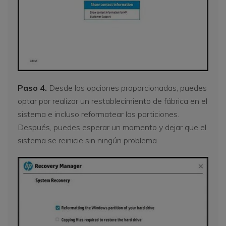
Paso 4.
Desde las opciones proporcionadas, puedes
optar por realizar un restablecimiento de fábrica en el
sistema e incluso reformatear las particiones.
Después, puedes esperar un momento y dejar que el
sistema se reinicie sin ningún problema.