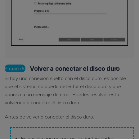
Volver a conectar el disco duro
Solución 5:
Si hay una conexión suelta con el disco duro, es posible
que el sistema no pueda detectar el disco duro y que
aparezca un mensaje de error. Puedes resolver esto
volviendo a conectar el disco duro.
Antes de volver a conectar el disco duro:
Es posible que necesites un destornillador