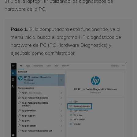
3F0 de la laptop HP utilizando los diagnósticos de
hardware de la PC.
Paso 1.
Si la computadora está funcionando, ve al
menú Inicio, busca el programa HP diagnósticos de
hardware de PC (PC Hardware Diagnostics) y
ejecútalo como administrador.