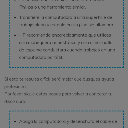
Phillips o una herramienta similar.
Transfiere la computadora a una superficie de
trabajo plana y estable en un piso sin alfombra.
HP recomienda encarecidamente que utilices
una muñequera antiestática y una almohadilla
de espuma conductora cuando trabajes en una
computadora portátil.
Si esto te resulta difícil, será mejor que busques ayuda
profesional.
Por favor sigue estos pasos para volver a conectar tu
disco duro:
Apaga la computadora y desenchufa el cable de