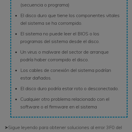
(secuencia o programa)
El disco duro que tiene los componentes vitales
del sistema se ha corrompido.
El sistema no puede leer el BIOS o los
programas del sistema desde el disco.
Un virus o malware del sector de arranque
podría haber corrompido el disco.
Los cables de conexión del sistema podrían
estar dañados.
El disco duro podría estar roto o desconectado.
Cualquier otro problema relacionado con el
software o el firmware en el sistema
➤Sigue leyendo para obtener soluciones al error 3F0 del