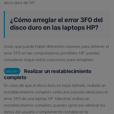
disco duro de HP.
¿Cómo arreglar el error 3F0 del
disco duro en las laptops HP?
Dado que puede haber diferentes razones para obtener el
error 3F0 en las computadoras portátiles HP, puedes
considerar seguir estas soluciones para arreglarlo.
Realizar un restablecimiento
Solución 1:
completo
En caso de que el disco duro se haya dañado, realizar un
restablecimiento completo sería una solución ideal para el
error 3F0 de una laptop HP. Mientras realiza un
restablecimiento completo, puedes optar por eliminar los
datos del usuario o simplemente restablecer la