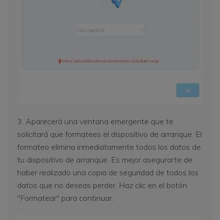
3. Aparecerá una ventana emergente que te
solicitará que formatees el dispositivo de arranque. El
formateo elimina inmediatamente todos los datos de
tu dispositivo de arranque. Es mejor asegurarte de
haber realizado una copia de seguridad de todos los
datos que no deseas perder. Haz clic en el botón
"Formatear" para continuar.