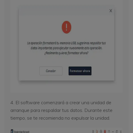
4. El software comenzará a crear una unidad de
arranque para respaldar tus datos. Durante este
tiempo, se te recomienda no expulsar la unidad.