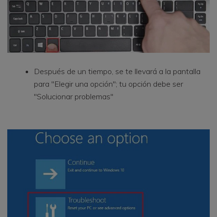
Después de un tiempo, se te llevará a la pantalla
para "Elegir una opción"; tu opción debe ser
"Solucionar problemas"