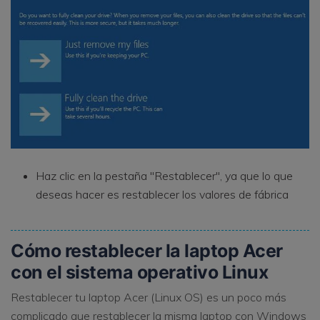
Haz clic en la pestaña "Restablecer", ya que lo que
deseas hacer es restablecer los valores de fábrica
Cómo restablecer la laptop Acer
con el sistema operativo Linux
Restablecer tu laptop Acer (Linux OS) es un poco más
complicado que restablecer la misma laptop con Windows