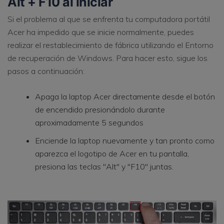
Alt + F10 al iniciar
Si el problema al que se enfrenta tu computadora portátil
Acer ha impedido que se inicie normalmente, puedes
realizar el restablecimiento de fábrica utilizando el Entorno
de recuperación de Windows. Para hacer esto, sigue los
pasos a continuación:
Apaga la laptop Acer directamente desde el botón
de encendido presionándolo durante
aproximadamente 5 segundos
Enciende la laptop nuevamente y tan pronto como
aparezca el logotipo de Acer en tu pantalla,
presiona las teclas "Alt" y "F10" juntas.