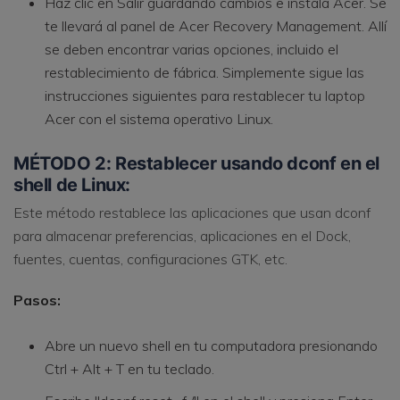
Haz clic en Salir guardando cambios e instala Acer. Se
te llevará al panel de Acer Recovery Management. Allí
se deben encontrar varias opciones, incluido el
restablecimiento de fábrica. Simplemente sigue las
instrucciones siguientes para restablecer tu laptop
Acer con el sistema operativo Linux.
MÉTODO 2: Restablecer usando dconf en el
shell de Linux:
Este método restablece las aplicaciones que usan dconf
para almacenar preferencias, aplicaciones en el Dock,
fuentes, cuentas, configuraciones GTK, etc.
Pasos:
Abre un nuevo shell en tu computadora presionando
Ctrl + Alt + T en tu teclado.