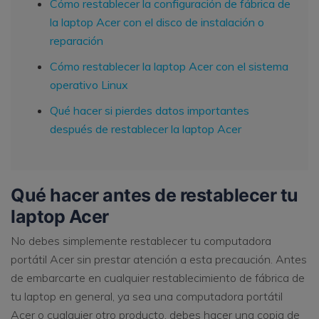
Cómo restablecer la configuración de fábrica de
la laptop Acer con el disco de instalación o
reparación
Cómo restablecer la laptop Acer con el sistema
operativo Linux
Qué hacer si pierdes datos importantes
después de restablecer la laptop Acer
Qué hacer antes de restablecer tu
laptop Acer
No debes simplemente restablecer tu computadora
portátil Acer sin prestar atención a esta precaución. Antes
de embarcarte en cualquier restablecimiento de fábrica de
tu laptop en general, ya sea una computadora portátil
Acer o cualquier otro producto, debes hacer una copia de