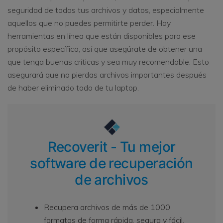
seguridad de todos tus archivos y datos, especialmente
aquellos que no puedes permitirte perder. Hay
herramientas en línea que están disponibles para ese
propósito específico, así que asegúrate de obtener una
que tenga buenas críticas y sea muy recomendable. Esto
asegurará que no pierdas archivos importantes después
de haber eliminado todo de tu laptop.
Recoverit - Tu mejor
software de recuperación
de archivos
Recupera archivos de más de 1000
formatos de forma rápida, segura y fácil.