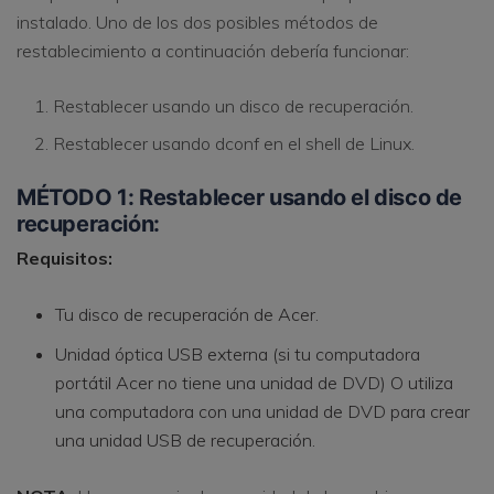
instalado. Uno de los dos posibles métodos de
restablecimiento a continuación debería funcionar:
Restablecer usando un disco de recuperación.
Restablecer usando dconf en el shell de Linux.
MÉTODO 1: Restablecer usando el disco de
recuperación:
Requisitos:
Tu disco de recuperación de Acer.
Unidad óptica USB externa (si tu computadora
portátil Acer no tiene una unidad de DVD) O utiliza
una computadora con una unidad de DVD para crear
una unidad USB de recuperación.