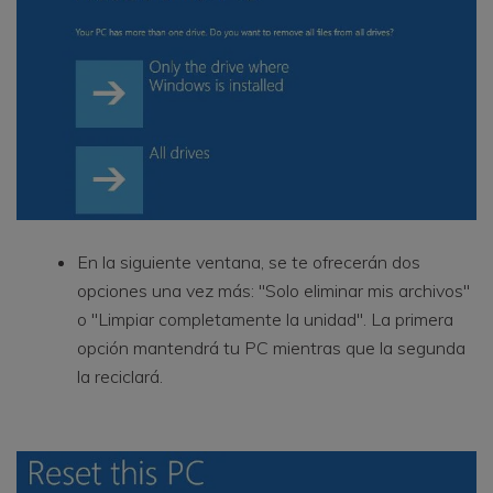
En la siguiente ventana, se te ofrecerán dos
opciones una vez más: "Solo eliminar mis archivos"
o "Limpiar completamente la unidad". La primera
opción mantendrá tu PC mientras que la segunda
la reciclará.