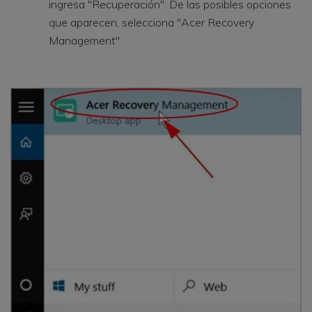
ingresa "Recuperación". De las posibles opciones
que aparecen, selecciona "Acer Recovery
Management"