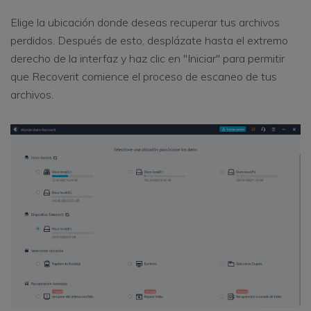
Elige la ubicación donde deseas recuperar tus archivos
perdidos. Después de esto, desplázate hasta el extremo
derecho de la interfaz y haz clic en "Iniciar" para permitir
que Recoverit comience el proceso de escaneo de tus
archivos.