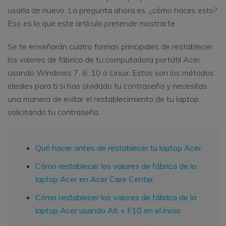
usarla de nuevo. La pregunta ahora es, ¿cómo haces esto?
Eso es lo que este artículo pretende mostrarte.
Se te enseñarán cuatro formas principales de restablecer
los valores de fábrica de tu computadora portátil Acer
usando Windows 7, 8, 10 o Linux. Estos son los métodos
ideales para ti si has olvidado tu contraseña y necesitas
una manera de evitar el restablecimiento de tu laptop
solicitando tu contraseña.
Qué hacer antes de restablecer tu laptop Acer
Cómo restablecer los valores de fábrica de la
laptop Acer en Acer Care Center
Cómo restablecer los valores de fábrica de la
laptop Acer usando Alt + F10 en el inicio