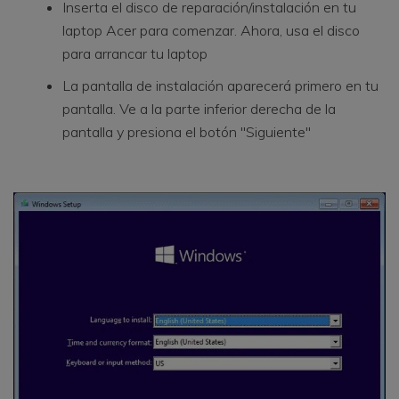
Inserta el disco de reparación/instalación en tu
laptop Acer para comenzar. Ahora, usa el disco
para arrancar tu laptop
La pantalla de instalación aparecerá primero en tu
pantalla. Ve a la parte inferior derecha de la
pantalla y presiona el botón "Siguiente"