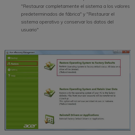
"Restaurar completamente el sistema a los valores
predeterminados de fábrica" ​​y "Restaurar el
sistema operativo y conservar los datos del
usuario"