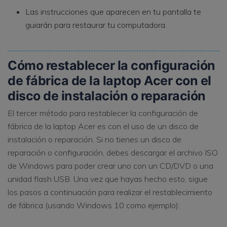
Las instrucciones que aparecen en tu pantalla te
guiarán para restaurar tu computadora.
Cómo restablecer la configuración
de fábrica de la laptop Acer con el
disco de instalación o reparación
El tercer método para restablecer la configuración de
fábrica de la laptop Acer es con el uso de un disco de
instalación o reparación. Si no tienes un disco de
reparación o configuración, debes descargar el archivo ISO
de Windows para poder crear uno con un CD/DVD o una
unidad flash USB. Una vez que hayas hecho esto, sigue
los pasos a continuación para realizar el restablecimiento
de fábrica (usando Windows 10 como ejemplo):