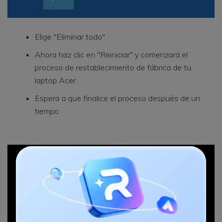
Elige "Eliminar todo"
Ahora haz clic en "Reiniciar" y comenzará el
proceso de restablecimiento de fábrica de tu
laptop Acer
Espera a que finalice el proceso después de un
tiempo