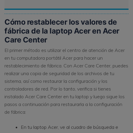
Cómo restablecer los valores de
fábrica de la laptop Acer en Acer
Care Center
El primer método es utilizar el centro de atención de Acer
en tu computadora portátil Acer para hacer un
restablecimiento de fábrica. Con Acer Care Center, puedes
realizar una copia de seguridad de los archivos de tu
sistema, así como restaurar la configuración y los
controladores de red. Por lo tanto, verifica si tienes
instalado Acer Care Center en tu laptop y luego sigue los
pasos a continuación para restaurarla a la configuración
de fábrica:
En tu laptop Acer, ve al cuadro de búsqueda e