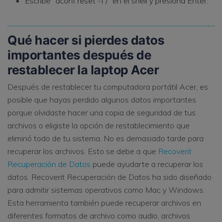
Escribe "dconf reset -f /" en el shell y presiona Enter.
Qué hacer si pierdes datos
importantes después de
restablecer la laptop Acer
Después de restablecer tu computadora portátil Acer, es
posible que hayas perdido algunos datos importantes
porque olvidaste hacer una copia de seguridad de tus
archivos o eligiste la opción de restablecimiento que
eliminó todo de tu sistema. No es demasiado tarde para
recuperar los archivos. Esto se debe a que
Recoverit
Recuperación de Datos
puede ayudarte a recuperar los
datos. Recoverit Recuperación de Datos ha sido diseñado
para admitir sistemas operativos como Mac y Windows.
Esta herramienta también puede recuperar archivos en
diferentes formatos de archivo como audio, archivos