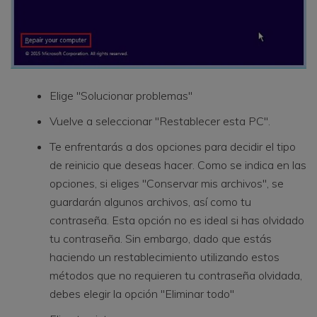
Elige "Solucionar problemas"
Vuelve a seleccionar "Restablecer esta PC".
Te enfrentarás a dos opciones para decidir el tipo
de reinicio que deseas hacer. Como se indica en las
opciones, si eliges "Conservar mis archivos", se
guardarán algunos archivos, así como tu
contraseña. Esta opción no es ideal si has olvidado
tu contraseña. Sin embargo, dado que estás
haciendo un restablecimiento utilizando estos
métodos que no requieren tu contraseña olvidada,
debes elegir la opción "Eliminar todo"