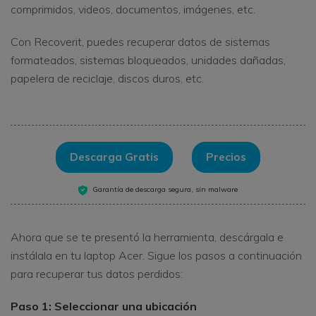
comprimidos, videos, documentos, imágenes, etc.
Con Recoverit, puedes recuperar datos de sistemas
formateados, sistemas bloqueados, unidades dañadas,
papelera de reciclaje, discos duros, etc.
Descarga Gratis
Precios
Garantía de descarga segura, sin malware
Ahora que se te presentó la herramienta, descárgala e
instálala en tu laptop Acer. Sigue los pasos a continuación
para recuperar tus datos perdidos:
Paso 1: Seleccionar una ubicación