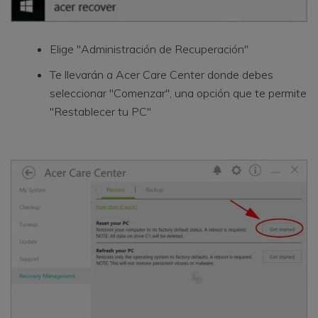
Elige "Administración de Recuperación"
Te llevarán a Acer Care Center donde debes
seleccionar "Comenzar", una opción que te permite
"Restablecer tu PC"