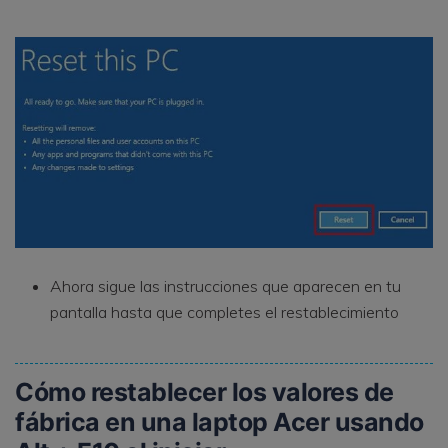
Ahora sigue las instrucciones que aparecen en tu
pantalla hasta que completes el restablecimiento
Cómo restablecer los valores de
fábrica en una laptop Acer usando