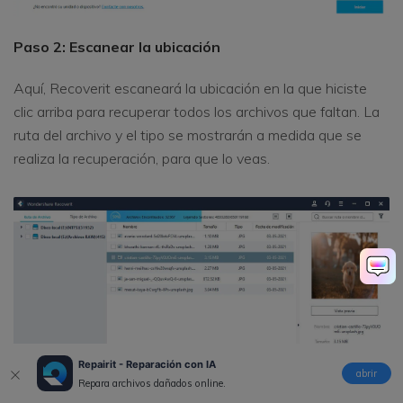
Paso 2: Escanear la ubicación
Aquí, Recoverit escaneará la ubicación en la que hiciste
clic arriba para recuperar todos los archivos que faltan. La
ruta del archivo y el tipo se mostrarán a medida que se
realiza la recuperación, para que lo veas.
Repairit - Reparación con IA
abrir
Repara archivos dañados online.