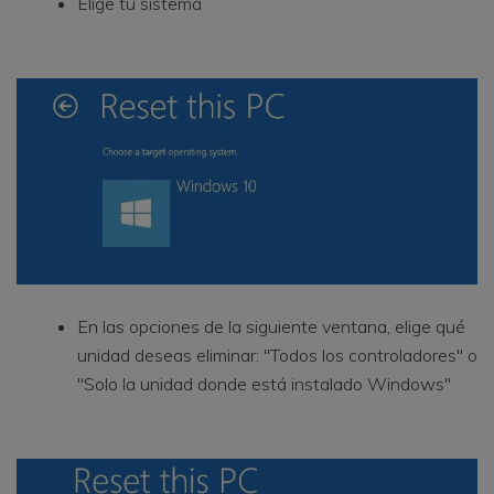
Elige tu sistema
En las opciones de la siguiente ventana, elige qué
unidad deseas eliminar: "Todos los controladores" o
"Solo la unidad donde está instalado Windows"