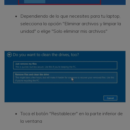
Dependiendo de lo que necesites para tu laptop,
selecciona la opción "Eliminar archivos y limpiar la
unidad" o elige "Solo eliminar mis archivos"
Toca el botón "Restablecer" en la parte inferior de
la ventana