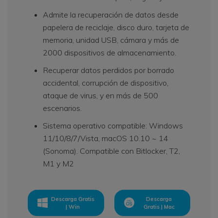
Admite la recuperación de datos desde
papelera de reciclaje, disco duro, tarjeta de
memoria, unidad USB, cámara y más de
2000 dispositivos de almacenamiento.
Recuperar datos perdidos por borrado
accidental, corrupción de dispositivo,
ataque de virus, y en más de 500
escenarios.
Sistema operativo compatible: Windows
11/10/8/7/Vista, macOS 10.10 ~ 14
(Sonoma). Compatible con Bitlocker, T2,
M1 y M2
Descarga Gratis
Descarga
| Win
Gratis | Mac