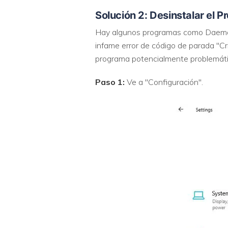
Solución 2: Desinstalar el
Hay algunos programas como Daemon
infame error de código de parada "Cr
programa potencialmente problemát
Paso 1:
Ve a "Configuración".