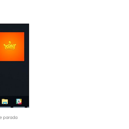
de parada