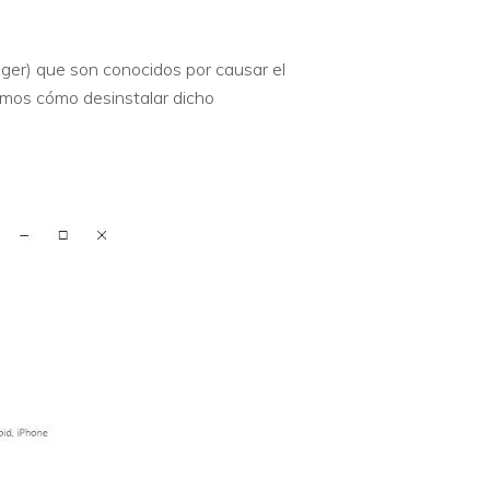
r) que son conocidos por causar el
remos cómo desinstalar dicho