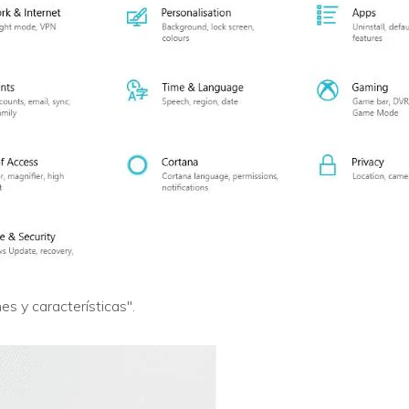
es y características".