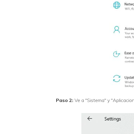
Paso 2:
Ve a "Sistema" y "Aplicacion