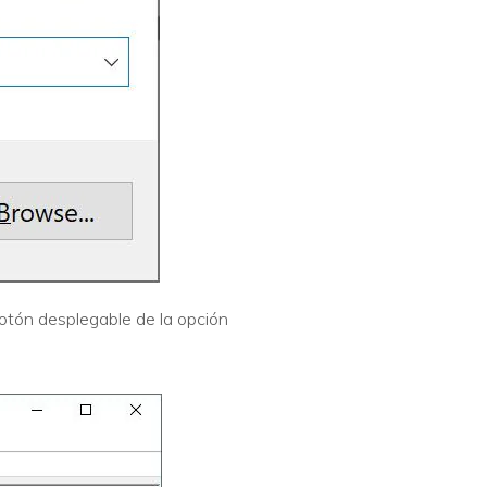
botón desplegable de la opción