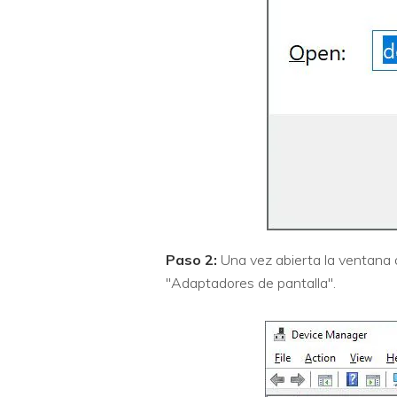
Paso 2:
Una vez abierta la ventana d
"Adaptadores de pantalla".