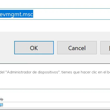
el "Administrador de dispositivos", tienes que hacer clic en el 