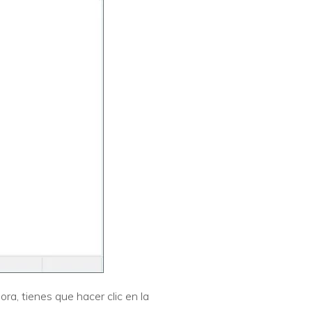
ra, tienes que hacer clic en la