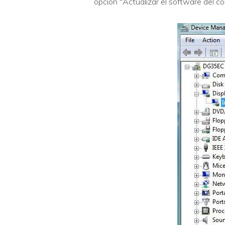
opción "Actualizar el software del co