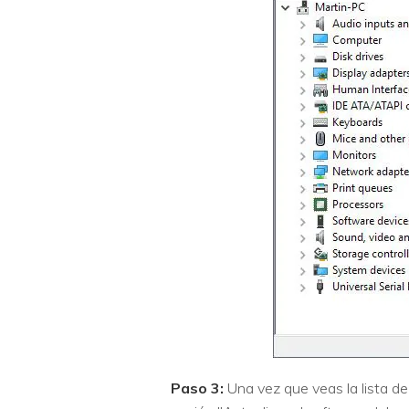
Paso 3:
Una vez que veas la lista de 