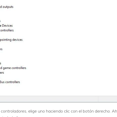
controladores, elige uno haciendo clic con el botón derecho. Aho