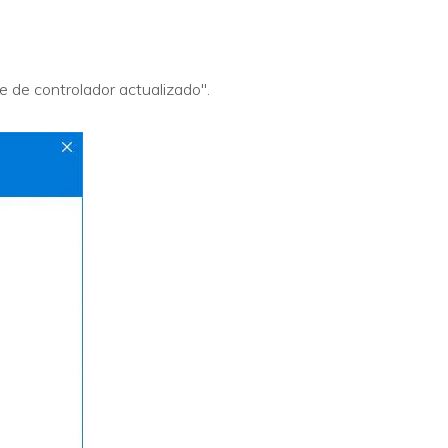
 de controlador actualizado".