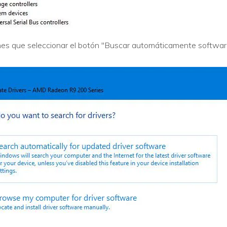
enes que seleccionar el botón "Buscar automáticamente software