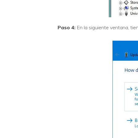
Paso 4:
En la siguiente ventana, ti