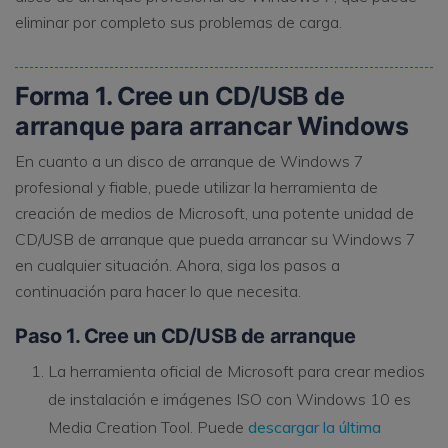
eliminar por completo sus problemas de carga.
Forma 1. Cree un CD/USB de
arranque para arrancar Windows
En cuanto a un disco de arranque de Windows 7
profesional y fiable, puede utilizar la herramienta de
creación de medios de Microsoft, una potente unidad de
CD/USB de arranque que pueda arrancar su Windows 7
en cualquier situación. Ahora, siga los pasos a
continuación para hacer lo que necesita.
Paso 1. Cree un CD/USB de arranque
La herramienta oficial de Microsoft para crear medios
de instalación e imágenes ISO con Windows 10 es
Media Creation Tool. Puede
descargar la última