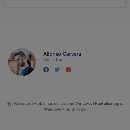
Alfonso Cervera
Staff Editor
|
Recursos
|
Problemas del sistema Windows
|
Pantalla negra:
Windows 7 no arranca