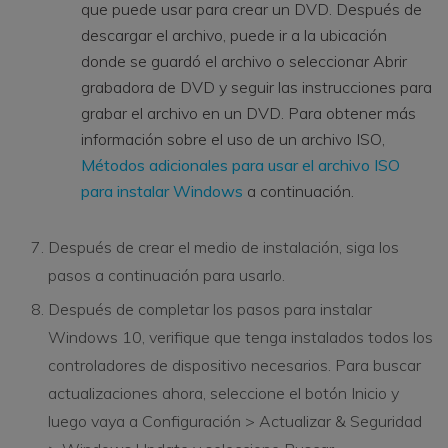
que puede usar para crear un DVD. Después de
descargar el archivo, puede ir a la ubicación
donde se guardó el archivo o seleccionar Abrir
grabadora de DVD y seguir las instrucciones para
grabar el archivo en un DVD. Para obtener más
información sobre el uso de un archivo ISO,
Métodos adicionales para usar el archivo ISO
para instalar Windows
a continuación.
Después de crear el medio de instalación, siga los
pasos a continuación para usarlo.
Después de completar los pasos para instalar
Windows 10, verifique que tenga instalados todos los
controladores de dispositivo necesarios. Para buscar
actualizaciones ahora, seleccione el botón Inicio y
luego vaya a Configuración > Actualizar & Seguridad