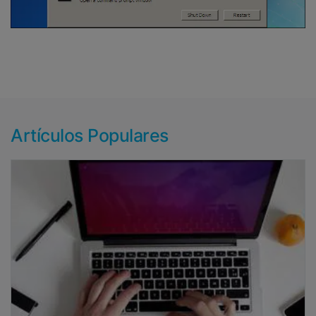
Artículos Populares