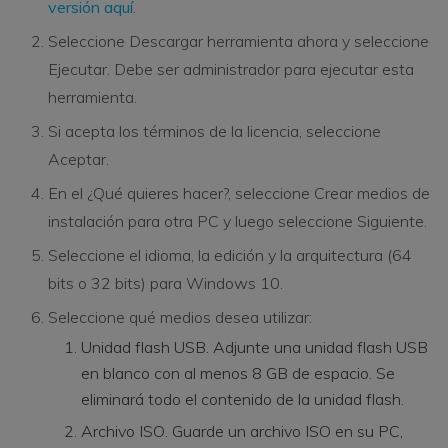
versión aquí
.
Seleccione Descargar herramienta ahora y seleccione
Ejecutar. Debe ser administrador para ejecutar esta
herramienta.
Si acepta los términos de la licencia, seleccione
Aceptar.
En el ¿Qué quieres hacer?, seleccione Crear medios de
instalación para otra PC y luego seleccione Siguiente.
Seleccione el idioma, la edición y la arquitectura (64
bits o 32 bits) para Windows 10.
Seleccione qué medios desea utilizar:
Unidad flash USB. Adjunte una unidad flash USB
en blanco con al menos 8 GB de espacio. Se
eliminará todo el contenido de la unidad flash.
Archivo ISO. Guarde un archivo ISO en su PC,