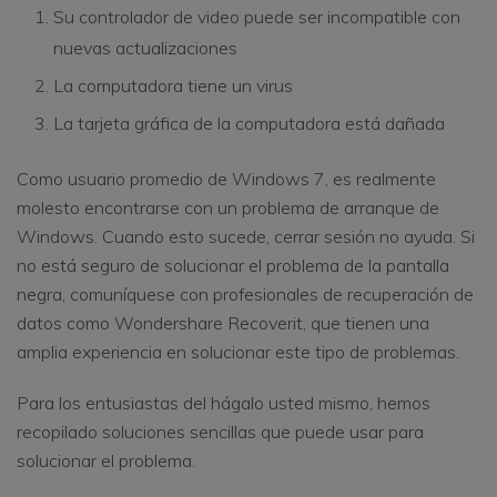
Su controlador de video puede ser incompatible con
nuevas actualizaciones
La computadora tiene un virus
La tarjeta gráfica de la computadora está dañada
Como usuario promedio de Windows 7, es realmente
molesto encontrarse con un problema de arranque de
Windows. Cuando esto sucede, cerrar sesión no ayuda. Si
no está seguro de solucionar el problema de la pantalla
negra, comuníquese con profesionales de recuperación de
datos como Wondershare Recoverit, que tienen una
amplia experiencia en solucionar este tipo de problemas.
Para los entusiastas del hágalo usted mismo, hemos
recopilado soluciones sencillas que puede usar para
solucionar el problema.