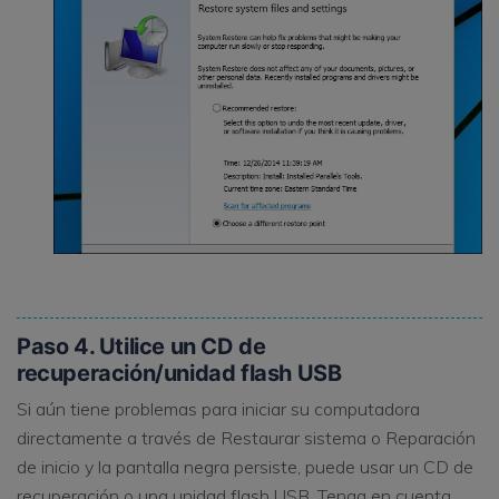
Paso 4. Utilice un CD de
recuperación/unidad flash USB
Si aún tiene problemas para iniciar su computadora
directamente a través de Restaurar sistema o Reparación
de inicio y la pantalla negra persiste, puede usar un CD de
recuperación o una unidad flash USB. Tenga en cuenta