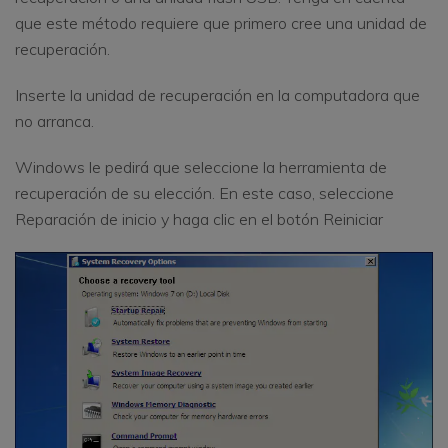
que este método requiere que primero cree una unidad de
recuperación.
Inserte la unidad de recuperación en la computadora que
no arranca.
Windows le pedirá que seleccione la herramienta de
recuperación de su elección. En este caso, seleccione
Reparación de inicio y haga clic en el botón Reiniciar