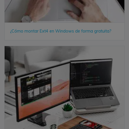
¿Cómo montar Ext4 en Windows de forma gratuita?