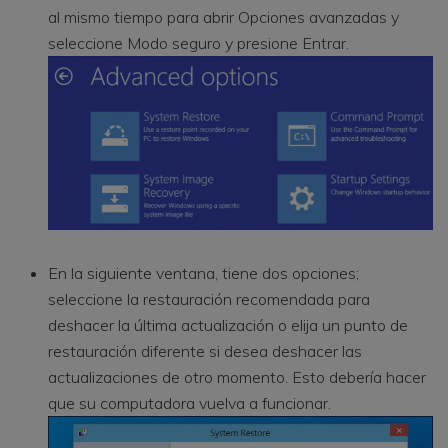
al mismo tiempo para abrir Opciones avanzadas y
seleccione Modo seguro y presione Entrar.
En la siguiente ventana, tiene dos opciones;
seleccione la restauración recomendada para
deshacer la última actualización o elija un punto de
restauración diferente si desea deshacer las
actualizaciones de otro momento. Esto debería hacer
que su computadora vuelva a funcionar.