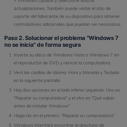
> Windows Update y seleccione Buscar
actualizaciones. También puede visitar el sitio de
soporte del fabricante de su dispositivo para obtener
controladores adicionales que puedan ser necesarios.
Paso 2. Solucionar el problema "Windows 7
no se inicia" de forma segura
Inserte su disco de Windows Vista o Windows 7 en
el reproductor de DVD y reinicie la computadora.
Verá las casillas de Idioma, Hora y Moneda y Teclado
en la siguiente pantalla.
Hay dos opciones en el lado inferior izquierdo. Uno es
"Reparar su computadora" y el otro es "Qué saber
antes de instalar Windows".
Haga clic en el primero: "Reparar su computadora".
Windows intentará encontrar el directorio de