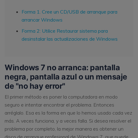
Forma 1. Cree un CD/USB de arranque para
arrancar Windows
Forma 2: Utilice Restaurar sistema para
desinstalar las actualizaciones de Windows
Windows 7 no arranca: pantalla
negra, pantalla azul o un mensaje
de "no hay error"
El primer método es poner la computadora en modo
seguro e intentar encontrar el problema. Entonces
arréglalo. Esa es la forma en que lo hemos usado cada vez
más. A veces funciona, y a veces falla. Si desea resolver el
problema por completo, la mejor manera es obtener un
disco de arranque profesional de Windows 7, que puede