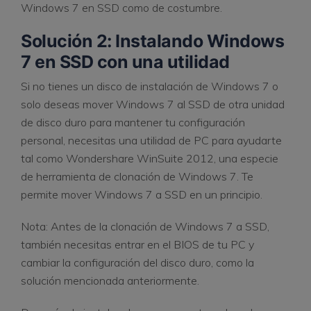
Windows 7 en SSD como de costumbre.
Solución 2: Instalando Windows
7 en SSD con una utilidad
Si no tienes un disco de instalación de Windows 7 o
solo deseas mover Windows 7 al SSD de otra unidad
de disco duro para mantener tu configuración
personal, necesitas una utilidad de PC para ayudarte
tal como Wondershare WinSuite 2012, una especie
de herramienta de clonación de Windows 7. Te
permite mover Windows 7 a SSD en un principio.
Nota: Antes de la clonación de Windows 7 a SSD,
también necesitas entrar en el BIOS de tu PC y
cambiar la configuración del disco duro, como la
solución mencionada anteriormente.