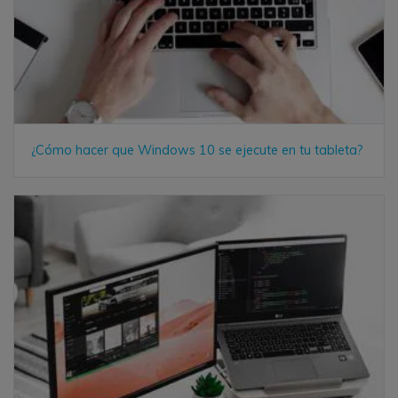
¿Cómo hacer que Windows 10 se ejecute en tu tableta?