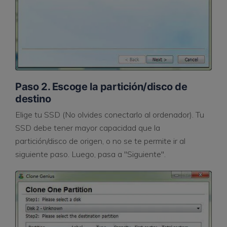
Paso 2. Escoge la partición/disco de
destino
Elige tu SSD (No olvides conectarlo al ordenador). Tu
SSD debe tener mayor capacidad que la
partición/disco de origen, o no se te permite ir al
siguiente paso. Luego, pasa a "Siguiente".