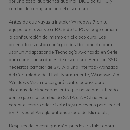
por una cosa ,que tienes que ir al BIOS de tu PC y
cambiar la configuración del disco duro.
Antes de que vayas a instalar Windows 7 en tu
equipo, por favor ve al BIOS de tu PC y luego cambia
la configuración del mismo en el disco duro. Los
ordenadores están configurados típicamente para
usar un Adaptador de Tecnología Avanzada en Serie
para conectar unidades de disco duro. Pero con SSD,
necesitas cambiar de SATA a una Interfaz Avanzada
del Controlador del Host. Normalmente, Windows 7 o
Windows Vista no cargará controladores para
sistemas de almacenamiento que no se han utilizado,
por lo que si se cambia de SATA a AHCI no va a
cargar el controlador Msahci.sys necesario para leer el
SSD. (Vea el Arreglo automatizado de Microsoft.)
Después de la configuración, puedes instalar ahora