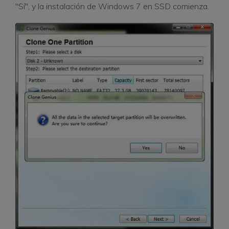
"Sí", y la instalación de Windows 7 en SSD comienza.