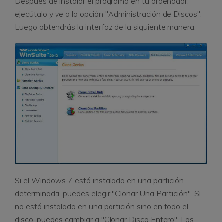
Después de instalar el programa en tu ordenador,
ejecútalo y ve a la opción "Administración de Discos".
Luego obtendrás la interfaz de la siguiente manera.
Si el Windows 7 está instalado en una partición
determinada, puedes elegir "Clonar Una Partición". Si
no está instalado en una partición sino en todo el
disco, puedes cambiar a "Clonar Disco Entero". Los