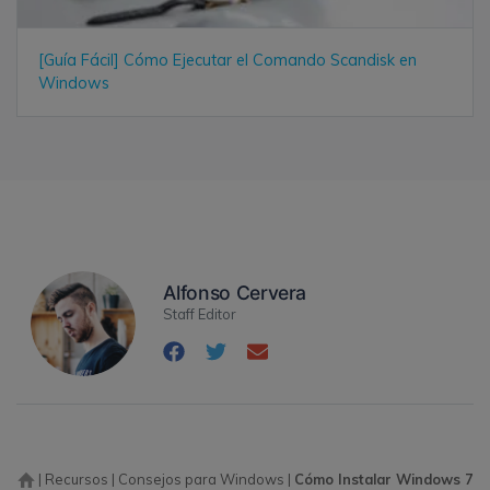
[Guía Fácil] Cómo Ejecutar el Comando Scandisk en
Windows
Alfonso Cervera
Staff Editor
|
Recursos
|
Consejos para Windows
|
Cómo Instalar Windows 7