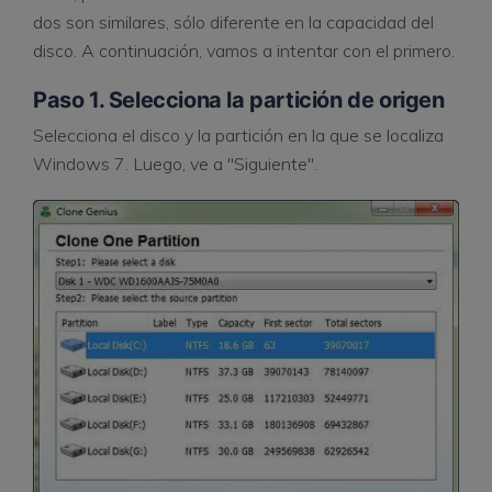
dos son similares, sólo diferente en la capacidad del
disco. A continuación, vamos a intentar con el primero.
Paso 1. Selecciona la partición de origen
Selecciona el disco y la partición en la que se localiza
Windows 7. Luego, ve a "Siguiente".