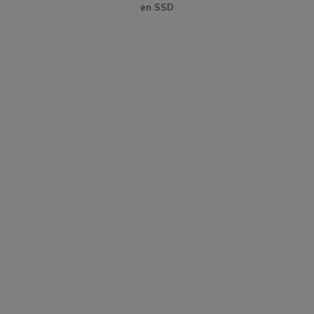
en SSD