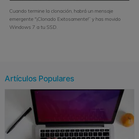
Cuando termine la clonación, habrá un mensaje
emergente "¡Clonado Exitosamente!” y has movido
Windows 7 a tu SSD.
Artículos Populares