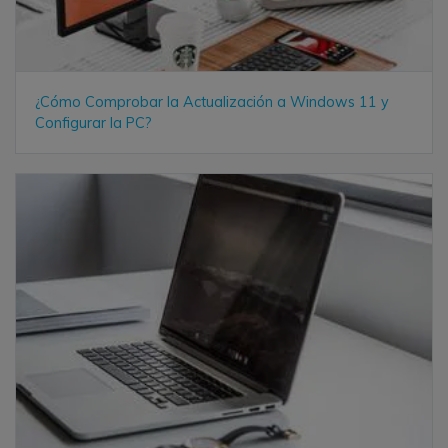
¿Cómo Comprobar la Actualización a Windows 11 y
Configurar la PC?