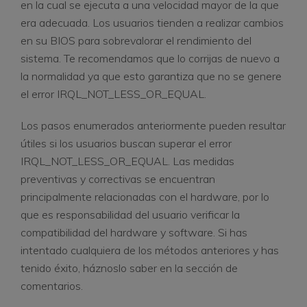
en la cual se ejecuta a una velocidad mayor de la que
era adecuada. Los usuarios tienden a realizar cambios
en su BIOS para sobrevalorar el rendimiento del
sistema. Te recomendamos que lo corrijas de nuevo a
la normalidad ya que esto garantiza que no se genere
el error IRQL_NOT_LESS_OR_EQUAL.
Los pasos enumerados anteriormente pueden resultar
útiles si los usuarios buscan superar el error
IRQL_NOT_LESS_OR_EQUAL. Las medidas
preventivas y correctivas se encuentran
principalmente relacionadas con el hardware, por lo
que es responsabilidad del usuario verificar la
compatibilidad del hardware y software. Si has
intentado cualquiera de los métodos anteriores y has
tenido éxito, háznoslo saber en la sección de
comentarios.