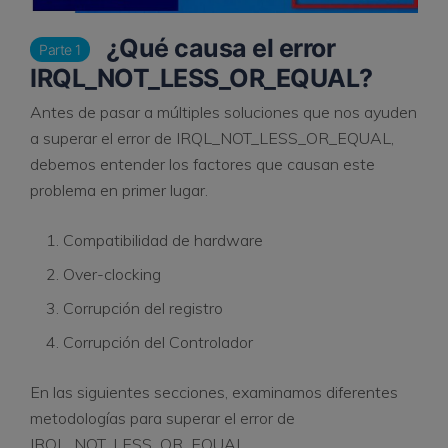
¿Qué causa el error
Parte 1
IRQL_NOT_LESS_OR_EQUAL?
Antes de pasar a múltiples soluciones que nos ayuden
a superar el error de IRQL_NOT_LESS_OR_EQUAL,
debemos entender los factores que causan este
problema en primer lugar.
Compatibilidad de hardware
Over-clocking
Corrupción del registro
Corrupción del Controlador
En las siguientes secciones, examinamos diferentes
metodologías para superar el error de
IRQL_NOT_LESS_OR_EQUAL.