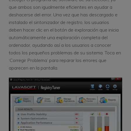
que ambos son igualmente eficientes en ayudar a
deshacerse del error. Una vez que has descargado e
instalado el sintonizador de registro, los usuarios
deben hacer clic en el botón de exploración que inicia
automáticamente una exploración completa del
ordenador, ayudando así a los usuarios a conocer
todos los pequeños problemas de su sistema. Toca en
‘Corregir Problema’ para reparar los errores que
aparecen en la pantalla.