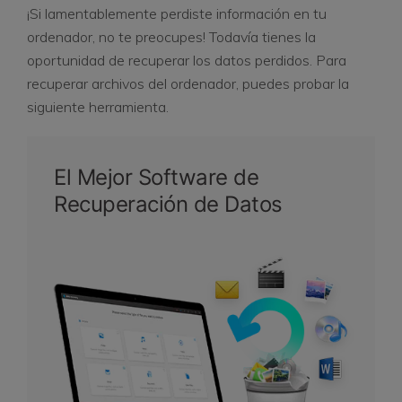
¡Si lamentablemente perdiste información en tu
ordenador, no te preocupes! Todavía tienes la
oportunidad de recuperar los datos perdidos. Para
recuperar archivos del ordenador, puedes probar la
siguiente herramienta.
El Mejor Software de
Recuperación de Datos