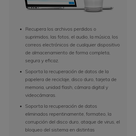
Recupera los archivos perdidos o
suprimidos, las fotos, el audio, la música, los
correos electrónicos de cualquier dispositivo
de almacenamiento de forma completa,
segura y eficaz.
Soporta la recuperación de datos de la
papelera de reciclaje, disco duro, tarjeta de
memoria, unidad flash, cámara digital y
videocámaras.
Soporta la recuperación de datos
eliminados repentinamente, formateo, la
corrupción del disco duro, ataque de virus, el
bloqueo del sistema en distintas