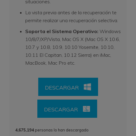
situaciones.
La vista previa antes de la recuperación te
permite realizar una recuperación selectiva.
Soporta el Sistema Operativo:
Windows
10/8/7/XP/Vista, Mac OS X (Mac OS X 10.6,
10.7 y 10.8, 10.9, 10.10 Yosemite, 10.10,
10.11 El Capitan, 10.12 Sierra) en iMac,
MacBook, Mac Pro etc.
DESCARGAR
DESCARGAR
4,675,194
personas lo han descargado