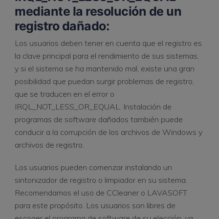
mediante la resolución de un
registro dañado:
Los usuarios deben tener en cuenta que el registro es
la clave principal para el rendimiento de sus sistemas,
y si el sistema se ha mantenido mal, existe una gran
posibilidad que puedan surgir problemas de registro,
que se traducen en el error o
IRQL_NOT_LESS_OR_EQUAL. Instalación de
programas de software dañados también puede
conducir a la corrupción de los archivos de Windows y
archivos de registro.
Los usuarios pueden comenzar instalando un
sintonizador de registro o limpiador en su sistema.
Recomendamos el uso de CCleaner o LAVASOFT
para este propósito. Los usuarios son libres de
escoger el programa de software de su elección, ya