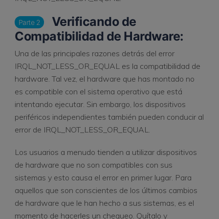
Verificando de
Parte 2
Compatibilidad de Hardware:
Una de las principales razones detrás del error
IRQL_NOT_LESS_OR_EQUAL es la compatibilidad de
hardware. Tal vez, el hardware que has montado no
es compatible con el sistema operativo que está
intentando ejecutar. Sin embargo, los dispositivos
periféricos independientes también pueden conducir al
error de IRQL_NOT_LESS_OR_EQUAL.
Los usuarios a menudo tienden a utilizar dispositivos
de hardware que no son compatibles con sus
sistemas y esto causa el error en primer lugar. Para
aquellos que son conscientes de los últimos cambios
de hardware que le han hecho a sus sistemas, es el
momento de hacerles un chequeo. Quítalo y