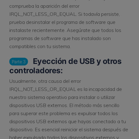
comprueba la aparición del error
IRQL_NOT_LESS_OR_EQUAL. Si todavía persiste,
prueba desinstalar el programa de software que
instalaste recientemente. Asegúrate que todos los
programas de software que has instalado son
compatibles con tu sistema.
Eyección de USB y otros
Parte 3
controladores:
Usualmente, otra causa del error
IRQL_NOT_LESS_OR_EQUAL es la incapacidad de
nuestro sistema operativo para instalar o utilizar
dispositivos USB externos. El método más sencillo
para superar este problema es expulsar todos los
dispositivos USB externos que hayas conectado a tu
dispositivo. Es esencial reiniciar el sistema después de
haber expulsado todos los dispositivos externos y