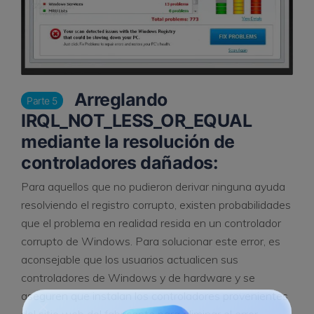
Arreglando
Parte 5
IRQL_NOT_LESS_OR_EQUAL
mediante la resolución de
controladores dañados:
Para aquellos que no pudieron derivar ninguna ayuda
resolviendo el registro corrupto, existen probabilidades
que el problema en realidad resida en un controlador
corrupto de Windows. Para solucionar este error, es
aconsejable que los usuarios actualicen sus
controladores de Windows y de hardware y se
aseguren que instalan los controladores provenientes