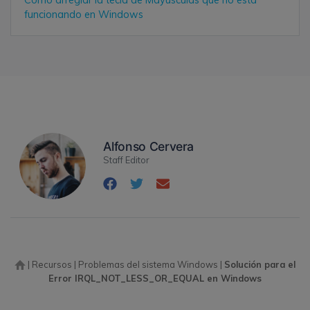
funcionando en Windows
Alfonso Cervera
Staff Editor
|
Recursos
|
Problemas del sistema Windows
|
Solución para el
Error IRQL_NOT_LESS_OR_EQUAL en Windows