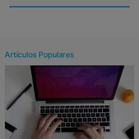
Artículos Populares