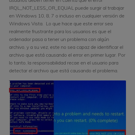
IRQL_NOT_LESS_OR_EQUAL puede surgir al trabajar
en Windows 10, 8, 7 o incluso en cualquier versión de
Windows Vista. Lo que hace que este error sea
realmente frustrante para los usuarios es que el
ordenador pasa a tener un problema con algún
archivo, y a su vez, este no sea capaz de identificar el
archivo que está causando el error en primer lugar. Por
lo tanto, la responsabilidad recae en el usuario para
detectar el archivo que está causando el problema.