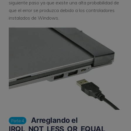
siguiente paso ya que existe una alta probabilidad de
que el error se produzca debido a los controladores
instalados de Windows.
Arreglando el
Parte 4
IRQL_NOT_LESS_OR_EQUAL