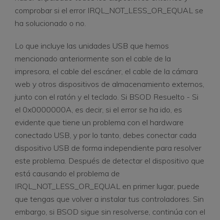
comprobar si el error IRQL_NOT_LESS_OR_EQUAL se
ha solucionado o no.
Lo que incluye las unidades USB que hemos
mencionado anteriormente son el cable de la
impresora, el cable del escáner, el cable de la cámara
web y otros dispositivos de almacenamiento externos,
junto con el ratón y el teclado. Si BSOD Resuelto - Si
el 0x0000000A, es decir, si el error se ha ido, es
evidente que tiene un problema con el hardware
conectado USB, y por lo tanto, debes conectar cada
dispositivo USB de forma independiente para resolver
este problema. Después de detectar el dispositivo que
está causando el problema de
IRQL_NOT_LESS_OR_EQUAL en primer lugar, puede
que tengas que volver a instalar tus controladores. Sin
embargo, si BSOD sigue sin resolverse, continúa con el