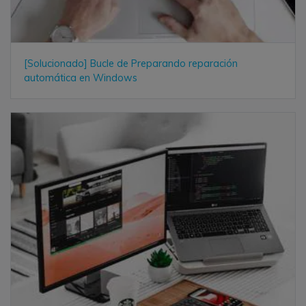
[Solucionado] Bucle de Preparando reparación
automática en Windows