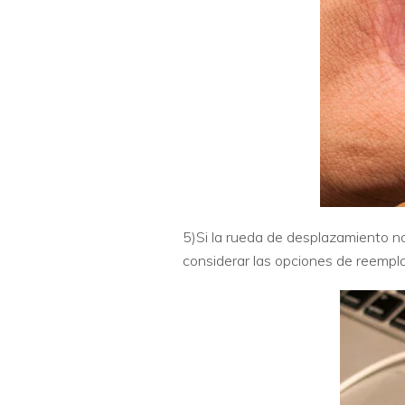
5)Si la rueda de desplazamiento no
considerar las opciones de reempl