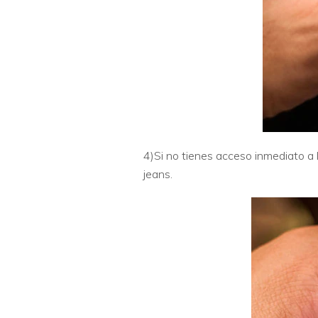
4)Si no tienes acceso inmediato a 
jeans.