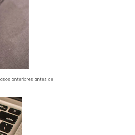
pasos anteriores antes de