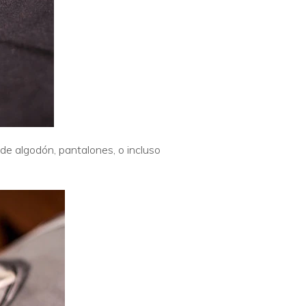
de algodón, pantalones, o incluso