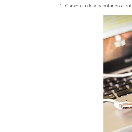
1) Comienza desenchufando el rat