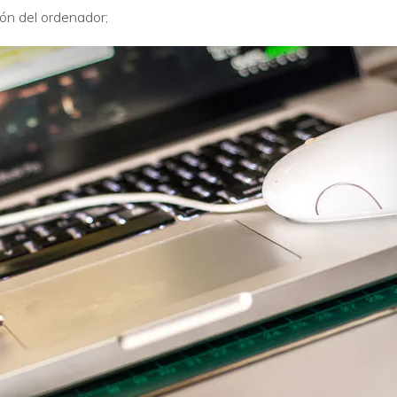
ón del ordenador;