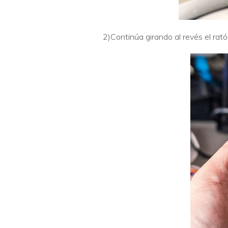
2)Continúa girando al revés el ra