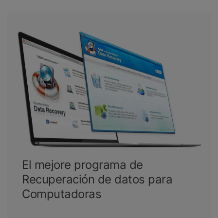
El mejore programa de
Recuperación de datos para
Computadoras