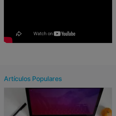
Artículos Populares