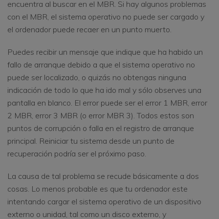
encuentra al buscar en el MBR. Si hay algunos problemas
con el MBR, el sistema operativo no puede ser cargado y
el ordenador puede recaer en un punto muerto.
Puedes recibir un mensaje que indique que ha habido un
fallo de arranque debido a que el sistema operativo no
puede ser localizado, o quizás no obtengas ninguna
indicación de todo lo que ha ido mal y sólo observes una
pantalla en blanco. El error puede ser el error 1 MBR, error
2 MBR, error 3 MBR (o error MBR 3). Todos estos son
puntos de corrupción o falla en el registro de arranque
principal. Reiniciar tu sistema desde un punto de
recuperación podría ser el próximo paso.
La causa de tal problema se recude básicamente a dos
cosas. Lo menos probable es que tu ordenador este
intentando cargar el sistema operativo de un dispositivo
externo o unidad, tal como un disco externo, y