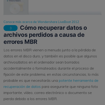
Conoce más acerca de Wondershare LiveBoot 2012
Cómo recuperar datos o
3
archivos perdidos a causa de
errores MBR
Los errores MBR vienen a menudo junto a la pérdida de
datos en el disco duro, y también es posible que algunos
archivos/datos en el ordenador sean borrados
accidentalmente o formateados durante el proceso de
fijación de este problema, en estas circunstancias, lo más
probable es que necesitarás una
potente herramienta de
recuperación de datos
para asegurarte que ninguna foto
importante, vídeo, correo electrónico o documento se
pierda debido a los errores MBR.