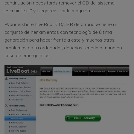
continuación necesitarás remover el CD del sistema,
escribir "exit" y luego reiniciar la máquina.
Wondershare LiveBoot CD/USB de arranque tiene un
conjunto de herramientas con tecnología de última
generación para hacer frente a este y muchos otros
problemas en tu ordenador, deberías tenerlo a mano en
caso de emergencias.