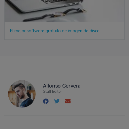
El mejor software gratuito de imagen de disco
Alfonso Cervera
Staff Editor