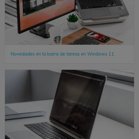
Novedades en la barra de tareas en Windows 11.