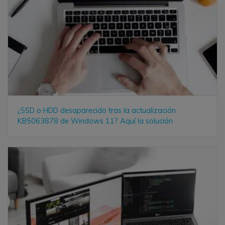
¿SSD o HDD desaparecido tras la actualización
KB5063878 de Windows 11? Aquí la solución