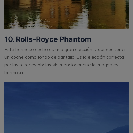
10. Rolls-Royce Phantom
Este hermoso coche es una gran elección si quieres tener
un coche como fondo de pantalla. Es la elección correcta
por las razones obvias sin mencionar que la imagen es
hermosa.