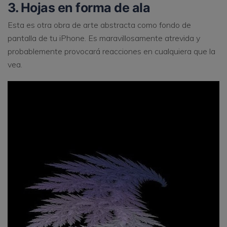
3. Hojas en forma de ala
Esta es otra obra de arte abstracta como fondo de
pantalla de tu iPhone. Es maravillosamente atrevida y
probablemente provocará reacciones en cualquiera que la
vea.