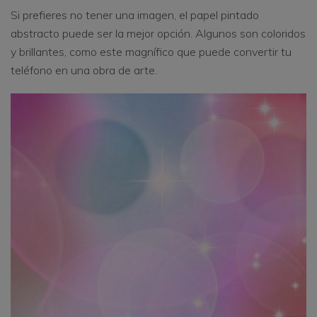
Si prefieres no tener una imagen, el papel pintado
abstracto puede ser la mejor opción. Algunos son coloridos
y brillantes, como este magnífico que puede convertir tu
teléfono en una obra de arte.