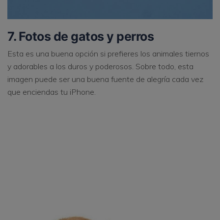
7. Fotos de gatos y perros
Esta es una buena opción si prefieres los animales tiernos
y adorables a los duros y poderosos. Sobre todo, esta
imagen puede ser una buena fuente de alegría cada vez
que enciendas tu iPhone.