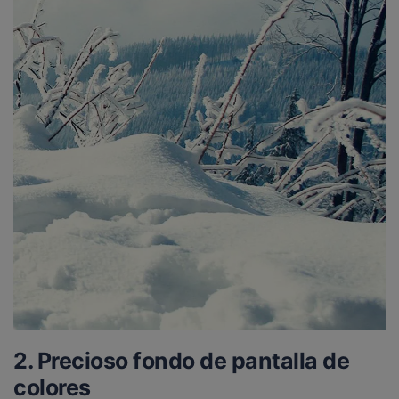
2. Precioso fondo de pantalla de
colores