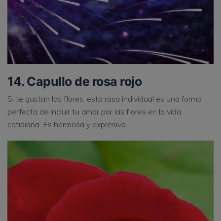
14. Capullo de rosa rojo
Si te gustan las flores, esta rosa individual es una forma
perfecta de incluir tu amor por las flores en la vida
cotidiana. Es hermosa y expresiva.