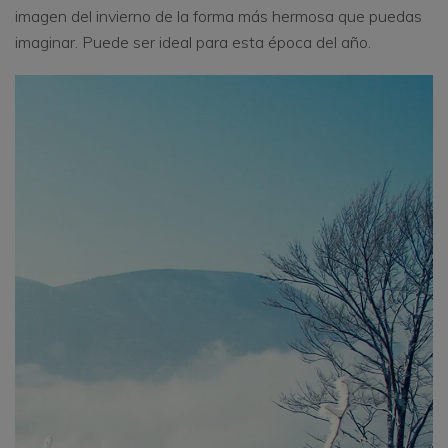
imagen del invierno de la forma más hermosa que puedas
imaginar. Puede ser ideal para esta época del año.