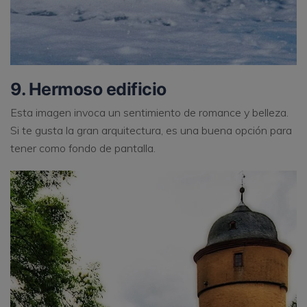
9. Hermoso edificio
Esta imagen invoca un sentimiento de romance y belleza.
Si te gusta la gran arquitectura, es una buena opción para
tener como fondo de pantalla.