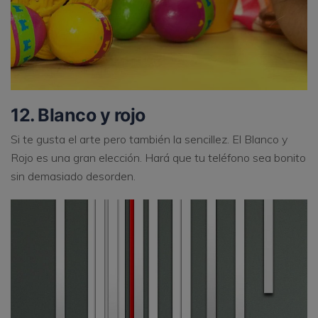
12. Blanco y rojo
Si te gusta el arte pero también la sencillez. El Blanco y
Rojo es una gran elección. Hará que tu teléfono sea bonito
sin demasiado desorden.