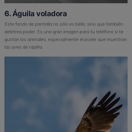
6. Águila voladora
Este fondo de pantalla no sólo es bello, sino que también
deletrea poder. Es una gran imagen para tu teléfono si te
gustan los animales, especialmente el poder que muestran
las aves de rapiña.