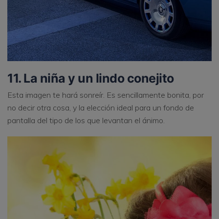
11. La niña y un lindo conejito
Esta imagen te hará sonreír. Es sencillamente bonita, por
no decir otra cosa, y la elección ideal para un fondo de
pantalla del tipo de los que levantan el ánimo.