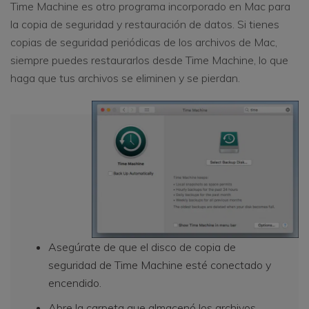
Time Machine es otro programa incorporado en Mac para
la copia de seguridad y restauración de datos. Si tienes
copias de seguridad periódicas de los archivos de Mac,
siempre puedes restaurarlos desde Time Machine, lo que
haga que tus archivos se eliminen y se pierdan.
Asegúrate de que el disco de copia de
seguridad de Time Machine esté conectado y
encendido.
Abre la carpeta que almacenó los archivos