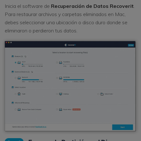
Inicia el software de
Recuperación de Datos Recoverit
.
Para restaurar archivos y carpetas eliminados en Mac,
debes seleccionar una ubicación o disco duro donde se
eliminaron o perdieron tus datos.