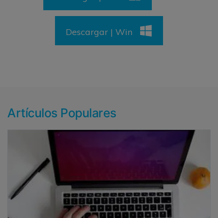
Descargar | Win
Artículos Populares