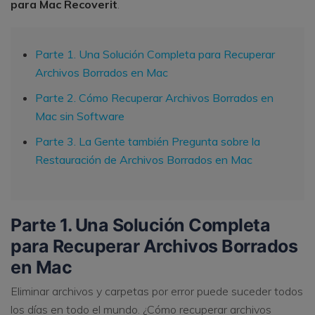
para Mac Recoverit
.
Parte 1. Una Solución Completa para Recuperar
Archivos Borrados en Mac
Parte 2. Cómo Recuperar Archivos Borrados en
Mac sin Software
Parte 3. La Gente también Pregunta sobre la
Restauración de Archivos Borrados en Mac
Parte 1. Una Solución Completa
para Recuperar Archivos Borrados
en Mac
Eliminar archivos y carpetas por error puede suceder todos
los días en todo el mundo. ¿Cómo recuperar archivos