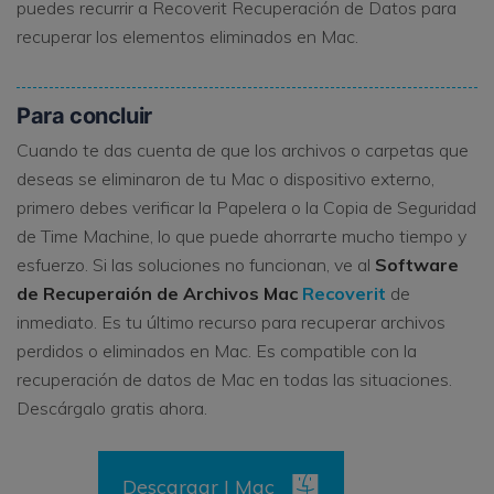
puedes recurrir a Recoverit Recuperación de Datos para
recuperar los elementos eliminados en Mac.
Para concluir
Cuando te das cuenta de que los archivos o carpetas que
deseas se eliminaron de tu Mac o dispositivo externo,
primero debes verificar la Papelera o la Copia de Seguridad
de Time Machine, lo que puede ahorrarte mucho tiempo y
esfuerzo. Si las soluciones no funcionan, ve al
Software
de Recuperaión de Archivos Mac
Recoverit
de
inmediato. Es tu último recurso para recuperar archivos
perdidos o eliminados en Mac. Es compatible con la
recuperación de datos de Mac en todas las situaciones.
Descárgalo gratis ahora.
Descargar | Mac