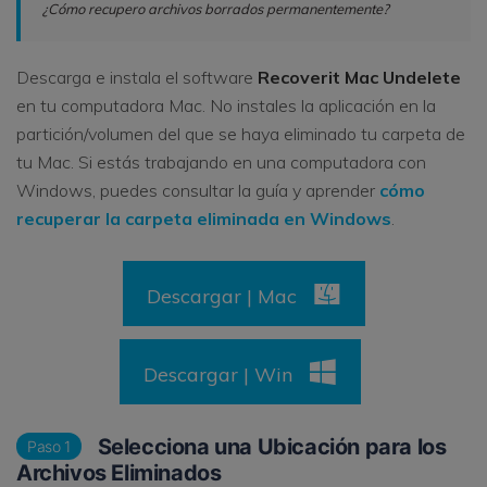
¿Cómo recupero archivos borrados permanentemente?
Descarga e instala el software
Recoverit Mac Undelete
en tu computadora Mac. No instales la aplicación en la
partición/volumen del que se haya eliminado tu carpeta de
tu Mac. Si estás trabajando en una computadora con
Windows, puedes consultar la guía y aprender
cómo
recuperar la carpeta eliminada en Windows
.
Descargar | Mac
Descargar | Win
Selecciona una Ubicación para los
Paso 1
Archivos Eliminados