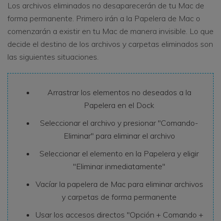
Los archivos eliminados no desaparecerán de tu Mac de
forma permanente. Primero irán a la Papelera de Mac o
comenzarán a existir en tu Mac de manera invisible. Lo que
decide el destino de los archivos y carpetas eliminados son
las siguientes situaciones.
Arrastrar los elementos no deseados a la
Papelera en el Dock
Seleccionar el archivo y presionar "Comando-
Eliminar" para eliminar el archivo
Seleccionar el elemento en la Papelera y eligir
"Eliminar inmediatamente"
Vacíar la papelera de Mac para eliminar archivos
y carpetas de forma permanente
Usar los accesos directos "Opción + Comando +