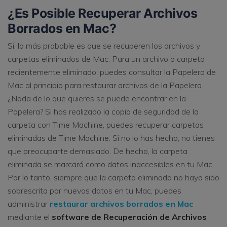
¿Es Posible Recuperar Archivos
Borrados en Mac?
Sí, lo más probable es que se recuperen los archivos y
carpetas eliminados de Mac. Para un archivo o carpeta
recientemente eliminado, puedes consultar la Papelera de
Mac al principio para restaurar archivos de la Papelera.
¿Nada de lo que quieres se puede encontrar en la
Papelera? Si has realizado la copia de seguridad de la
carpeta con Time Machine, puedes recuperar carpetas
eliminadas de Time Machine. Si no lo has hecho, no tienes
que preocuparte demasiado. De hecho, la carpeta
eliminada se marcará como datos inaccesibles en tu Mac.
Por lo tanto, siempre que la carpeta eliminada no haya sido
sobrescrita por nuevos datos en tu Mac, puedes
administrar
restaurar archivos borrados en Mac
mediante el
software de Recuperación de Archivos