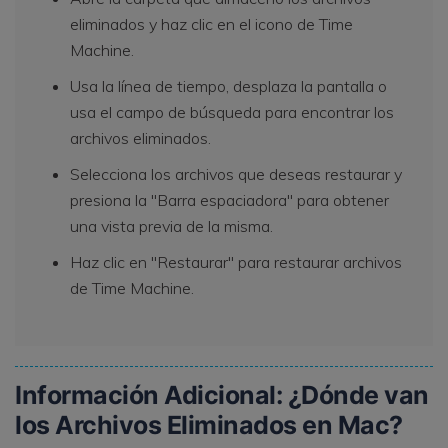
eliminados y haz clic en el icono de Time
Machine.
Usa la línea de tiempo, desplaza la pantalla o
usa el campo de búsqueda para encontrar los
archivos eliminados.
Selecciona los archivos que deseas restaurar y
presiona la "Barra espaciadora" para obtener
una vista previa de la misma.
Haz clic en "Restaurar" para restaurar archivos
de Time Machine.
Información Adicional: ¿Dónde van
los Archivos Eliminados en Mac?