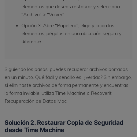
elementos que deseas restaurar y selecciona
"Archivo" > "Volver"
Opción 3: Abre "Papelera", elige y copia los
elementos, pégalos en una ubicación segura y
diferente.
Siguiendo los pasos, puedes recuperar archivos borrados
en un minuto. Qué fácil y sencillo es, ¿verdad? Sin embargo,
si eliminaste archivos de forma permanente y encuentras
la forma inviable, utiliza Time Machine o Recoverit
Recuperación de Datos Mac.
Solución 2. Restaurar Copia de Seguridad
desde Time Machine