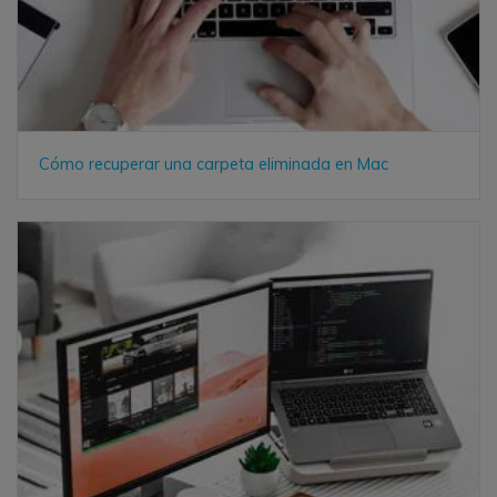
Cómo recuperar una carpeta eliminada en Mac