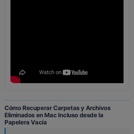
Cómo Recuperar Carpetas y Archivos
Eliminados en Mac Incluso desde la
Papelera Vacía