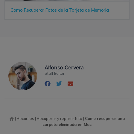
Cómo Recuperar Fotos de la Tarjeta de Memoria
Alfonso Cervera
Staff Editor
|
Recursos
|
Recuperar y reparar foto
|
Cómo recuperar una
carpeta eliminada en Mac