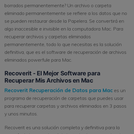
borrados permanentemente? Un archivo o carpeta
eliminado permanentemente se refiere a los datos que no
se pueden restaurar desde la Papelera. Se convertirá en
algo inaccesible e invisible en la computadora Mac. Para
recuperar archivos y carpetas eliminados
permanentemente, todo lo que necesitas es la solución
definitiva, que es el software de recuperación de archivos
eliminados powerfule para Mac.
Recoverit - El Mejor Software para
Recuperar Mis Archivos en Mac
Recoverit Recuperación de Datos para Mac
es un
programa de recuperación de carpetas que puedes usar
para recuperar carpetas y archivos eliminados en 3 pasos
y unos minutos.
Recoverit es una solución completa y definitiva para la