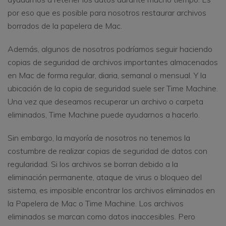
por eso que es posible para nosotros restaurar archivos
borrados de la papelera de Mac.
Además, algunos de nosotros podríamos seguir haciendo
copias de seguridad de archivos importantes almacenados
en Mac de forma regular, diaria, semanal o mensual. Y la
ubicación de la copia de seguridad suele ser Time Machine.
Una vez que deseamos recuperar un archivo o carpeta
eliminados, Time Machine puede ayudarnos a hacerlo.
Sin embargo, la mayoría de nosotros no tenemos la
costumbre de realizar copias de seguridad de datos con
regularidad. Si los archivos se borran debido a la
eliminación permanente, ataque de virus o bloqueo del
sistema, es imposible encontrar los archivos eliminados en
la Papelera de Mac o Time Machine. Los archivos
eliminados se marcan como datos inaccesibles. Pero