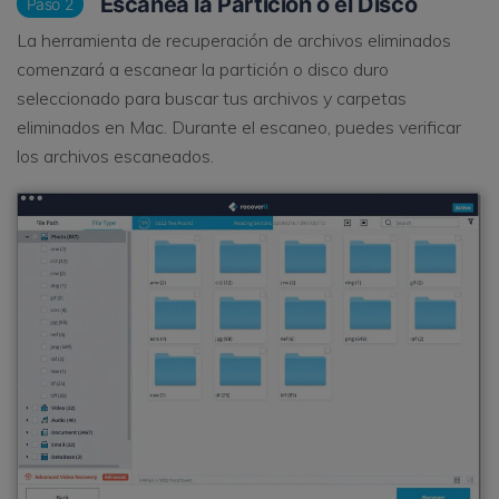
Escanea la Partición o el Disco
Paso 2
La herramienta de recuperación de archivos eliminados
comenzará a escanear la partición o disco duro
seleccionado para buscar tus archivos y carpetas
eliminados en Mac. Durante el escaneo, puedes verificar
los archivos escaneados.