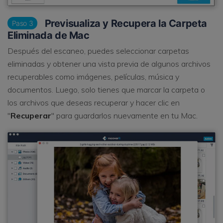
Previsualiza y Recupera la Carpeta
Paso 3
Eliminada de Mac
Después del escaneo, puedes seleccionar carpetas
eliminadas y obtener una vista previa de algunos archivos
recuperables como imágenes, películas, música y
documentos. Luego, solo tienes que marcar la carpeta o
los archivos que deseas recuperar y hacer clic en
"
Recuperar
" para guardarlos nuevamente en tu Mac.