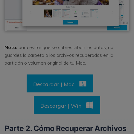
Nota:
para evitar que se sobrescriban los datos, no
guardes la carpeta o los archivos recuperados en la
partición o volumen original de tu Mac.
Descargar | Mac
Descargar | Win
Parte 2. Cómo Recuperar Archivos