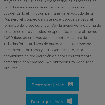
mayoría de los usuarios. Admite todos los escenarios de
pérdida y eliminación de datos, incluida la eliminación
accidental, la eliminación permanente, el vaciado de la
Papelera, el bloqueo del sistema, el ataque de virus, el
formateo del disco duro, etc. Con la ayuda del programa de
rescate de datos, puedes recuperar fácilmente al menos
1000 tipos de archivos de tu carpeta Mac perdida,
incluidas fotos, archivos de audio, videos, archivos de
documentos, archivos y más. Actualmente, esta
herramienta de recuperación de datos es totalmente
compatible con Macbook Air, Macbook Pro, iMac, Mac
Mini, etc.
Descargar | Mac
Descargar | Win