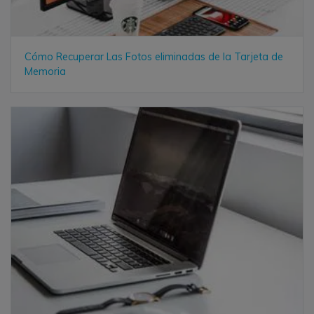
Cómo Recuperar Las Fotos eliminadas de la Tarjeta de
Memoria