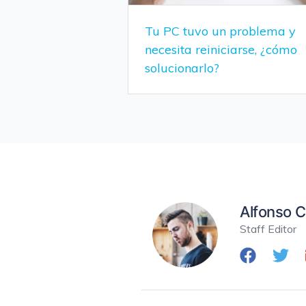
Tu PC tuvo un problema y
necesita reiniciarse, ¿cómo
solucionarlo?
Alfonso C
Staff Editor