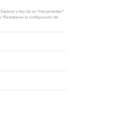
Explorer y haz clic en "Herramientas"
 "Restablecer la configuración del