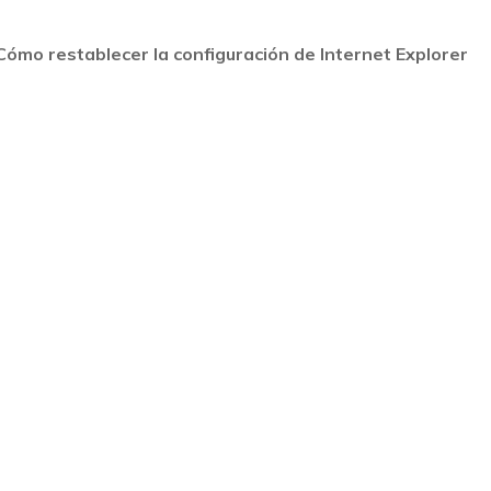
Cómo restablecer la configuración de Internet Explorer