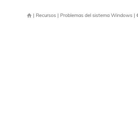
|
Recursos
|
Problemas del sistema Windows
|