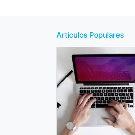
Artículos Populares