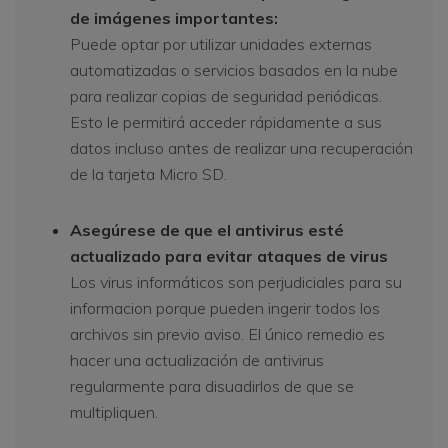
de imágenes importantes:
Puede optar por utilizar unidades externas
automatizadas o servicios basados en la nube
para realizar copias de seguridad periódicas.
Esto le permitirá acceder rápidamente a sus
datos incluso antes de realizar una recuperación
de la tarjeta Micro SD.
Asegúrese de que el antivirus esté
actualizado para evitar ataques de virus
Los virus informáticos son perjudiciales para su
informacion porque pueden ingerir todos los
archivos sin previo aviso. El único remedio es
hacer una actualización de antivirus
regularmente para disuadirlos de que se
multipliquen.