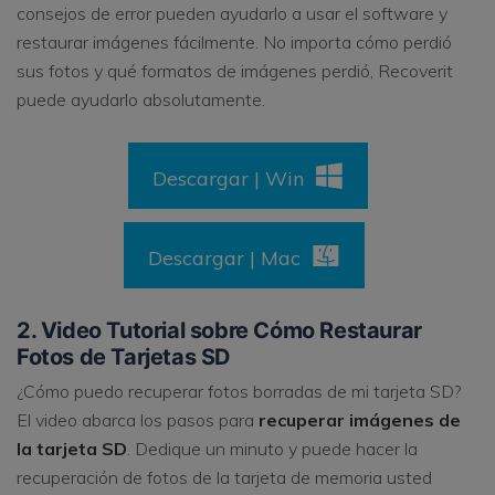
consejos de error pueden ayudarlo a usar el software y
restaurar imágenes fácilmente. No importa cómo perdió
sus fotos y qué formatos de imágenes perdió, Recoverit
puede ayudarlo absolutamente.
Descargar | Win
Descargar | Mac
2. Video Tutorial sobre Cómo Restaurar
Fotos de Tarjetas SD
¿Cómo puedo recuperar fotos borradas de mi tarjeta SD?
El video abarca los pasos para
recuperar imágenes de
la tarjeta SD
. Dedique un minuto y puede hacer la
recuperación de fotos de la tarjeta de memoria usted