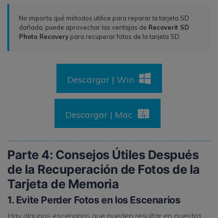
No importa qué métodos utilice para reparar la tarjeta SD
dañada, puede aprovechar las ventajas de
Recoverit SD
Photo Recovery
para recuperar fotos de la tarjeta SD.
Descargar | Win
Descargar | Mac
Parte 4: Consejos Útiles Después
de la Recuperación de Fotos de la
Tarjeta de Memoria
1. Evite Perder Fotos en los Escenarios
Hay algunos escenarios que pueden resultar en nuestra