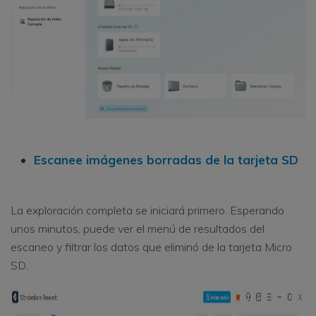
Escanee imágenes borradas de la tarjeta SD
La exploración completa se iniciará primero. Esperando
unos minutos, puede ver el menú de resultados del
escaneo y filtrar los datos que eliminó de la tarjeta Micro
SD.