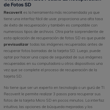
de Fotos SD
Recoverit
es la herramienta más recomendada ya que
tiene una interfaz fácil de usar, proporciona una alta tasa
de éxito de recuperación y también es compatible con
numerosos tipos de archivos. Otra parte sorprendente de
esta aplicación de recuperación de fotos SD es que puede
previsualizar
todas las imágenes recuperadas antes de
recuperar fotos borradas de la tarjeta SD. Luego, puede
optar por hacer una copia de seguridad de sus imágenes
recuperadas en su computadora u otros dispositivos una
vez que se complete el proceso de recuperación de la
tarjeta SD.
No tiene que ser un experto en tecnología o un gurú de TI.
Recoverit le permite realizar 3 pasos para recuperar sus
fotos de la tarjeta Micro SD en pocos minutos. La interfaz
intuitiva, las opciones de búsqueda mejoradas y los