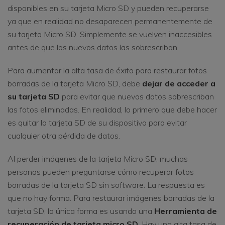
disponibles en su tarjeta Micro SD y pueden recuperarse
ya que en realidad no desaparecen permanentemente de
su tarjeta Micro SD. Simplemente se vuelven inaccesibles
antes de que los nuevos datos las sobrescriban.
Para aumentar la alta tasa de éxito para restaurar fotos
borradas de la tarjeta Micro SD, debe
dejar de acceder a
su tarjeta SD
para evitar que nuevos datos sobrescriban
las fotos eliminadas. En realidad, lo primero que debe hacer
es quitar la tarjeta SD de su dispositivo para evitar
cualquier otra pérdida de datos.
Al perder imágenes de la tarjeta Micro SD, muchas
personas pueden preguntarse cómo recuperar fotos
borradas de la tarjeta SD sin software. La respuesta es
que no hay forma. Para restaurar imágenes borradas de la
tarjeta SD, la única forma es usando una
Herramienta de
recuperación de tarjeta micro SD
. Hay una alta tasa de