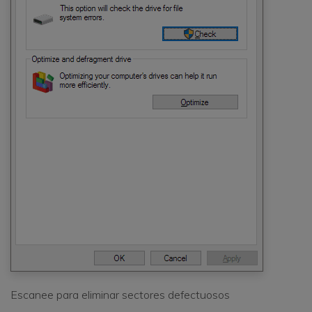
Escanee para eliminar sectores defectuosos