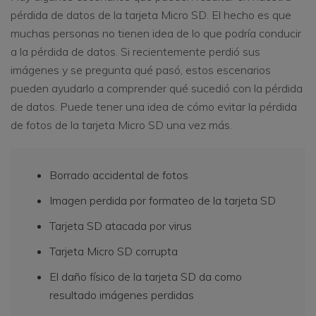
pérdida de datos de la tarjeta Micro SD. El hecho es que
muchas personas no tienen idea de lo que podría conducir
a la pérdida de datos. Si recientemente perdió sus
imágenes y se pregunta qué pasó, estos escenarios
pueden ayudarlo a comprender qué sucedió con la pérdida
de datos. Puede tener una idea de cómo evitar la pérdida
de fotos de la tarjeta Micro SD una vez más.
Borrado accidental de fotos
Imagen perdida por formateo de la tarjeta SD
Tarjeta SD atacada por virus
Tarjeta Micro SD corrupta
El daño físico de la tarjeta SD da como
resultado imágenes perdidas