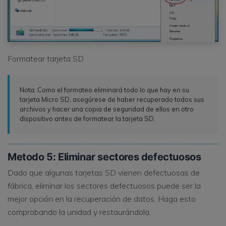
Formatear tarjeta SD
Nota: Como el formateo eliminará todo lo que hay en su
tarjeta Micro SD, asegúrese de haber recuperado todos sus
archivos y hacer una copia de seguridad de ellos en otro
dispositivo antes de formatear la tarjeta SD.
Metodo 5: Eliminar sectores defectuosos
Dado que algunas tarjetas SD vienen defectuosas de
fábrica, eliminar los sectores defectuosos puede ser la
mejor opción en la recuperación de datos. Haga esto
comprobando la unidad y restaurándola.