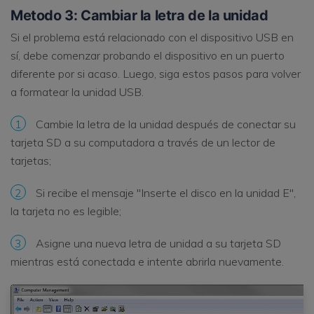
Metodo 3: Cambiar la letra de la unidad
Si el problema está relacionado con el dispositivo USB en
sí, debe comenzar probando el dispositivo en un puerto
diferente por si acaso. Luego, siga estos pasos para volver
a formatear la unidad USB.
1
Cambie la letra de la unidad después de conectar su
tarjeta SD a su computadora a través de un lector de
tarjetas;
2
Si recibe el mensaje "Inserte el disco en la unidad E",
la tarjeta no es legible;
3
Asigne una nueva letra de unidad a su tarjeta SD
mientras está conectada e intente abrirla nuevamente.