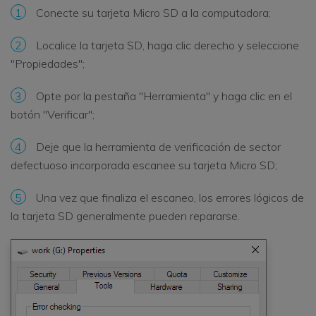
1
Conecte su tarjeta Micro SD a la computadora;
2
Localice la tarjeta SD, haga clic derecho y seleccione
"Propiedades";
3
Opte por la pestaña "Herramienta" y haga clic en el
botón "Verificar";
4
Deje que la herramienta de verificación de sector
defectuoso incorporada escanee su tarjeta Micro SD;
5
Una vez que finaliza el escaneo, los errores lógicos de
la tarjeta SD generalmente pueden repararse.