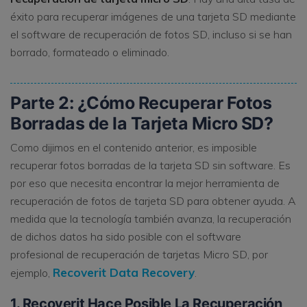
éxito para recuperar imágenes de una tarjeta SD mediante
el software de recuperación de fotos SD, incluso si se han
borrado, formateado o eliminado.
Parte 2: ¿Cómo Recuperar Fotos
Borradas de la Tarjeta Micro SD?
Como dijimos en el contenido anterior, es imposible
recuperar fotos borradas de la tarjeta SD sin software. Es
por eso que necesita encontrar la mejor herramienta de
recuperación de fotos de tarjeta SD para obtener ayuda. A
medida que la tecnología también avanza, la recuperación
de dichos datos ha sido posible con el software
profesional de recuperación de tarjetas Micro SD, por
Recoverit Data Recovery
ejemplo,
.
1. Recoverit Hace Posible La Recuperación