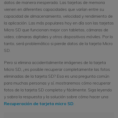
datos de manera inesperada. Las tarjetas de memoria
vienen en diferentes capacidades que varían entre su
capacidad de almacenamiento, velocidad y rendimiento de
la aplicación. Las más populares hoy en día son las tarjetas
Micro SD que funcionan mejor con tabletas, cámaras de
video, cámaras digitales y otros dispositivos móviles. Por lo
tanto, será problemático si pierde datos de la tarjeta Micro
SD.
Pero si elimina accidentalmente imágenes de la tarjeta
Micro SD, ¿es posible recuperar completamente las fotos
eliminadas de la tarjeta SD? Esa es una pregunta común
para muchas personas y sí, mostraremos cómo recuperar
fotos de la tarjeta SD completa y fácilmente. Siga leyendo
y sabra la respuesta y la solución sobre cómo hacer una
Recuperación de tarjeta micro SD
.