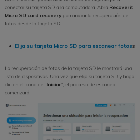
conectar su tarjeta SD a la computadora. Abra
Recoverit
Micro SD card recovery
para iniciar la recuperación de
fotos desde la tarjeta SD.
Elija su tarjeta Micro SD para escanear fotos
s
La recuperación de fotos de la tarjeta SD le mostrará una
lista de dispositivos. Una vez que elija su tarjeta SD y haga
clic en el icono de "
Iniciar
", el proceso de escaneo
comenzará.