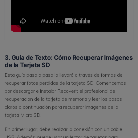
3. Guía de Texto: Cómo Recuperar Imágenes
de la Tarjeta SD
Esta guía paso a paso lo llevará a través de formas de
recuperar fotos perdidas de la tarjeta SD. Comencemos
por descargar e instalar Recoverit el profesional de
recuperación de la tarjeta de memoria y leer los pasos
claros a continuación para recuperar imágenes de la
tarjeta Micro SD.
En primer lugar, debe realizar la conexión con un cable
USB. Además, puede usar un lector de tarjetas para