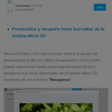
Previzualice y recupere fotos borradas de la
tarjeta Micro SD
Recoverit Micro SD card recovery ofrece la opción de
previsualizar todos los datos recuperados. Por lo tanto,
puede seleccionar todas las imágenes específicas y
recuperar sus fotos eliminadas de la tarjeta Micro SD
haciendo clic en el boton "
Recuperar
".