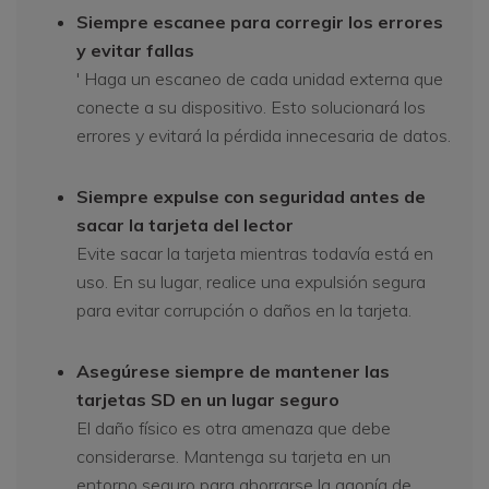
Siempre escanee para corregir los errores
y evitar fallas
' Haga un escaneo de cada unidad externa que
conecte a su dispositivo. Esto solucionará los
errores y evitará la pérdida innecesaria de datos.
Siempre expulse con seguridad antes de
sacar la tarjeta del lector
Evite sacar la tarjeta mientras todavía está en
uso. En su lugar, realice una expulsión segura
para evitar corrupción o daños en la tarjeta.
Asegúrese siempre de mantener las
tarjetas SD en un lugar seguro
El daño físico es otra amenaza que debe
considerarse. Mantenga su tarjeta en un
entorno seguro para ahorrarse la agonía de