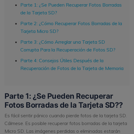
Parte 1: ¿Se Pueden Recuperar Fotos Borradas
de la Tarjeta SD?
Parte 2: ¿Cómo Recuperar Fotos Borradas de la
Tarjeta Micro SD?
Parte 3: ¿Cómo Arreglar una Tarjeta SD
Corrupta Para la Recuperación de Fotos SD?
Parte 4: Consejos Útiles Después de la
Recuperación de Fotos de la Tarjeta de Memoria
Parte 1: ¿Se Pueden Recuperar
Fotos Borradas de la Tarjeta SD??
Es fácil sentir pánico cuando pierde fotos de la tarjeta SD.
Cálmese. Es posible recuperar fotos borradas de la tarjeta
Micro SD. Las imágenes perdidas o eliminadas estarán