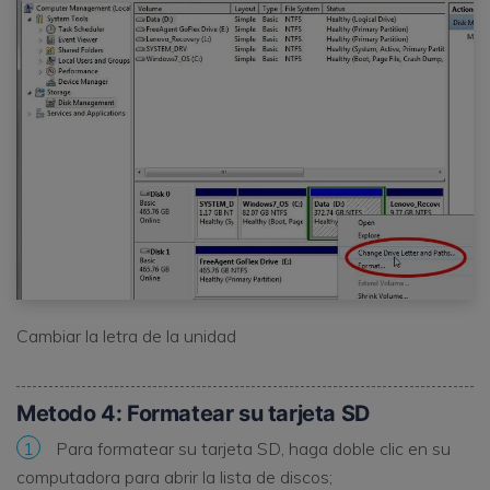
Cambiar la letra de la unidad
Metodo 4: Formatear su tarjeta SD
1
Para formatear su tarjeta SD, haga doble clic en su
computadora para abrir la lista de discos;