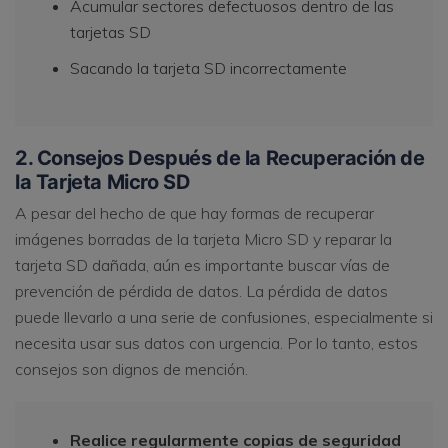
Acumular sectores defectuosos dentro de las
tarjetas SD
Sacando la tarjeta SD incorrectamente
2. Consejos Después de la Recuperación de
la Tarjeta Micro SD
A pesar del hecho de que hay formas de recuperar
imágenes borradas de la tarjeta Micro SD y reparar la
tarjeta SD dañada, aún es importante buscar vías de
prevención de pérdida de datos. La pérdida de datos
puede llevarlo a una serie de confusiones, especialmente si
necesita usar sus datos con urgencia. Por lo tanto, estos
consejos son dignos de mención.
Realice regularmente copias de seguridad