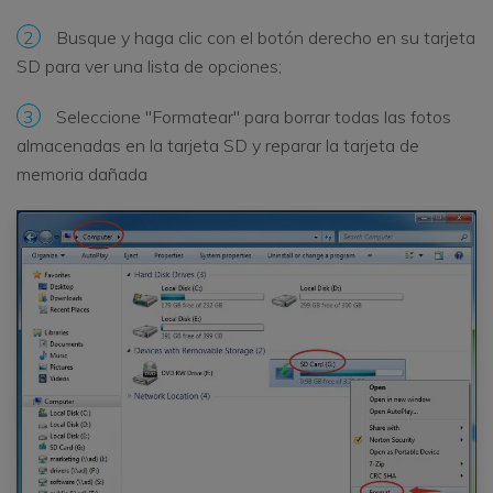
2
Busque y haga clic con el botón derecho en su tarjeta
SD para ver una lista de opciones;
3
Seleccione "Formatear" para borrar todas las fotos
almacenadas en la tarjeta SD y reparar la tarjeta de
memoria dañada