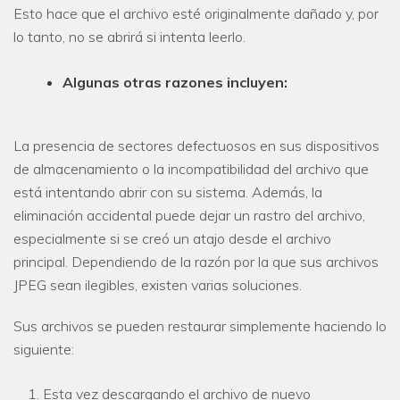
Esto hace que el archivo esté originalmente dañado y, por
lo tanto, no se abrirá si intenta leerlo.
Algunas otras razones incluyen:
La presencia de sectores defectuosos en sus dispositivos
de almacenamiento o la incompatibilidad del archivo que
está intentando abrir con su sistema. Además, la
eliminación accidental puede dejar un rastro del archivo,
especialmente si se creó un atajo desde el archivo
principal. Dependiendo de la razón por la que sus archivos
JPEG sean ilegibles, existen varias soluciones.
Sus archivos se pueden restaurar simplemente haciendo lo
siguiente:
Esta vez descargando el archivo de nuevo