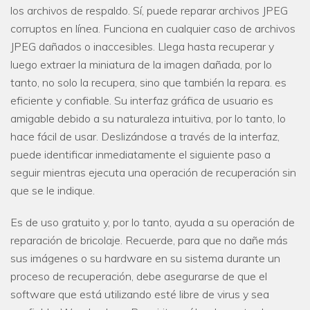
los archivos de respaldo. Sí, puede reparar archivos JPEG
corruptos en línea. Funciona en cualquier caso de archivos
JPEG dañados o inaccesibles. Llega hasta recuperar y
luego extraer la miniatura de la imagen dañada, por lo
tanto, no solo la recupera, sino que también la repara. es
eficiente y confiable. Su interfaz gráfica de usuario es
amigable debido a su naturaleza intuitiva, por lo tanto, lo
hace fácil de usar. Deslizándose a través de la interfaz,
puede identificar inmediatamente el siguiente paso a
seguir mientras ejecuta una operación de recuperación sin
que se le indique.
Es de uso gratuito y, por lo tanto, ayuda a su operación de
reparación de bricolaje. Recuerde, para que no dañe más
sus imágenes o su hardware en su sistema durante un
proceso de recuperación, debe asegurarse de que el
software que está utilizando esté libre de virus y sea