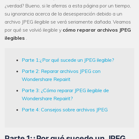
¿verdad? Bueno, si le aferras a esta página por un tiempo,
su ignorancia acerca de la desesperación debido a un
archivo JPEG ilegible se verá seriamente dañada. Veamos
por qué se volvió ilegible y
cómo reparar archivos JPEG
ilegibles
.
Parte 1:¿Por qué sucede un JPEG ilegible?
Parte 2: Reparar archivos JPEG con
Wondershare Repairit
Parte 3: ¿Cómo reparar JPEG ilegible de
Wondershare Repairit?
Parte 4: Consejos sobre archivos JPEG
Parte 1:¿Por qué sucede un JPEG