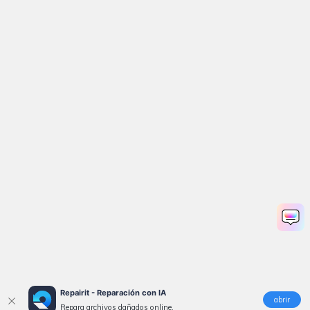
Repairit - Reparación con IA
abrir
Repara archivos dañados online.