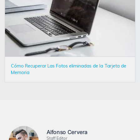
Cómo Recuperar Las Fotos eliminadas de la Tarjeta de
Memoria
Alfonso Cervera
Staff Editor