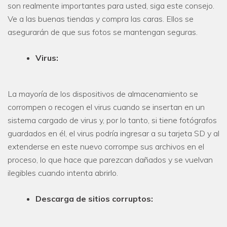
son realmente importantes para usted, siga este consejo.
Ve a las buenas tiendas y compra las caras. Ellos se
asegurarán de que sus fotos se mantengan seguras.
Virus:
La mayoría de los dispositivos de almacenamiento se
corrompen o recogen el virus cuando se insertan en un
sistema cargado de virus y, por lo tanto, si tiene fotógrafos
guardados en él, el virus podría ingresar a su tarjeta SD y al
extenderse en este nuevo corrompe sus archivos en el
proceso, lo que hace que parezcan dañados y se vuelvan
ilegibles cuando intenta abrirlo.
Descarga de sitios corruptos: