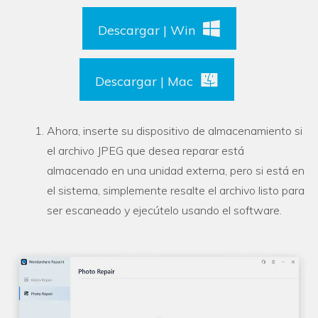
Descargar | Win
Descargar | Mac
Ahora, inserte su dispositivo de almacenamiento si
el archivo JPEG que desea reparar está
almacenado en una unidad externa, pero si está en
el sistema, simplemente resalte el archivo listo para
ser escaneado y ejecútelo usando el software.