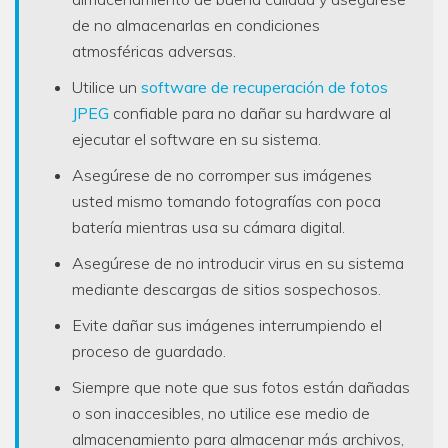
de no almacenarlas en condiciones
atmosféricas adversas.
Utilice un
software de recuperación de fotos
JPEG
confiable para no dañar su hardware al
ejecutar el software en su sistema.
Asegúrese de no corromper sus imágenes
usted mismo tomando fotografías con poca
batería mientras usa su cámara digital.
Asegúrese de no introducir virus en su sistema
mediante descargas de sitios sospechosos.
Evite dañar sus imágenes interrumpiendo el
proceso de guardado.
Siempre que note que sus fotos están dañadas
o son inaccesibles, no utilice ese medio de
almacenamiento para almacenar más archivos,