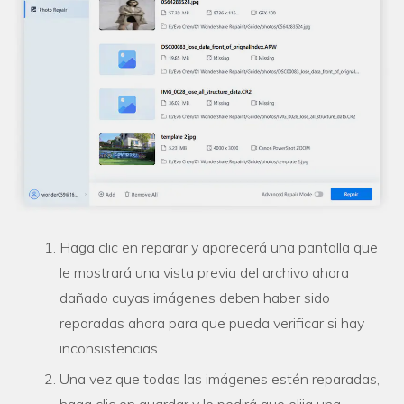
Haga clic en reparar y aparecerá una pantalla que
le mostrará una vista previa del archivo ahora
dañado cuyas imágenes deben haber sido
reparadas ahora para que pueda verificar si hay
inconsistencias.
Una vez que todas las imágenes estén reparadas,