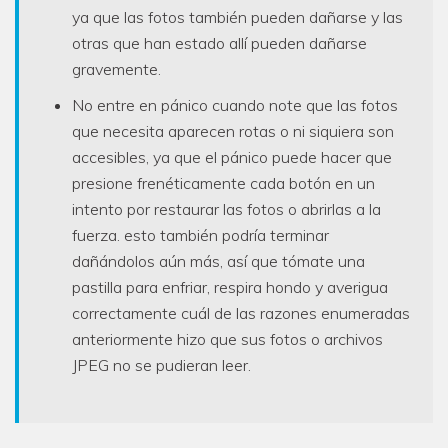
ya que las fotos también pueden dañarse y las
otras que han estado allí pueden dañarse
gravemente.
No entre en pánico cuando note que las fotos
que necesita aparecen rotas o ni siquiera son
accesibles, ya que el pánico puede hacer que
presione frenéticamente cada botón en un
intento por restaurar las fotos o abrirlas a la
fuerza. esto también podría terminar
dañándolos aún más, así que tómate una
pastilla para enfriar, respira hondo y averigua
correctamente cuál de las razones enumeradas
anteriormente hizo que sus fotos o archivos
JPEG no se pudieran leer.