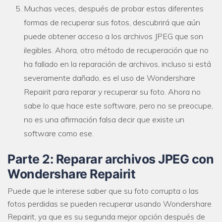
Muchas veces, después de probar estas diferentes
formas de recuperar sus fotos, descubrirá que aún
puede obtener acceso a los archivos JPEG que son
ilegibles. Ahora, otro método de recuperación que no
ha fallado en la reparación de archivos, incluso si está
severamente dañado, es el uso de Wondershare
Repairit para reparar y recuperar su foto. Ahora no
sabe lo que hace este software, pero no se preocupe,
no es una afirmación falsa decir que existe un
software como ese.
Parte 2: Reparar archivos JPEG con
Wondershare Repairit
Puede que le interese saber que su foto corrupta o las
fotos perdidas se pueden recuperar usando Wondershare
Repairit, ya que es su segunda mejor opción después de