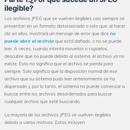
ilegible?
Los archivos JPEG que se vuelven ilegibles casi siempre se
presentan en un formato distorsionado o roto que, al hacer
clic en ellos, mostrará un mensaje de error que dice
no
puede abrir el archvio
que está dañado, o no se puede
leer. A veces, cuando intenta moverlos o copiarlos,
descubre que no puede debido al sistema, el archivo ya no
existe. Esto no significa que el archivo se pierda para
siempre. Solo significa que la disposición normal de ese
archivo que su sistema pudo leer anteriormente se ha
dispersado y, por lo tanto, el sistema no puede comenzar a
buscar entre los archivos desordenados para buscar
cualquier archivo que esté buscando.
La mayoría de los archivos JPEG se vuelven ilegibles
debido a varios motivos: Estos incluyen: