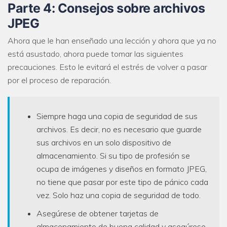
Parte 4: Consejos sobre archivos
JPEG
Ahora que le han enseñado una lección y ahora que ya no
está asustado, ahora puede tomar las siguientes
precauciones. Esto le evitará el estrés de volver a pasar
por el proceso de reparación.
Siempre haga una copia de seguridad de sus
archivos. Es decir, no es necesario que guarde
sus archivos en un solo dispositivo de
almacenamiento. Si su tipo de profesión se
ocupa de imágenes y diseños en formato JPEG,
no tiene que pasar por este tipo de pánico cada
vez. Solo haz una copia de seguridad de todo.
Asegúrese de obtener tarjetas de
almacenamiento de buena calidad y asegúrese