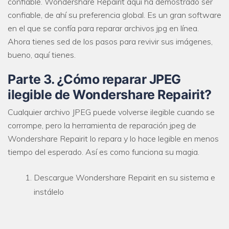
confiable. Wondershare Repairit aquí ha demostrado ser
confiable, de ahí su preferencia global. Es un gran software
en el que se confía para reparar archivos jpg en línea.
Ahora tienes sed de los pasos para revivir sus imágenes,
bueno, aquí tienes.
Parte 3. ¿Cómo reparar JPEG
ilegible de Wondershare Repairit?
Cualquier archivo JPEG puede volverse ilegible cuando se
corrompe, pero la herramienta de reparación jpeg de
Wondershare Repairit lo repara y lo hace legible en menos
tiempo del esperado. Así es como funciona su magia.
Descargue Wondershare Repairit en su sistema e
instálelo