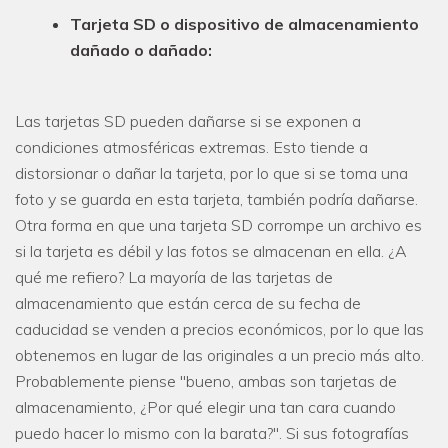
Tarjeta SD o dispositivo de almacenamiento
dañado o dañado:
Las tarjetas SD pueden dañarse si se exponen a
condiciones atmosféricas extremas. Esto tiende a
distorsionar o dañar la tarjeta, por lo que si se toma una
foto y se guarda en esta tarjeta, también podría dañarse.
Otra forma en que una tarjeta SD corrompe un archivo es
si la tarjeta es débil y las fotos se almacenan en ella. ¿A
qué me refiero? La mayoría de las tarjetas de
almacenamiento que están cerca de su fecha de
caducidad se venden a precios económicos, por lo que las
obtenemos en lugar de las originales a un precio más alto.
Probablemente piense "bueno, ambas son tarjetas de
almacenamiento, ¿Por qué elegir una tan cara cuando
puedo hacer lo mismo con la barata?". Si sus fotografías