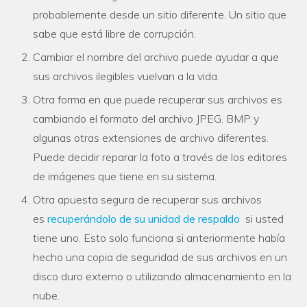
probablemente desde un sitio diferente. Un sitio que
sabe que está libre de corrupción.
Cambiar el nombre del archivo puede ayudar a que
sus archivos ilegibles vuelvan a la vida.
Otra forma en que puede recuperar sus archivos es
cambiando el formato del archivo JPEG. BMP y
algunas otras extensiones de archivo diferentes.
Puede decidir reparar la foto a través de los editores
de imágenes que tiene en su sistema.
Otra apuesta segura de recuperar sus archivos
es
recuperándolo de su unidad de respaldo
si usted
tiene uno. Esto solo funciona si anteriormente había
hecho una copia de seguridad de sus archivos en un
disco duro externo o utilizando almacenamiento en la
nube.