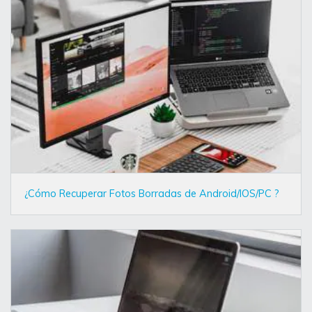
¿Cómo Recuperar Fotos Borradas de Android/IOS/PC ?