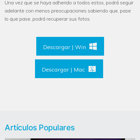
Una vez que se haya adherido a todos estos, podrá seguir
adelante con menos preocupaciones sabiendo que, pase
lo que pase, podrá recuperar sus fotos.
Descargar | Win
Descargar | Mac
Artículos Populares