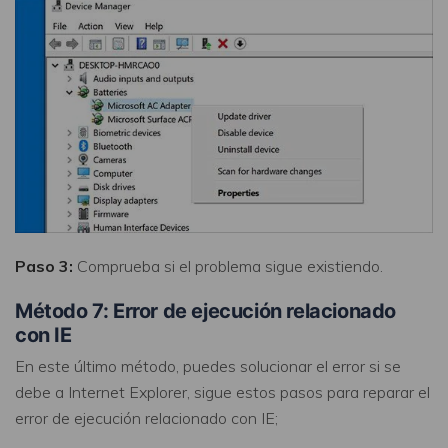
Paso 3:
Comprueba si el problema sigue existiendo.
Método 7: Error de ejecución relacionado
con IE
En este último método, puedes solucionar el error si se
debe a Internet Explorer, sigue estos pasos para reparar el
error de ejecución relacionado con IE;