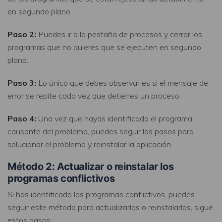
en segundo plano.
Paso 2:
Puedes ir a la pestaña de procesos y cerrar los
programas que no quieres que se ejecuten en segundo
plano.
Paso 3:
Lo único que debes observar es si el mensaje de
error se repite cada vez que detienes un proceso.
Paso 4:
Una vez que hayas identificado el programa
causante del problema, puedes seguir los pasos para
solucionar el problema y reinstalar la aplicación.
Método 2: Actualizar o reinstalar los
programas conflictivos
Si has identificado los programas conflictivos, puedes
seguir este método para actualizarlos o reinstalarlos, sigue
estos pasos;