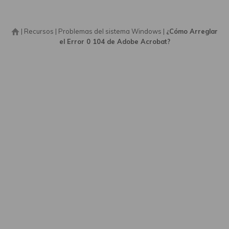
|
Recursos
|
Problemas del sistema Windows
|
¿Cómo Arreglar
el Error 0 104 de Adobe Acrobat?