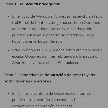
Paso 1. Reinicia tu navegador.
En el caso de Windows 7, puedes hacer clic en Inicio,
ir al Panel de Control y luego hacer clic en Opciones
de Internet en el lado izquierdo. A continuación,
puedes pulsar en la pestaña Avanzadas y luego
hacer clic en el botón Reiniciar.
Para Windows 8 y 10, puedes hacer clic en buscar y
escribir Opciones de Internet, luego ir a la pestaña
Avanzadas y hacer clic en Restablecer.
Paso 2: Desactivar la depuración de scripts y las
notificaciones de errores.
En la misma ventana de Opciones de Internet,
puedes ir a la pestaña Avanzadas y buscar
Desactivar la depuración de scripts