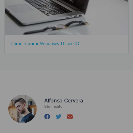
Cómo reparar Windows 10 sin CD
Alfonso Cervera
Staff Editor