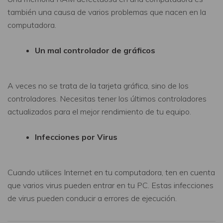
también una causa de varios problemas que nacen en la
computadora.
Un mal controlador de gráficos
A veces no se trata de la tarjeta gráfica, sino de los
controladores. Necesitas tener los últimos controladores
actualizados para el mejor rendimiento de tu equipo.
Infecciones por Virus
Cuando utilices Internet en tu computadora, ten en cuenta
que varios virus pueden entrar en tu PC. Estas infecciones
de virus pueden conducir a errores de ejecución.