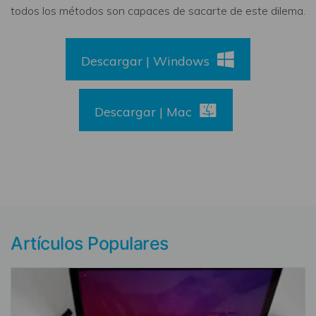
todos los métodos son capaces de sacarte de este dilema.
Descargar | Windows
Descargar | Mac
Artículos Populares