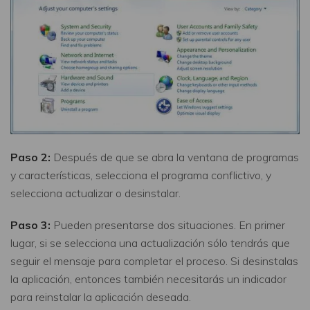
Paso 2:
Después de que se abra la ventana de programas
y características, selecciona el programa conflictivo, y
selecciona actualizar o desinstalar.
Paso 3:
Pueden presentarse dos situaciones. En primer
lugar, si se selecciona una actualización sólo tendrás que
seguir el mensaje para completar el proceso. Si desinstalas
la aplicación, entonces también necesitarás un indicador
para reinstalar la aplicación deseada.