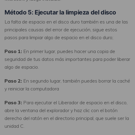
Método 5: Ejecutar la limpieza del disco
La falta de espacio en el disco duro también es una de las
principales causas del error de ejecución, sigue estos
pasos para limpiar algo de espacio en el disco duro;
Paso 1:
En primer lugar, puedes hacer una copia de
seguridad de tus datos más importantes para poder liberar
algo de espacio.
Paso 2:
En segundo lugar, también puedes borrar la caché
y reiniciar la computadora
Paso 3:
Para ejecutar el Liberador de espacio en el disco,
abre la ventana del explorador y haz clic con el botón
derecho del ratón en el directorio principal, que suele ser la
unidad C.