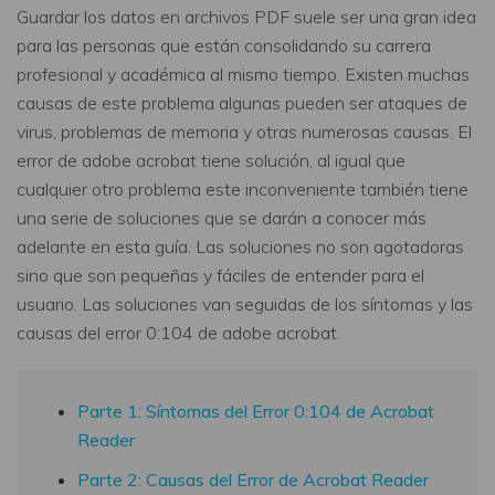
Guardar los datos en archivos PDF suele ser una gran idea
para las personas que están consolidando su carrera
profesional y académica al mismo tiempo. Existen muchas
causas de este problema algunas pueden ser ataques de
virus, problemas de memoria y otras numerosas causas. El
error de adobe acrobat tiene solución, al igual que
cualquier otro problema este inconveniente también tiene
una serie de soluciones que se darán a conocer más
adelante en esta guía. Las soluciones no son agotadoras
sino que son pequeñas y fáciles de entender para el
usuario. Las soluciones van seguidas de los síntomas y las
causas del error 0:104 de adobe acrobat.
Parte 1: Síntomas del Error 0:104 de Acrobat
Reader
Parte 2: Causas del Error de Acrobat Reader