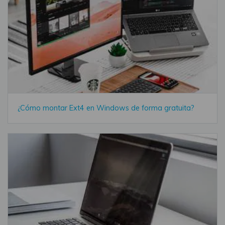
¿Cómo montar Ext4 en Windows de forma gratuita?