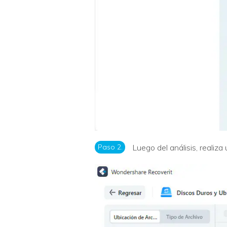
Paso 2.
Luego del análisis, realiza