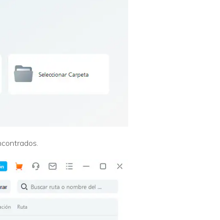
encontrados.