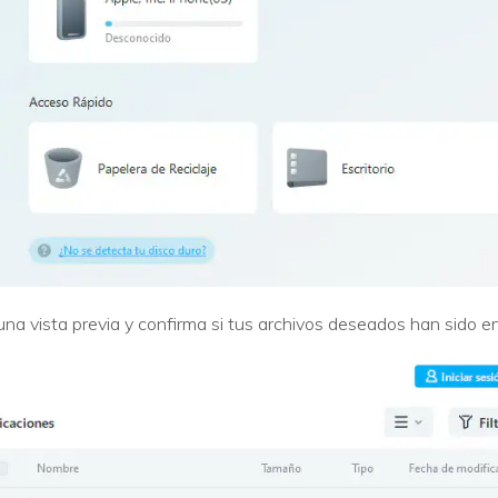
 una vista previa y confirma si tus archivos deseados han sido 