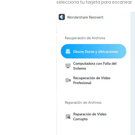
selecciona tu tarjeta para escanear.